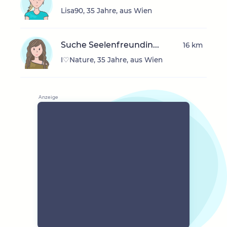
Lisa90, 35 Jahre, aus Wien
Suche Seelenfreundin...
16 km
I♡Nature, 35 Jahre, aus Wien