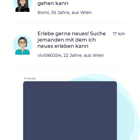
gehen kann
Romi, 55 Jahre, aus Wien
Erlebe gerne neues! Suche
17 km
jemanden mit dem ich
neues erleben kann
vivi060204, 22 Jahre, aus Wien