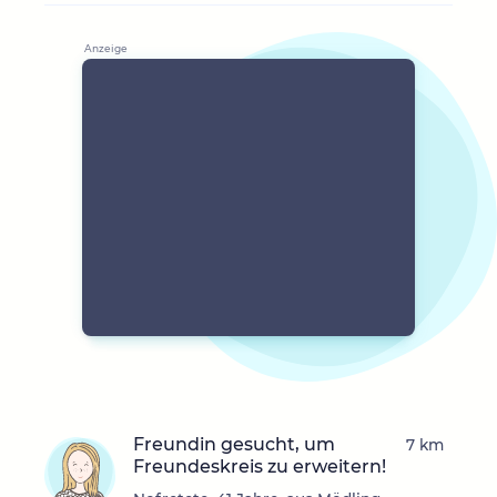
Freundin gesucht, um
7 km
Freundeskreis zu erweitern!