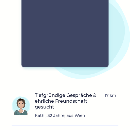
Tiefgründige Gespräche &
17 km
ehrliche Freundschaft
gesucht
Kathi, 32 Jahre, aus Wien