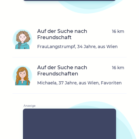
Auf der Suche nach
16 km
Freundschaft
FrauLangstrumpf, 34 Jahre, aus Wien
Auf der Suche nach
16 km
Freundschaften
Michaela, 37 Jahre, aus Wien, Favoriten