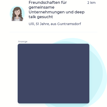
Freundschaften für
2 km
gemeinsame
Unternehmungen und deep
talk gesucht
Ulli, 51 Jahre, aus Guntramsdorf