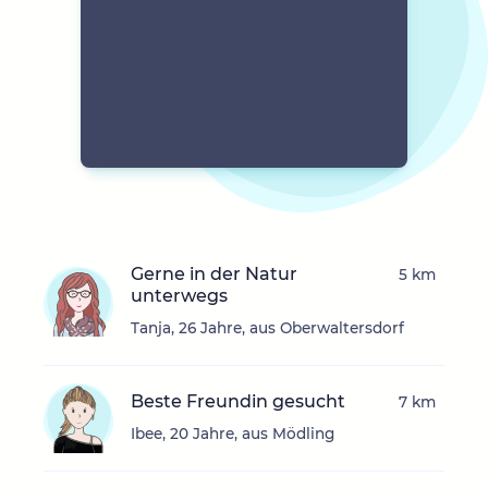
Gerne in der Natur
5 km
unterwegs
Tanja, 26 Jahre, aus Oberwaltersdorf
Beste Freundin gesucht
7 km
Ibee, 20 Jahre, aus Mödling