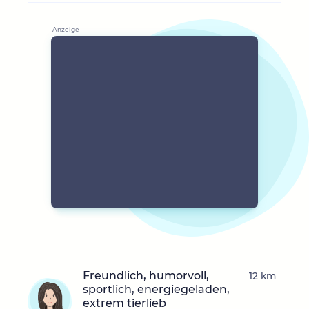
Freundlich, humorvoll,
12 km
sportlich, energiegeladen,
extrem tierlieb