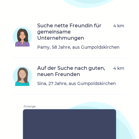
Suche nette Freundin für
4 km
gemeinsame
Unternehmungen
Pamy, 58 Jahre, aus Gumpoldskirchen
Auf der Suche nach guten,
4 km
neuen Freunden
Sina, 27 Jahre, aus Gumpoldskirchen