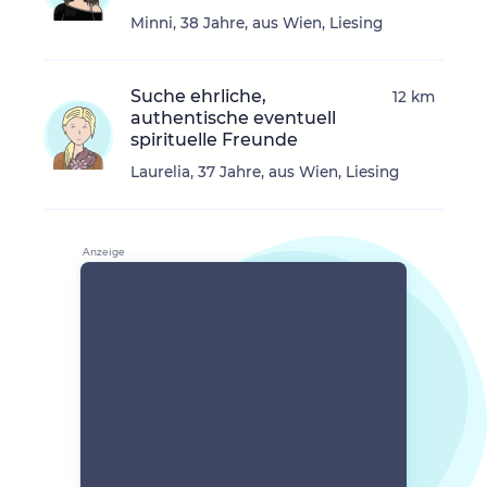
Minni, 38 Jahre, aus Wien, Liesing
Suche ehrliche,
12 km
authentische eventuell
spirituelle Freunde
Laurelia, 37 Jahre, aus Wien, Liesing