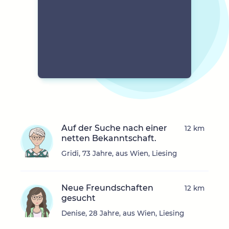
Auf der Suche nach einer
12 km
netten Bekanntschaft.
Gridi, 73 Jahre, aus Wien, Liesing
Neue Freundschaften
12 km
gesucht
Denise, 28 Jahre, aus Wien, Liesing