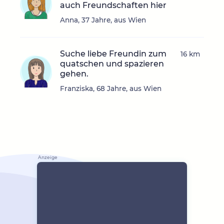
auch Freundschaften hier
Anna, 37 Jahre, aus Wien
Suche liebe Freundin zum
16 km
quatschen und spazieren
gehen.
Franziska, 68 Jahre, aus Wien