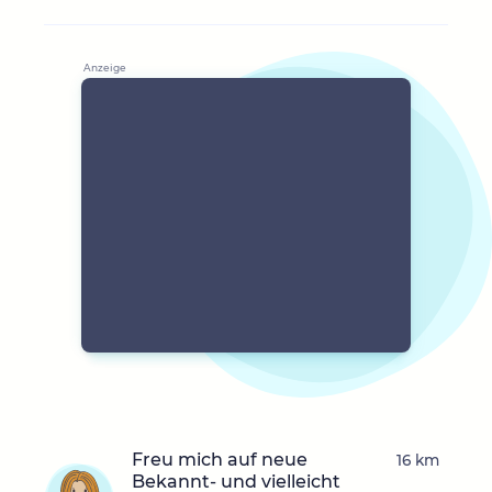
Freu mich auf neue
16 km
Bekannt- und vielleicht