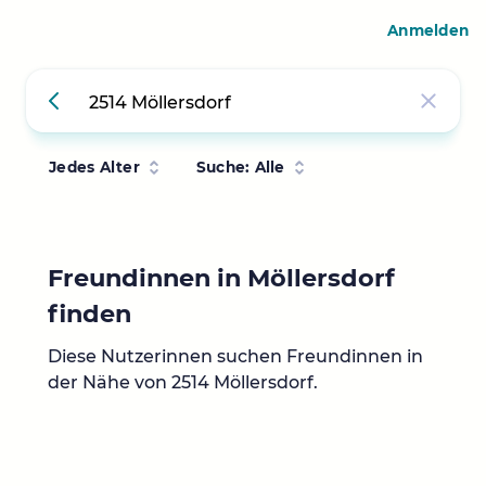
Anmelden
Jedes Alter
Suche: Alle
Freundinnen in Möllersdorf
finden
Diese Nutzerinnen suchen Freundinnen in
der Nähe von 2514 Möllersdorf.