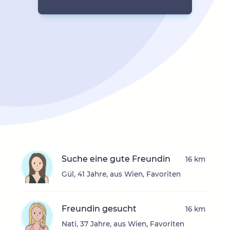
Suche eine gute Freundin
16 km
Gül, 41 Jahre, aus Wien, Favoriten
Freundin gesucht
16 km
Nati, 37 Jahre, aus Wien, Favoriten