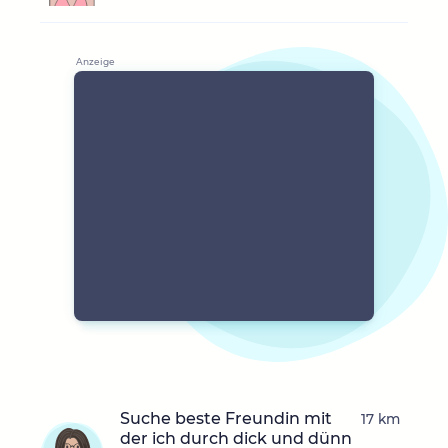
Suche beste Freundin mit
17 km
der ich durch dick und dünn