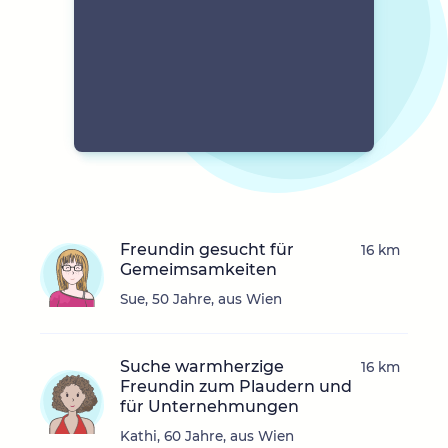
Freundin gesucht für
16 km
Gemeimsamkeiten
Sue, 50 Jahre, aus Wien
Suche warmherzige
16 km
Freundin zum Plaudern und
für Unternehmungen
Kathi, 60 Jahre, aus Wien