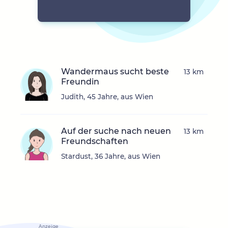
Wandermaus sucht beste
13 km
Freundin
Judith, 45 Jahre, aus Wien
Auf der suche nach neuen
13 km
Freundschaften
Stardust, 36 Jahre, aus Wien