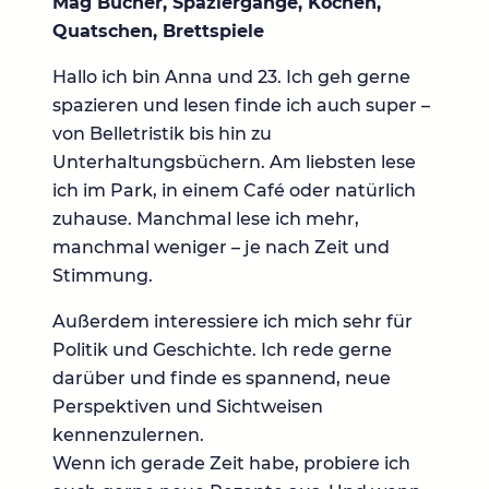
Mag Bücher, Spaziergänge, Kochen,
Quatschen, Brettspiele
Hallo ich bin Anna und 23. Ich geh gerne
spazieren und lesen finde ich auch super –
von Belletristik bis hin zu
Unterhaltungsbüchern. Am liebsten lese
ich im Park, in einem Café oder natürlich
zuhause. Manchmal lese ich mehr,
manchmal weniger – je nach Zeit und
Stimmung.
Außerdem interessiere ich mich sehr für
Politik und Geschichte. Ich rede gerne
darüber und finde es spannend, neue
Perspektiven und Sichtweisen
kennenzulernen.
Wenn ich gerade Zeit habe, probiere ich