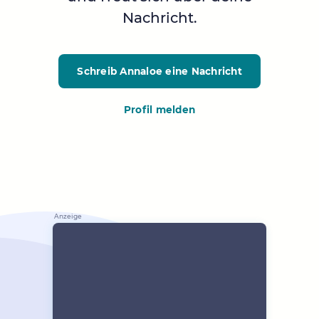
Nachricht.
Schreib Annaloe
eine Nachricht
Profil melden