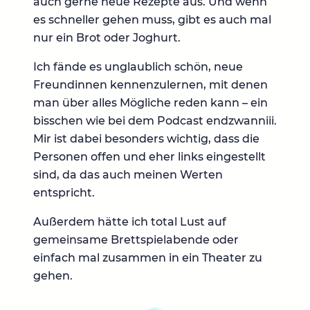
auch gerne neue Rezepte aus. Und wenn
es schneller gehen muss, gibt es auch mal
nur ein Brot oder Joghurt.
Ich fände es unglaublich schön, neue
Freundinnen kennenzulernen, mit denen
man über alles Mögliche reden kann – ein
bisschen wie bei dem Podcast endzwanniii.
Mir ist dabei besonders wichtig, dass die
Personen offen und eher links eingestellt
sind, da das auch meinen Werten
entspricht.
Außerdem hätte ich total Lust auf
gemeinsame Brettspielabende oder
einfach mal zusammen in ein Theater zu
gehen.