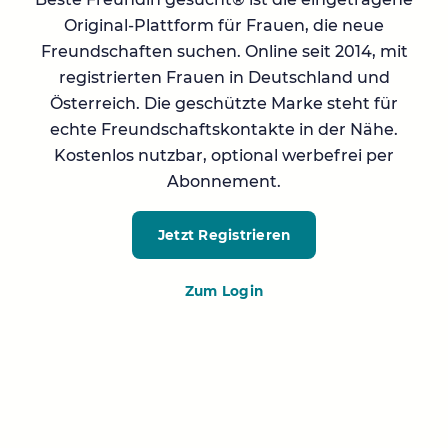
Original-Plattform für Frauen, die neue
Freundschaften suchen. Online seit 2014, mit
registrierten Frauen in Deutschland und
Österreich. Die geschützte Marke steht für
echte Freundschaftskontakte in der Nähe.
Kostenlos nutzbar, optional werbefrei per
Abonnement.
Jetzt Registrieren
Zum Login