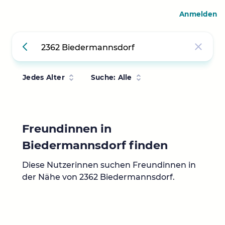
Anmelden
Jedes Alter
Suche: Alle
Freundinnen in
Biedermannsdorf finden
Diese Nutzerinnen suchen Freundinnen in
der Nähe von 2362 Biedermannsdorf.