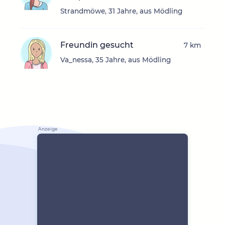
Strandmöwe, 31 Jahre, aus Mödling
Freundin gesucht
7 km
Va_nessa, 35 Jahre, aus Mödling