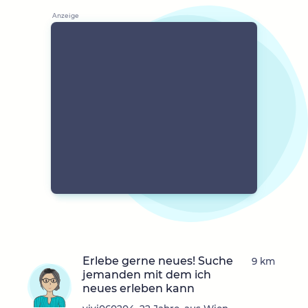
Erlebe gerne neues! Suche
9 km
jemanden mit dem ich
neues erleben kann