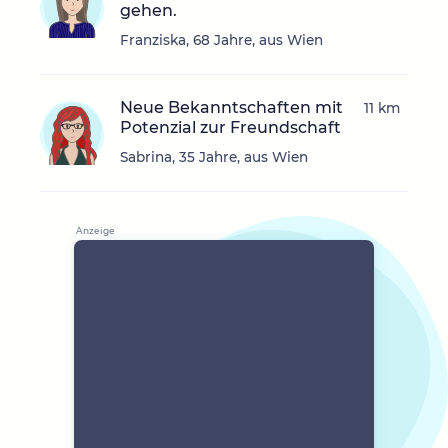
gehen.
Franziska, 68 Jahre, aus Wien
Neue Bekanntschaften mit
11 km
Potenzial zur Freundschaft
Sabrina, 35 Jahre, aus Wien