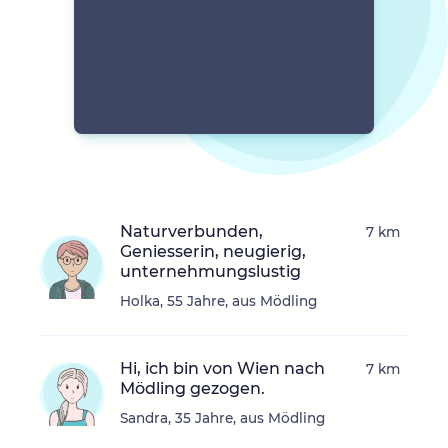
Naturverbunden,
7 km
Geniesserin, neugierig,
unternehmungslustig
Holka, 55 Jahre, aus Mödling
Hi, ich bin von Wien nach
7 km
Mödling gezogen.
Sandra, 35 Jahre, aus Mödling