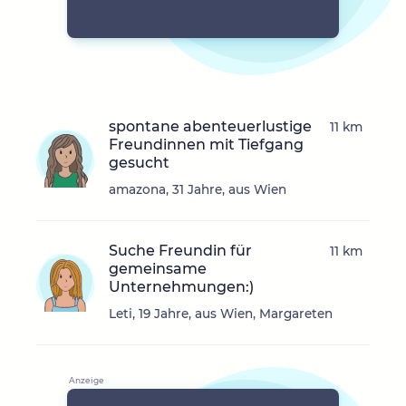
spontane abenteuerlustige
11 km
Freundinnen mit Tiefgang
gesucht
amazona, 31 Jahre, aus Wien
Suche Freundin für
11 km
gemeinsame
Unternehmungen:)
Leti, 19 Jahre, aus Wien, Margareten