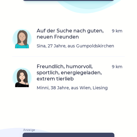
Auf der Suche nach guten,
9 km
neuen Freunden
Sina, 27 Jahre, aus Gumpoldskirchen
Freundlich, humorvoll,
9 km
sportlich, energiegeladen,
extrem tierlieb
Minni, 38 Jahre, aus Wien, Liesing