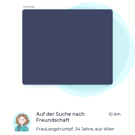
Auf der Suche nach
10 km
Freundschaft
FrauLangstrumpf, 34 Jahre, aus Wien