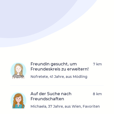
Freundin gesucht, um
7 km
Freundeskreis zu erweitern!
Nofretete, 41 Jahre, aus Mödling
Auf der Suche nach
8 km
Freundschaften
Michaela, 37 Jahre, aus Wien, Favoriten