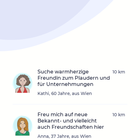
Suche warmherzige
10 km
Freundin zum Plaudern und
für Unternehmungen
Kathi, 60 Jahre, aus Wien
Freu mich auf neue
10 km
Bekannt- und vielleicht
auch Freundschaften hier
Anna, 37 Jahre, aus Wien