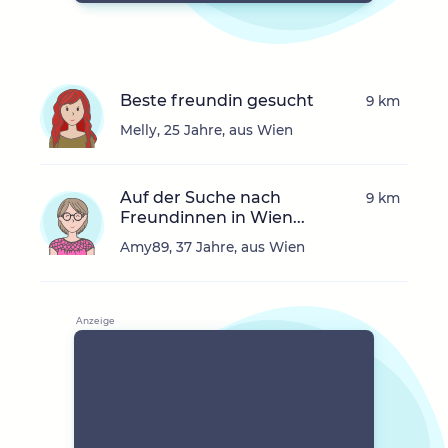
Beste freundin gesucht
9 km
Melly, 25 Jahre, aus Wien
Auf der Suche nach
9 km
Freundinnen in Wien...
Amy89, 37 Jahre, aus Wien