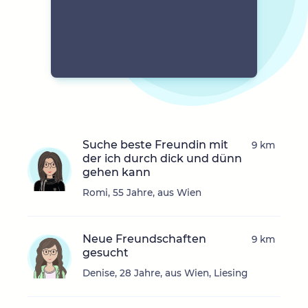
Suche beste Freundin mit
9 km
der ich durch dick und dünn
gehen kann
Romi, 55 Jahre, aus Wien
Neue Freundschaften
9 km
gesucht
Denise, 28 Jahre, aus Wien, Liesing