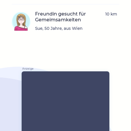
Freundin gesucht für
10 km
Gemeimsamkeiten
Sue, 50 Jahre, aus Wien