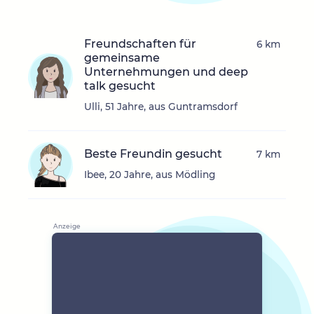
Freundschaften für
6 km
gemeinsame
Unternehmungen und deep
talk gesucht
Ulli, 51 Jahre, aus Guntramsdorf
Beste Freundin gesucht
7 km
Ibee, 20 Jahre, aus Mödling