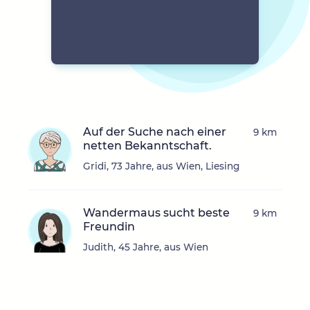
Auf der Suche nach einer
9 km
netten Bekanntschaft.
Gridi, 73 Jahre, aus Wien, Liesing
Wandermaus sucht beste
9 km
Freundin
Judith, 45 Jahre, aus Wien