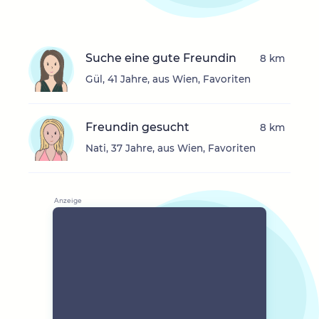
Suche eine gute Freundin
8 km
Gül, 41 Jahre, aus Wien, Favoriten
Freundin gesucht
8 km
Nati, 37 Jahre, aus Wien, Favoriten