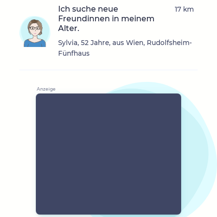
Ich suche neue
17 km
Freundinnen in meinem
Alter.
Sylvia, 52 Jahre, aus Wien, Rudolfsheim-
Fünfhaus