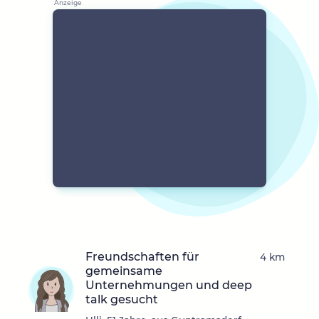
Freundschaften für
4 km
gemeinsame
Unternehmungen und deep
talk gesucht