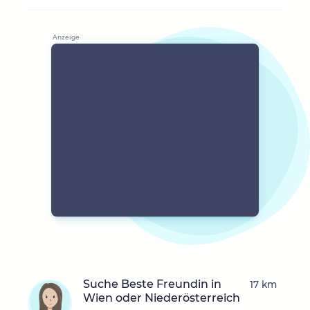
Suche Beste Freundin in
17 km
Wien oder Niederösterreich