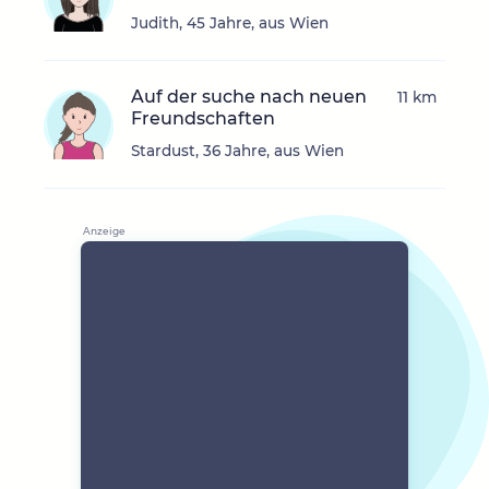
Judith, 45 Jahre, aus Wien
Auf der suche nach neuen
11 km
Freundschaften
Stardust, 36 Jahre, aus Wien