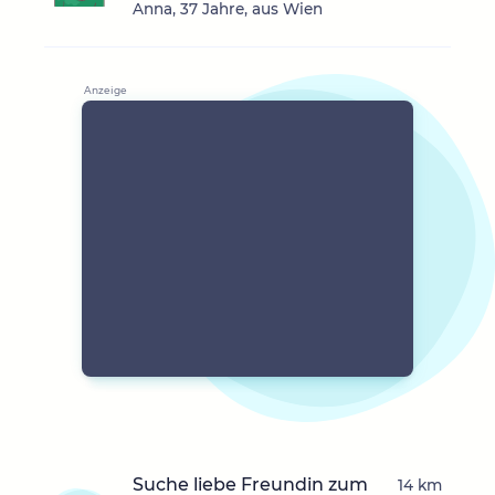
Anna, 37 Jahre, aus Wien
Suche liebe Freundin zum
14 km