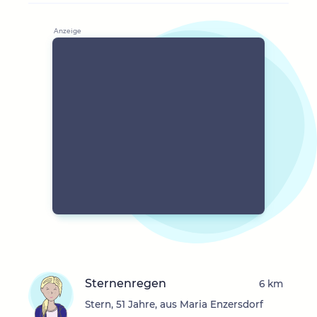
Sternenregen
6 km
Stern, 51 Jahre, aus Maria Enzersdorf