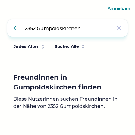
Anmelden
Jedes Alter
Suche: Alle
Freundinnen in
Gumpoldskirchen finden
Diese Nutzerinnen suchen Freundinnen in
der Nähe von 2352 Gumpoldskirchen.