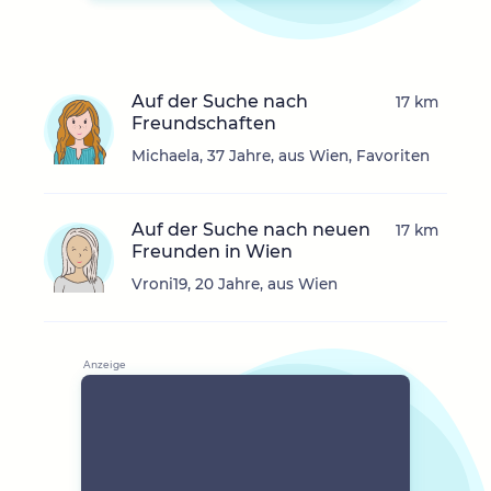
Auf der Suche nach
17 km
Freundschaften
Michaela, 37 Jahre, aus Wien, Favoriten
Auf der Suche nach neuen
17 km
Freunden in Wien
Vroni19, 20 Jahre, aus Wien