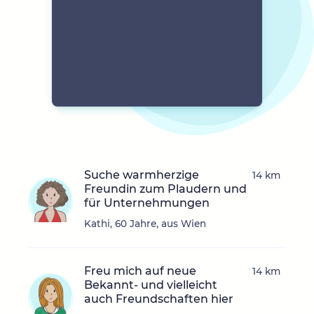
Suche warmherzige
14 km
Freundin zum Plaudern und
für Unternehmungen
Kathi, 60 Jahre, aus Wien
Freu mich auf neue
14 km
Bekannt- und vielleicht
auch Freundschaften hier