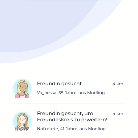
Freundin gesucht
4 km
Va_nessa, 35 Jahre, aus Mödling
Freundin gesucht, um
4 km
Freundeskreis zu erweitern!
Nofretete, 41 Jahre, aus Mödling