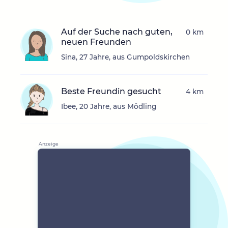
Auf der Suche nach guten,
0 km
neuen Freunden
Sina, 27 Jahre, aus Gumpoldskirchen
Beste Freundin gesucht
4 km
Ibee, 20 Jahre, aus Mödling