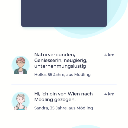
Naturverbunden,
4 km
Geniesserin, neugierig,
unternehmungslustig
Holka, 55 Jahre, aus Mödling
Hi, ich bin von Wien nach
4 km
Mödling gezogen.
Sandra, 35 Jahre, aus Mödling