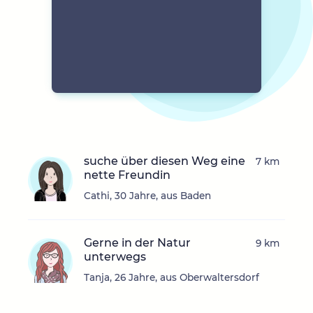
suche über diesen Weg eine
7 km
nette Freundin
Cathi, 30 Jahre, aus Baden
Gerne in der Natur
9 km
unterwegs
Tanja, 26 Jahre, aus Oberwaltersdorf