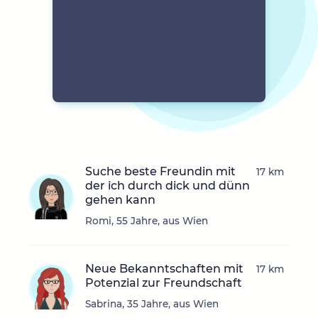
Suche beste Freundin mit
17 km
der ich durch dick und dünn
gehen kann
Romi, 55 Jahre, aus Wien
Neue Bekanntschaften mit
17 km
Potenzial zur Freundschaft
Sabrina, 35 Jahre, aus Wien