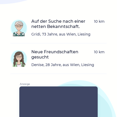
Auf der Suche nach einer
10 km
netten Bekanntschaft.
Gridi, 73 Jahre, aus Wien, Liesing
Neue Freundschaften
10 km
gesucht
Denise, 28 Jahre, aus Wien, Liesing