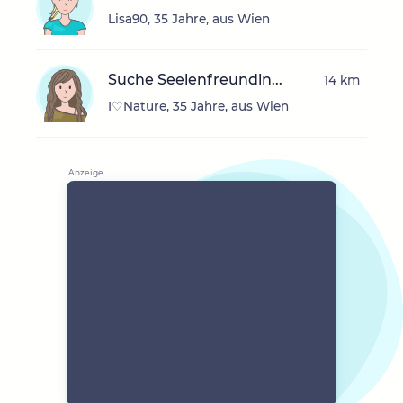
Lisa90, 35 Jahre, aus Wien
Suche Seelenfreundin...
14 km
I♡Nature, 35 Jahre, aus Wien