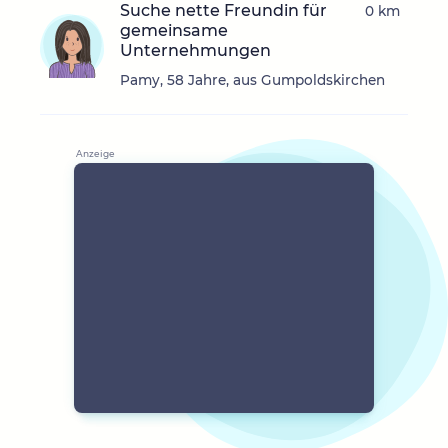
Suche nette Freundin für
0 km
gemeinsame
Unternehmungen
Pamy, 58 Jahre, aus Gumpoldskirchen