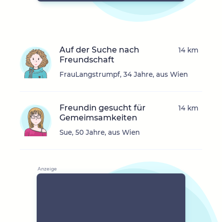
Auf der Suche nach
14 km
Freundschaft
FrauLangstrumpf, 34 Jahre, aus Wien
Freundin gesucht für
14 km
Gemeimsamkeiten
Sue, 50 Jahre, aus Wien