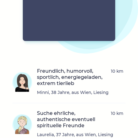
Freundlich, humorvoll,
10 km
sportlich, energiegeladen,
extrem tierlieb
Minni, 38 Jahre, aus Wien, Liesing
Suche ehrliche,
10 km
authentische eventuell
spirituelle Freunde
Laurelia, 37 Jahre, aus Wien, Liesing