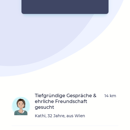
Tiefgründige Gespräche &
14 km
ehrliche Freundschaft
gesucht
Kathi, 32 Jahre, aus Wien