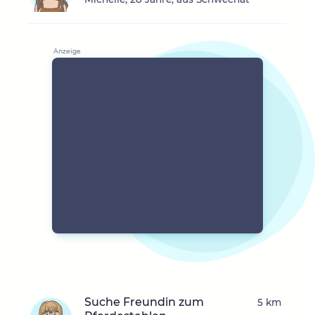
Suche Freundin zum
5 km