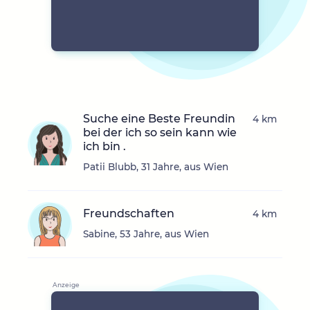
Suche eine Beste Freundin
4 km
bei der ich so sein kann wie
ich bin .
Patii Blubb, 31 Jahre, aus Wien
Freundschaften
4 km
Sabine, 53 Jahre, aus Wien