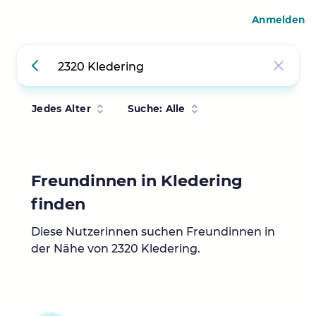
Anmelden
Jedes Alter
Suche: Alle
Freundinnen in Kledering
finden
Diese Nutzerinnen suchen Freundinnen in
der Nähe von 2320 Kledering.