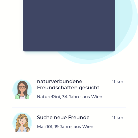
naturverbundene
11 km
Freundschaften gesucht
NatureRini, 34 Jahre, aus Wien
Suche neue Freunde
11 km
Mari101, 19 Jahre, aus Wien