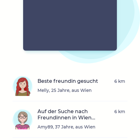
Beste freundin gesucht
6 km
Melly, 25 Jahre, aus Wien
Auf der Suche nach
6 km
Freundinnen in Wien...
Amy89, 37 Jahre, aus Wien