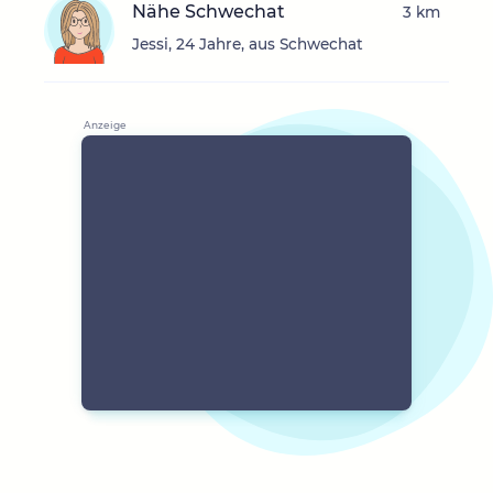
Nähe Schwechat
3 km
Jessi, 24 Jahre, aus Schwechat