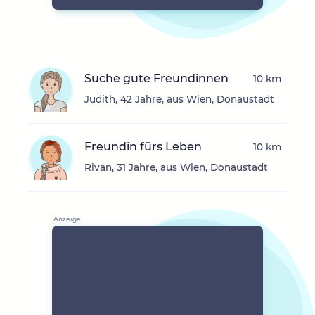
Suche gute Freundinnen
10 km
Judith, 42 Jahre, aus Wien, Donaustadt
Freundin fürs Leben
10 km
Rivan, 31 Jahre, aus Wien, Donaustadt