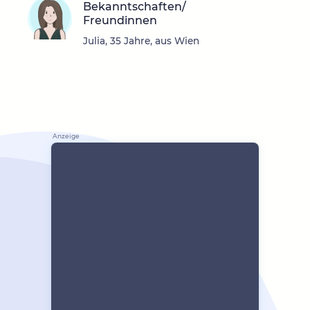
Bekanntschaften/
Freundinnen
Julia, 35 Jahre, aus Wien