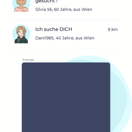
gesucht !
Silvia 56, 60 Jahre, aus Wien
Ich suche DICH
9 km
Dani1985, 40 Jahre, aus Wien