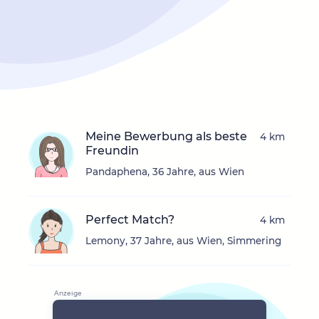
Meine Bewerbung als beste
4 km
Freundin
Pandaphena, 36 Jahre, aus Wien
Perfect Match?
4 km
Lemony, 37 Jahre, aus Wien, Simmering