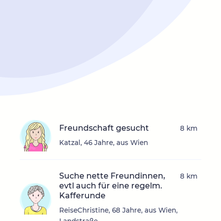
Freundschaft gesucht
8 km
Katzal, 46 Jahre, aus Wien
Suche nette Freundinnen,
8 km
evtl auch für eine regelm.
Kafferunde
ReiseChristine, 68 Jahre, aus Wien,