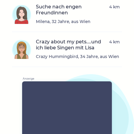
Suche nach engen
4 km
Freundinnen
Milena, 32 Jahre, aus Wien
Crazy about my pets....und
4 km
ich liebe Singen mit Lisa
Crazy Hummingbird, 34 Jahre, aus Wien