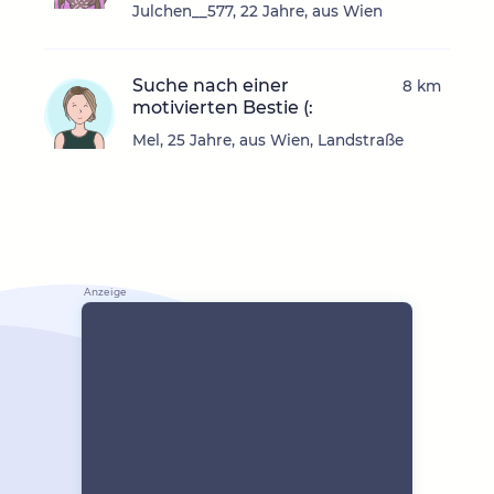
Julchen__577, 22 Jahre, aus Wien
Suche nach einer
8 km
motivierten Bestie (:
Mel, 25 Jahre, aus Wien, Landstraße