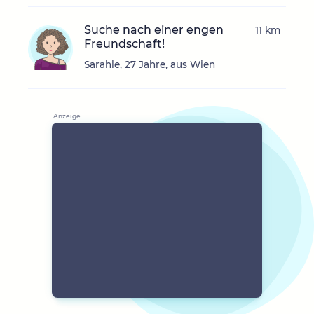
Suche nach einer engen
11 km
Freundschaft!
Sarahle, 27 Jahre, aus Wien