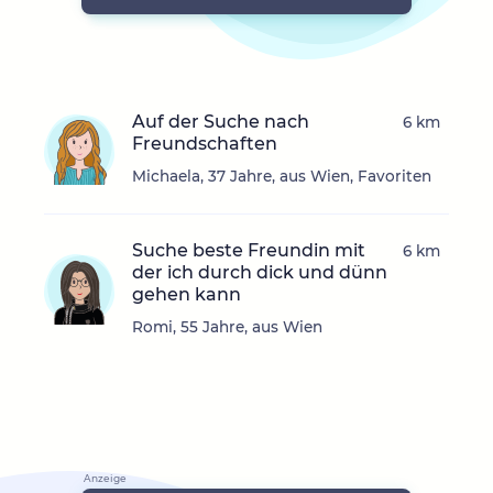
Auf der Suche nach
6 km
Freundschaften
Michaela, 37 Jahre, aus Wien, Favoriten
Suche beste Freundin mit
6 km
der ich durch dick und dünn
gehen kann
Romi, 55 Jahre, aus Wien