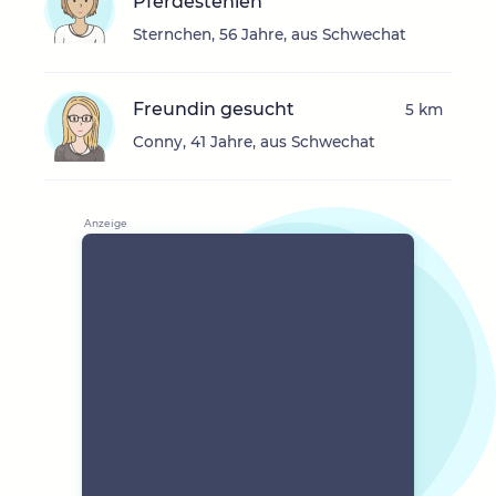
Pferdestehlen
Sternchen, 56 Jahre, aus Schwechat
Freundin gesucht
5 km
Conny, 41 Jahre, aus Schwechat