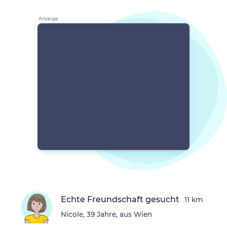
Echte Freundschaft gesucht
11 km
Nicole, 39 Jahre, aus Wien