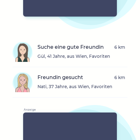
Suche eine gute Freundin
6 km
Gül, 41 Jahre, aus Wien, Favoriten
Freundin gesucht
6 km
Nati, 37 Jahre, aus Wien, Favoriten