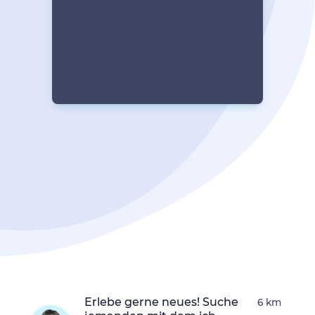
Erlebe gerne neues! Suche
6 km