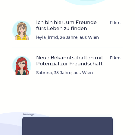
Ich bin hier, um Freunde
11 km
fürs Leben zu finden
leyla_lrmd, 26 Jahre, aus Wien
Neue Bekanntschaften mit
11 km
Potenzial zur Freundschaft
Sabrina, 35 Jahre, aus Wien