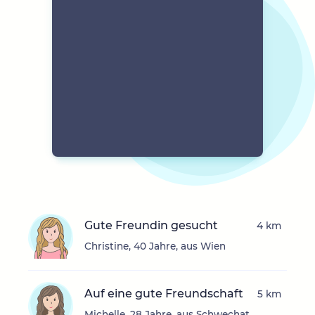
Gute Freundin gesucht
4 km
Christine, 40 Jahre, aus Wien
Auf eine gute Freundschaft
5 km
Michelle, 28 Jahre, aus Schwechat