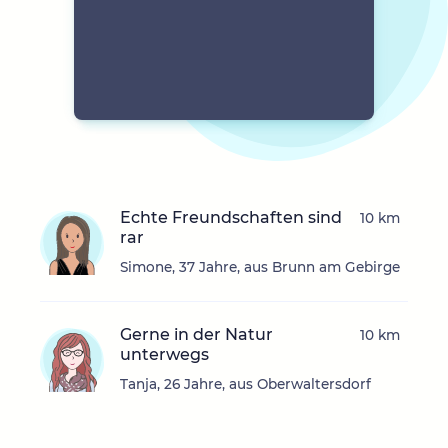
Echte Freundschaften sind
10 km
rar
Simone, 37 Jahre, aus Brunn am Gebirge
Gerne in der Natur
10 km
unterwegs
Tanja, 26 Jahre, aus Oberwaltersdorf