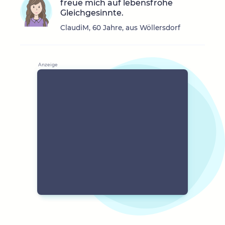
freue mich auf lebensfrohe
Gleichgesinnte.
ClaudiM, 60 Jahre, aus Wöllersdorf