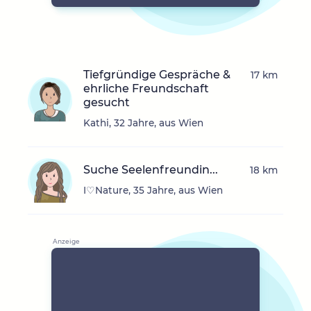
Tiefgründige Gespräche &
17 km
ehrliche Freundschaft
gesucht
Kathi, 32 Jahre, aus Wien
Suche Seelenfreundin...
18 km
I♡Nature, 35 Jahre, aus Wien