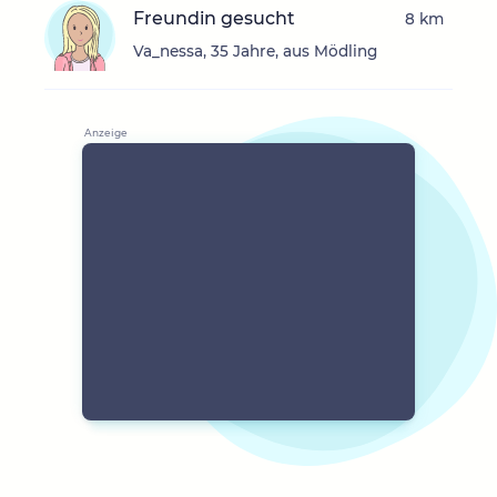
Freundin gesucht
8 km
Va_nessa, 35 Jahre, aus Mödling