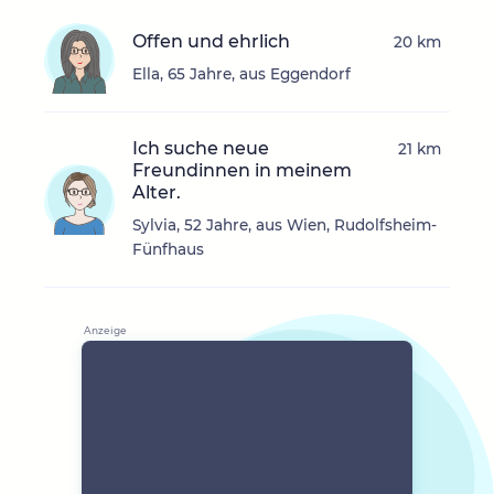
Offen und ehrlich
20 km
Ella, 65 Jahre, aus Eggendorf
Ich suche neue
21 km
Freundinnen in meinem
Alter.
Sylvia, 52 Jahre, aus Wien, Rudolfsheim-
Fünfhaus