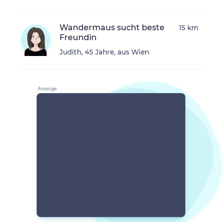
Wandermaus sucht beste
15 km
Freundin
Judith, 45 Jahre, aus Wien