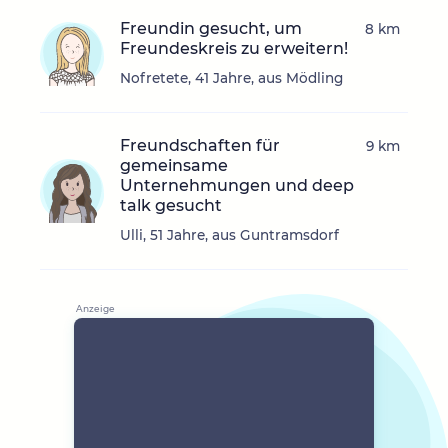
Freundin gesucht, um
8 km
Freundeskreis zu erweitern!
Nofretete, 41 Jahre, aus Mödling
Freundschaften für
9 km
gemeinsame
Unternehmungen und deep
talk gesucht
Ulli, 51 Jahre, aus Guntramsdorf