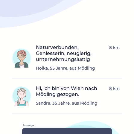
Naturverbunden,
8 km
Geniesserin, neugierig,
unternehmungslustig
Holka, 55 Jahre, aus Mödling
Hi, ich bin von Wien nach
8 km
Mödling gezogen.
Sandra, 35 Jahre, aus Mödling