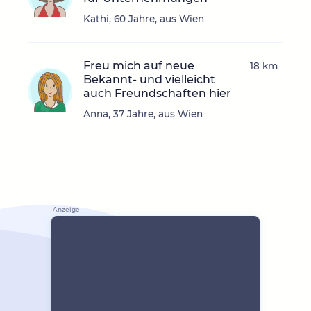
Kathi, 60 Jahre, aus Wien
Freu mich auf neue
18 km
Bekannt- und vielleicht
auch Freundschaften hier
Anna, 37 Jahre, aus Wien