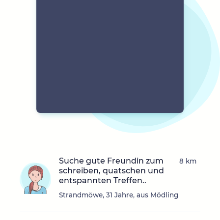
Suche gute Freundin zum
8 km
schreiben, quatschen und
entspannten Treffen..
Strandmöwe, 31 Jahre, aus Mödling