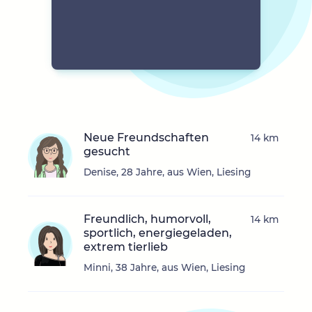
Neue Freundschaften
14 km
gesucht
Denise, 28 Jahre, aus Wien, Liesing
Freundlich, humorvoll,
14 km
sportlich, energiegeladen,
extrem tierlieb
Minni, 38 Jahre, aus Wien, Liesing