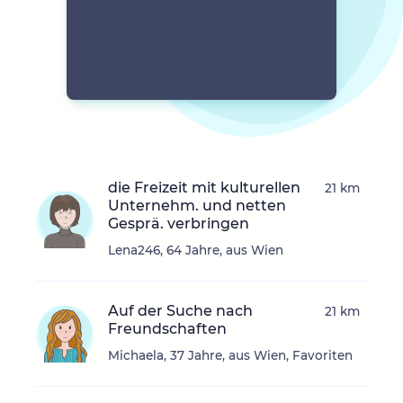
die Freizeit mit kulturellen
21 km
Unternehm. und netten
Gesprä. verbringen
Lena246, 64 Jahre, aus Wien
Auf der Suche nach
21 km
Freundschaften
Michaela, 37 Jahre, aus Wien, Favoriten