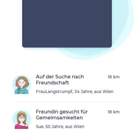
Auf der Suche nach
18 km
Freundschaft
FrauLangstrumpf, 34 Jahre, aus Wien
Freundin gesucht für
18 km
Gemeimsamkeiten
Sue, 50 Jahre, aus Wien