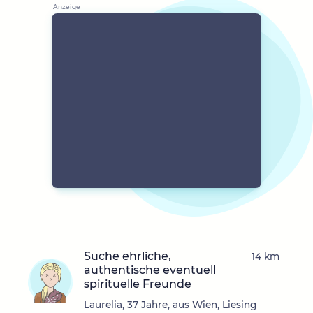
Suche ehrliche,
14 km
authentische eventuell
spirituelle Freunde
Laurelia, 37 Jahre, aus Wien, Liesing