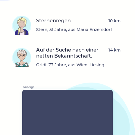
Sternenregen
10 km
Stern, 51 Jahre, aus Maria Enzersdorf
Auf der Suche nach einer
14 km
netten Bekanntschaft.
Gridi, 73 Jahre, aus Wien, Liesing