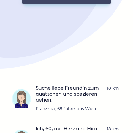
Suche liebe Freundin zum
18 km
quatschen und spazieren
gehen.
Franziska, 68 Jahre, aus Wien
Ich, 60, mit Herz und Hirn
18 km