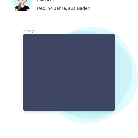
Pep, 44 Jahre, aus Baden