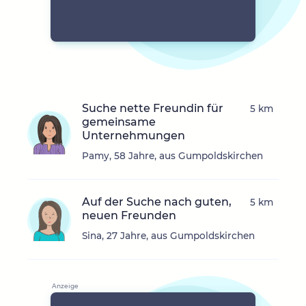
Suche nette Freundin für
5 km
gemeinsame
Unternehmungen
Pamy, 58 Jahre, aus Gumpoldskirchen
Auf der Suche nach guten,
5 km
neuen Freunden
Sina, 27 Jahre, aus Gumpoldskirchen