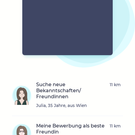
Suche neue
11 km
Bekanntschaften/
Freundinnen
Julia, 35 Jahre, aus Wien
Meine Bewerbung als beste
11 km
Freundin