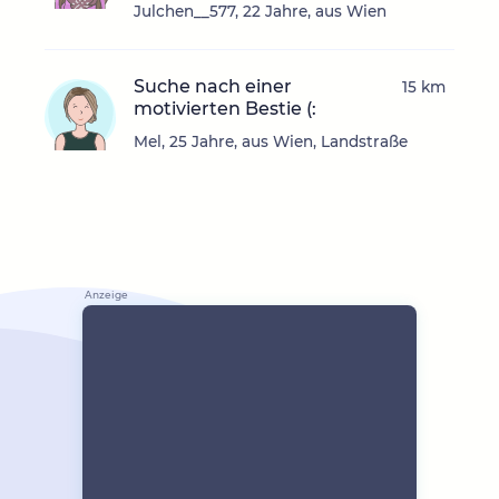
Julchen__577, 22 Jahre, aus Wien
Suche nach einer
15 km
motivierten Bestie (:
Mel, 25 Jahre, aus Wien, Landstraße