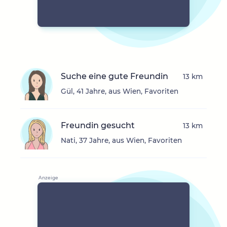
Suche eine gute Freundin
13 km
Gül, 41 Jahre, aus Wien, Favoriten
Freundin gesucht
13 km
Nati, 37 Jahre, aus Wien, Favoriten