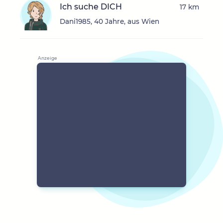
Ich suche DICH
17 km
Dani1985, 40 Jahre, aus Wien