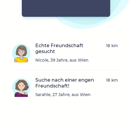
Echte Freundschaft
18 km
gesucht
Nicole, 39 Jahre, aus Wien
Suche nach einer engen
18 km
Freundschaft!
Sarahle, 27 Jahre, aus Wien