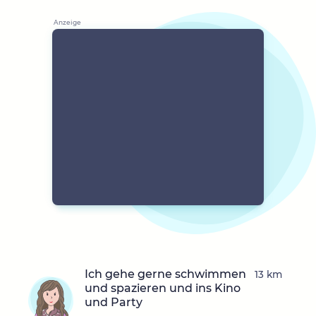
Ich gehe gerne schwimmen
13 km
und spazieren und ins Kino
und Party