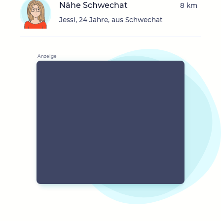
Nähe Schwechat
8 km
Jessi, 24 Jahre, aus Schwechat