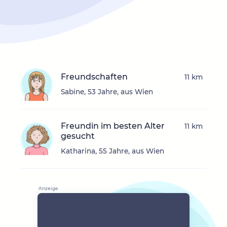
Freundschaften
11 km
Sabine, 53 Jahre, aus Wien
Freundin im besten Alter
11 km
gesucht
Katharina, 55 Jahre, aus Wien