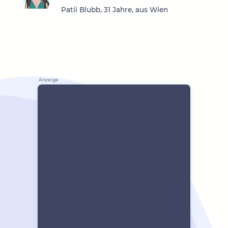
Patii Blubb, 31 Jahre, aus Wien