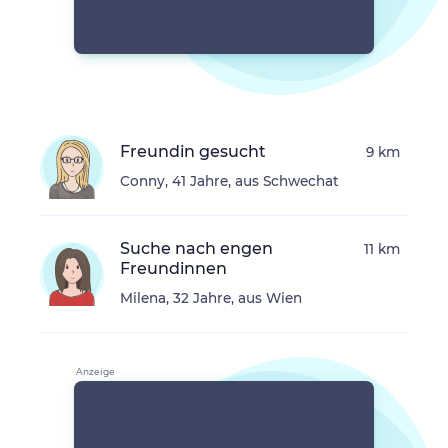
Freundin gesucht
9 km
Conny, 41 Jahre, aus Schwechat
Suche nach engen
11 km
Freundinnen
Milena, 32 Jahre, aus Wien