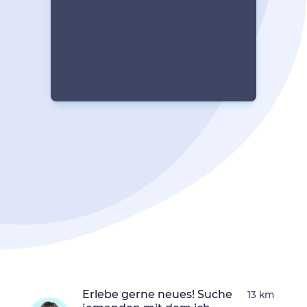
Erlebe gerne neues! Suche
13 km