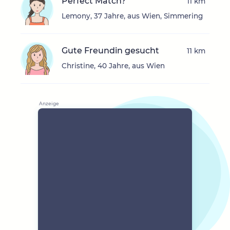
Perfect Match?
11 km
Lemony, 37 Jahre, aus Wien, Simmering
Gute Freundin gesucht
11 km
Christine, 40 Jahre, aus Wien