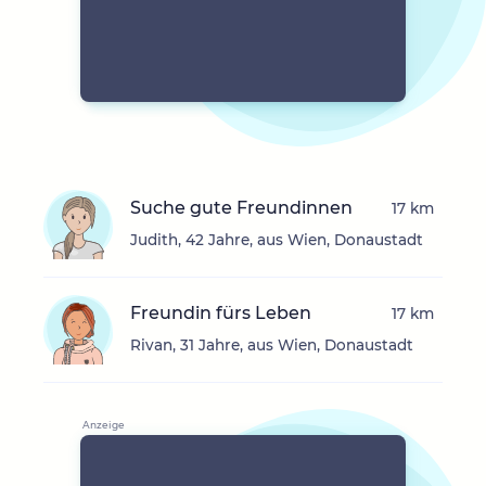
Suche gute Freundinnen
17 km
Judith, 42 Jahre, aus Wien, Donaustadt
Freundin fürs Leben
17 km
Rivan, 31 Jahre, aus Wien, Donaustadt