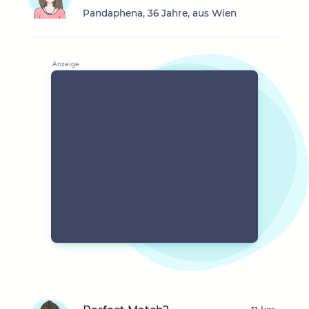
Pandaphena, 36 Jahre, aus Wien