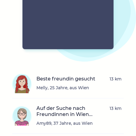
Beste freundin gesucht
13 km
Melly, 25 Jahre, aus Wien
Auf der Suche nach
13 km
Freundinnen in Wien...
Amy89, 37 Jahre, aus Wien