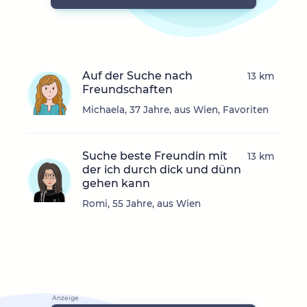
Auf der Suche nach
13 km
Freundschaften
Michaela, 37 Jahre, aus Wien, Favoriten
Suche beste Freundin mit
13 km
der ich durch dick und dünn
gehen kann
Romi, 55 Jahre, aus Wien