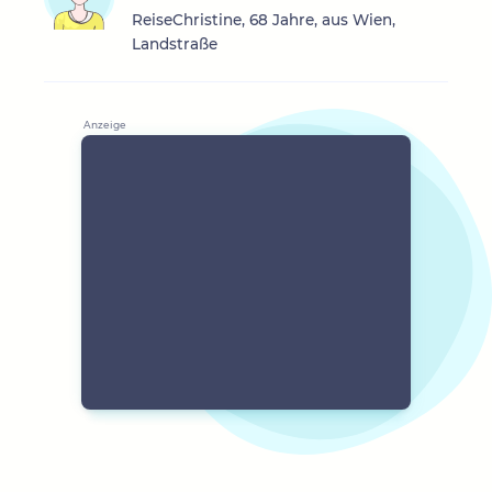
ReiseChristine, 68 Jahre, aus Wien,
Landstraße