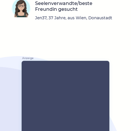
Seelenverwandte/beste
Freundin gesucht
Jen37, 37 Jahre, aus Wien, Donaustadt