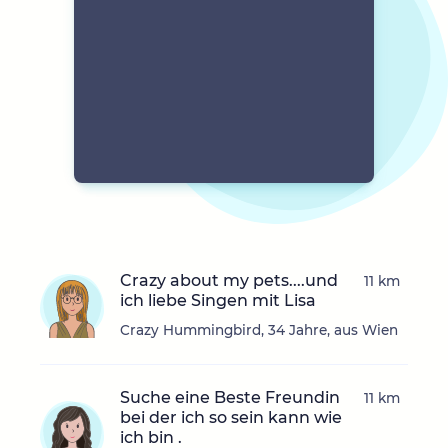
Crazy about my pets....und
11 km
ich liebe Singen mit Lisa
Crazy Hummingbird, 34 Jahre, aus Wien
Suche eine Beste Freundin
11 km
bei der ich so sein kann wie
ich bin .