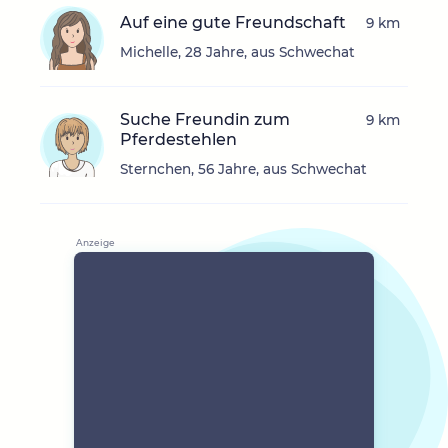
Auf eine gute Freundschaft
9 km
Michelle, 28 Jahre, aus Schwechat
Suche Freundin zum
9 km
Pferdestehlen
Sternchen, 56 Jahre, aus Schwechat