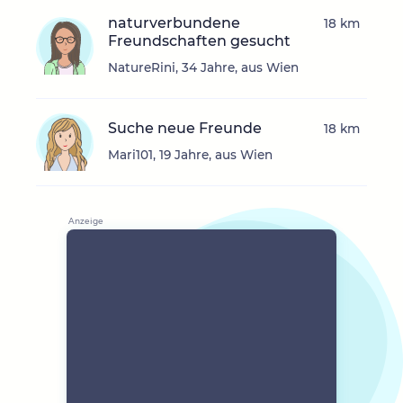
naturverbundene
18 km
Freundschaften gesucht
NatureRini, 34 Jahre, aus Wien
Suche neue Freunde
18 km
Mari101, 19 Jahre, aus Wien