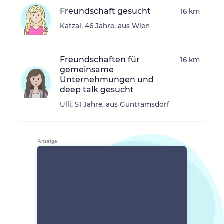
Freundschaft gesucht
16 km
Katzal, 46 Jahre, aus Wien
Freundschaften für
16 km
gemeinsame
Unternehmungen und
deep talk gesucht
Ulli, 51 Jahre, aus Guntramsdorf