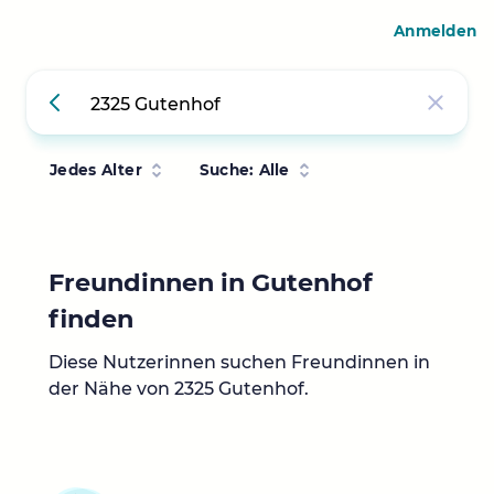
Anmelden
Jedes Alter
Suche: Alle
Freundinnen in Gutenhof
finden
Diese Nutzerinnen suchen Freundinnen in
der Nähe von 2325 Gutenhof.