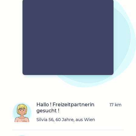
Hallo ! Freizeitpartnerin
17 km
gesucht !
Silvia 56, 60 Jahre, aus Wien