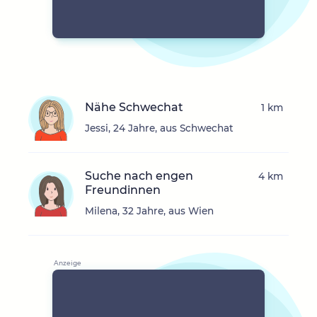
Nähe Schwechat
1 km
Jessi, 24 Jahre, aus Schwechat
Suche nach engen
4 km
Freundinnen
Milena, 32 Jahre, aus Wien