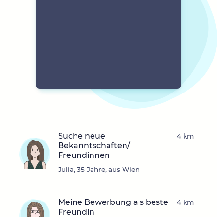
Suche neue
4 km
Bekanntschaften/
Freundinnen
Julia, 35 Jahre, aus Wien
Meine Bewerbung als beste
4 km
Freundin