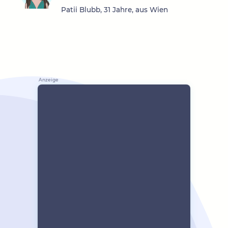
Patii Blubb, 31 Jahre, aus Wien