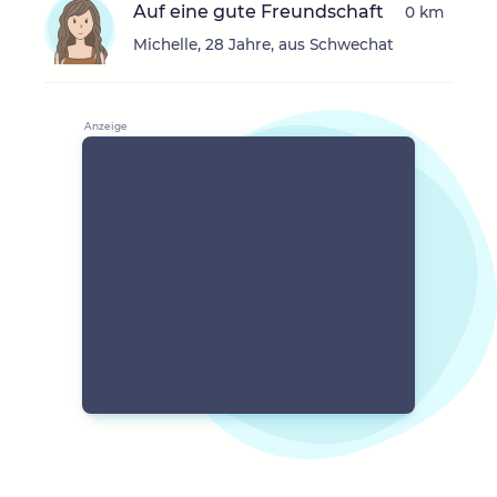
Auf eine gute Freundschaft
0 km
Michelle, 28 Jahre, aus Schwechat