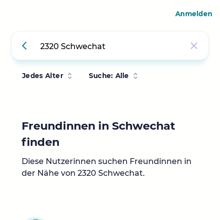
Anmelden
Jedes Alter
Suche: Alle
Freundinnen in Schwechat
finden
Diese Nutzerinnen suchen Freundinnen in
der Nähe von 2320 Schwechat.