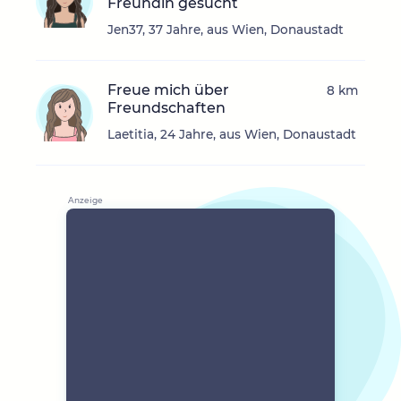
Freundin gesucht
Jen37, 37 Jahre, aus Wien, Donaustadt
Freue mich über
8 km
Freundschaften
Laetitia, 24 Jahre, aus Wien, Donaustadt