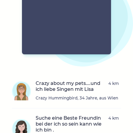
Crazy about my pets....und
4 km
ich liebe Singen mit Lisa
Crazy Hummingbird, 34 Jahre, aus Wien
Suche eine Beste Freundin
4 km
bei der ich so sein kann wie
ich bin .