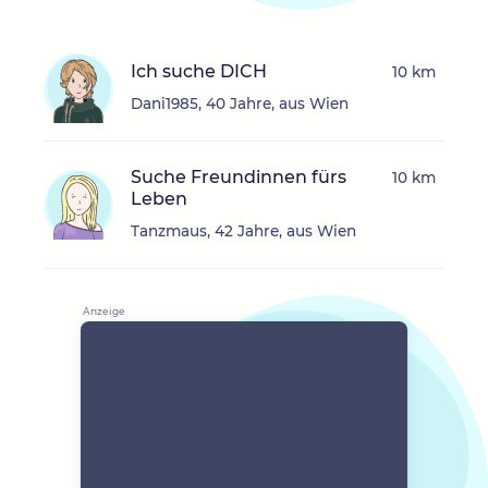
Ich suche DICH
10 km
Dani1985, 40 Jahre, aus Wien
Suche Freundinnen fürs
10 km
Leben
Tanzmaus, 42 Jahre, aus Wien