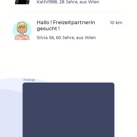
Kathi1998, 28 Jahre, aus Wien
Hallo ! Freizeitpartnerin
10 km
gesucht !
Silvia 56, 60 Jahre, aus Wien