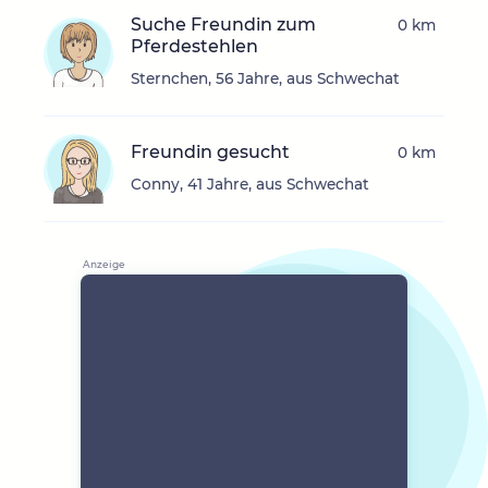
Suche Freundin zum
0 km
Pferdestehlen
Sternchen, 56 Jahre, aus Schwechat
Freundin gesucht
0 km
Conny, 41 Jahre, aus Schwechat