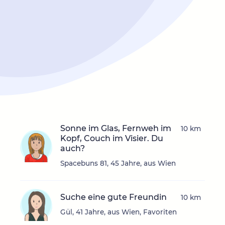
Sonne im Glas, Fernweh im
10 km
Kopf, Couch im Visier. Du
auch?
Spacebuns 81, 45 Jahre, aus Wien
Suche eine gute Freundin
10 km
Gül, 41 Jahre, aus Wien, Favoriten