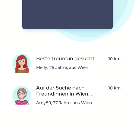
Beste freundin gesucht
10 km
Melly, 25 Jahre, aus Wien
Auf der Suche nach
10 km
Freundinnen in Wien...
Amy89, 37 Jahre, aus Wien