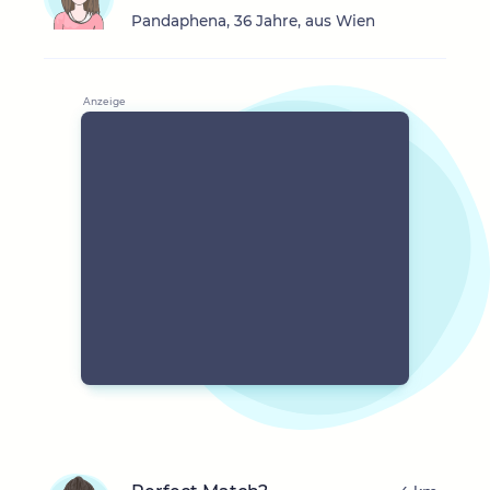
Pandaphena, 36 Jahre, aus Wien