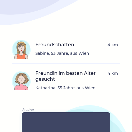
Freundschaften
4 km
Sabine, 53 Jahre, aus Wien
Freundin im besten Alter
4 km
gesucht
Katharina, 55 Jahre, aus Wien