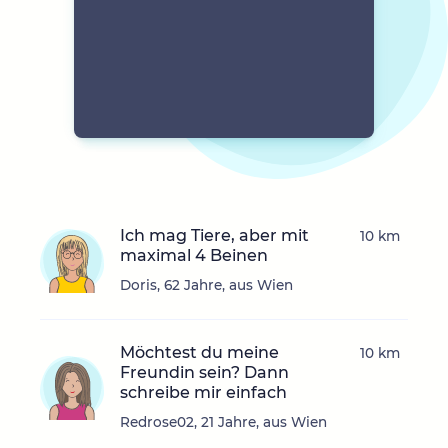
Ich mag Tiere, aber mit
10 km
maximal 4 Beinen
Doris, 62 Jahre, aus Wien
Möchtest du meine
10 km
Freundin sein? Dann
schreibe mir einfach
Redrose02, 21 Jahre, aus Wien