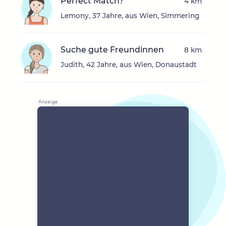
Perfect Match?
4 km
Lemony, 37 Jahre, aus Wien, Simmering
Suche gute Freundinnen
8 km
Judith, 42 Jahre, aus Wien, Donaustadt