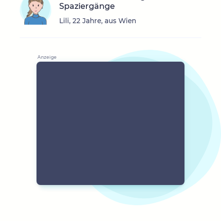
Spaziergänge
Lili, 22 Jahre, aus Wien