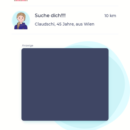
Suche dich!!!!
10 km
Claudschi, 45 Jahre, aus Wien