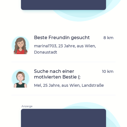
Beste Freundin gesucht
8 km
marina1703, 23 Jahre, aus Wien,
Donaustadt
Suche nach einer
10 km
motivierten Bestie (:
Mel, 25 Jahre, aus Wien, Landstraße