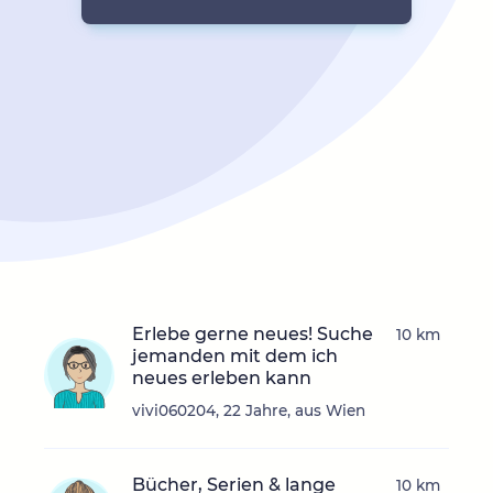
Erlebe gerne neues! Suche
10 km
jemanden mit dem ich
neues erleben kann
vivi060204, 22 Jahre, aus Wien
Bücher, Serien & lange
10 km