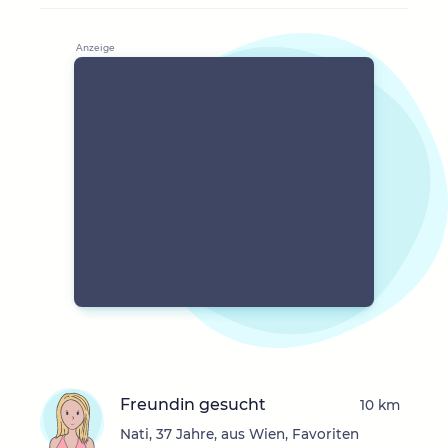
Freundin gesucht
10 km
Nati, 37 Jahre, aus Wien, Favoriten