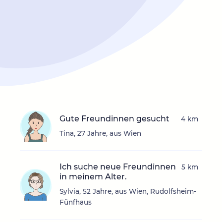
Gute Freundinnen gesucht
4 km
Tina, 27 Jahre, aus Wien
Ich suche neue Freundinnen
5 km
in meinem Alter.
Sylvia, 52 Jahre, aus Wien, Rudolfsheim-
Fünfhaus