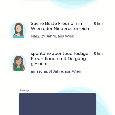
Suche Beste Freundin in
5 km
Wien oder Niederösterreich
ela12, 27 Jahre, aus Wien
spontane abenteuerlustige
5 km
Freundinnen mit Tiefgang
gesucht
amazona, 31 Jahre, aus Wien