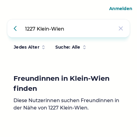
Anmelden
Jedes Alter
Suche: Alle
Freundinnen in Klein-Wien
finden
Diese Nutzerinnen suchen Freundinnen in
der Nähe von 1227 Klein-Wien.