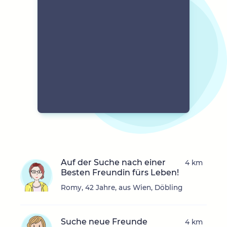
Auf der Suche nach einer
4 km
Besten Freundin fürs Leben!
Romy, 42 Jahre, aus Wien, Döbling
Suche neue Freunde
4 km