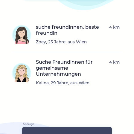
suche freundinnen, beste
4 km
freundin
Zoey, 25 Jahre, aus Wien
Suche Freundinnen für
4 km
gemeinsame
Unternehmungen
Kalina, 29 Jahre, aus Wien