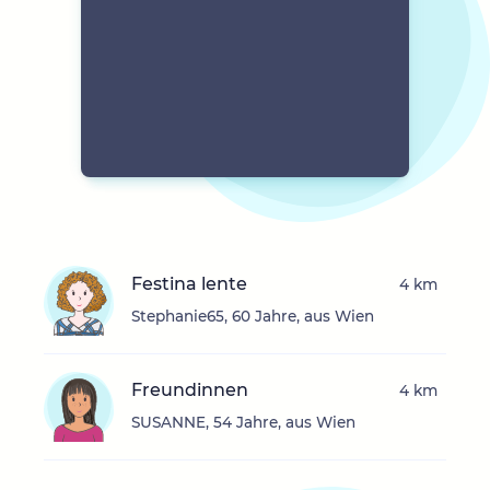
Festina lente
4 km
Stephanie65, 60 Jahre, aus Wien
Freundinnen
4 km
SUSANNE, 54 Jahre, aus Wien