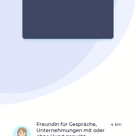
Freundin für Gespräche,
4 km
Unternehmungen mit oder