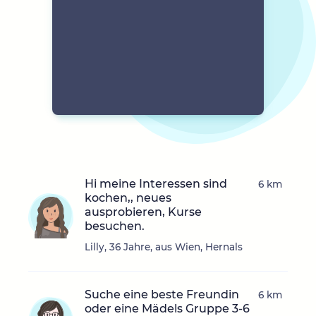
Hi meine Interessen sind
6 km
kochen,, neues
ausprobieren, Kurse
besuchen.
Lilly, 36 Jahre, aus Wien, Hernals
Suche eine beste Freundin
6 km
oder eine Mädels Gruppe 3-6