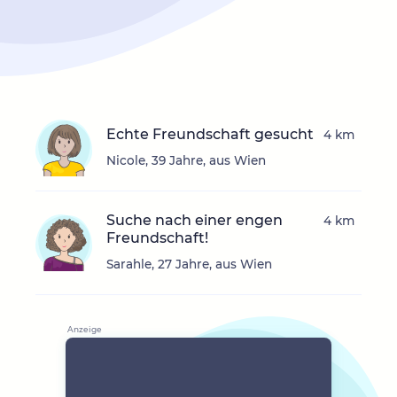
Echte Freundschaft gesucht
4 km
Nicole, 39 Jahre, aus Wien
Suche nach einer engen
4 km
Freundschaft!
Sarahle, 27 Jahre, aus Wien