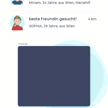
Miriam, 34 Jahre, aus Wien, Mariahilf
beste freundin gesucht!
4 km
SOPHIA, 29 Jahre, aus Wien