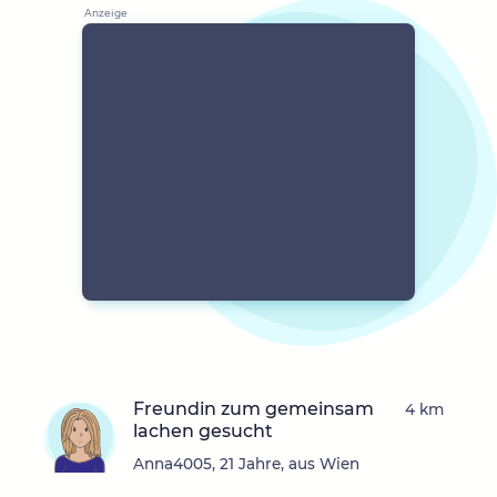
Freundin zum gemeinsam
4 km
lachen gesucht
Anna4005, 21 Jahre, aus Wien