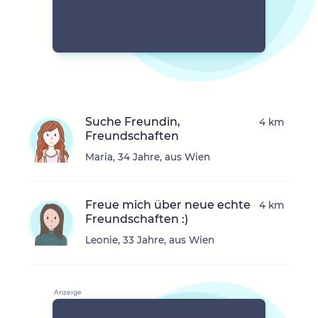
Suche Freundin,
4 km
Freundschaften
Maria, 34 Jahre, aus Wien
Freue mich über neue echte
4 km
Freundschaften :)
Leonie, 33 Jahre, aus Wien