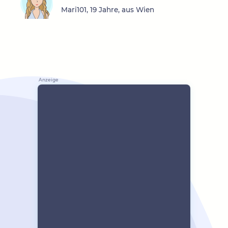
Mari101, 19 Jahre, aus Wien