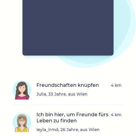
Freundschaften knüpfen
4 km
Julia, 33 Jahre, aus Wien
Ich bin hier, um Freunde fürs
4 km
Leben zu finden
leyla_lrmd, 26 Jahre, aus Wien