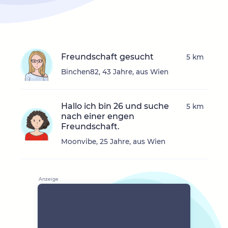
Freundschaft gesucht
5 km
Binchen82, 43 Jahre, aus Wien
Hallo ich bin 26 und suche
5 km
nach einer engen
Freundschaft.
Moonvibe, 25 Jahre, aus Wien