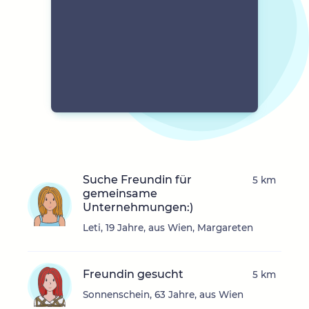
Suche Freundin für
5 km
gemeinsame
Unternehmungen:)
Leti, 19 Jahre, aus Wien, Margareten
Freundin gesucht
5 km
Sonnenschein, 63 Jahre, aus Wien