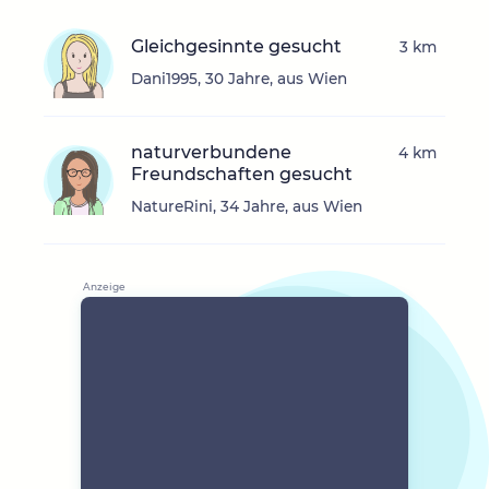
Gleichgesinnte gesucht
3 km
Dani1995, 30 Jahre, aus Wien
naturverbundene
4 km
Freundschaften gesucht
NatureRini, 34 Jahre, aus Wien