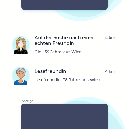
Auf der Suche nach einer
4 km
echten Freundin
Gigi, 39 Jahre, aus Wien
Lesefreundin
4 km
Lesefreundin, 78 Jahre, aus Wien