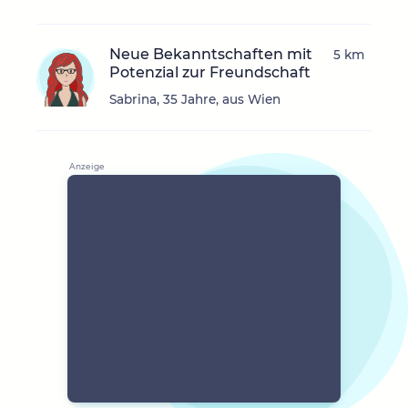
Neue Bekanntschaften mit
5 km
Potenzial zur Freundschaft
Sabrina, 35 Jahre, aus Wien