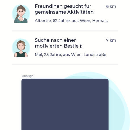
Freundinen gesucht fur
6 km
gemeinsame Aktivitäten
Albertie, 62 Jahre, aus Wien, Hernals
Suche nach einer
7 km
motivierten Bestie (:
Mel, 25 Jahre, aus Wien, Landstraße