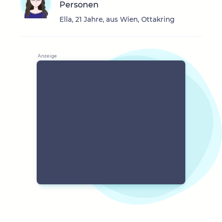
Personen
Ella, 21 Jahre, aus Wien, Ottakring