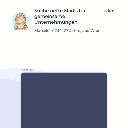
Suche nette Mädls für
4 km
gemeinsame
Unternehmungen
Mausilein1234, 27 Jahre, aus Wien