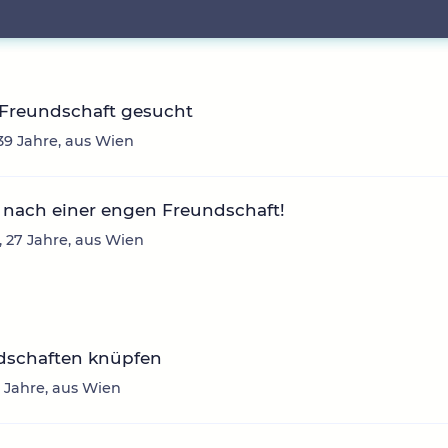
 Freundschaft gesucht
 39 Jahre, aus Wien
 nach einer engen Freundschaft!
, 27 Jahre, aus Wien
dschaften knüpfen
33 Jahre, aus Wien