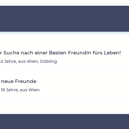
r Suche nach einer Besten Freundin fürs Leben!
2 Jahre, aus Wien, Döbling
 neue Freunde
, 19 Jahre, aus Wien