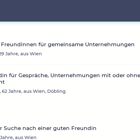
 Freundinnen für gemeinsame Unternehmungen
 29 Jahre, aus Wien
din für Gespräche, Unternehmungen mit oder ohn
ht
, 62 Jahre, aus Wien, Döbling
r Suche nach einer guten Freundin
9 Jahre, aus Wien