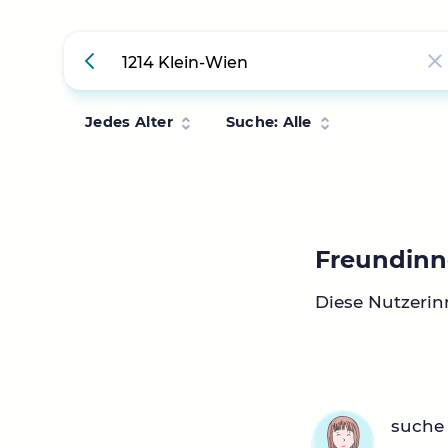
Jedes Alter
Suche: Alle
Freundinn
Diese Nutzerin
suche 