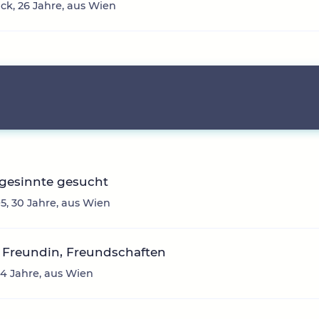
ck, 26 Jahre, aus Wien
hgesinnte gesucht
5, 30 Jahre, aus Wien
 Freundin, Freundschaften
34 Jahre, aus Wien