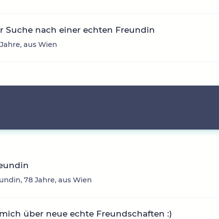
r Suche nach einer echten Freundin
9 Jahre, aus Wien
reundin
undin, 78 Jahre, aus Wien
mich über neue echte Freundschaften :)