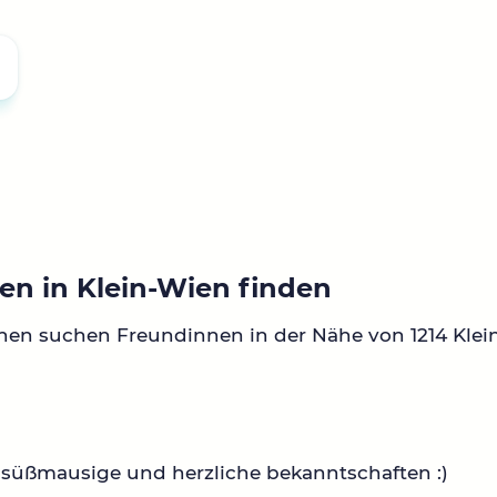
en in Klein-Wien finden
nen suchen Freundinnen in der Nähe von 1214 Klei
süßmausige und herzliche bekanntschaften :)