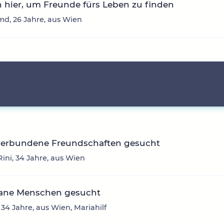
n hier, um Freunde fürs Leben zu finden
rmd, 26 Jahre, aus Wien
verbundene Freundschaften gesucht
ini, 34 Jahre, aus Wien
ane Menschen gesucht
 34 Jahre, aus Wien, Mariahilf