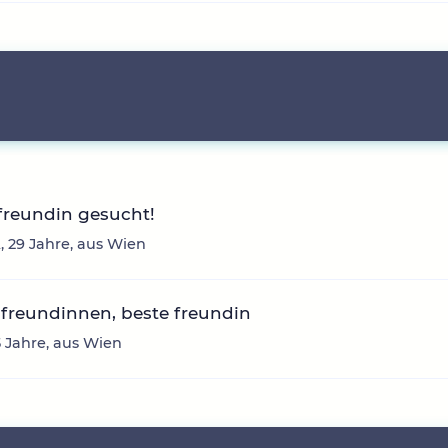
freundin gesucht!
 29 Jahre, aus Wien
freundinnen, beste freundin
5 Jahre, aus Wien