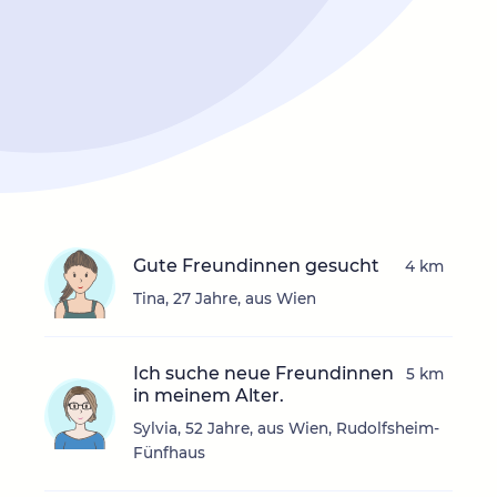
Gute Freundinnen gesucht
4 km
Tina, 27 Jahre, aus Wien
Ich suche neue Freundinnen
5 km
in meinem Alter.
Sylvia, 52 Jahre, aus Wien, Rudolfsheim-
Fünfhaus