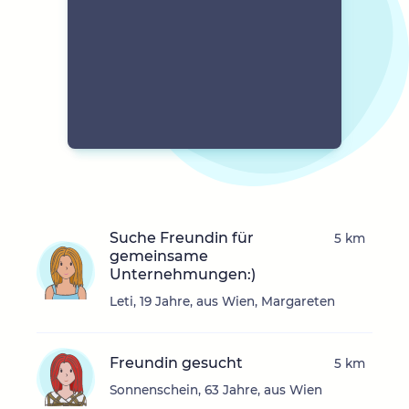
Suche Freundin für
5 km
gemeinsame
Unternehmungen:)
Leti, 19 Jahre, aus Wien, Margareten
Freundin gesucht
5 km
Sonnenschein, 63 Jahre, aus Wien