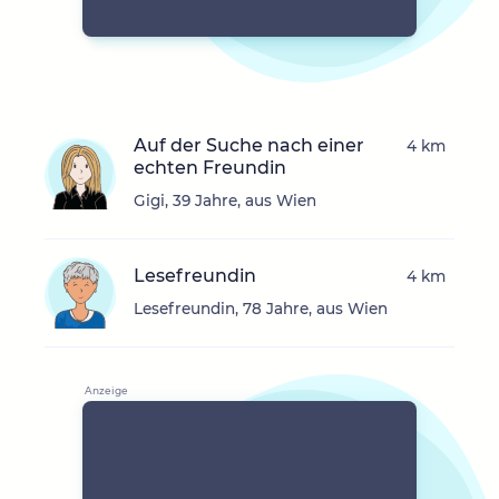
Auf der Suche nach einer
4 km
echten Freundin
Gigi, 39 Jahre, aus Wien
Lesefreundin
4 km
Lesefreundin, 78 Jahre, aus Wien