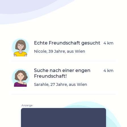
Echte Freundschaft gesucht
4 km
Nicole, 39 Jahre, aus Wien
Suche nach einer engen
4 km
Freundschaft!
Sarahle, 27 Jahre, aus Wien