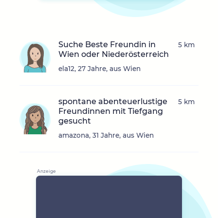
Suche Beste Freundin in
5 km
Wien oder Niederösterreich
ela12, 27 Jahre, aus Wien
spontane abenteuerlustige
5 km
Freundinnen mit Tiefgang
gesucht
amazona, 31 Jahre, aus Wien