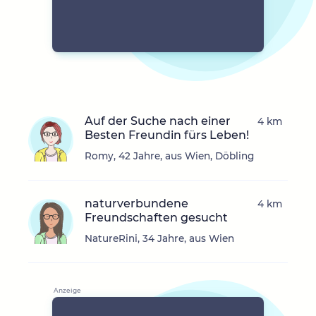
Auf der Suche nach einer
4 km
Besten Freundin fürs Leben!
Romy, 42 Jahre, aus Wien, Döbling
naturverbundene
4 km
Freundschaften gesucht
NatureRini, 34 Jahre, aus Wien