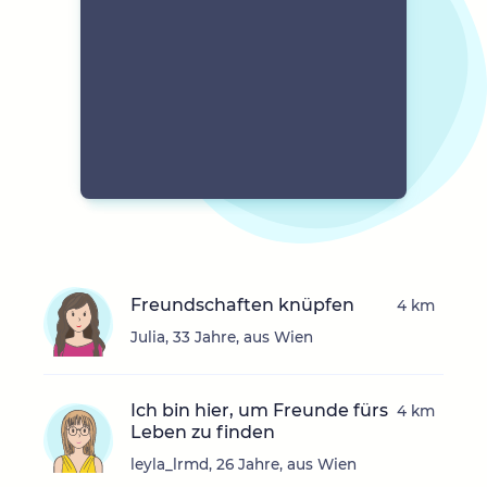
Freundschaften knüpfen
4 km
Julia, 33 Jahre, aus Wien
Ich bin hier, um Freunde fürs
4 km
Leben zu finden
leyla_lrmd, 26 Jahre, aus Wien