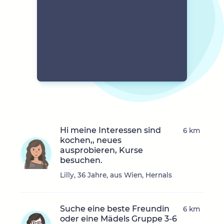
Hi meine Interessen sind
6 km
kochen,, neues
ausprobieren, Kurse
besuchen.
Lilly, 36 Jahre, aus Wien, Hernals
Suche eine beste Freundin
6 km
oder eine Mädels Gruppe 3-6