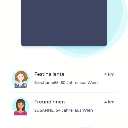
Festina lente
4 km
Stephanie65, 60 Jahre, aus Wien
Freundinnen
4 km
SUSANNE, 54 Jahre, aus Wien