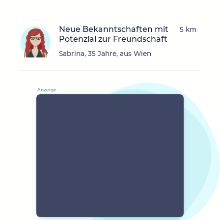
Neue Bekanntschaften mit
5 km
Potenzial zur Freundschaft
Sabrina, 35 Jahre, aus Wien