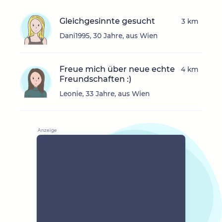
Gleichgesinnte gesucht
3 km
Dani1995, 30 Jahre, aus Wien
Freue mich über neue echte
4 km
Freundschaften :)
Leonie, 33 Jahre, aus Wien