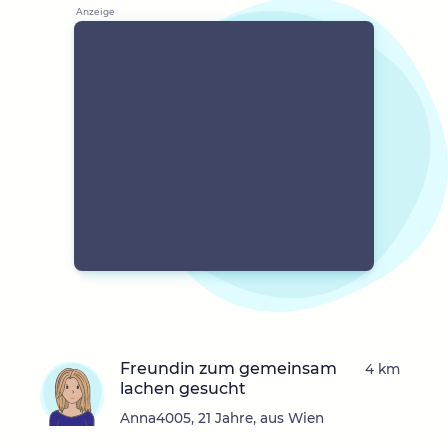
Freundin zum gemeinsam
4 km
lachen gesucht
Anna4005, 21 Jahre, aus Wien