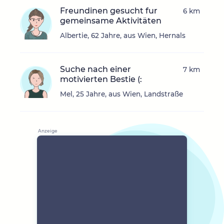
Freundinen gesucht fur
6 km
gemeinsame Aktivitäten
Albertie, 62 Jahre, aus Wien, Hernals
Suche nach einer
7 km
motivierten Bestie (:
Mel, 25 Jahre, aus Wien, Landstraße