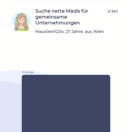
Suche nette Mädls für
4 km
gemeinsame
Unternehmungen
Mausilein1234, 27 Jahre, aus Wien