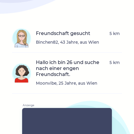
Freundschaft gesucht
5 km
Binchen82, 43 Jahre, aus Wien
Hallo ich bin 26 und suche
5 km
nach einer engen
Freundschaft.
Moonvibe, 25 Jahre, aus Wien