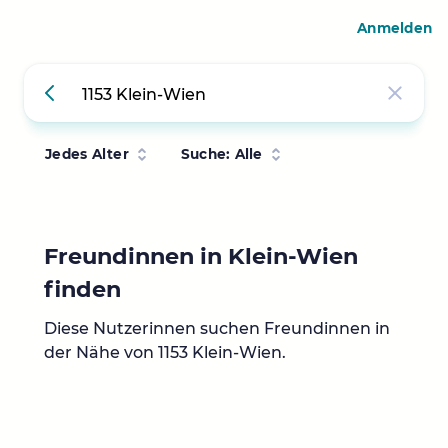
Anmelden
Jedes Alter
Suche: Alle
Freundinnen in Klein-Wien
finden
Diese Nutzerinnen suchen Freundinnen in
der Nähe von 1153 Klein-Wien.