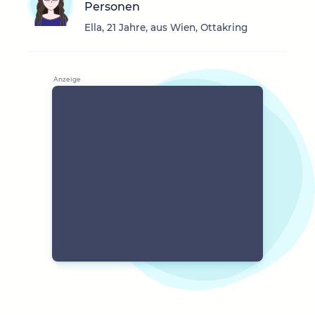
Personen
Ella, 21 Jahre, aus Wien, Ottakring