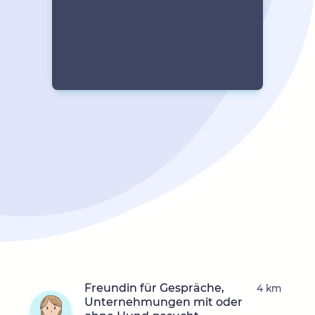
Freundin für Gespräche,
4 km
Unternehmungen mit oder