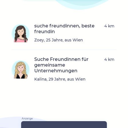
suche freundinnen, beste
4 km
freundin
Zoey, 25 Jahre, aus Wien
Suche Freundinnen für
4 km
gemeinsame
Unternehmungen
Kalina, 29 Jahre, aus Wien