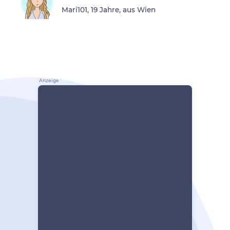
Mari101, 19 Jahre, aus Wien