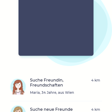
Suche Freundin,
4 km
Freundschaften
Maria, 34 Jahre, aus Wien
Suche neue Freunde
4 km