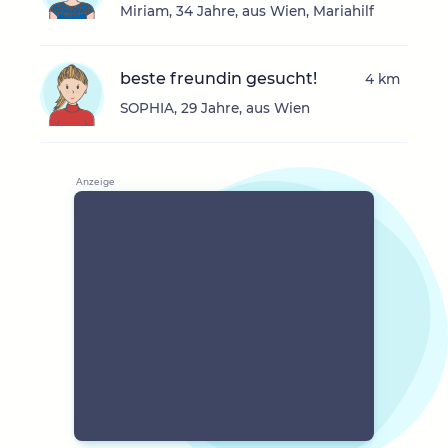
Miriam, 34 Jahre, aus Wien, Mariahilf
beste freundin gesucht!
4 km
SOPHIA, 29 Jahre, aus Wien