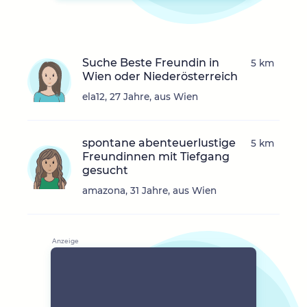
Suche Beste Freundin in
5 km
Wien oder Niederösterreich
ela12, 27 Jahre, aus Wien
spontane abenteuerlustige
5 km
Freundinnen mit Tiefgang
gesucht
amazona, 31 Jahre, aus Wien