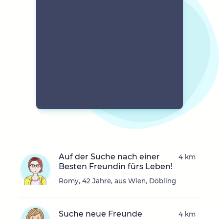
Auf der Suche nach einer
4 km
Besten Freundin fürs Leben!
Romy, 42 Jahre, aus Wien, Döbling
Suche neue Freunde
4 km