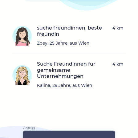
suche freundinnen, beste
4 km
freundin
Zoey, 25 Jahre, aus Wien
Suche Freundinnen für
4 km
gemeinsame
Unternehmungen
Kalina, 29 Jahre, aus Wien