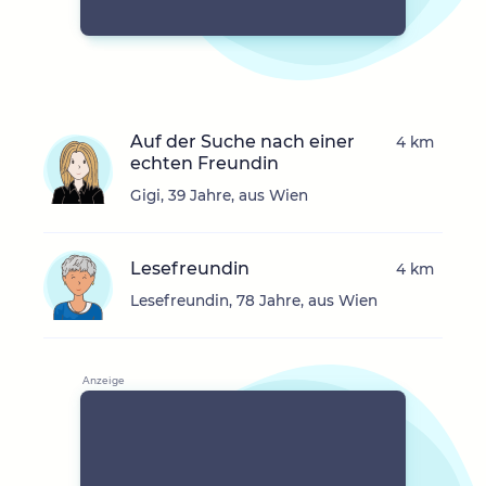
Auf der Suche nach einer
4 km
echten Freundin
Gigi, 39 Jahre, aus Wien
Lesefreundin
4 km
Lesefreundin, 78 Jahre, aus Wien