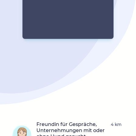
Freundin für Gespräche,
4 km
Unternehmungen mit oder