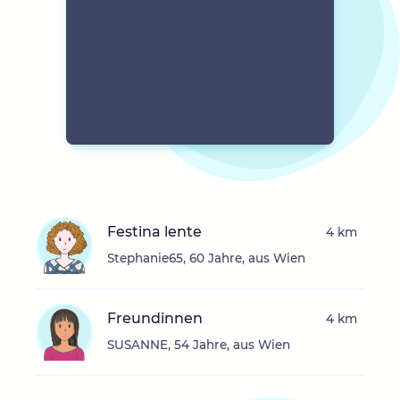
Festina lente
4 km
Stephanie65, 60 Jahre, aus Wien
Freundinnen
4 km
SUSANNE, 54 Jahre, aus Wien