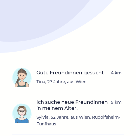
Gute Freundinnen gesucht
4 km
Tina, 27 Jahre, aus Wien
Ich suche neue Freundinnen
5 km
in meinem Alter.
Sylvia, 52 Jahre, aus Wien, Rudolfsheim-
Fünfhaus