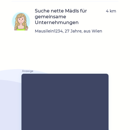
Suche nette Mädls für
4 km
gemeinsame
Unternehmungen
Mausilein1234, 27 Jahre, aus Wien