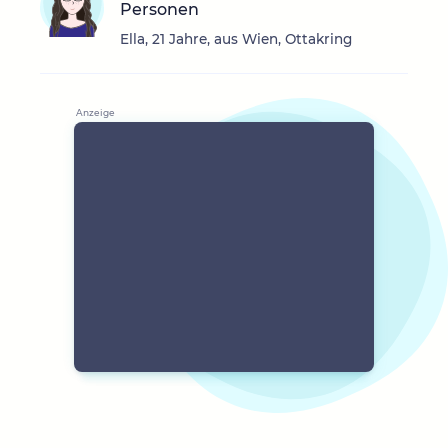
Personen
Ella, 21 Jahre, aus Wien, Ottakring