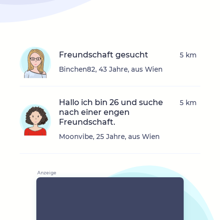
Freundschaft gesucht
5 km
Binchen82, 43 Jahre, aus Wien
Hallo ich bin 26 und suche
5 km
nach einer engen
Freundschaft.
Moonvibe, 25 Jahre, aus Wien