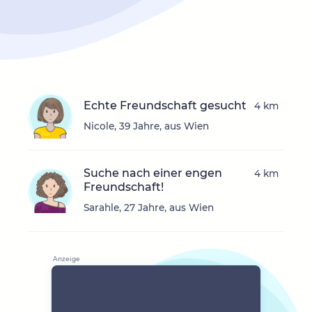
Echte Freundschaft gesucht
4 km
Nicole, 39 Jahre, aus Wien
Suche nach einer engen
4 km
Freundschaft!
Sarahle, 27 Jahre, aus Wien