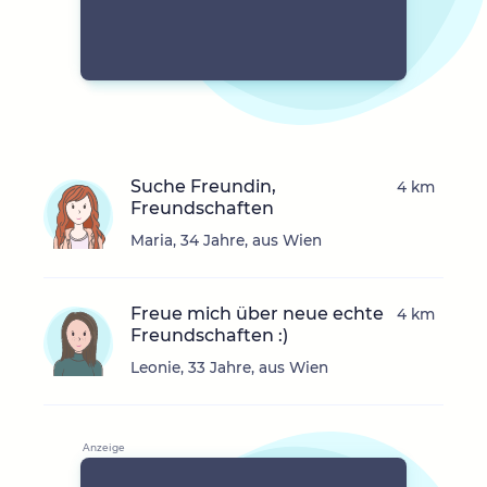
Suche Freundin,
4 km
Freundschaften
Maria, 34 Jahre, aus Wien
Freue mich über neue echte
4 km
Freundschaften :)
Leonie, 33 Jahre, aus Wien