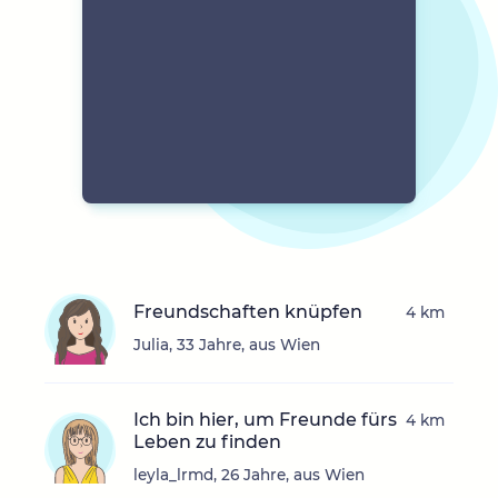
Freundschaften knüpfen
4 km
Julia, 33 Jahre, aus Wien
Ich bin hier, um Freunde fürs
4 km
Leben zu finden
leyla_lrmd, 26 Jahre, aus Wien