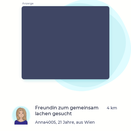
Freundin zum gemeinsam
4 km
lachen gesucht
Anna4005, 21 Jahre, aus Wien