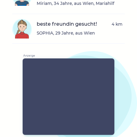
Miriam, 34 Jahre, aus Wien, Mariahilf
beste freundin gesucht!
4 km
SOPHIA, 29 Jahre, aus Wien