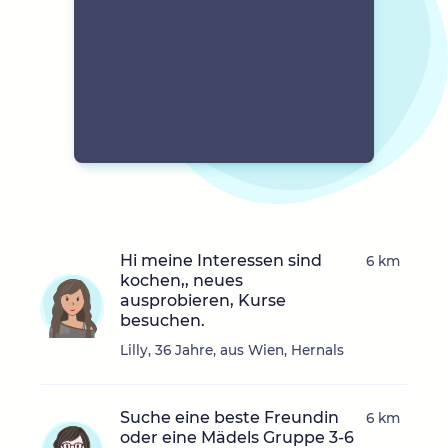
Hi meine Interessen sind
6 km
kochen,, neues
ausprobieren, Kurse
besuchen.
Lilly, 36 Jahre, aus Wien, Hernals
Suche eine beste Freundin
6 km
oder eine Mädels Gruppe 3-6