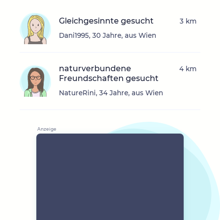
Gleichgesinnte gesucht
3 km
Dani1995, 30 Jahre, aus Wien
naturverbundene
4 km
Freundschaften gesucht
NatureRini, 34 Jahre, aus Wien