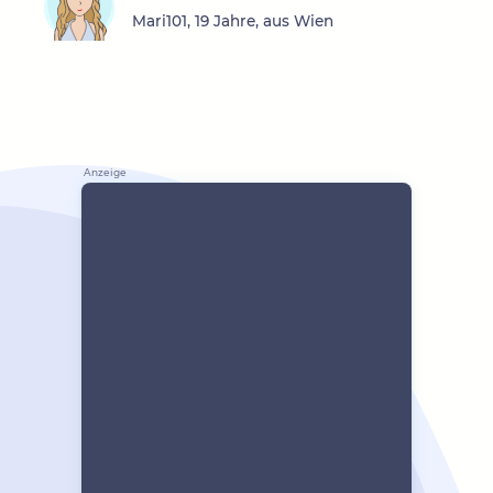
Mari101, 19 Jahre, aus Wien