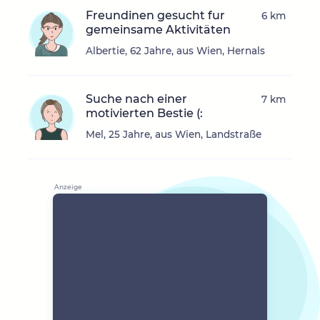
Freundinen gesucht fur
6 km
gemeinsame Aktivitäten
Albertie, 62 Jahre, aus Wien, Hernals
Suche nach einer
7 km
motivierten Bestie (:
Mel, 25 Jahre, aus Wien, Landstraße