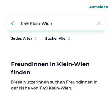
Anmelden
Jedes Alter
Suche: Alle
Freundinnen in Klein-Wien
finden
Diese Nutzerinnen suchen Freundinnen in
der Nähe von 1149 Klein-Wien.