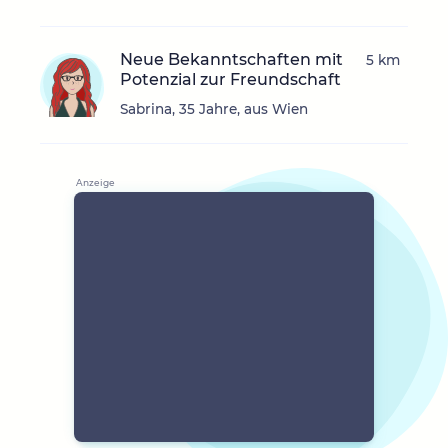
Neue Bekanntschaften mit
5 km
Potenzial zur Freundschaft
Sabrina, 35 Jahre, aus Wien