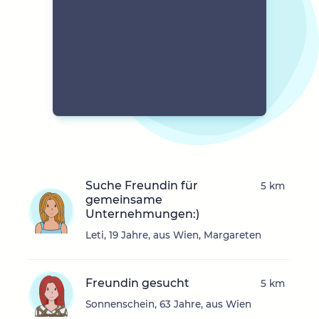
Suche Freundin für
5 km
gemeinsame
Unternehmungen:)
Leti, 19 Jahre, aus Wien, Margareten
Freundin gesucht
5 km
Sonnenschein, 63 Jahre, aus Wien