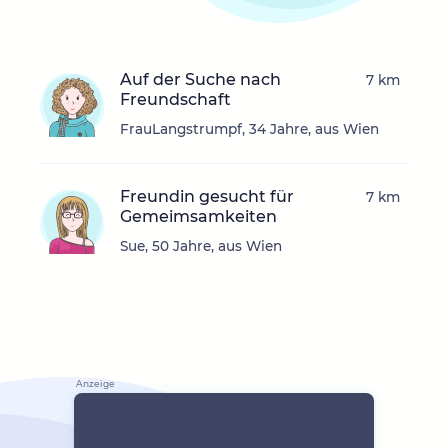
Auf der Suche nach
7 km
Freundschaft
FrauLangstrumpf, 34 Jahre, aus Wien
Freundin gesucht für
7 km
Gemeimsamkeiten
Sue, 50 Jahre, aus Wien