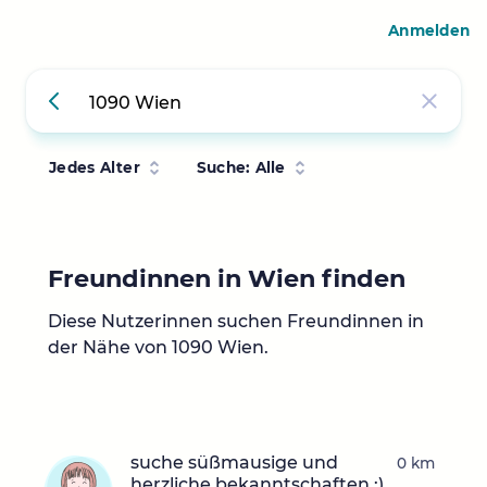
Anmelden
Jedes Alter
Suche: Alle
Freundinnen in Wien finden
Diese Nutzerinnen suchen Freundinnen in
der Nähe von 1090 Wien.
suche süßmausige und
0 km
herzliche bekanntschaften :)