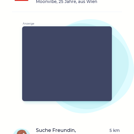
Moonvibe, 25 Jahre, aus Wien
Suche Freundin,
5 km