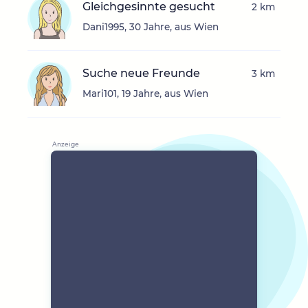
Gleichgesinnte gesucht
2 km
Dani1995, 30 Jahre, aus Wien
Suche neue Freunde
3 km
Mari101, 19 Jahre, aus Wien