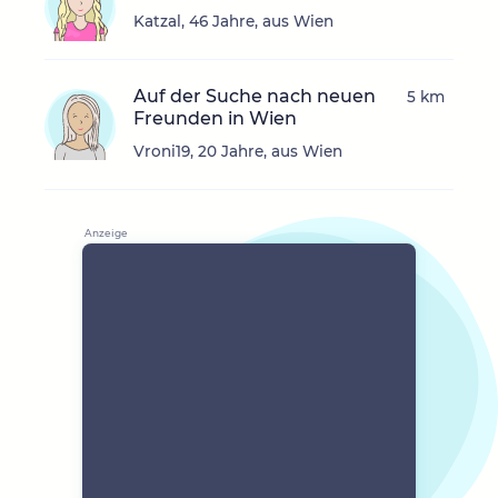
Katzal, 46 Jahre, aus Wien
Auf der Suche nach neuen
5 km
Freunden in Wien
Vroni19, 20 Jahre, aus Wien