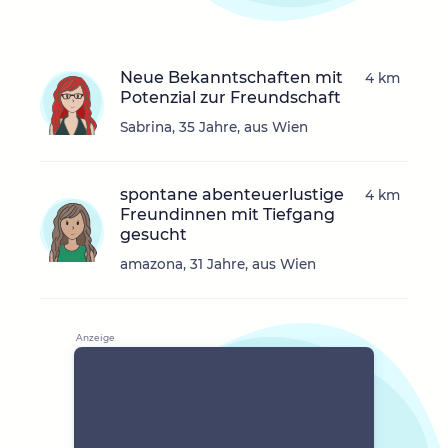
Neue Bekanntschaften mit
4 km
Potenzial zur Freundschaft
Sabrina, 35 Jahre, aus Wien
spontane abenteuerlustige
4 km
Freundinnen mit Tiefgang
gesucht
amazona, 31 Jahre, aus Wien