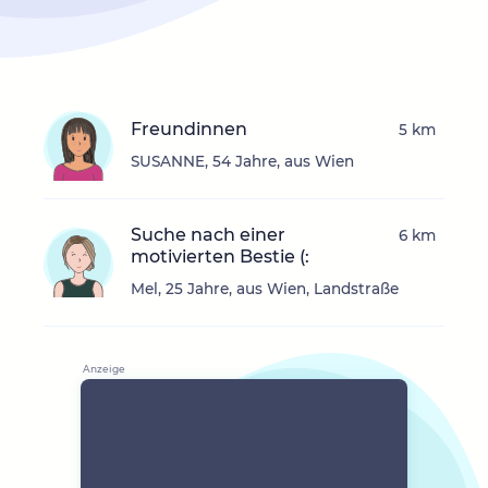
Freundinnen
5 km
SUSANNE, 54 Jahre, aus Wien
Suche nach einer
6 km
motivierten Bestie (:
Mel, 25 Jahre, aus Wien, Landstraße