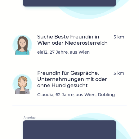
Suche Beste Freundin in
5 km
Wien oder Niederösterreich
ela12, 27 Jahre, aus Wien
Freundin für Gespräche,
5 km
Unternehmungen mit oder
ohne Hund gesucht
Claudia, 62 Jahre, aus Wien, Döbling