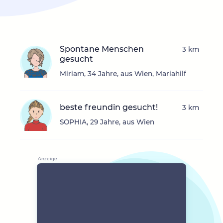
Spontane Menschen
3 km
gesucht
Miriam, 34 Jahre, aus Wien, Mariahilf
beste freundin gesucht!
3 km
SOPHIA, 29 Jahre, aus Wien