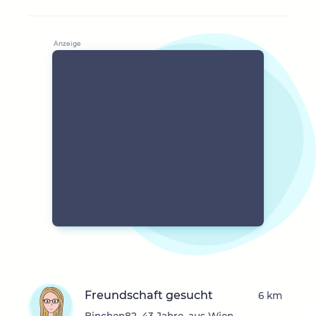
Freundschaft gesucht
6 km