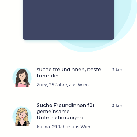
suche freundinnen, beste
3 km
freundin
Zoey, 25 Jahre, aus Wien
Suche Freundinnen für
3 km
gemeinsame
Unternehmungen
Kalina, 29 Jahre, aus Wien