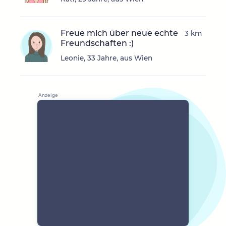
Freue mich über neue echte
3 km
Freundschaften :)
Leonie, 33 Jahre, aus Wien