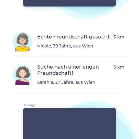
Echte Freundschaft gesucht
3 km
Nicole, 39 Jahre, aus Wien
Suche nach einer engen
3 km
Freundschaft!
Sarahle, 27 Jahre, aus Wien