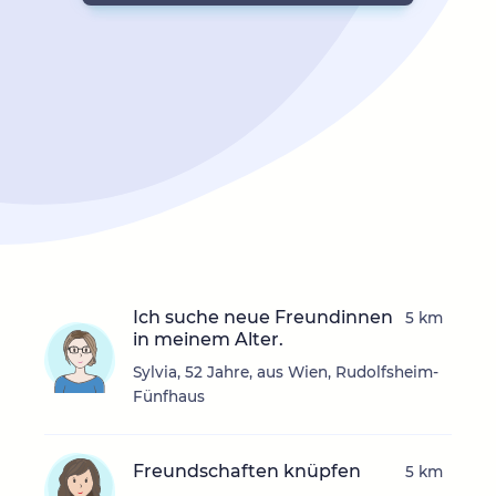
Ich suche neue Freundinnen
5 km
in meinem Alter.
Sylvia, 52 Jahre, aus Wien, Rudolfsheim-
Fünfhaus
Freundschaften knüpfen
5 km