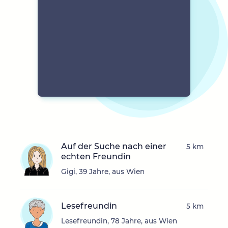
Auf der Suche nach einer
5 km
echten Freundin
Gigi, 39 Jahre, aus Wien
Lesefreundin
5 km
Lesefreundin, 78 Jahre, aus Wien