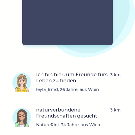
Ich bin hier, um Freunde fürs
3 km
Leben zu finden
leyla_lrmd, 26 Jahre, aus Wien
naturverbundene
3 km
Freundschaften gesucht
NatureRini, 34 Jahre, aus Wien