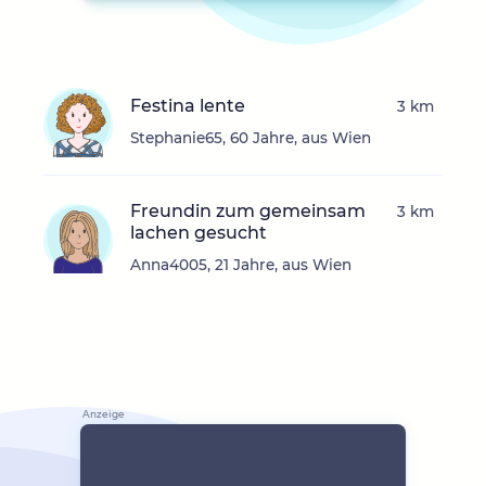
Festina lente
3 km
Stephanie65, 60 Jahre, aus Wien
Freundin zum gemeinsam
3 km
lachen gesucht
Anna4005, 21 Jahre, aus Wien