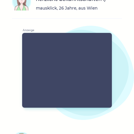
mausklick, 26 Jahre, aus Wien