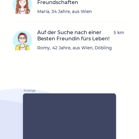
Freundschaften
Maria, 34 Jahre, aus Wien
Auf der Suche nach einer
5 km
Besten Freundin fürs Leben!
Romy, 42 Jahre, aus Wien, Döbling