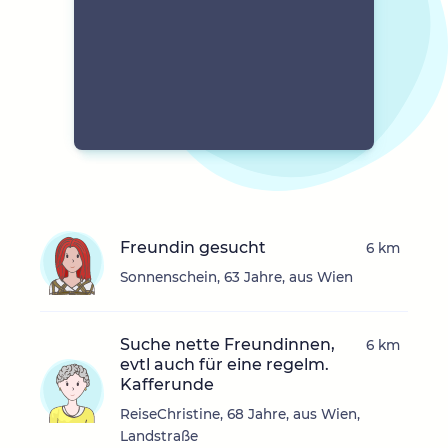
Freundin gesucht
6 km
Sonnenschein, 63 Jahre, aus Wien
Suche nette Freundinnen,
6 km
evtl auch für eine regelm.
Kafferunde
ReiseChristine, 68 Jahre, aus Wien,
Landstraße