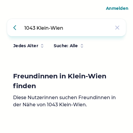
Anmelden
Jedes Alter
Suche: Alle
Freundinnen in Klein-Wien
finden
Diese Nutzerinnen suchen Freundinnen in
der Nähe von 1043 Klein-Wien.