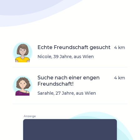
Echte Freundschaft gesucht
4 km
Nicole, 39 Jahre, aus Wien
Suche nach einer engen
4 km
Freundschaft!
Sarahle, 27 Jahre, aus Wien