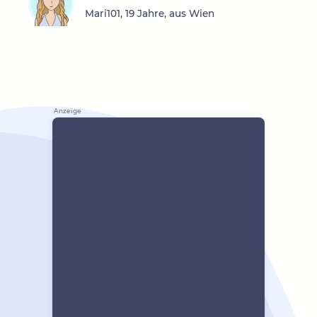
Mari101, 19 Jahre, aus Wien