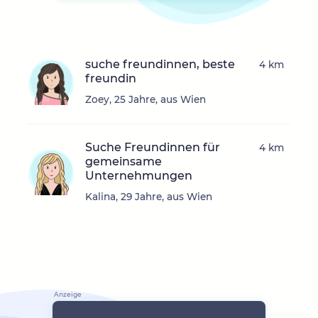
suche freundinnen, beste
4 km
freundin
Zoey, 25 Jahre, aus Wien
Suche Freundinnen für
4 km
gemeinsame
Unternehmungen
Kalina, 29 Jahre, aus Wien