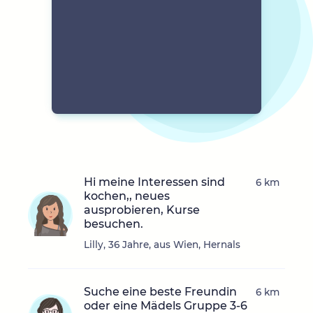
Hi meine Interessen sind
6 km
kochen,, neues
ausprobieren, Kurse
besuchen.
Lilly, 36 Jahre, aus Wien, Hernals
Suche eine beste Freundin
6 km
oder eine Mädels Gruppe 3-6