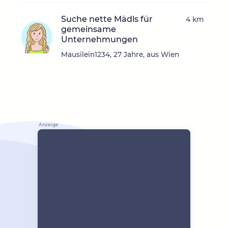
Suche nette Mädls für
4 km
gemeinsame
Unternehmungen
Mausilein1234, 27 Jahre, aus Wien