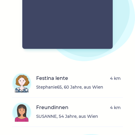
Festina lente
4 km
Stephanie65, 60 Jahre, aus Wien
Freundinnen
4 km
SUSANNE, 54 Jahre, aus Wien