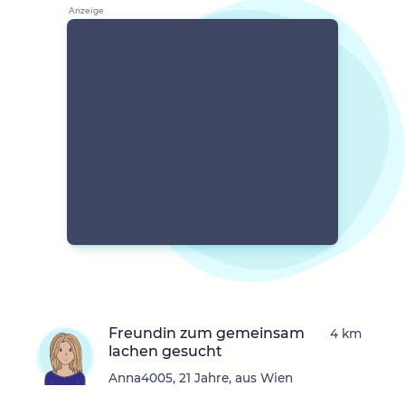
Freundin zum gemeinsam
4 km
lachen gesucht
Anna4005, 21 Jahre, aus Wien