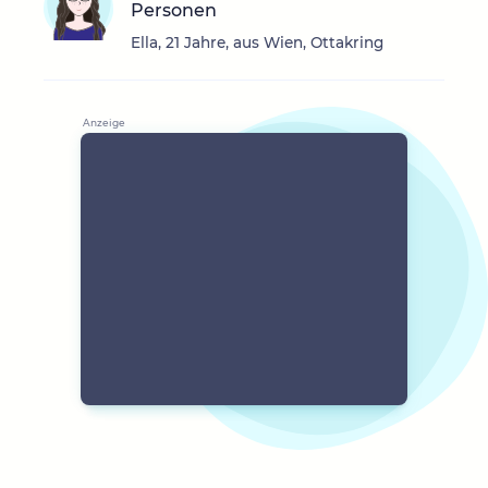
Personen
Ella, 21 Jahre, aus Wien, Ottakring