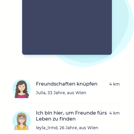
Freundschaften knüpfen
4 km
Julia, 33 Jahre, aus Wien
Ich bin hier, um Freunde fürs
4 km
Leben zu finden
leyla_lrmd, 26 Jahre, aus Wien