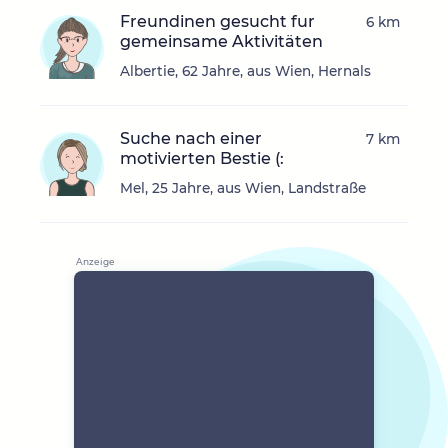
Freundinen gesucht fur
6 km
gemeinsame Aktivitäten
Albertie, 62 Jahre, aus Wien, Hernals
Suche nach einer
7 km
motivierten Bestie (:
Mel, 25 Jahre, aus Wien, Landstraße