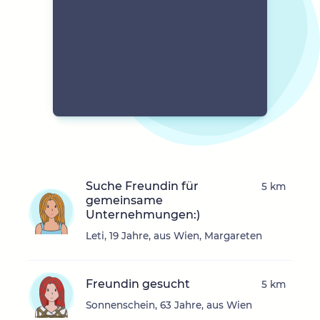
Suche Freundin für
5 km
gemeinsame
Unternehmungen:)
Leti, 19 Jahre, aus Wien, Margareten
Freundin gesucht
5 km
Sonnenschein, 63 Jahre, aus Wien