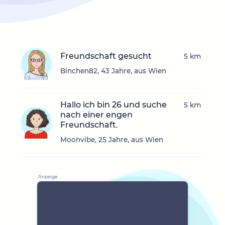
Freundschaft gesucht
5 km
Binchen82, 43 Jahre, aus Wien
Hallo ich bin 26 und suche
5 km
nach einer engen
Freundschaft.
Moonvibe, 25 Jahre, aus Wien