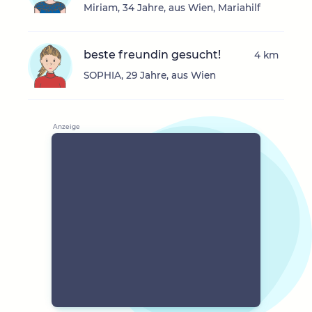
Miriam, 34 Jahre, aus Wien, Mariahilf
beste freundin gesucht!
4 km
SOPHIA, 29 Jahre, aus Wien