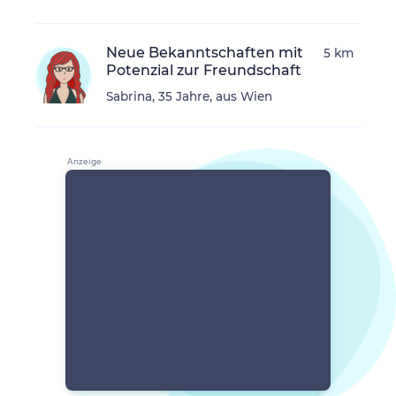
Neue Bekanntschaften mit
5 km
Potenzial zur Freundschaft
Sabrina, 35 Jahre, aus Wien