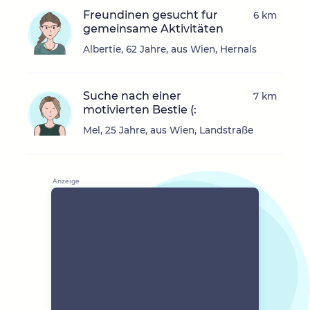
Freundinen gesucht fur
6 km
gemeinsame Aktivitäten
Albertie, 62 Jahre, aus Wien, Hernals
Suche nach einer
7 km
motivierten Bestie (:
Mel, 25 Jahre, aus Wien, Landstraße