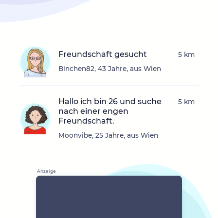
Freundschaft gesucht
5 km
Binchen82, 43 Jahre, aus Wien
Hallo ich bin 26 und suche
5 km
nach einer engen
Freundschaft.
Moonvibe, 25 Jahre, aus Wien