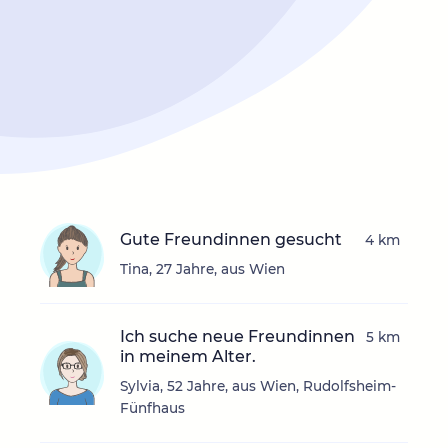
Gute Freundinnen gesucht
4 km
Tina, 27 Jahre, aus Wien
Ich suche neue Freundinnen
5 km
in meinem Alter.
Sylvia, 52 Jahre, aus Wien, Rudolfsheim-
Fünfhaus