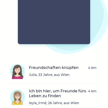
Freundschaften knüpfen
4 km
Julia, 33 Jahre, aus Wien
Ich bin hier, um Freunde fürs
4 km
Leben zu finden
leyla_lrmd, 26 Jahre, aus Wien