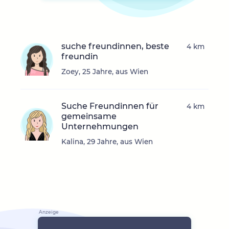
suche freundinnen, beste
4 km
freundin
Zoey, 25 Jahre, aus Wien
Suche Freundinnen für
4 km
gemeinsame
Unternehmungen
Kalina, 29 Jahre, aus Wien