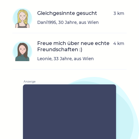
Gleichgesinnte gesucht
3 km
Dani1995, 30 Jahre, aus Wien
Freue mich über neue echte
4 km
Freundschaften :)
Leonie, 33 Jahre, aus Wien