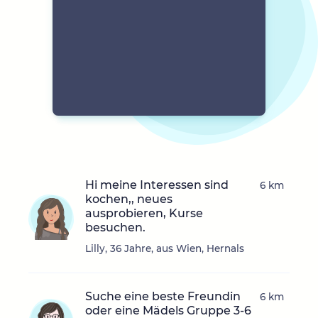
Hi meine Interessen sind
6 km
kochen,, neues
ausprobieren, Kurse
besuchen.
Lilly, 36 Jahre, aus Wien, Hernals
Suche eine beste Freundin
6 km
oder eine Mädels Gruppe 3-6