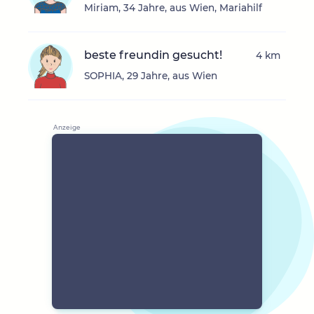
Miriam, 34 Jahre, aus Wien, Mariahilf
beste freundin gesucht!
4 km
SOPHIA, 29 Jahre, aus Wien