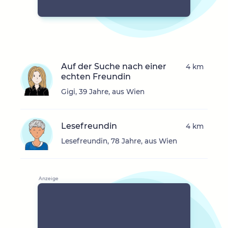
Auf der Suche nach einer
4 km
echten Freundin
Gigi, 39 Jahre, aus Wien
Lesefreundin
4 km
Lesefreundin, 78 Jahre, aus Wien