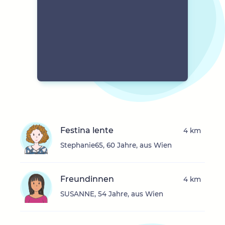
Festina lente
4 km
Stephanie65, 60 Jahre, aus Wien
Freundinnen
4 km
SUSANNE, 54 Jahre, aus Wien