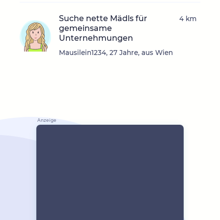
Suche nette Mädls für
4 km
gemeinsame
Unternehmungen
Mausilein1234, 27 Jahre, aus Wien