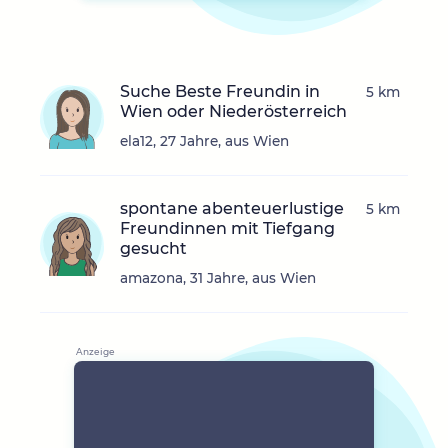
Suche Beste Freundin in
5 km
Wien oder Niederösterreich
ela12, 27 Jahre, aus Wien
spontane abenteuerlustige
5 km
Freundinnen mit Tiefgang
gesucht
amazona, 31 Jahre, aus Wien