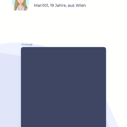
Mari101, 19 Jahre, aus Wien