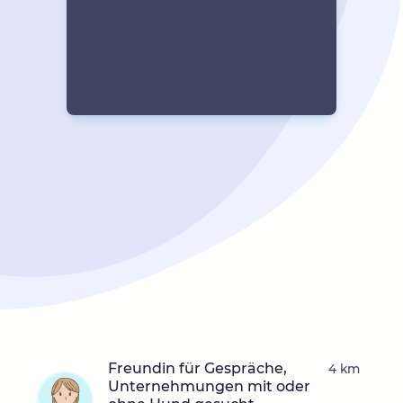
Freundin für Gespräche,
4 km
Unternehmungen mit oder