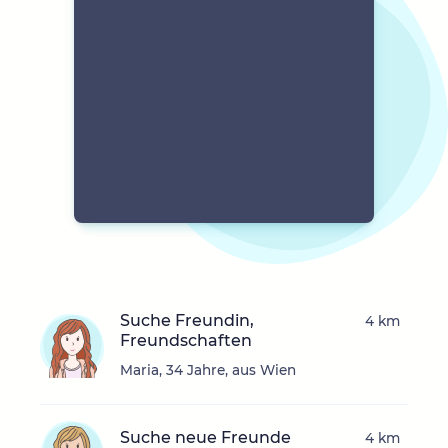
Suche Freundin,
4 km
Freundschaften
Maria, 34 Jahre, aus Wien
Suche neue Freunde
4 km