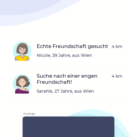
Echte Freundschaft gesucht
4 km
Nicole, 39 Jahre, aus Wien
Suche nach einer engen
4 km
Freundschaft!
Sarahle, 27 Jahre, aus Wien