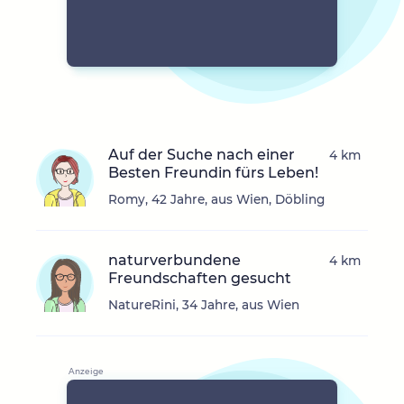
Auf der Suche nach einer
4 km
Besten Freundin fürs Leben!
Romy, 42 Jahre, aus Wien, Döbling
naturverbundene
4 km
Freundschaften gesucht
NatureRini, 34 Jahre, aus Wien