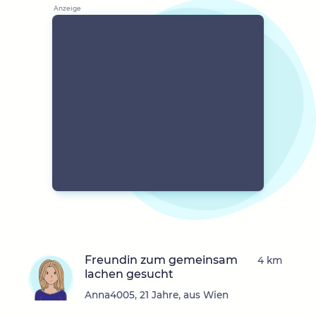
Freundin zum gemeinsam
4 km
lachen gesucht
Anna4005, 21 Jahre, aus Wien