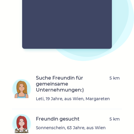
Suche Freundin für
5 km
gemeinsame
Unternehmungen:)
Leti, 19 Jahre, aus Wien, Margareten
Freundin gesucht
5 km
Sonnenschein, 63 Jahre, aus Wien