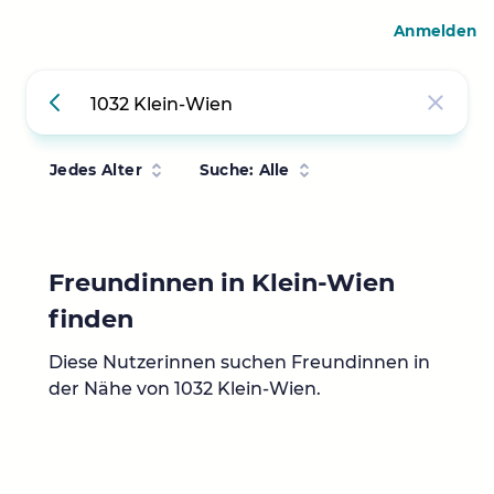
Anmelden
Jedes Alter
Suche: Alle
Freundinnen in Klein-Wien
finden
Diese Nutzerinnen suchen Freundinnen in
der Nähe von 1032 Klein-Wien.