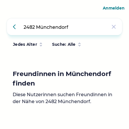
Anmelden
Jedes Alter
Suche: Alle
Freundinnen in Münchendorf
finden
Diese Nutzerinnen suchen Freundinnen in
der Nähe von 2482 Münchendorf.