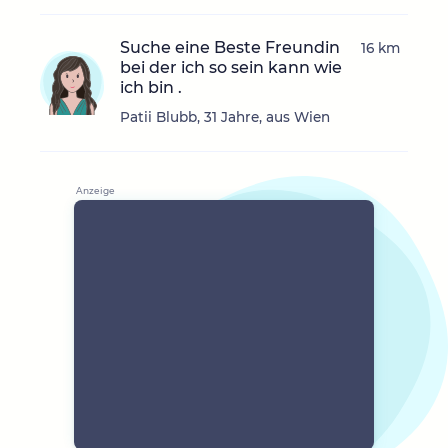
Suche eine Beste Freundin
16 km
bei der ich so sein kann wie
ich bin .
Patii Blubb, 31 Jahre, aus Wien