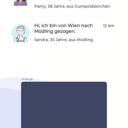
Pamy, 58 Jahre, aus Gumpoldskirchen
Hi, ich bin von Wien nach
12 km
Mödling gezogen.
Sandra, 35 Jahre, aus Mödling