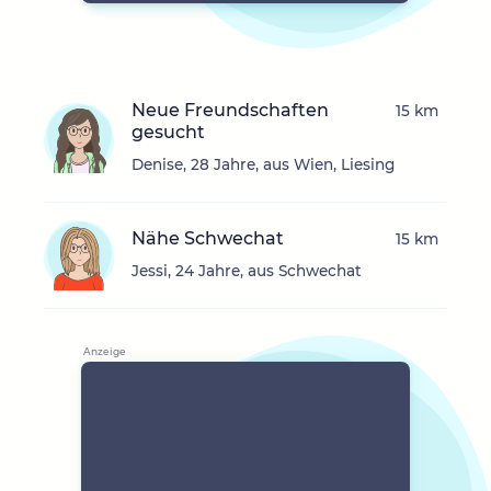
Neue Freundschaften
15 km
gesucht
Denise, 28 Jahre, aus Wien, Liesing
Nähe Schwechat
15 km
Jessi, 24 Jahre, aus Schwechat