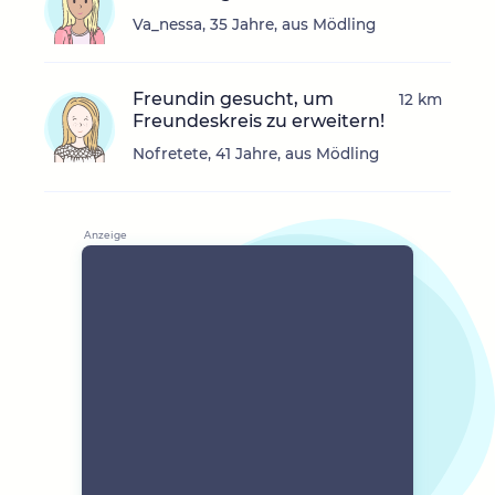
Va_nessa, 35 Jahre, aus Mödling
Freundin gesucht, um
12 km
Freundeskreis zu erweitern!
Nofretete, 41 Jahre, aus Mödling