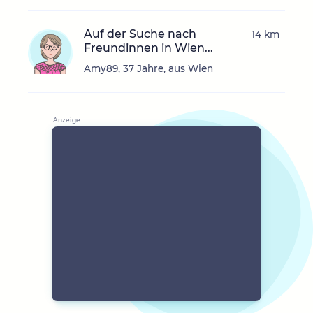
Auf der Suche nach
14 km
Freundinnen in Wien...
Amy89, 37 Jahre, aus Wien