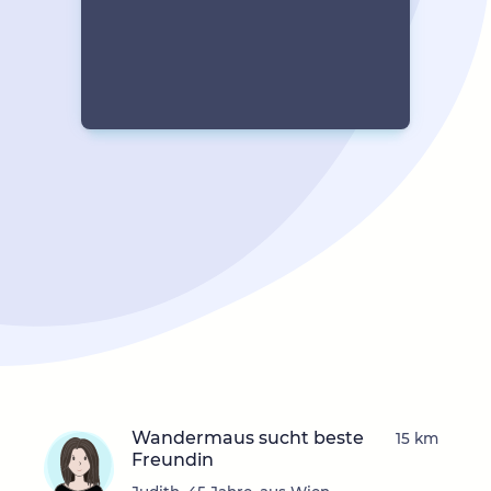
Wandermaus sucht beste
15 km
Freundin