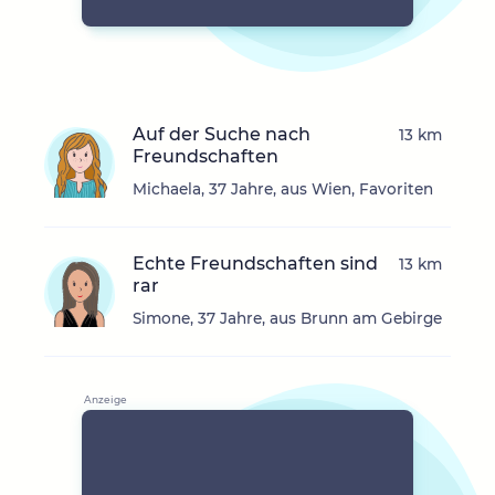
Auf der Suche nach
13 km
Freundschaften
Michaela, 37 Jahre, aus Wien, Favoriten
Echte Freundschaften sind
13 km
rar
Simone, 37 Jahre, aus Brunn am Gebirge