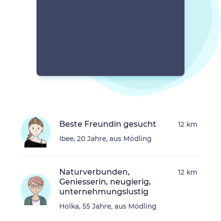
Beste Freundin gesucht
12 km
Ibee, 20 Jahre, aus Mödling
Naturverbunden,
12 km
Geniesserin, neugierig,
unternehmungslustig
Holka, 55 Jahre, aus Mödling