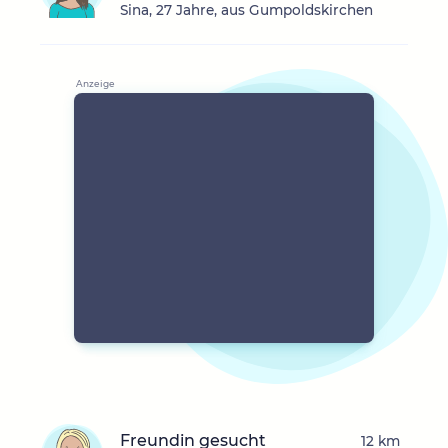
Sina, 27 Jahre, aus Gumpoldskirchen
Freundin gesucht
12 km