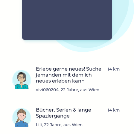
Erlebe gerne neues! Suche
14 km
jemanden mit dem ich
neues erleben kann
vivi060204, 22 Jahre, aus Wien
Bücher, Serien & lange
14 km
Spaziergänge
Lili, 22 Jahre, aus Wien