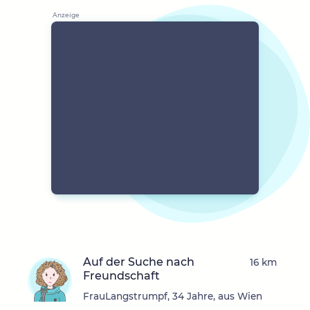
Auf der Suche nach
16 km
Freundschaft
FrauLangstrumpf, 34 Jahre, aus Wien