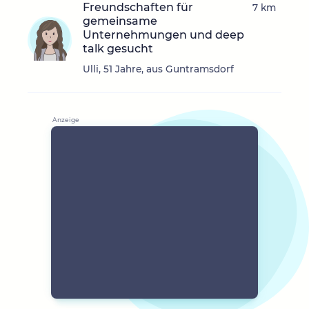
Freundschaften für
7 km
gemeinsame
Unternehmungen und deep
talk gesucht
Ulli, 51 Jahre, aus Guntramsdorf