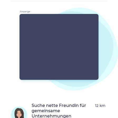
Suche nette Freundin für
12 km
gemeinsame
Unternehmungen