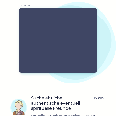
Suche ehrliche,
15 km
authentische eventuell
spirituelle Freunde