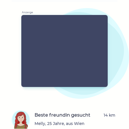
Beste freundin gesucht
14 km
Melly, 25 Jahre, aus Wien