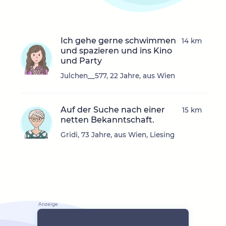
Ich gehe gerne schwimmen
14 km
und spazieren und ins Kino
und Party
Julchen__577, 22 Jahre, aus Wien
Auf der Suche nach einer
15 km
netten Bekanntschaft.
Gridi, 73 Jahre, aus Wien, Liesing