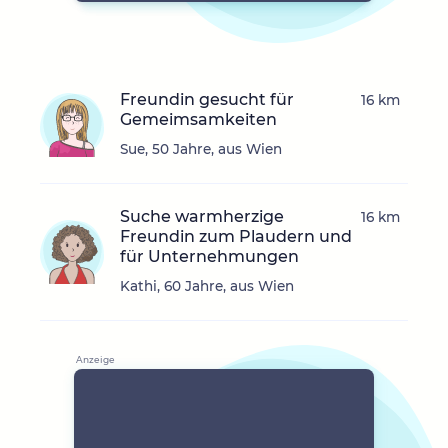
Freundin gesucht für
16 km
Gemeimsamkeiten
Sue, 50 Jahre, aus Wien
Suche warmherzige
16 km
Freundin zum Plaudern und
für Unternehmungen
Kathi, 60 Jahre, aus Wien