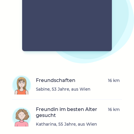
Freundschaften
16 km
Sabine, 53 Jahre, aus Wien
Freundin im besten Alter
16 km
gesucht
Katharina, 55 Jahre, aus Wien