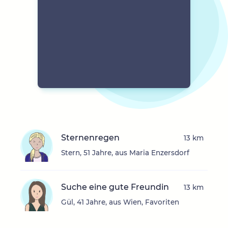
Sternenregen
13 km
Stern, 51 Jahre, aus Maria Enzersdorf
Suche eine gute Freundin
13 km
Gül, 41 Jahre, aus Wien, Favoriten