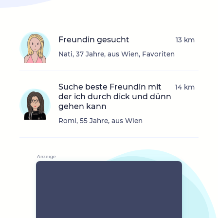
Freundin gesucht
13 km
Nati, 37 Jahre, aus Wien, Favoriten
Suche beste Freundin mit
14 km
der ich durch dick und dünn
gehen kann
Romi, 55 Jahre, aus Wien