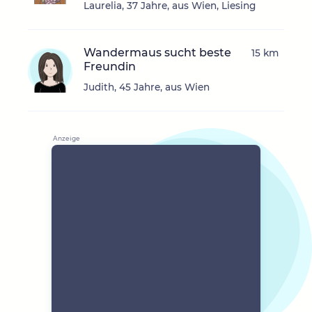
Laurelia, 37 Jahre, aus Wien, Liesing
Wandermaus sucht beste
15 km
Freundin
Judith, 45 Jahre, aus Wien