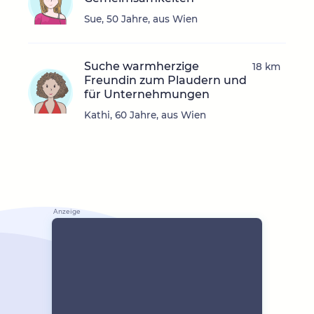
Sue, 50 Jahre, aus Wien
Suche warmherzige
18 km
Freundin zum Plaudern und
für Unternehmungen
Kathi, 60 Jahre, aus Wien