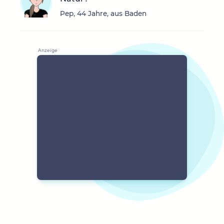
Pep, 44 Jahre, aus Baden