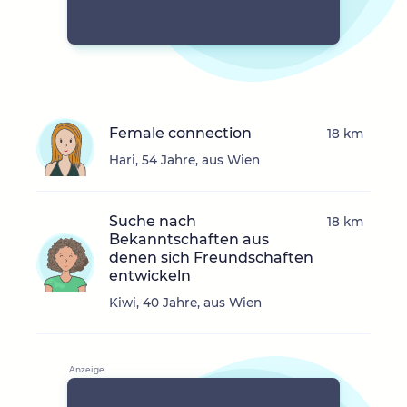
Female connection
18 km
Hari, 54 Jahre, aus Wien
Suche nach
18 km
Bekanntschaften aus
denen sich Freundschaften
entwickeln
Kiwi, 40 Jahre, aus Wien