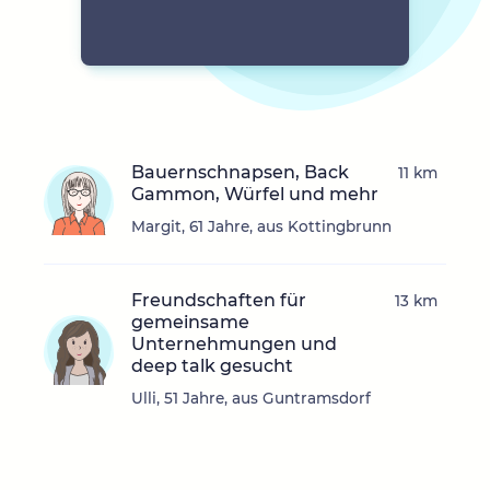
Bauernschnapsen, Back
11 km
Gammon, Würfel und mehr
Margit, 61 Jahre, aus Kottingbrunn
Freundschaften für
13 km
gemeinsame
Unternehmungen und
deep talk gesucht
Ulli, 51 Jahre, aus Guntramsdorf