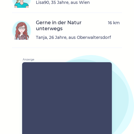
Lisa90, 35 Jahre, aus Wien
Gerne in der Natur
16 km
unterwegs
Tanja, 26 Jahre, aus Oberwaltersdorf