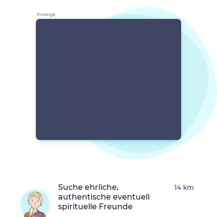
Suche ehrliche,
14 km
authentische eventuell
spirituelle Freunde