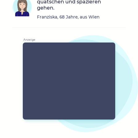
quatschen und spazieren
gehen.
Franziska, 68 Jahre, aus Wien