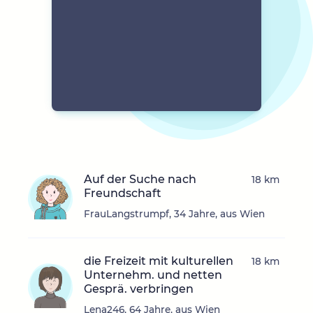
Auf der Suche nach
18 km
Freundschaft
FrauLangstrumpf, 34 Jahre, aus Wien
die Freizeit mit kulturellen
18 km
Unternehm. und netten
Gesprä. verbringen
Lena246, 64 Jahre, aus Wien