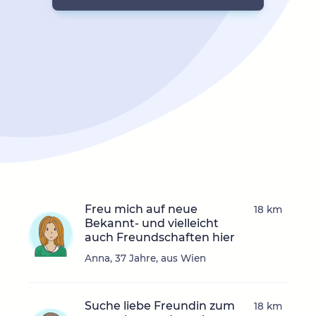
Freu mich auf neue
18 km
Bekannt- und vielleicht
auch Freundschaften hier
Anna, 37 Jahre, aus Wien
Suche liebe Freundin zum
18 km