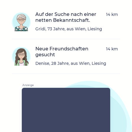
Auf der Suche nach einer
14 km
netten Bekanntschaft.
Gridi, 73 Jahre, aus Wien, Liesing
Neue Freundschaften
14 km
gesucht
Denise, 28 Jahre, aus Wien, Liesing