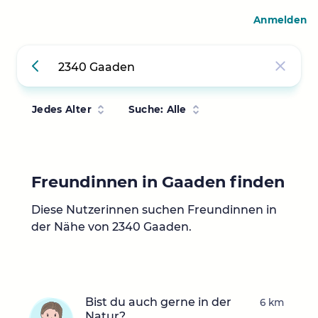
Anmelden
Jedes Alter
Suche: Alle
Freundinnen in Gaaden finden
Diese Nutzerinnen suchen Freundinnen in
der Nähe von 2340 Gaaden.
Bist du auch gerne in der
6 km
Natur?