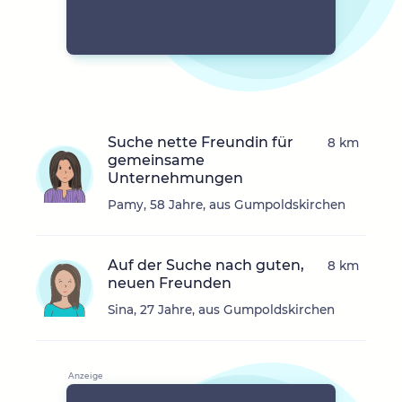
Suche nette Freundin für
8 km
gemeinsame
Unternehmungen
Pamy, 58 Jahre, aus Gumpoldskirchen
Auf der Suche nach guten,
8 km
neuen Freunden
Sina, 27 Jahre, aus Gumpoldskirchen