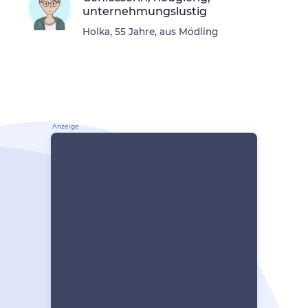
unternehmungslustig
Holka, 55 Jahre, aus Mödling