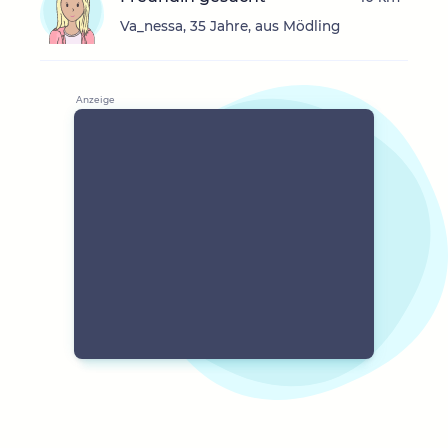
Va_nessa, 35 Jahre, aus Mödling