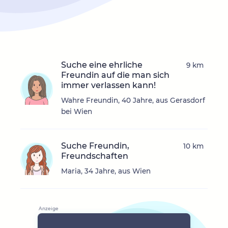
Suche eine ehrliche
9 km
Freundin auf die man sich
immer verlassen kann!
Wahre Freundin, 40 Jahre, aus Gerasdorf
bei Wien
Suche Freundin,
10 km
Freundschaften
Maria, 34 Jahre, aus Wien