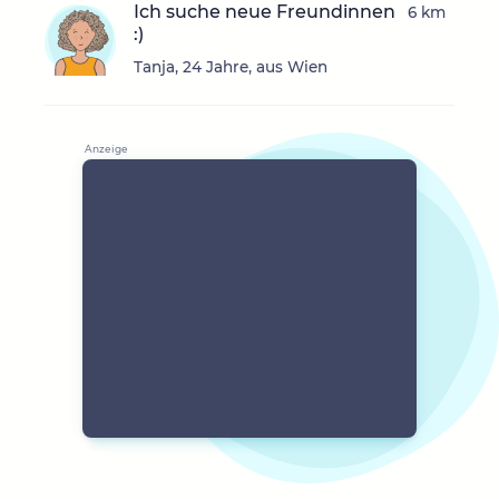
Ich suche neue Freundinnen
6 km
:)
Tanja, 24 Jahre, aus Wien