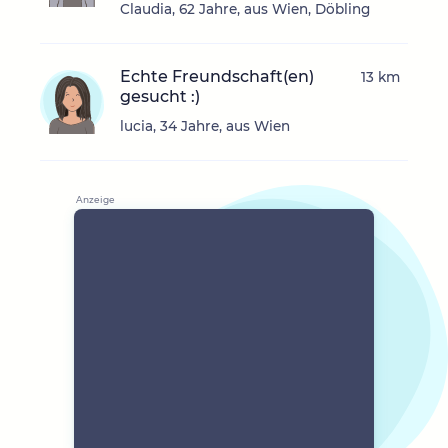
Claudia, 62 Jahre, aus Wien, Döbling
Echte Freundschaft(en)
13 km
gesucht :)
lucia, 34 Jahre, aus Wien