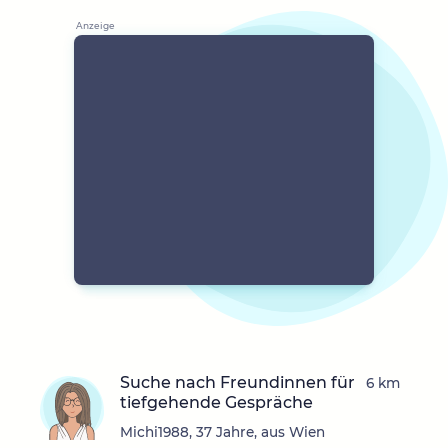
Suche nach Freundinnen für
6 km
tiefgehende Gespräche
Michi1988, 37 Jahre, aus Wien