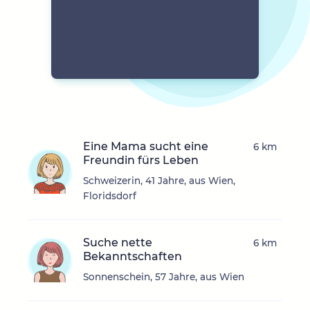
Eine Mama sucht eine
6 km
Freundin fürs Leben
Schweizerin, 41 Jahre, aus Wien,
Floridsdorf
Suche nette
6 km
Bekanntschaften
Sonnenschein, 57 Jahre, aus Wien