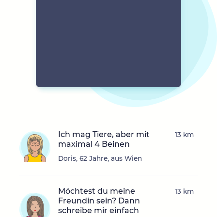
Ich mag Tiere, aber mit
13 km
maximal 4 Beinen
Doris, 62 Jahre, aus Wien
Möchtest du meine
13 km
Freundin sein? Dann
schreibe mir einfach