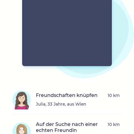
Freundschaften knüpfen
10 km
Julia, 33 Jahre, aus Wien
Auf der Suche nach einer
10 km
echten Freundin