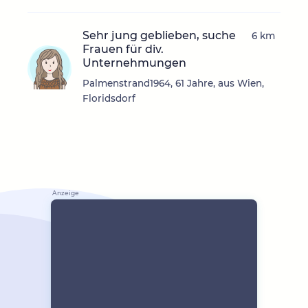
Sehr jung geblieben, suche
6 km
Frauen für div.
Unternehmungen
Palmenstrand1964, 61 Jahre, aus Wien,
Floridsdorf