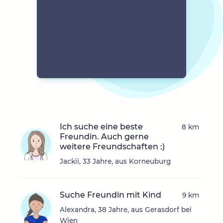
Ich suche eine beste
8 km
Freundin. Auch gerne
weitere Freundschaften :)
Jackii, 33 Jahre, aus Korneuburg
Suche Freundin mit Kind
9 km
Alexandra, 38 Jahre, aus Gerasdorf bei
Wien