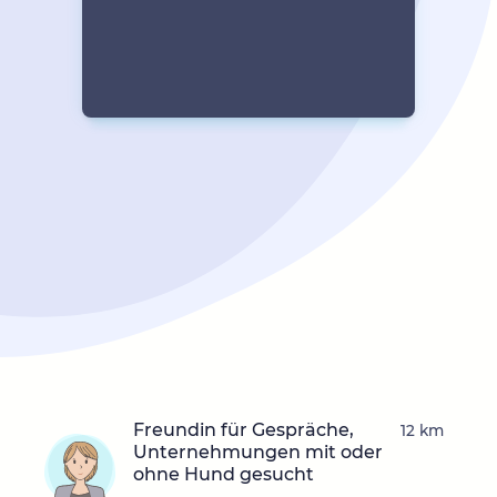
Freundin für Gespräche,
12 km
Unternehmungen mit oder
ohne Hund gesucht