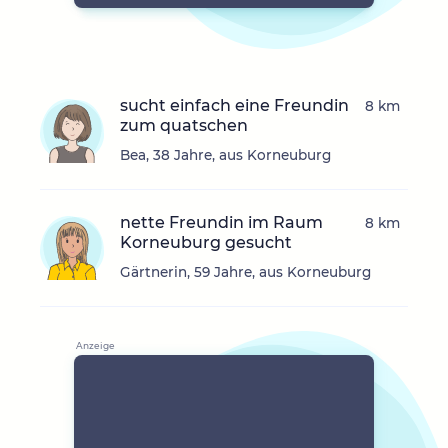
sucht einfach eine Freundin
8 km
zum quatschen
Bea, 38 Jahre, aus Korneuburg
nette Freundin im Raum
8 km
Korneuburg gesucht
Gärtnerin, 59 Jahre, aus Korneuburg