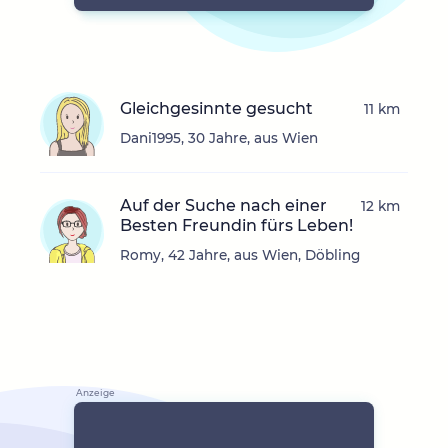
Gleichgesinnte gesucht
11 km
Dani1995, 30 Jahre, aus Wien
Auf der Suche nach einer
12 km
Besten Freundin fürs Leben!
Romy, 42 Jahre, aus Wien, Döbling