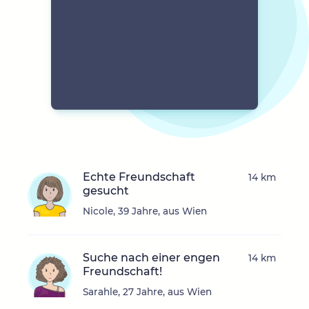
Echte Freundschaft
14 km
gesucht
Nicole, 39 Jahre, aus Wien
Suche nach einer engen
14 km
Freundschaft!
Sarahle, 27 Jahre, aus Wien