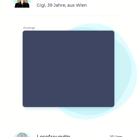
Gigi, 39 Jahre, aus Wien
Lesefreundin