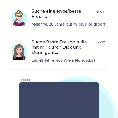
Suche eine enge/beste
6 km
Freundin
Melanna, 28 Jahre, aus Wien, Floridsdorf
Suche Beste Freundin die
6 km
mit mir durch Dick und
Dünn geht...
Lili, 45 Jahre, aus Wien, Floridsdorf