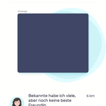
Bekannte habe ich viele,
6 km
aber noch keine beste
Freundin