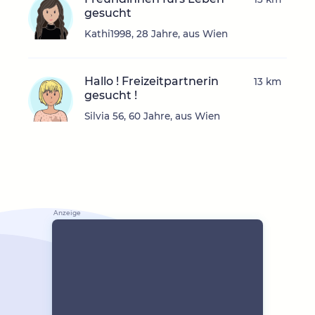
gesucht
Kathi1998, 28 Jahre, aus Wien
Hallo ! Freizeitpartnerin
13 km
gesucht !
Silvia 56, 60 Jahre, aus Wien