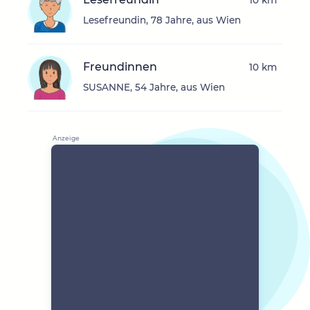
10 km
Lesefreundin, 78 Jahre, aus Wien
Freundinnen
10 km
SUSANNE, 54 Jahre, aus Wien