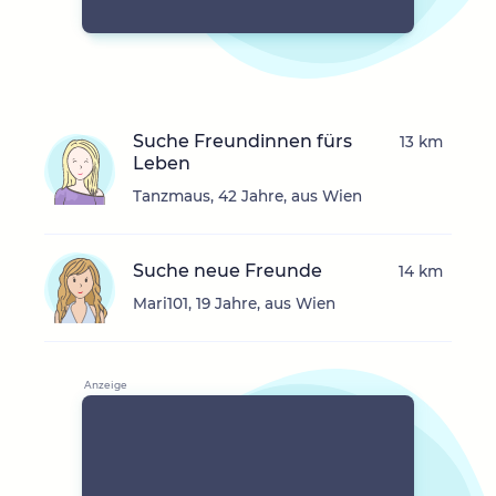
Suche Freundinnen fürs
13 km
Leben
Tanzmaus, 42 Jahre, aus Wien
Suche neue Freunde
14 km
Mari101, 19 Jahre, aus Wien