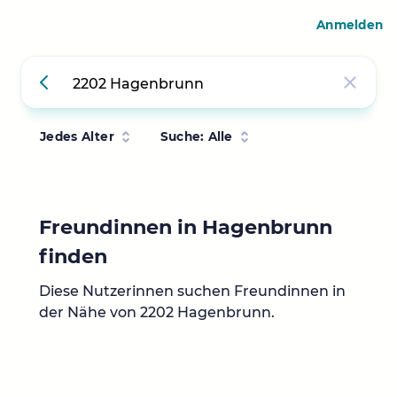
Anmelden
Jedes Alter
Suche: Alle
Freundinnen in Hagenbrunn
finden
Diese Nutzerinnen suchen Freundinnen in
der Nähe von 2202 Hagenbrunn.