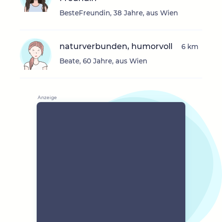
BesteFreundin, 38 Jahre, aus Wien
naturverbunden, humorvoll
6 km
Beate, 60 Jahre, aus Wien