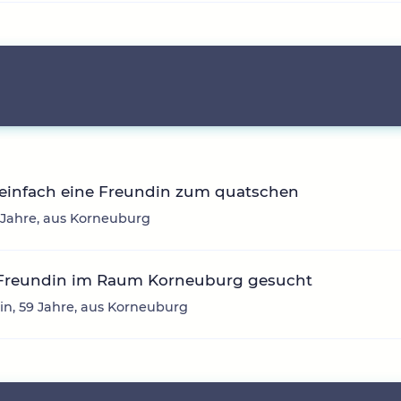
 einfach eine Freundin zum quatschen
 Jahre, aus Korneuburg
 Freundin im Raum Korneuburg gesucht
in, 59 Jahre, aus Korneuburg