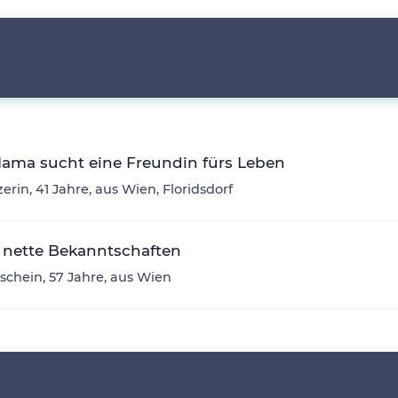
Mama sucht eine Freundin fürs Leben
erin, 41 Jahre, aus Wien, Floridsdorf
 nette Bekanntschaften
chein, 57 Jahre, aus Wien