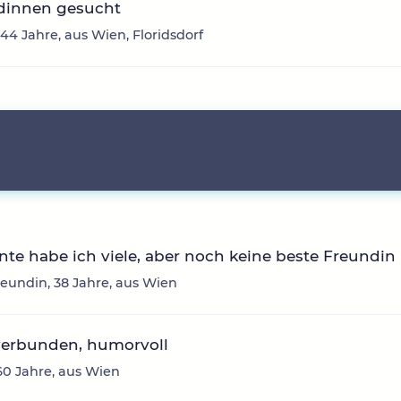
dinnen gesucht
 44 Jahre, aus Wien, Floridsdorf
te habe ich viele, aber noch keine beste Freundin
eundin, 38 Jahre, aus Wien
verbunden, humorvoll
60 Jahre, aus Wien