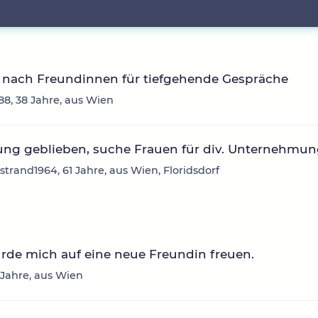
 nach Freundinnen für tiefgehende Gespräche
88, 38 Jahre, aus Wien
ung geblieben, suche Frauen für div. Unternehmu
trand1964, 61 Jahre, aus Wien, Floridsdorf
rde mich auf eine neue Freundin freuen.
6 Jahre, aus Wien