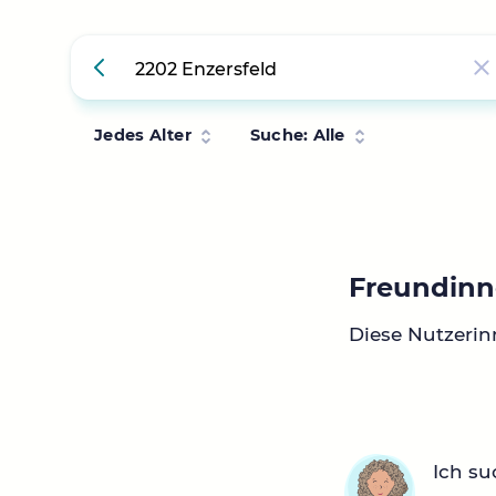
Jedes Alter
Suche: Alle
Freundinn
Diese Nutzerin
Ich su