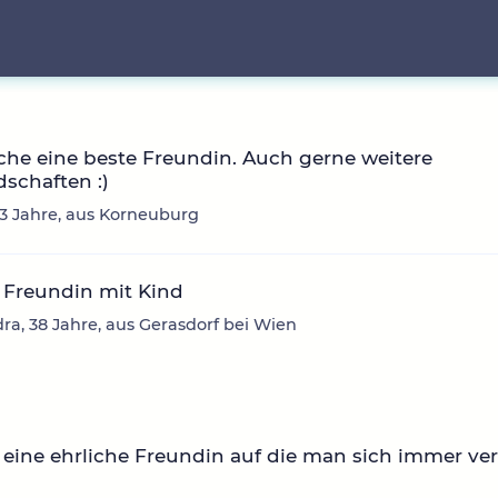
che eine beste Freundin. Auch gerne weitere
schaften :)
 33 Jahre, aus Korneuburg
 Freundin mit Kind
ra, 38 Jahre, aus Gerasdorf bei Wien
eine ehrliche Freundin auf die man sich immer ve