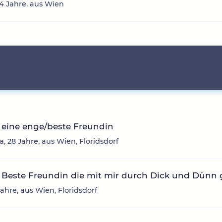
24 Jahre, aus Wien
 eine enge/beste Freundin
, 28 Jahre, aus Wien, Floridsdorf
Beste Freundin die mit mir durch Dick und Dünn g
 Jahre, aus Wien, Floridsdorf