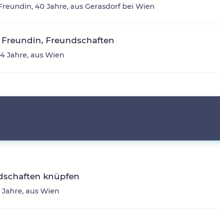
reundin, 40 Jahre, aus Gerasdorf bei Wien
 Freundin, Freundschaften
34 Jahre, aus Wien
dschaften knüpfen
33 Jahre, aus Wien