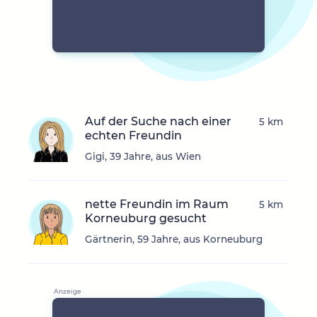
Auf der Suche nach einer
5 km
echten Freundin
Gigi, 39 Jahre, aus Wien
nette Freundin im Raum
5 km
Korneuburg gesucht
Gärtnerin, 59 Jahre, aus Korneuburg