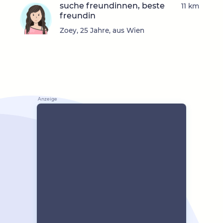
suche freundinnen, beste
11 km
freundin
Zoey, 25 Jahre, aus Wien