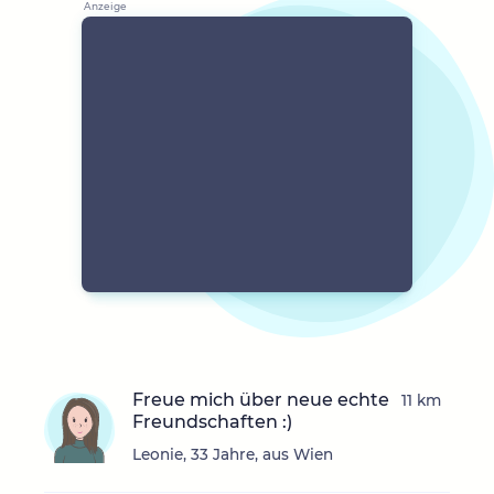
Freue mich über neue echte
11 km
Freundschaften :)
Leonie, 33 Jahre, aus Wien