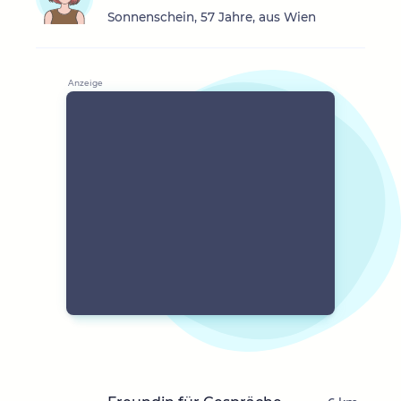
Sonnenschein, 57 Jahre, aus Wien