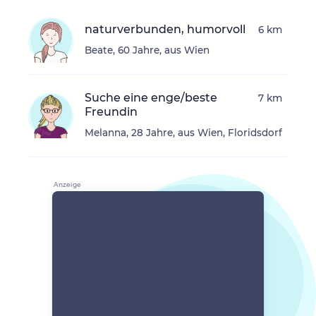
naturverbunden, humorvoll
6 km
Beate, 60 Jahre, aus Wien
Suche eine enge/beste
7 km
Freundin
Melanna, 28 Jahre, aus Wien, Floridsdorf