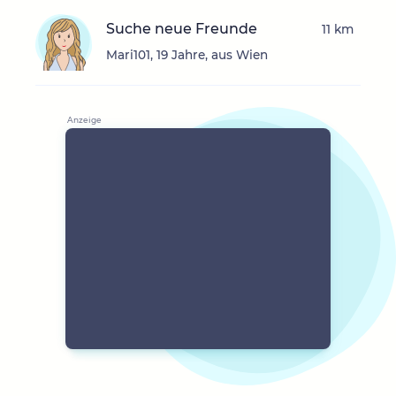
Suche neue Freunde
11 km
Mari101, 19 Jahre, aus Wien