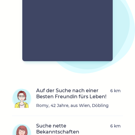
Auf der Suche nach einer
6 km
Besten Freundin fürs Leben!
Romy, 42 Jahre, aus Wien, Döbling
Suche nette
6 km
Bekanntschaften