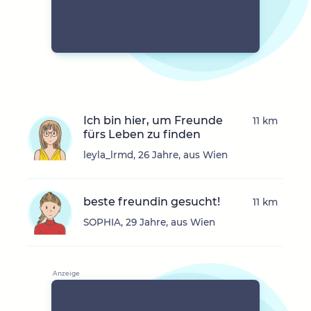
Ich bin hier, um Freunde
11 km
fürs Leben zu finden
leyla_lrmd, 26 Jahre, aus Wien
beste freundin gesucht!
11 km
SOPHIA, 29 Jahre, aus Wien