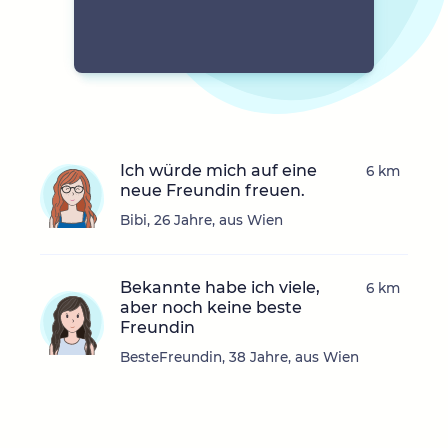
Ich würde mich auf eine
6 km
neue Freundin freuen.
Bibi, 26 Jahre, aus Wien
Bekannte habe ich viele,
6 km
aber noch keine beste
Freundin
BesteFreundin, 38 Jahre, aus Wien