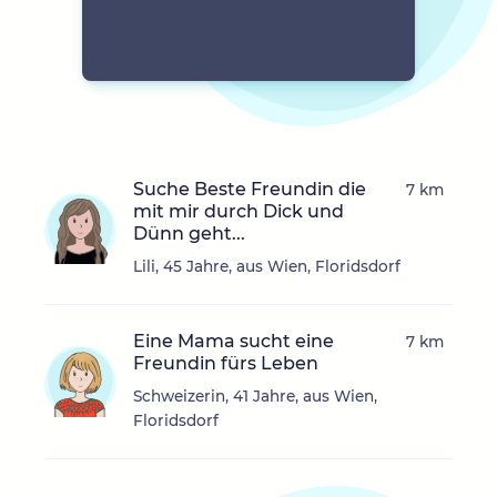
Suche Beste Freundin die
7 km
mit mir durch Dick und
Dünn geht...
Lili, 45 Jahre, aus Wien, Floridsdorf
Eine Mama sucht eine
7 km
Freundin fürs Leben
Schweizerin, 41 Jahre, aus Wien,
Floridsdorf