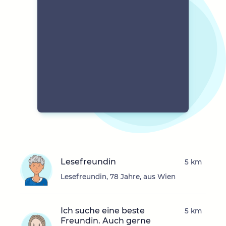
Lesefreundin
5 km
Lesefreundin, 78 Jahre, aus Wien
Ich suche eine beste
5 km
Freundin. Auch gerne