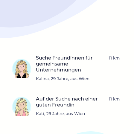
Suche Freundinnen für
11 km
gemeinsame
Unternehmungen
Kalina, 29 Jahre, aus Wien
Auf der Suche nach einer
11 km
guten Freundin
Kati, 29 Jahre, aus Wien