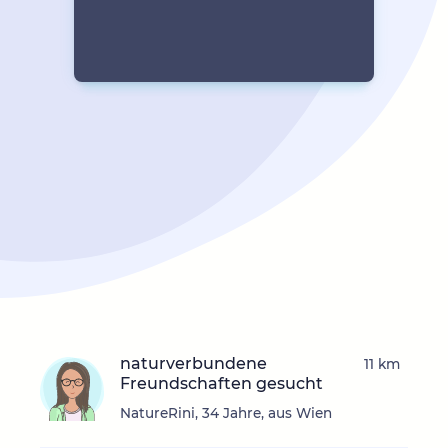
naturverbundene
11 km
Freundschaften gesucht
NatureRini, 34 Jahre, aus Wien