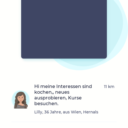
Hi meine Interessen sind
11 km
kochen,, neues
ausprobieren, Kurse
besuchen.
Lilly, 36 Jahre, aus Wien, Hernals