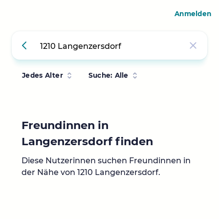
Anmelden
Jedes Alter
Suche: Alle
Freundinnen in
Langenzersdorf finden
Diese Nutzerinnen suchen Freundinnen in
der Nähe von 1210 Langenzersdorf.