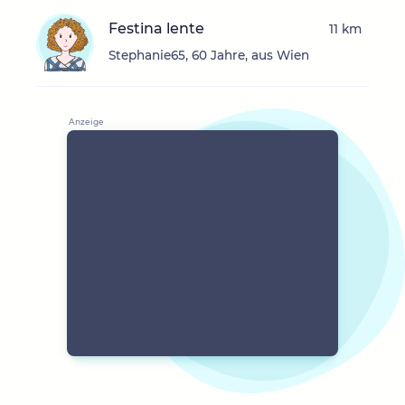
Festina lente
11 km
Stephanie65, 60 Jahre, aus Wien