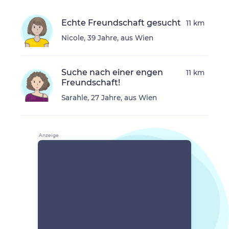
Echte Freundschaft gesucht
11 km
Nicole, 39 Jahre, aus Wien
Suche nach einer engen
11 km
Freundschaft!
Sarahle, 27 Jahre, aus Wien