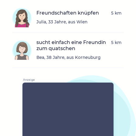
Freundschaften knüpfen
5 km
Julia, 33 Jahre, aus Wien
sucht einfach eine Freundin
5 km
zum quatschen
Bea, 38 Jahre, aus Korneuburg