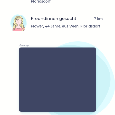
Floridsdorf
Freundinnen gesucht
7 km
Flower, 44 Jahre, aus Wien, Floridsdorf