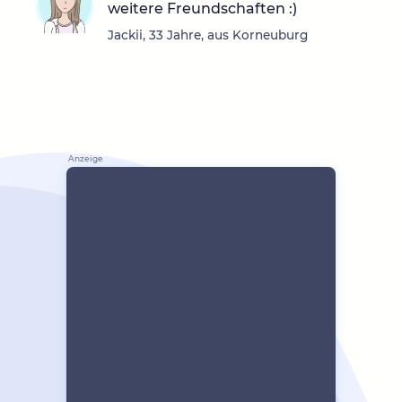
weitere Freundschaften :)
Jackii, 33 Jahre, aus Korneuburg