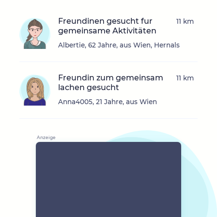
Freundinen gesucht fur
11 km
gemeinsame Aktivitäten
Albertie, 62 Jahre, aus Wien, Hernals
Freundin zum gemeinsam
11 km
lachen gesucht
Anna4005, 21 Jahre, aus Wien