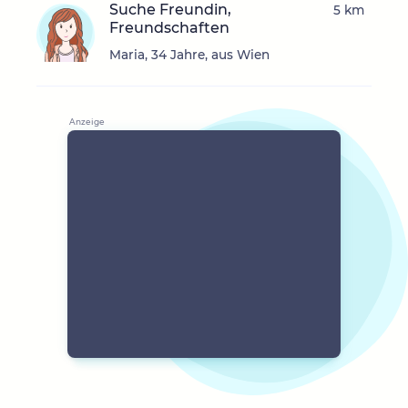
Suche Freundin,
5 km
Freundschaften
Maria, 34 Jahre, aus Wien