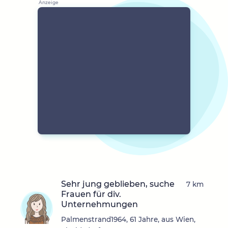
Sehr jung geblieben, suche
7 km
Frauen für div.
Unternehmungen
Palmenstrand1964, 61 Jahre, aus Wien,