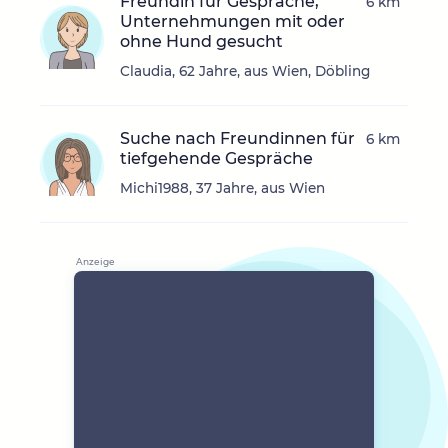
Freundin für Gespräche,
6 km
Unternehmungen mit oder
ohne Hund gesucht
Claudia, 62 Jahre, aus Wien, Döbling
Suche nach Freundinnen für
6 km
tiefgehende Gespräche
Michi1988, 37 Jahre, aus Wien