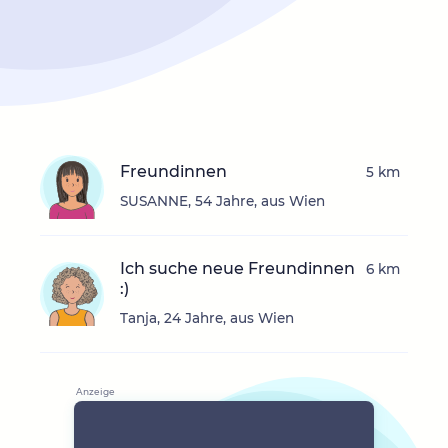
Freundinnen
5 km
SUSANNE, 54 Jahre, aus Wien
Ich suche neue Freundinnen
6 km
:)
Tanja, 24 Jahre, aus Wien