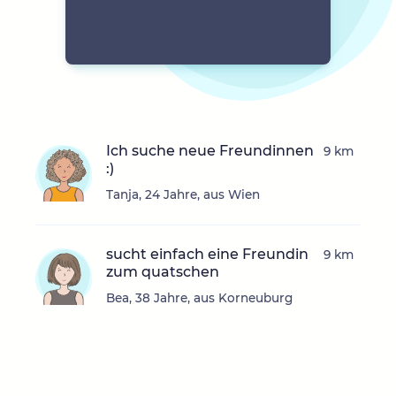
Ich suche neue Freundinnen
9 km
:)
Tanja, 24 Jahre, aus Wien
sucht einfach eine Freundin
9 km
zum quatschen
Bea, 38 Jahre, aus Korneuburg