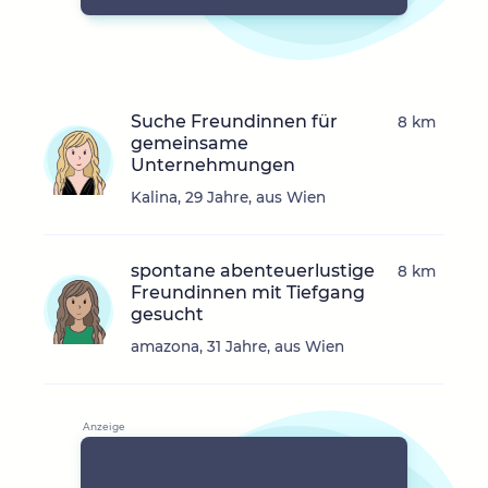
Suche Freundinnen für
8 km
gemeinsame
Unternehmungen
Kalina, 29 Jahre, aus Wien
spontane abenteuerlustige
8 km
Freundinnen mit Tiefgang
gesucht
amazona, 31 Jahre, aus Wien