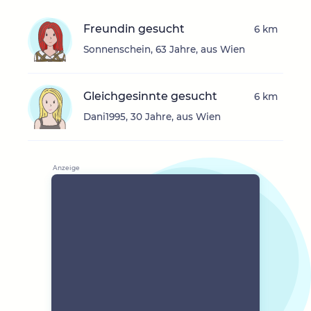
Freundin gesucht
6 km
Sonnenschein, 63 Jahre, aus Wien
Gleichgesinnte gesucht
6 km
Dani1995, 30 Jahre, aus Wien