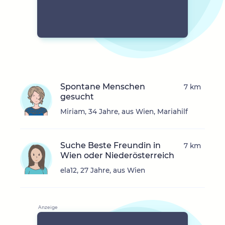
Spontane Menschen
7 km
gesucht
Miriam, 34 Jahre, aus Wien, Mariahilf
Suche Beste Freundin in
7 km
Wien oder Niederösterreich
ela12, 27 Jahre, aus Wien