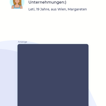
Unternehmungen:)
Leti, 19 Jahre, aus Wien, Margareten