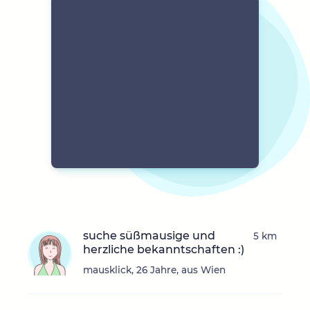
suche süßmausige und
5 km
herzliche bekanntschaften :)
mausklick, 26 Jahre, aus Wien