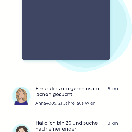
Freundin zum gemeinsam
8 km
lachen gesucht
Anna4005, 21 Jahre, aus Wien
Hallo ich bin 26 und suche
8 km
nach einer engen