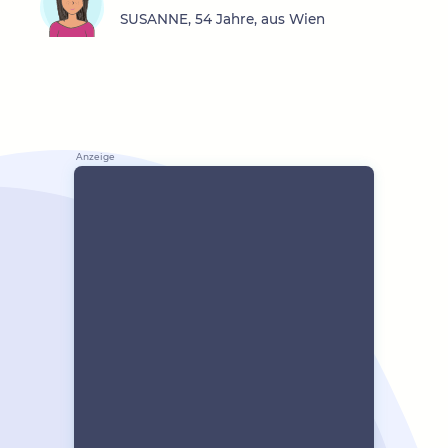
SUSANNE, 54 Jahre, aus Wien