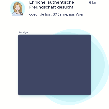
Ehrliche, authentische
6 km
Freundschaft gesucht
coeur de lion, 37 Jahre, aus Wien