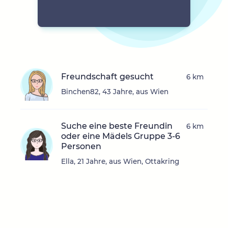
Freundschaft gesucht
6 km
Binchen82, 43 Jahre, aus Wien
Suche eine beste Freundin
6 km
oder eine Mädels Gruppe 3-6
Personen
Ella, 21 Jahre, aus Wien, Ottakring