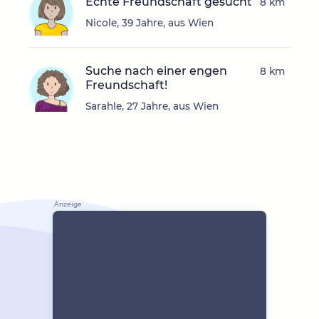
Echte Freundschaft gesucht
8 km
Nicole, 39 Jahre, aus Wien
Suche nach einer engen
8 km
Freundschaft!
Sarahle, 27 Jahre, aus Wien