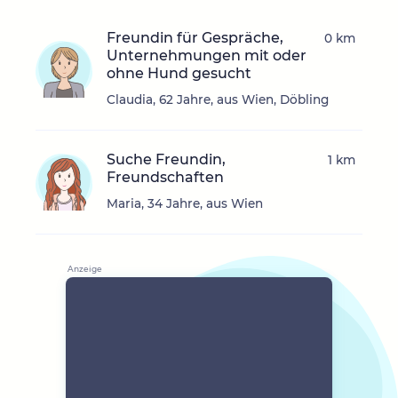
Freundin für Gespräche,
0 km
Unternehmungen mit oder
ohne Hund gesucht
Claudia, 62 Jahre, aus Wien, Döbling
Suche Freundin,
1 km
Freundschaften
Maria, 34 Jahre, aus Wien