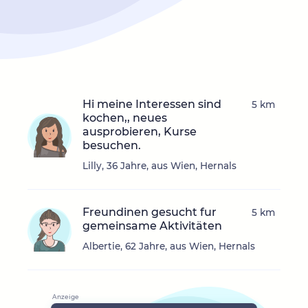
Hi meine Interessen sind
5 km
kochen,, neues
ausprobieren, Kurse
besuchen.
Lilly, 36 Jahre, aus Wien, Hernals
Freundinen gesucht fur
5 km
gemeinsame Aktivitäten
Albertie, 62 Jahre, aus Wien, Hernals