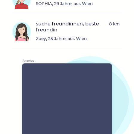
SOPHIA, 29 Jahre, aus Wien
suche freundinnen, beste
8 km
freundin
Zoey, 25 Jahre, aus Wien