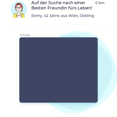
Auf der Suche nach einer
0 km
Besten Freundin fürs Leben!
Romy, 42 Jahre, aus Wien, Döbling