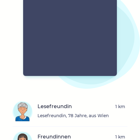
Lesefreundin
1 km
Lesefreundin, 78 Jahre, aus Wien
Freundinnen
1 km