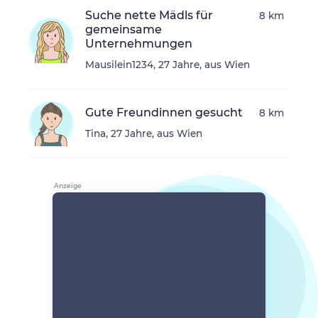
Suche nette Mädls für
8 km
gemeinsame
Unternehmungen
Mausilein1234, 27 Jahre, aus Wien
Gute Freundinnen gesucht
8 km
Tina, 27 Jahre, aus Wien