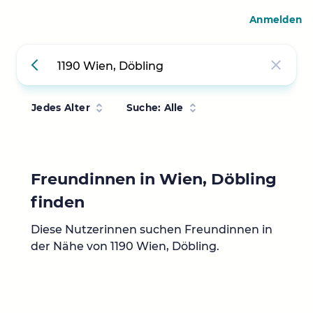
Anmelden
Jedes Alter
Suche: Alle
Freundinnen in Wien, Döbling
finden
Diese Nutzerinnen suchen Freundinnen in
der Nähe von 1190 Wien, Döbling.