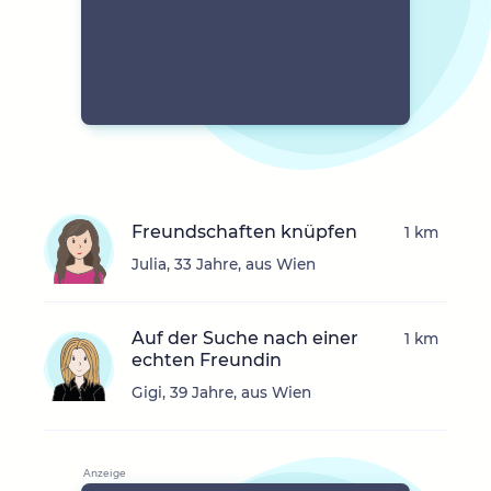
Freundschaften knüpfen
1 km
Julia, 33 Jahre, aus Wien
Auf der Suche nach einer
1 km
echten Freundin
Gigi, 39 Jahre, aus Wien