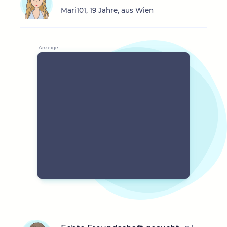
Mari101, 19 Jahre, aus Wien