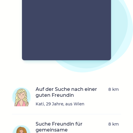
Auf der Suche nach einer
8 km
guten Freundin
Kati, 29 Jahre, aus Wien
Suche Freundin für
8 km
gemeinsame