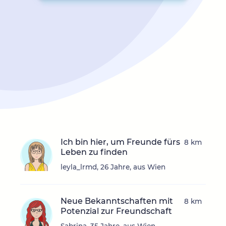
Ich bin hier, um Freunde fürs
8 km
Leben zu finden
leyla_lrmd, 26 Jahre, aus Wien
Neue Bekanntschaften mit
8 km
Potenzial zur Freundschaft