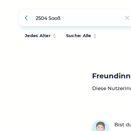
Jedes Alter
Suche: Alle
Freundinn
Diese Nutzeri
Bist d