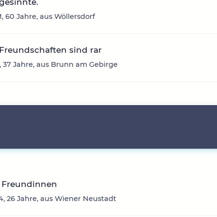
gesinnte.
, 60 Jahre, aus Wöllersdorf
Freundschaften sind rar
 37 Jahre, aus Brunn am Gebirge
 Freundinnen
4, 26 Jahre, aus Wiener Neustadt