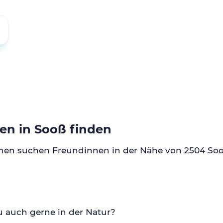
en in Sooß finden
nnen suchen Freundinnen in der Nähe von 2504 Soo
u auch gerne in der Natur?