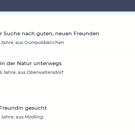
er Suche nach guten, neuen Freunden
7 Jahre, aus Gumpoldskirchen
in der Natur unterwegs
26 Jahre, aus Oberwaltersdorf
 Freundin gesucht
0 Jahre, aus Mödling