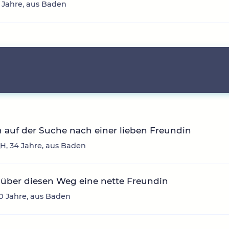
 Jahre, aus Baden
n auf der Suche nach einer lieben Freundin
H, 34 Jahre, aus Baden
über diesen Weg eine nette Freundin
30 Jahre, aus Baden