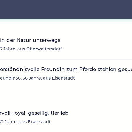
in der Natur unterwegs
26 Jahre, aus Oberwaltersdorf
verständnisvolle Freundin zum Pferde stehlen gesu
eundin36, 36 Jahre, aus Eisenstadt
ll, loyal, gesellig, tierlieb
50 Jahre, aus Eisenstadt