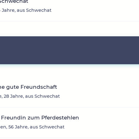
Schwechat
24 Jahre, aus Schwechat
ne gute Freundschaft
e, 28 Jahre, aus Schwechat
 Freundin zum Pferdestehlen
en, 56 Jahre, aus Schwechat