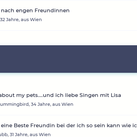
 nach engen Freundinnen
 32 Jahre, aus Wien
about my pets....und ich liebe Singen mit Lisa
ummingbird, 34 Jahre, aus Wien
eine Beste Freundin bei der ich so sein kann wie ic
lubb, 31 Jahre, aus Wien