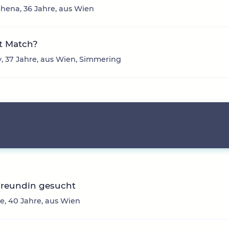
ena, 36 Jahre, aus Wien
t Match?
 37 Jahre, aus Wien, Simmering
Freundin gesucht
ne, 40 Jahre, aus Wien