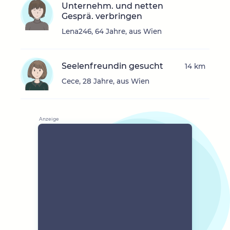
Unternehm. und netten
Gesprä. verbringen
Lena246, 64 Jahre, aus Wien
Seelenfreundin gesucht
14 km
Cece, 28 Jahre, aus Wien