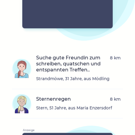
Suche gute Freundin zum
8 km
schreiben, quatschen und
entspannten Treffen..
Strandmöwe, 31 Jahre, aus Mödling
Sternenregen
8 km
Stern, 51 Jahre, aus Maria Enzersdorf