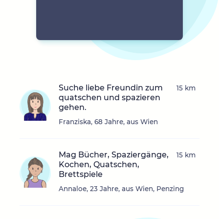
Suche liebe Freundin zum
15 km
quatschen und spazieren
gehen.
Franziska, 68 Jahre, aus Wien
Mag Bücher, Spaziergänge,
15 km
Kochen, Quatschen,
Brettspiele
Annaloe, 23 Jahre, aus Wien, Penzing