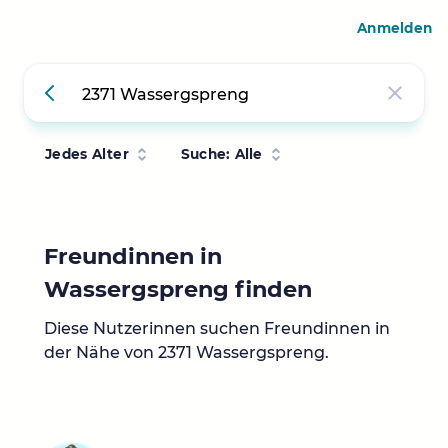
Anmelden
Jedes Alter
Suche: Alle
Freundinnen in
Wassergspreng finden
Diese Nutzerinnen suchen Freundinnen in
der Nähe von 2371 Wassergspreng.