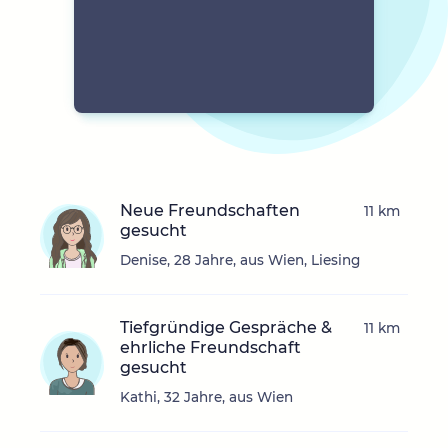
Neue Freundschaften
11 km
gesucht
Denise, 28 Jahre, aus Wien, Liesing
Tiefgründige Gespräche &
11 km
ehrliche Freundschaft
gesucht
Kathi, 32 Jahre, aus Wien