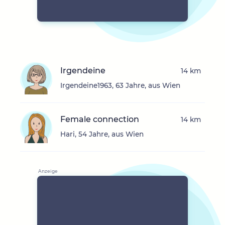
Irgendeine
14 km
Irgendeine1963, 63 Jahre, aus Wien
Female connection
14 km
Hari, 54 Jahre, aus Wien