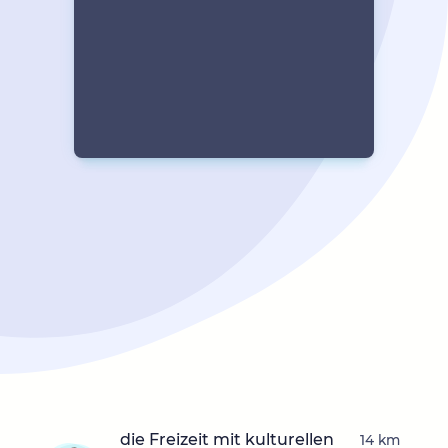
die Freizeit mit kulturellen
14 km