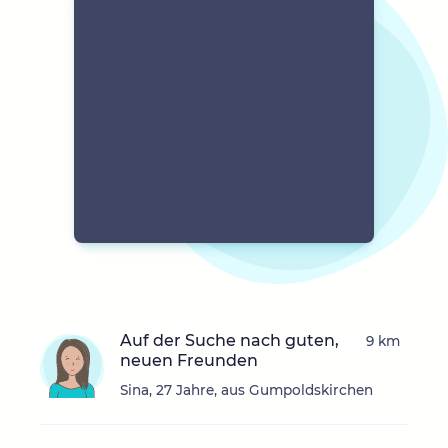
Auf der Suche nach guten,
9 km
neuen Freunden
Sina, 27 Jahre, aus Gumpoldskirchen