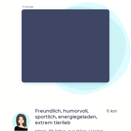
Freundlich, humorvoll,
11 km
sportlich, energiegeladen,
extrem tierlieb