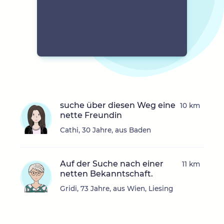
suche über diesen Weg eine
10 km
nette Freundin
Cathi, 30 Jahre, aus Baden
Auf der Suche nach einer
11 km
netten Bekanntschaft.
Gridi, 73 Jahre, aus Wien, Liesing