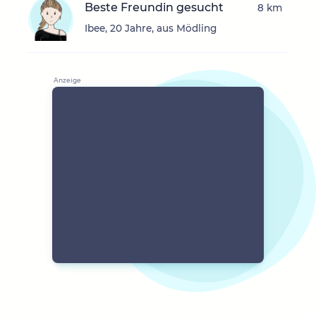
Beste Freundin gesucht
8 km
Ibee, 20 Jahre, aus Mödling