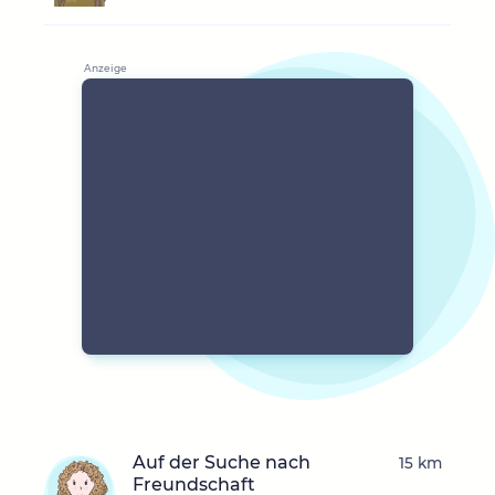
Auf der Suche nach
15 km
Freundschaft