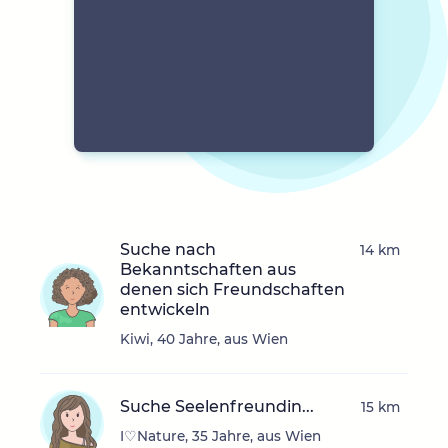
Suche nach
14 km
Bekanntschaften aus
denen sich Freundschaften
entwickeln
Kiwi, 40 Jahre, aus Wien
Suche Seelenfreundin...
15 km
I♡Nature, 35 Jahre, aus Wien