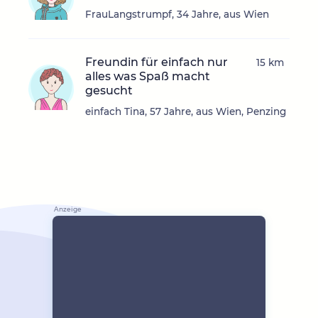
FrauLangstrumpf, 34 Jahre, aus Wien
Freundin für einfach nur
15 km
alles was Spaß macht
gesucht
einfach Tina, 57 Jahre, aus Wien, Penzing