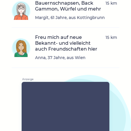
Bauernschnapsen, Back
15 km
Gammon, Würfel und mehr
Margit, 61 Jahre, aus Kottingbrunn
Freu mich auf neue
15 km
Bekannt- und vielleicht
auch Freundschaften hier
Anna, 37 Jahre, aus Wien