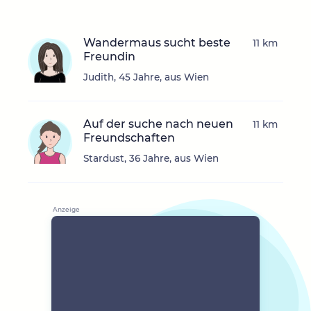
Wandermaus sucht beste
11 km
Freundin
Judith, 45 Jahre, aus Wien
Auf der suche nach neuen
11 km
Freundschaften
Stardust, 36 Jahre, aus Wien