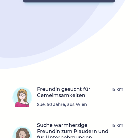
Freundin gesucht für
15 km
Gemeimsamkeiten
Sue, 50 Jahre, aus Wien
Suche warmherzige
15 km
Freundin zum Plaudern und
für Unternehmungen