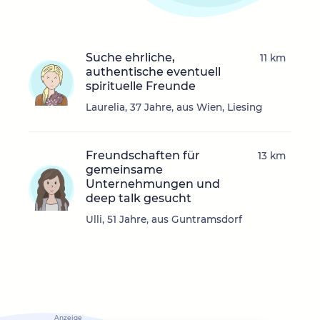
Suche ehrliche,
11 km
authentische eventuell
spirituelle Freunde
Laurelia, 37 Jahre, aus Wien, Liesing
Freundschaften für
13 km
gemeinsame
Unternehmungen und
deep talk gesucht
Ulli, 51 Jahre, aus Guntramsdorf