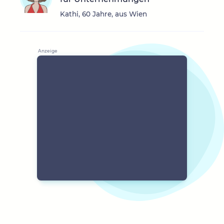
Kathi, 60 Jahre, aus Wien