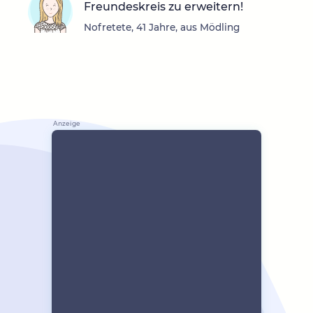
Freundeskreis zu erweitern!
Nofretete, 41 Jahre, aus Mödling