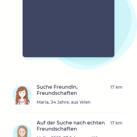
Suche Freundin,
17 km
Freundschaften
Maria, 34 Jahre, aus Wien
Auf der Suche nach echten
17 km
Freundschaften