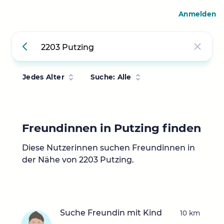
Anmelden
Jedes Alter
Suche: Alle
Freundinnen in Putzing finden
Diese Nutzerinnen suchen Freundinnen in
der Nähe von 2203 Putzing.
Suche Freundin mit Kind
10 km