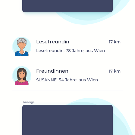
Lesefreundin
17 km
Lesefreundin, 78 Jahre, aus Wien
Freundinnen
17 km
SUSANNE, 54 Jahre, aus Wien