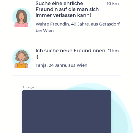
Suche eine ehrliche
10 km
Freundin auf die man sich
immer verlassen kann!
Wahre Freundin, 40 Jahre, aus Gerasdorf
bei Wien
Ich suche neue Freundinnen
11 km
:)
Tanja, 24 Jahre, aus Wien