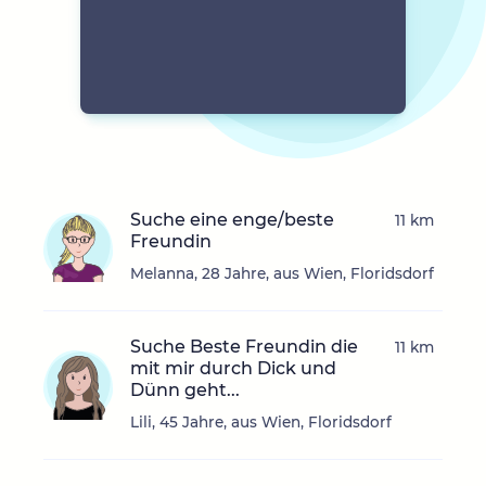
Suche eine enge/beste
11 km
Freundin
Melanna, 28 Jahre, aus Wien, Floridsdorf
Suche Beste Freundin die
11 km
mit mir durch Dick und
Dünn geht...
Lili, 45 Jahre, aus Wien, Floridsdorf