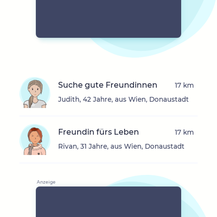
Suche gute Freundinnen
17 km
Judith, 42 Jahre, aus Wien, Donaustadt
Freundin fürs Leben
17 km
Rivan, 31 Jahre, aus Wien, Donaustadt