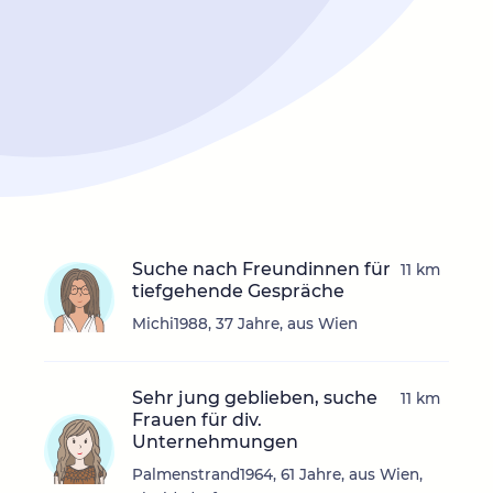
Suche nach Freundinnen für
11 km
tiefgehende Gespräche
Michi1988, 37 Jahre, aus Wien
Sehr jung geblieben, suche
11 km
Frauen für div.
Unternehmungen
Palmenstrand1964, 61 Jahre, aus Wien,