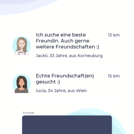
Ich suche eine beste
13 km
Freundin. Auch gerne
weitere Freundschaften :)
Jackii, 33 Jahre, aus Korneuburg
Echte Freundschaft(en)
15 km
gesucht :)
lucia, 34 Jahre, aus Wien