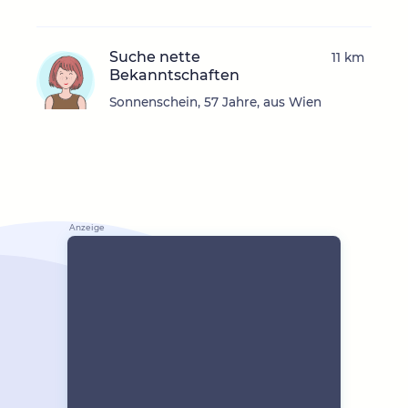
Suche nette
11 km
Bekanntschaften
Sonnenschein, 57 Jahre, aus Wien