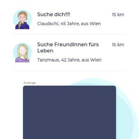
Suche dich!!!!
15 km
Claudschi, 45 Jahre, aus Wien
Suche Freundinnen fürs
15 km
Leben
Tanzmaus, 42 Jahre, aus Wien