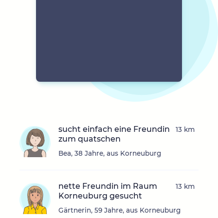
sucht einfach eine Freundin
13 km
zum quatschen
Bea, 38 Jahre, aus Korneuburg
nette Freundin im Raum
13 km
Korneuburg gesucht
Gärtnerin, 59 Jahre, aus Korneuburg