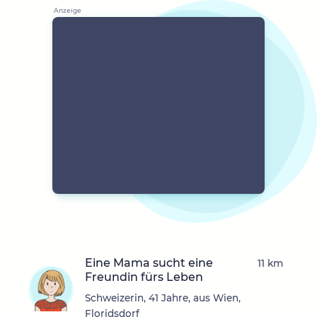
Eine Mama sucht eine
11 km
Freundin fürs Leben
Schweizerin, 41 Jahre, aus Wien,
Floridsdorf