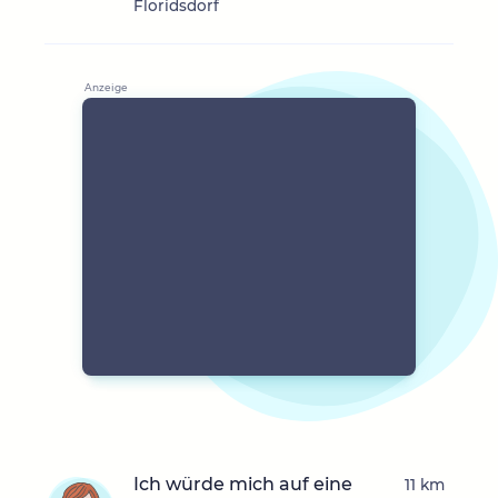
Floridsdorf
Ich würde mich auf eine
11 km