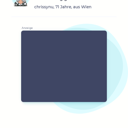
chrissynu, 71 Jahre, aus Wien