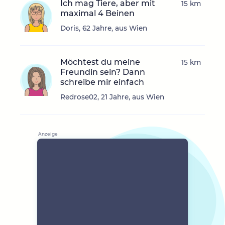
Ich mag Tiere, aber mit
15 km
maximal 4 Beinen
Doris, 62 Jahre, aus Wien
Möchtest du meine
15 km
Freundin sein? Dann
schreibe mir einfach
Redrose02, 21 Jahre, aus Wien