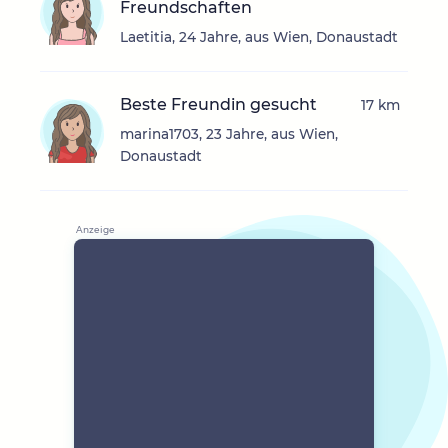
Freundschaften
Laetitia, 24 Jahre, aus Wien, Donaustadt
Beste Freundin gesucht
17 km
marina1703, 23 Jahre, aus Wien,
Donaustadt