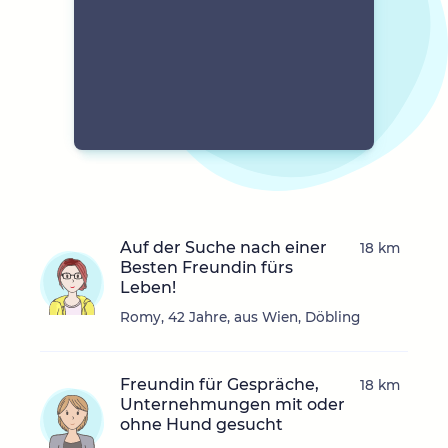
Auf der Suche nach einer
18 km
Besten Freundin fürs
Leben!
Romy, 42 Jahre, aus Wien, Döbling
Freundin für Gespräche,
18 km
Unternehmungen mit oder
ohne Hund gesucht