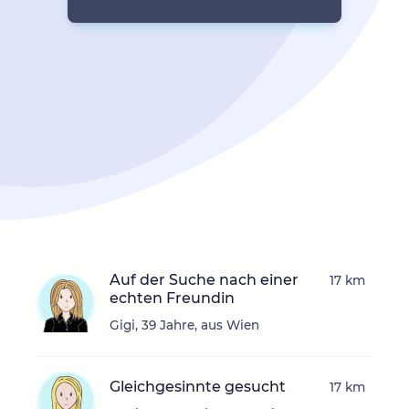
Auf der Suche nach einer
17 km
echten Freundin
Gigi, 39 Jahre, aus Wien
Gleichgesinnte gesucht
17 km