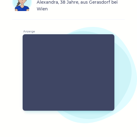
Alexandra, 38 Jahre, aus Gerasdorf bei
Wien