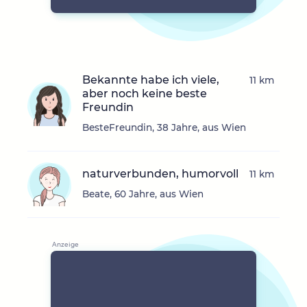
Bekannte habe ich viele,
11 km
aber noch keine beste
Freundin
BesteFreundin, 38 Jahre, aus Wien
naturverbunden, humorvoll
11 km
Beate, 60 Jahre, aus Wien