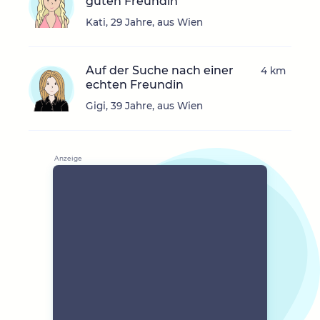
guten Freundin
Kati, 29 Jahre, aus Wien
Auf der Suche nach einer
4 km
echten Freundin
Gigi, 39 Jahre, aus Wien