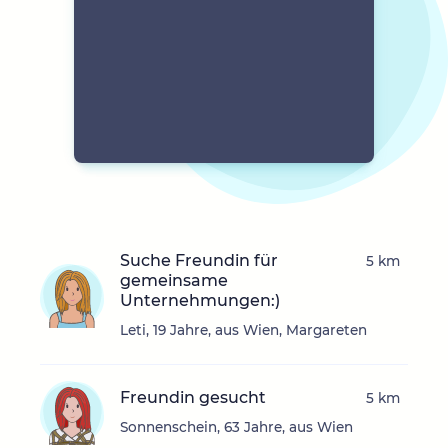
Suche Freundin für
5 km
gemeinsame
Unternehmungen:)
Leti, 19 Jahre, aus Wien, Margareten
Freundin gesucht
5 km
Sonnenschein, 63 Jahre, aus Wien