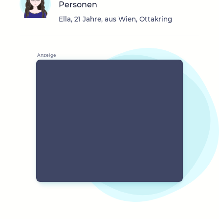
Personen
Ella, 21 Jahre, aus Wien, Ottakring