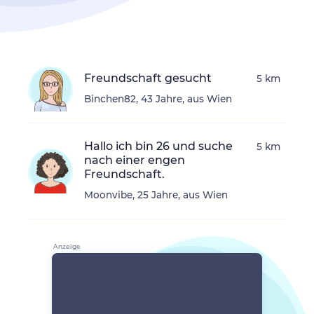
Freundschaft gesucht
5 km
Binchen82, 43 Jahre, aus Wien
Hallo ich bin 26 und suche
5 km
nach einer engen
Freundschaft.
Moonvibe, 25 Jahre, aus Wien