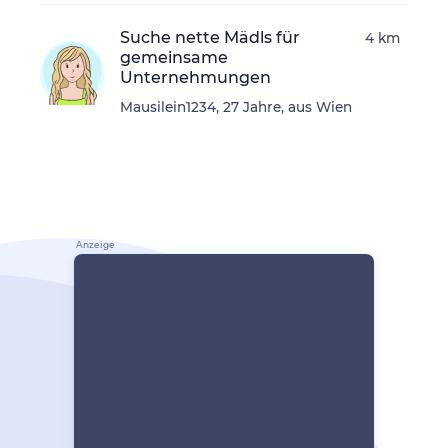
Suche nette Mädls für
4 km
gemeinsame
Unternehmungen
Mausilein1234, 27 Jahre, aus Wien