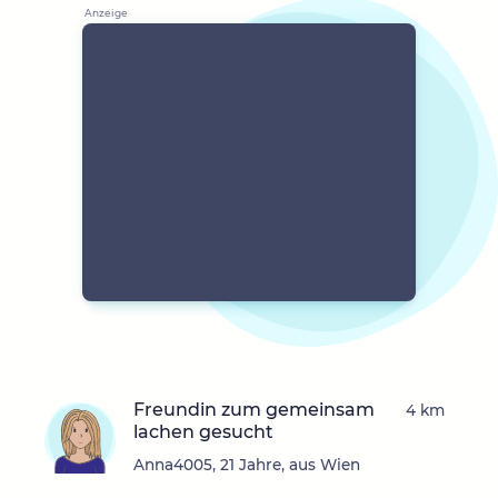
Freundin zum gemeinsam
4 km
lachen gesucht
Anna4005, 21 Jahre, aus Wien