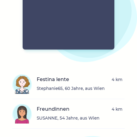
Festina lente
4 km
Stephanie65, 60 Jahre, aus Wien
Freundinnen
4 km
SUSANNE, 54 Jahre, aus Wien