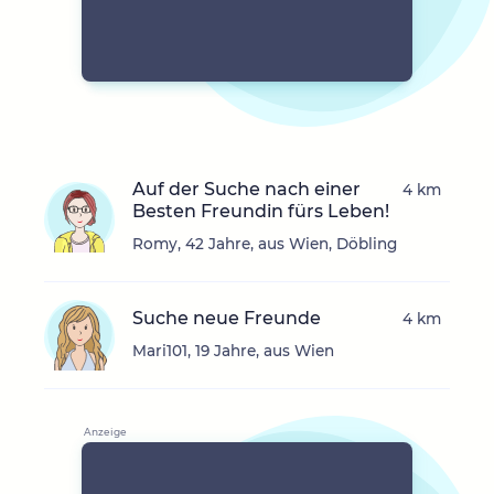
Auf der Suche nach einer
4 km
Besten Freundin fürs Leben!
Romy, 42 Jahre, aus Wien, Döbling
Suche neue Freunde
4 km
Mari101, 19 Jahre, aus Wien