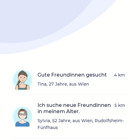
Gute Freundinnen gesucht
4 km
Tina, 27 Jahre, aus Wien
Ich suche neue Freundinnen
5 km
in meinem Alter.
Sylvia, 52 Jahre, aus Wien, Rudolfsheim-
Fünfhaus