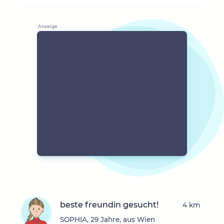
beste freundin gesucht!
4 km
SOPHIA, 29 Jahre, aus Wien