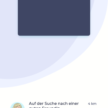
Auf der Suche nach einer
4 km