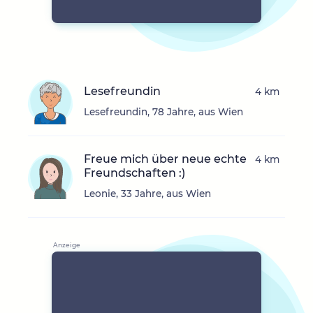
Lesefreundin
4 km
Lesefreundin, 78 Jahre, aus Wien
Freue mich über neue echte
4 km
Freundschaften :)
Leonie, 33 Jahre, aus Wien