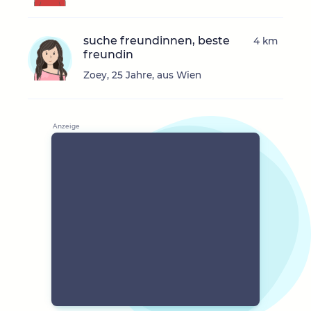
suche freundinnen, beste
4 km
freundin
Zoey, 25 Jahre, aus Wien