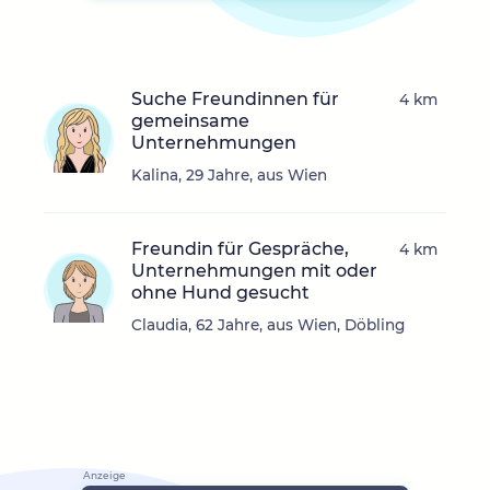
Suche Freundinnen für
4 km
gemeinsame
Unternehmungen
Kalina, 29 Jahre, aus Wien
Freundin für Gespräche,
4 km
Unternehmungen mit oder
ohne Hund gesucht
Claudia, 62 Jahre, aus Wien, Döbling