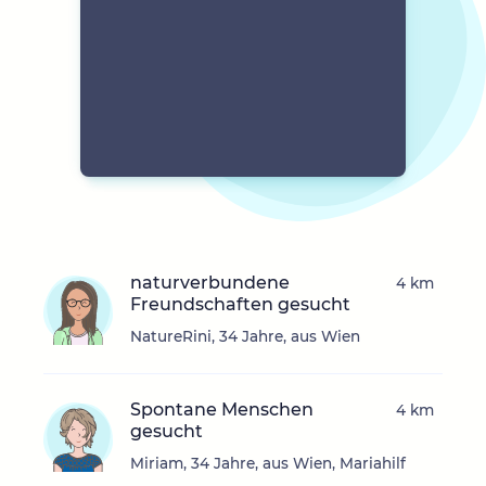
naturverbundene
4 km
Freundschaften gesucht
NatureRini, 34 Jahre, aus Wien
Spontane Menschen
4 km
gesucht
Miriam, 34 Jahre, aus Wien, Mariahilf