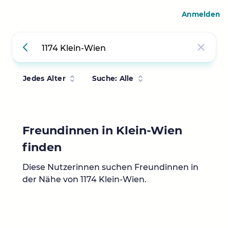
Anmelden
Jedes Alter
Suche: Alle
Freundinnen in Klein-Wien
finden
Diese Nutzerinnen suchen Freundinnen in
der Nähe von 1174 Klein-Wien.