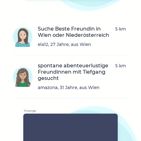
Suche Beste Freundin in
5 km
Wien oder Niederösterreich
ela12, 27 Jahre, aus Wien
spontane abenteuerlustige
5 km
Freundinnen mit Tiefgang
gesucht
amazona, 31 Jahre, aus Wien