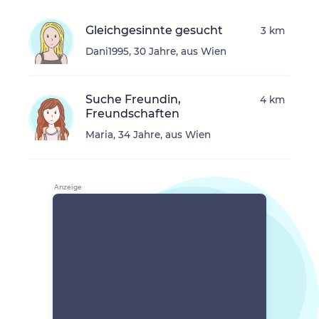
Gleichgesinnte gesucht
3 km
Dani1995, 30 Jahre, aus Wien
Suche Freundin,
4 km
Freundschaften
Maria, 34 Jahre, aus Wien