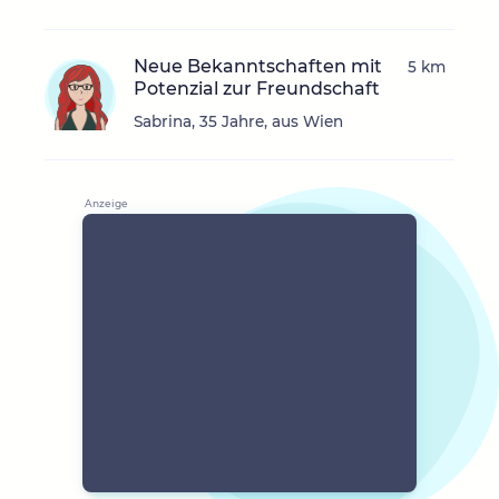
Neue Bekanntschaften mit
5 km
Potenzial zur Freundschaft
Sabrina, 35 Jahre, aus Wien