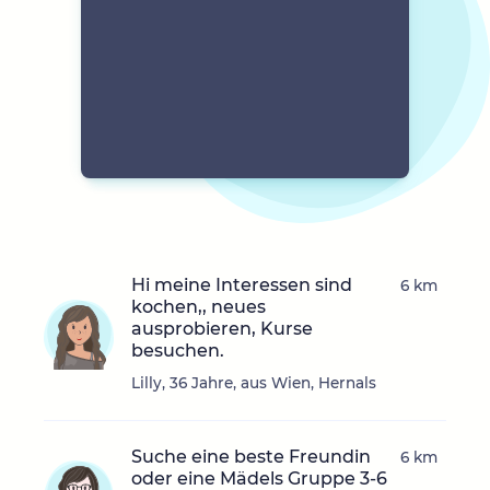
Hi meine Interessen sind
6 km
kochen,, neues
ausprobieren, Kurse
besuchen.
Lilly, 36 Jahre, aus Wien, Hernals
Suche eine beste Freundin
6 km
oder eine Mädels Gruppe 3-6