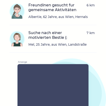
Freundinen gesucht fur
6 km
gemeinsame Aktivitäten
Albertie, 62 Jahre, aus Wien, Hernals
Suche nach einer
7 km
motivierten Bestie (:
Mel, 25 Jahre, aus Wien, Landstraße