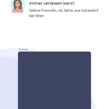
immer verlassen kann!
Wahre Freundin, 40 Jahre, aus Gerasdorf
bei Wien