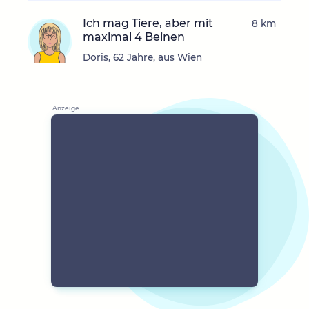
Ich mag Tiere, aber mit
8 km
maximal 4 Beinen
Doris, 62 Jahre, aus Wien