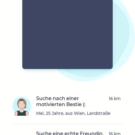
Suche nach einer
16 km
motivierten Bestie (:
Mel, 25 Jahre, aus Wien, Landstraße
Suche eine echte Freundin.
16 km