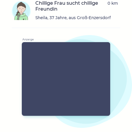
Chillige Frau sucht chillige
0 km
Freundin
Sheila, 37 Jahre, aus Groß-Enzersdorf