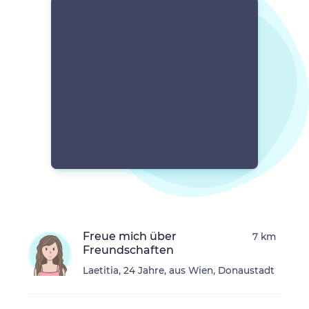
Freue mich über
7 km
Freundschaften
Laetitia, 24 Jahre, aus Wien, Donaustadt