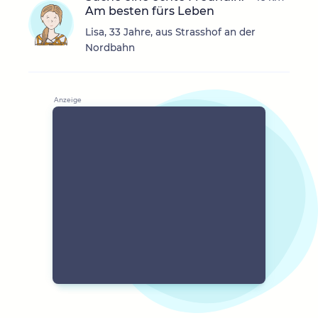
Am besten fürs Leben
Lisa, 33 Jahre, aus Strasshof an der
Nordbahn