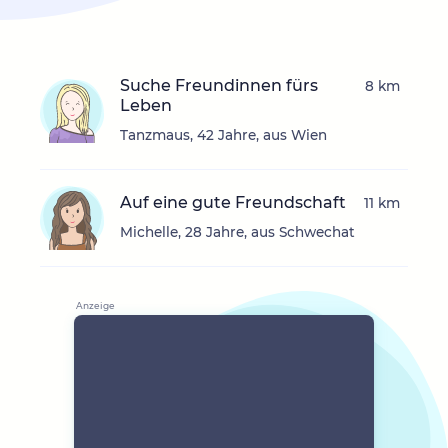
Suche Freundinnen fürs
8 km
Leben
Tanzmaus, 42 Jahre, aus Wien
Auf eine gute Freundschaft
11 km
Michelle, 28 Jahre, aus Schwechat