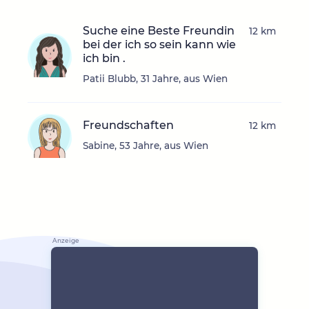
Suche eine Beste Freundin
12 km
bei der ich so sein kann wie
ich bin .
Patii Blubb, 31 Jahre, aus Wien
Freundschaften
12 km
Sabine, 53 Jahre, aus Wien