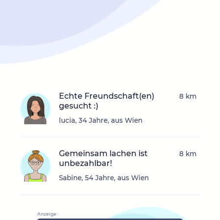
Echte Freundschaft(en)
8 km
gesucht :)
lucia, 34 Jahre, aus Wien
Gemeinsam lachen ist
8 km
unbezahlbar!
Sabine, 54 Jahre, aus Wien