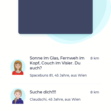
Sonne im Glas, Fernweh im
8 km
Kopf, Couch im Visier. Du
auch?
Spacebuns 81, 45 Jahre, aus Wien
Suche dich!!!!
8 km
Claudschi, 45 Jahre, aus Wien