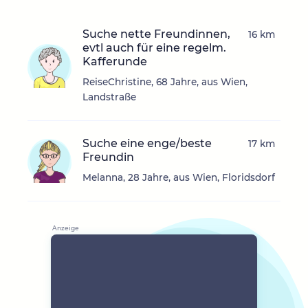
Suche nette Freundinnen,
16 km
evtl auch für eine regelm.
Kafferunde
ReiseChristine, 68 Jahre, aus Wien,
Landstraße
Suche eine enge/beste
17 km
Freundin
Melanna, 28 Jahre, aus Wien, Floridsdorf