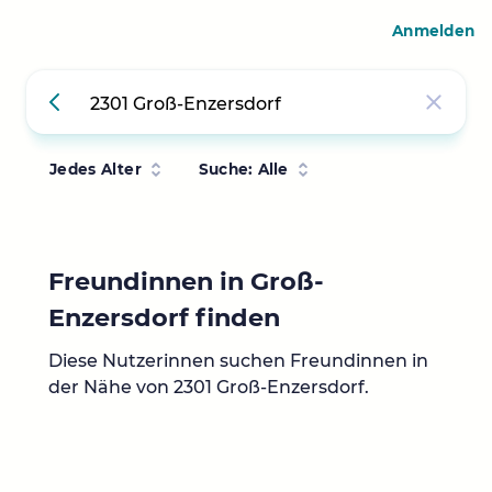
Anmelden
Jedes Alter
Suche: Alle
Freundinnen in Groß-
Enzersdorf finden
Diese Nutzerinnen suchen Freundinnen in
der Nähe von 2301 Groß-Enzersdorf.