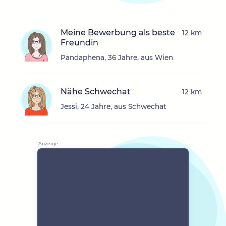
Meine Bewerbung als beste
12 km
Freundin
Pandaphena, 36 Jahre, aus Wien
Nähe Schwechat
12 km
Jessi, 24 Jahre, aus Schwechat