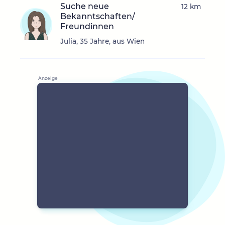
Suche neue
12 km
Bekanntschaften/
Freundinnen
Julia, 35 Jahre, aus Wien