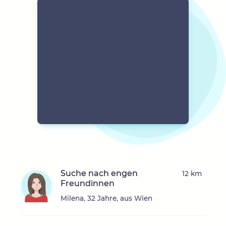
Suche nach engen
12 km
Freundinnen
Milena, 32 Jahre, aus Wien