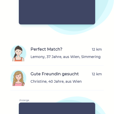
Perfect Match?
12 km
Lemony, 37 Jahre, aus Wien, Simmering
Gute Freundin gesucht
12 km
Christine, 40 Jahre, aus Wien