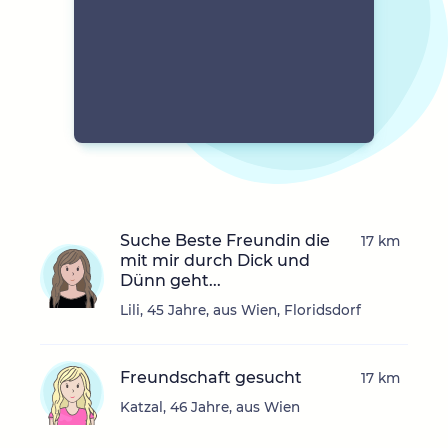
Suche Beste Freundin die
17 km
mit mir durch Dick und
Dünn geht...
Lili, 45 Jahre, aus Wien, Floridsdorf
Freundschaft gesucht
17 km
Katzal, 46 Jahre, aus Wien