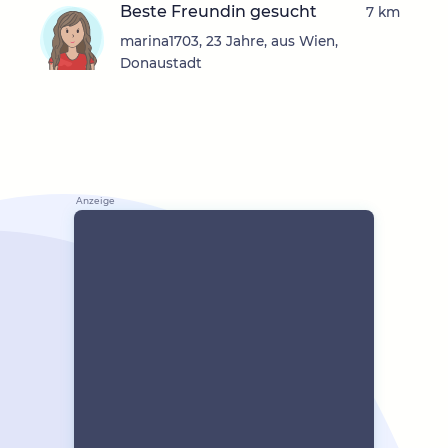
Beste Freundin gesucht
7 km
marina1703, 23 Jahre, aus Wien,
Donaustadt