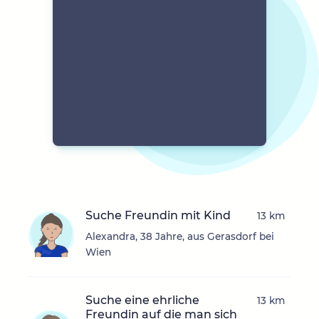
Suche Freundin mit Kind
13 km
Alexandra, 38 Jahre, aus Gerasdorf bei
Wien
Suche eine ehrliche
13 km
Freundin auf die man sich