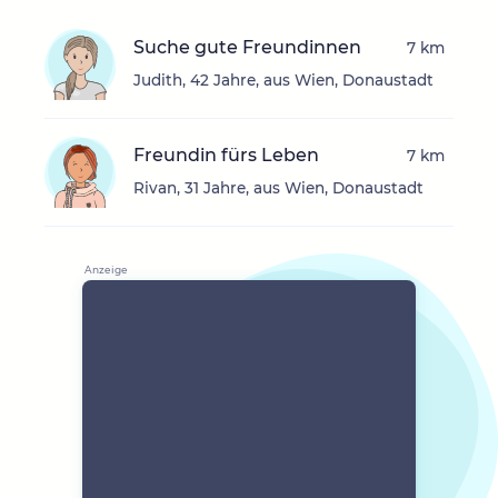
Suche gute Freundinnen
7 km
Judith, 42 Jahre, aus Wien, Donaustadt
Freundin fürs Leben
7 km
Rivan, 31 Jahre, aus Wien, Donaustadt