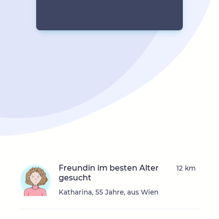
Freundin im besten Alter
12 km
gesucht
Katharina, 55 Jahre, aus Wien