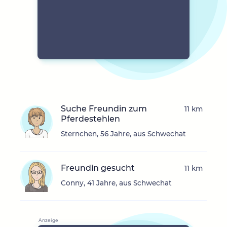
Suche Freundin zum
11 km
Pferdestehlen
Sternchen, 56 Jahre, aus Schwechat
Freundin gesucht
11 km
Conny, 41 Jahre, aus Schwechat