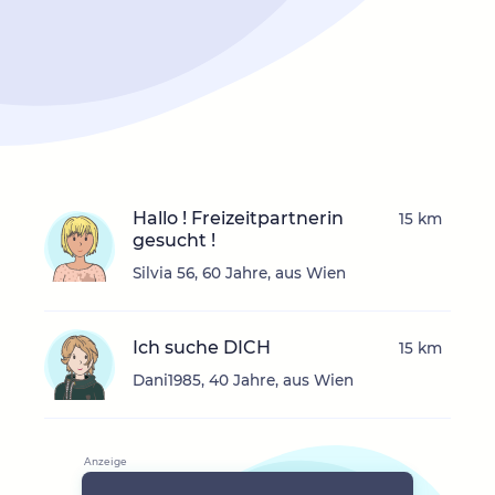
Hallo ! Freizeitpartnerin
15 km
gesucht !
Silvia 56, 60 Jahre, aus Wien
Ich suche DICH
15 km
Dani1985, 40 Jahre, aus Wien