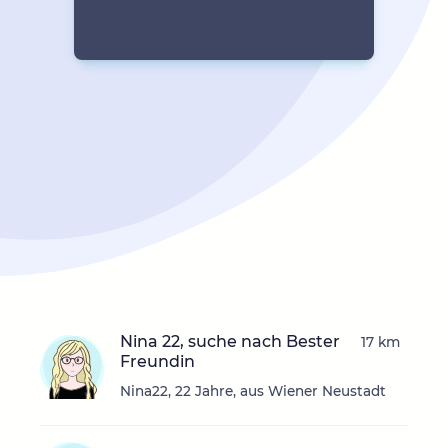
Nina 22, suche nach Bester
17 km
Freundin
Nina22, 22 Jahre, aus Wiener Neustadt