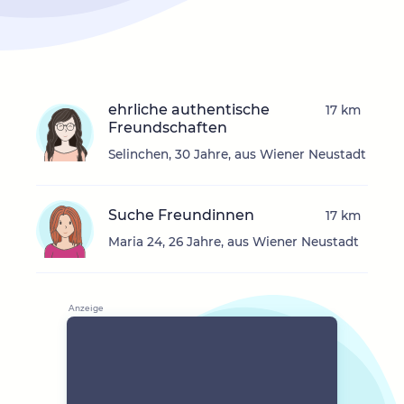
ehrliche authentische
17 km
Freundschaften
Selinchen, 30 Jahre, aus Wiener Neustadt
Suche Freundinnen
17 km
Maria 24, 26 Jahre, aus Wiener Neustadt