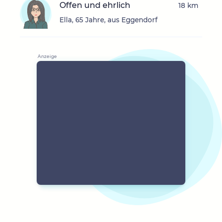
Offen und ehrlich
18 km
Ella, 65 Jahre, aus Eggendorf