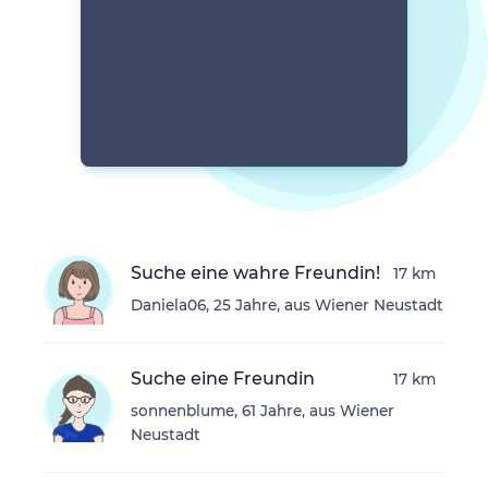
Suche eine wahre Freundin!
17 km
Daniela06, 25 Jahre, aus Wiener Neustadt
Suche eine Freundin
17 km
sonnenblume, 61 Jahre, aus Wiener
Neustadt