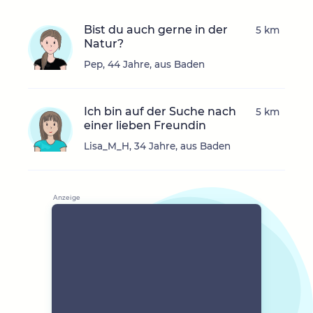
Bist du auch gerne in der
5 km
Natur?
Pep, 44 Jahre, aus Baden
Ich bin auf der Suche nach
5 km
einer lieben Freundin
Lisa_M_H, 34 Jahre, aus Baden