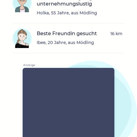
unternehmungslustig
Holka, 55 Jahre, aus Mödling
Beste Freundin gesucht
16 km
Ibee, 20 Jahre, aus Mödling