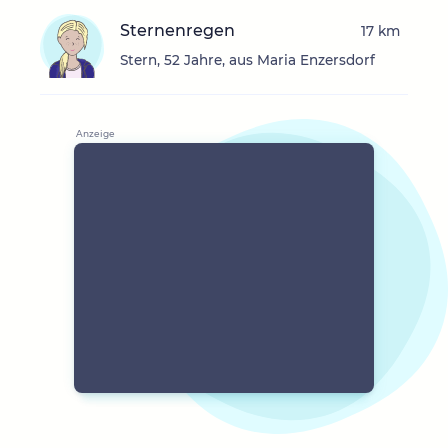
Sternenregen
17 km
Stern, 52 Jahre, aus Maria Enzersdorf