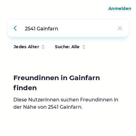
Anmelden
Jedes Alter
Suche: Alle
Freundinnen in Gainfarn
finden
Diese Nutzerinnen suchen Freundinnen in
der Nähe von 2541 Gainfarn.