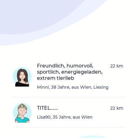
Freundlich, humorvoll,
22 km
sportlich, energiegeladen,
extrem tierlieb
Minni, 38 Jahre, aus Wien, Liesing
TITEL......
22 km
Lisa90, 35 Jahre, aus Wien