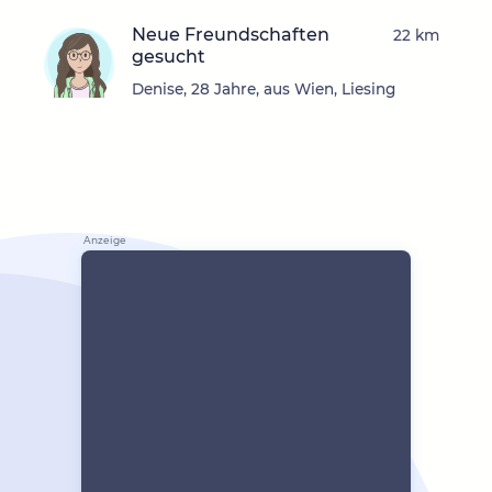
Neue Freundschaften
22 km
gesucht
Denise, 28 Jahre, aus Wien, Liesing