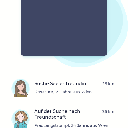
Suche Seelenfreundin...
26 km
I♡Nature, 35 Jahre, aus Wien
Auf der Suche nach
26 km
Freundschaft
FrauLangstrumpf, 34 Jahre, aus Wien