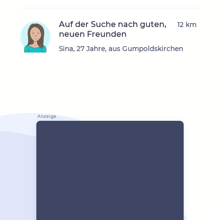
Auf der Suche nach guten,
12 km
neuen Freunden
Sina, 27 Jahre, aus Gumpoldskirchen