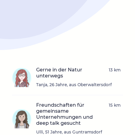
Gerne in der Natur
13 km
unterwegs
Tanja, 26 Jahre, aus Oberwaltersdorf
Freundschaften für
15 km
gemeinsame
Unternehmungen und
deep talk gesucht
Ulli, 51 Jahre, aus Guntramsdorf