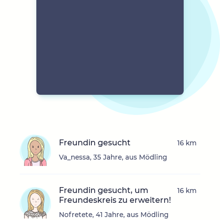
Freundin gesucht
16 km
Va_nessa, 35 Jahre, aus Mödling
Freundin gesucht, um
16 km
Freundeskreis zu erweitern!
Nofretete, 41 Jahre, aus Mödling