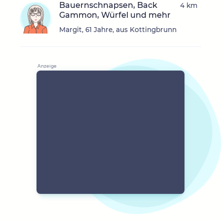
Bauernschnapsen, Back
4 km
Gammon, Würfel und mehr
Margit, 61 Jahre, aus Kottingbrunn