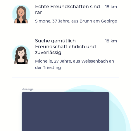
Echte Freundschaften sind
18 km
rar
Simone, 37 Jahre, aus Brunn am Gebirge
Suche gemütlich
18 km
Freundschaft ehrlich und
zuverlässig
Michelle, 27 Jahre, aus Weissenbach an
der Triesting