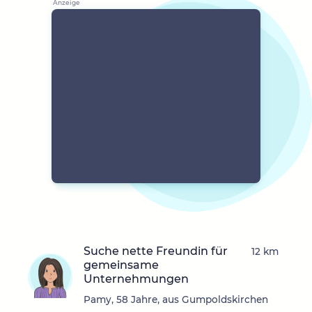
Suche nette Freundin für
12 km
gemeinsame
Unternehmungen
Pamy, 58 Jahre, aus Gumpoldskirchen