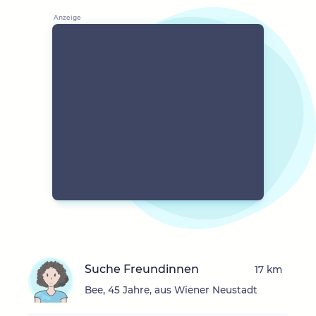
Suche Freundinnen
17 km
Bee, 45 Jahre, aus Wiener Neustadt