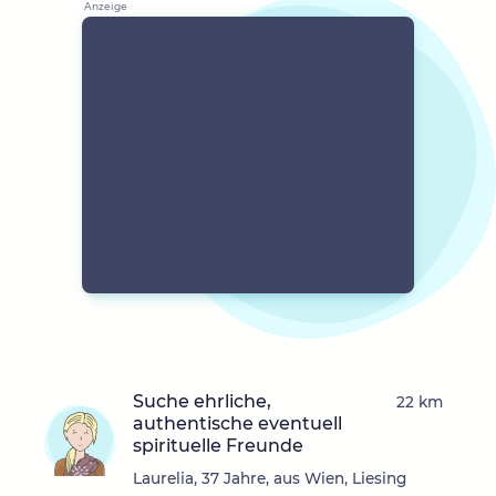
Suche ehrliche,
22 km
authentische eventuell
spirituelle Freunde
Laurelia, 37 Jahre, aus Wien, Liesing