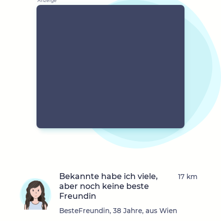
Bekannte habe ich viele,
17 km
aber noch keine beste
Freundin
BesteFreundin, 38 Jahre, aus Wien