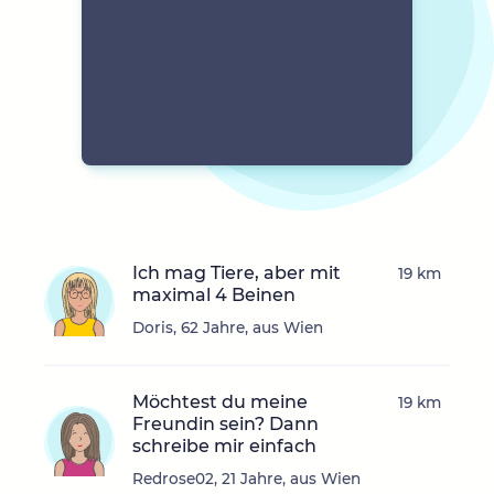
Ich mag Tiere, aber mit
19 km
maximal 4 Beinen
Doris, 62 Jahre, aus Wien
Möchtest du meine
19 km
Freundin sein? Dann
schreibe mir einfach
Redrose02, 21 Jahre, aus Wien