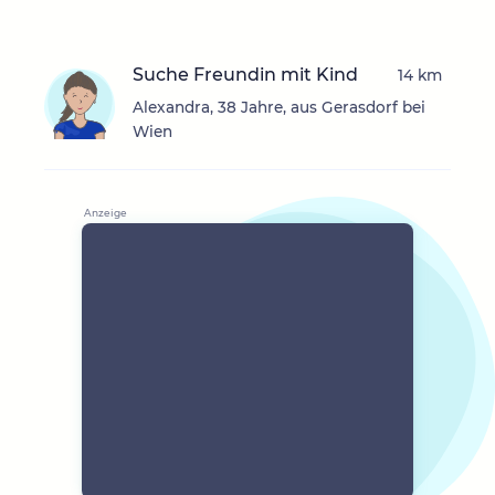
Suche Freundin mit Kind
14 km
Alexandra, 38 Jahre, aus Gerasdorf bei
Wien