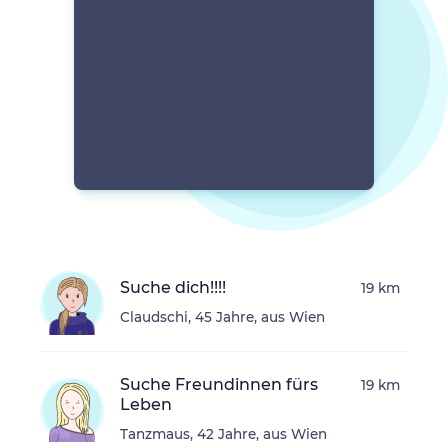
Suche dich!!!!
19 km
Claudschi, 45 Jahre, aus Wien
Suche Freundinnen fürs
19 km
Leben
Tanzmaus, 42 Jahre, aus Wien