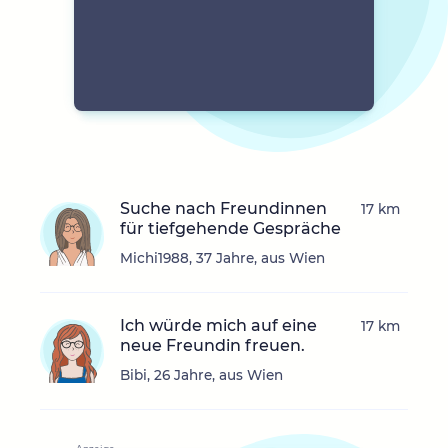
Suche nach Freundinnen
17 km
für tiefgehende Gespräche
Michi1988, 37 Jahre, aus Wien
Ich würde mich auf eine
17 km
neue Freundin freuen.
Bibi, 26 Jahre, aus Wien