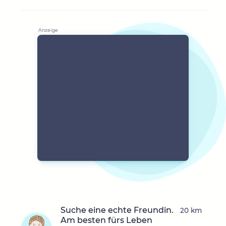
Suche eine echte Freundin.
20 km
Am besten fürs Leben