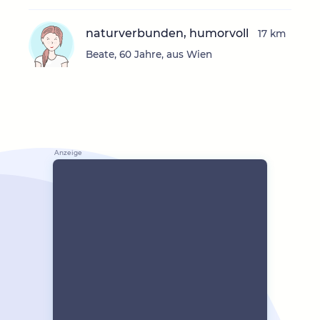
naturverbunden, humorvoll
17 km
Beate, 60 Jahre, aus Wien