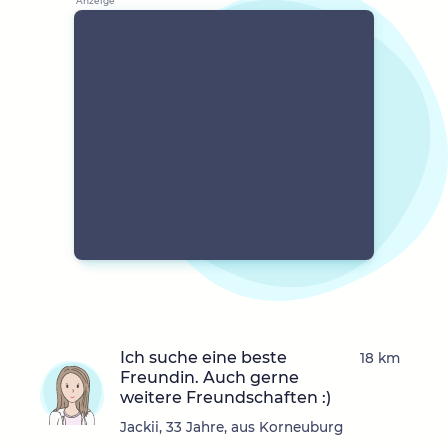
Ich suche eine beste
18 km
Freundin. Auch gerne
weitere Freundschaften :)
Jackii, 33 Jahre, aus Korneuburg