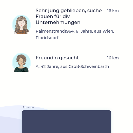
Sehr jung geblieben, suche
16 km
Frauen für div.
Unternehmungen
Palmenstrand1964, 61 Jahre, aus Wien,
Floridsdorf
Freundin gesucht
16 km
A, 42 Jahre, aus Groß-Schweinbarth