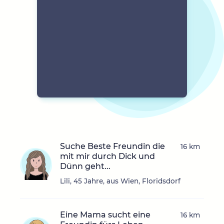
Suche Beste Freundin die
16 km
mit mir durch Dick und
Dünn geht...
Lili, 45 Jahre, aus Wien, Floridsdorf
Eine Mama sucht eine
16 km