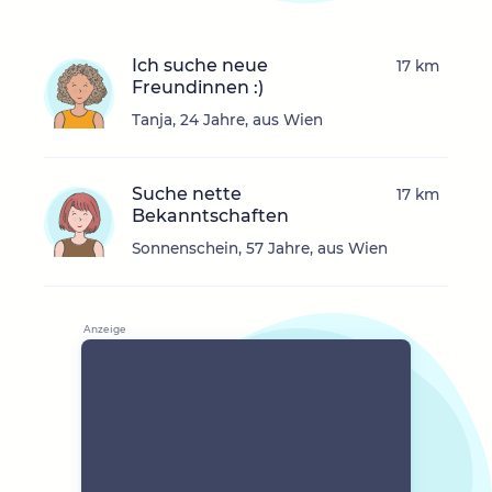
Ich suche neue
17 km
Freundinnen :)
Tanja, 24 Jahre, aus Wien
Suche nette
17 km
Bekanntschaften
Sonnenschein, 57 Jahre, aus Wien