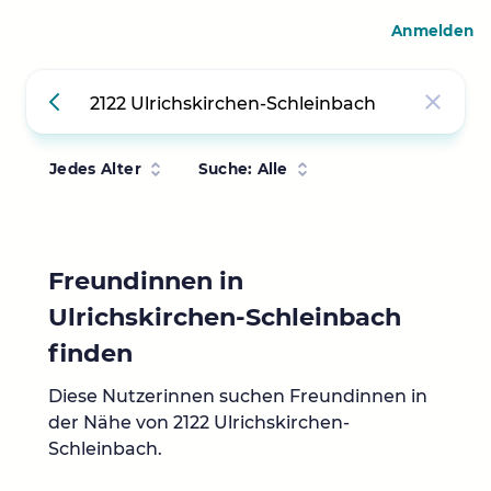
Anmelden
Jedes Alter
Suche: Alle
Freundinnen in
Ulrichskirchen-Schleinbach
finden
Diese Nutzerinnen suchen Freundinnen in
der Nähe von 2122 Ulrichskirchen-
Schleinbach.