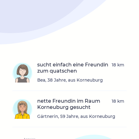
sucht einfach eine Freundin
18 km
zum quatschen
Bea, 38 Jahre, aus Korneuburg
nette Freundin im Raum
18 km
Korneuburg gesucht
Gärtnerin, 59 Jahre, aus Korneuburg