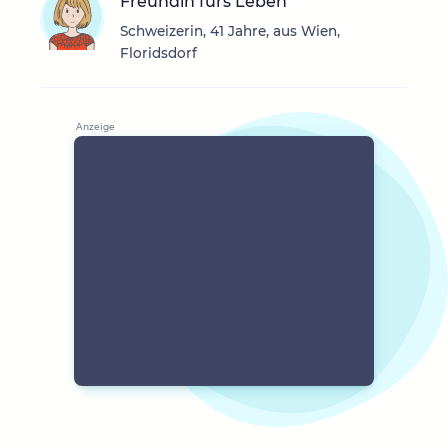
Freundin fürs Leben
Schweizerin, 41 Jahre, aus Wien,
Floridsdorf