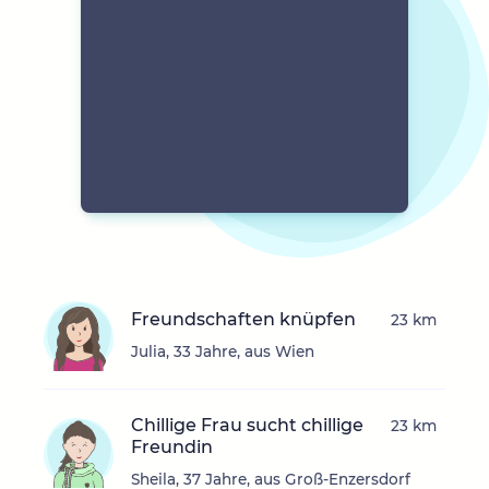
Freundschaften knüpfen
23 km
Julia, 33 Jahre, aus Wien
Chillige Frau sucht chillige
23 km
Freundin
Sheila, 37 Jahre, aus Groß-Enzersdorf