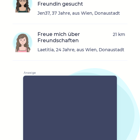
Freundin gesucht
Jen37, 37 Jahre, aus Wien, Donaustadt
Freue mich über
21 km
Freundschaften
Laetitia, 24 Jahre, aus Wien, Donaustadt