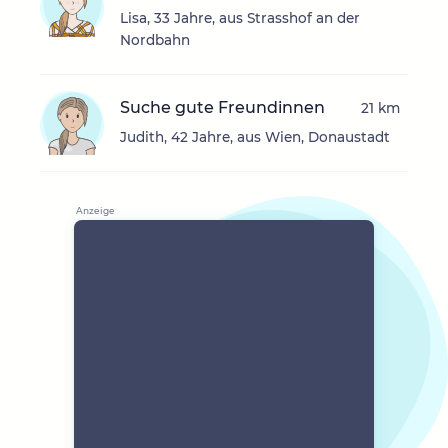
Lisa, 33 Jahre, aus Strasshof an der
Nordbahn
Suche gute Freundinnen
21 km
Judith, 42 Jahre, aus Wien, Donaustadt