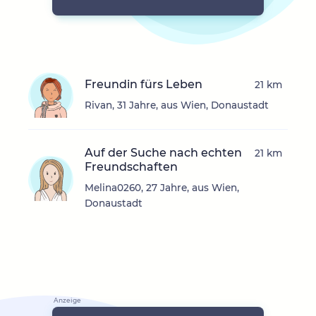
Freundin fürs Leben
21 km
Rivan, 31 Jahre, aus Wien, Donaustadt
Auf der Suche nach echten
21 km
Freundschaften
Melina0260, 27 Jahre, aus Wien,
Donaustadt