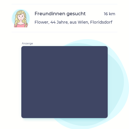
Freundinnen gesucht
16 km
Flower, 44 Jahre, aus Wien, Floridsdorf