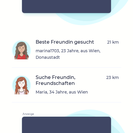
Beste Freundin gesucht
21 km
marina1703, 23 Jahre, aus Wien,
Donaustadt
Suche Freundin,
23 km
Freundschaften
Maria, 34 Jahre, aus Wien