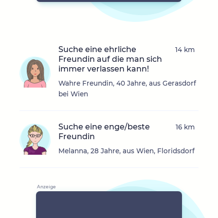
Suche eine ehrliche
14 km
Freundin auf die man sich
immer verlassen kann!
Wahre Freundin, 40 Jahre, aus Gerasdorf
bei Wien
Suche eine enge/beste
16 km
Freundin
Melanna, 28 Jahre, aus Wien, Floridsdorf