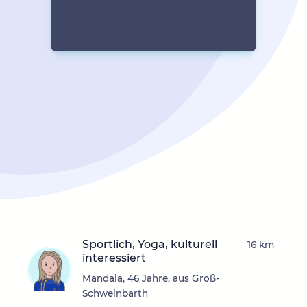
Sportlich, Yoga, kulturell
16 km
interessiert
Mandala, 46 Jahre, aus Groß-
Schweinbarth