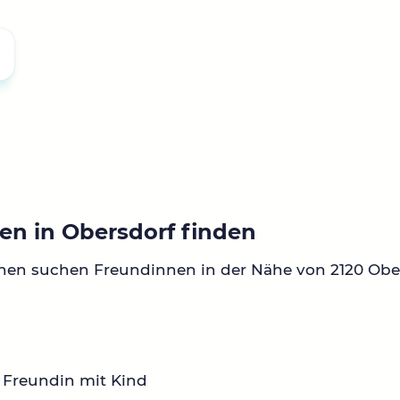
en in Obersdorf finden
nen suchen Freundinnen in der Nähe von 2120 Obe
 Freundin mit Kind