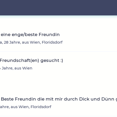
 eine enge/beste Freundin
, 28 Jahre, aus Wien, Floridsdorf
Freundschaft(en) gesucht :)
34 Jahre, aus Wien
Beste Freundin die mit mir durch Dick und Dünn g
 Jahre, aus Wien, Floridsdorf