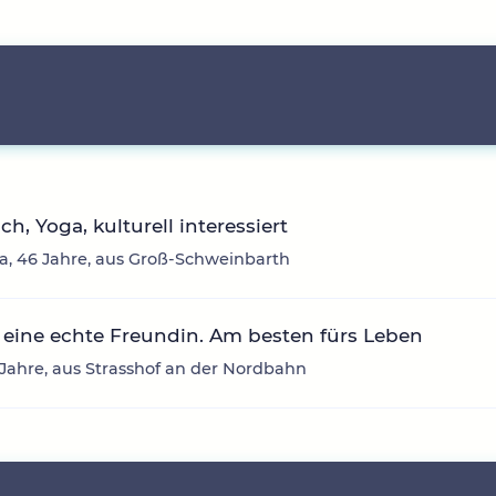
ich, Yoga, kulturell interessiert
, 46 Jahre, aus Groß-Schweinbarth
eine echte Freundin. Am besten fürs Leben
3 Jahre, aus Strasshof an der Nordbahn