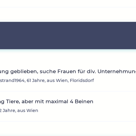
ung geblieben, suche Frauen für div. Unternehmu
trand1964, 61 Jahre, aus Wien, Floridsdorf
g Tiere, aber mit maximal 4 Beinen
62 Jahre, aus Wien