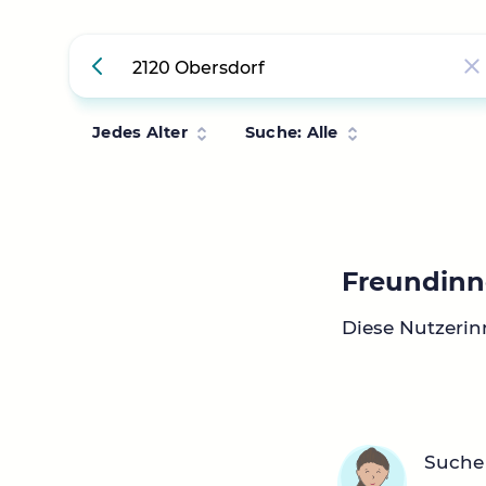
Jedes Alter
Suche: Alle
Freundinn
Diese Nutzerin
Suche