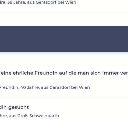
ra, 38 Jahre, aus Gerasdorf bei Wien
eine ehrliche Freundin auf die man sich immer ve
reundin, 40 Jahre, aus Gerasdorf bei Wien
din gesucht
ahre, aus Groß-Schweinbarth