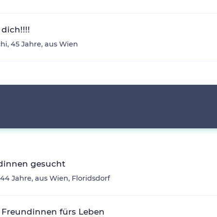
dich!!!!
hi, 45 Jahre, aus Wien
dinnen gesucht
 44 Jahre, aus Wien, Floridsdorf
 Freundinnen fürs Leben