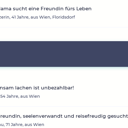
Mama sucht eine Freundin fürs Leben
erin, 41 Jahre, aus Wien, Floridsdorf
nsam lachen ist unbezahlbar!
 54 Jahre, aus Wien
reundin, seelenverwandt und reisefreudig gesucht
nu, 71 Jahre, aus Wien