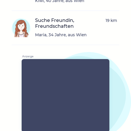
Kiwi, 40 Jahre, aus Wien
Suche Freundin,
19 km
Freundschaften
Maria, 34 Jahre, aus Wien