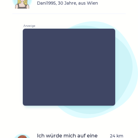
Dani1995, 30 Jahre, aus Wien
Ich würde mich auf eine
24 km