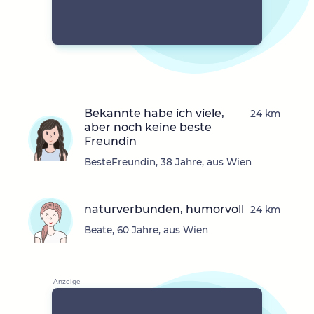
Bekannte habe ich viele,
24 km
aber noch keine beste
Freundin
BesteFreundin, 38 Jahre, aus Wien
naturverbunden, humorvoll
24 km
Beate, 60 Jahre, aus Wien