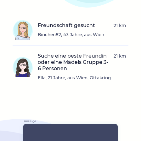
Freundschaft gesucht
21 km
Binchen82, 43 Jahre, aus Wien
Suche eine beste Freundin
21 km
oder eine Mädels Gruppe 3-
6 Personen
Ella, 21 Jahre, aus Wien, Ottakring