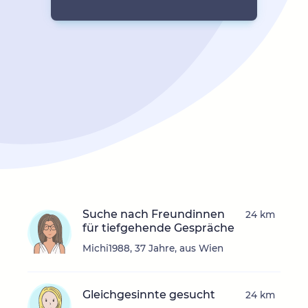
Suche nach Freundinnen
24 km
für tiefgehende Gespräche
Michi1988, 37 Jahre, aus Wien
Gleichgesinnte gesucht
24 km