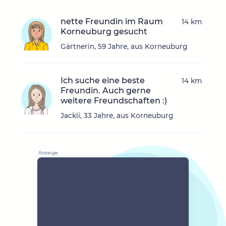
nette Freundin im Raum
14 km
Korneuburg gesucht
Gärtnerin, 59 Jahre, aus Korneuburg
Ich suche eine beste
14 km
Freundin. Auch gerne
weitere Freundschaften :)
Jackii, 33 Jahre, aus Korneuburg