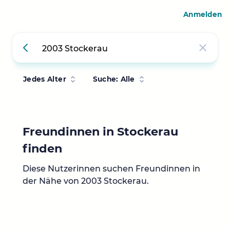
Anmelden
Jedes Alter
Suche: Alle
Freundinnen in Stockerau
finden
Diese Nutzerinnen suchen Freundinnen in
der Nähe von 2003 Stockerau.