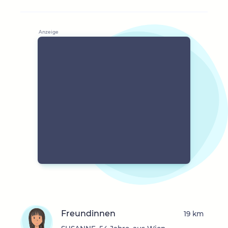
Freundinnen
19 km