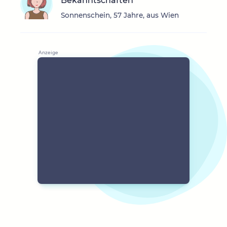
Bekanntschaften
Sonnenschein, 57 Jahre, aus Wien