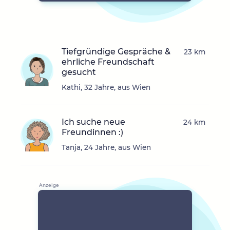
Tiefgründige Gespräche &
23 km
ehrliche Freundschaft
gesucht
Kathi, 32 Jahre, aus Wien
Ich suche neue
24 km
Freundinnen :)
Tanja, 24 Jahre, aus Wien