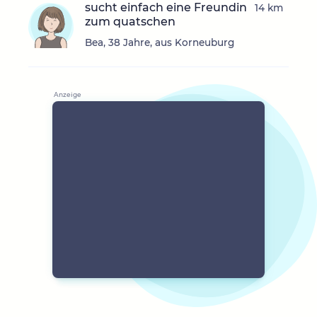
sucht einfach eine Freundin
14 km
zum quatschen
Bea, 38 Jahre, aus Korneuburg