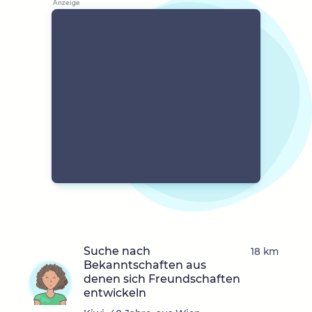
Suche nach
18 km
Bekanntschaften aus
denen sich Freundschaften
entwickeln