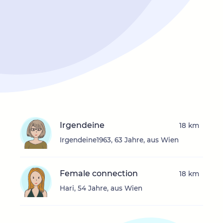
Irgendeine
18 km
Irgendeine1963, 63 Jahre, aus Wien
Female connection
18 km
Hari, 54 Jahre, aus Wien