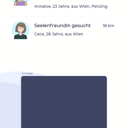
Annaloe, 23 Jahre, aus Wien, Penzing
Seelenfreundin gesucht
18 km
Cece, 28 Jahre, aus Wien