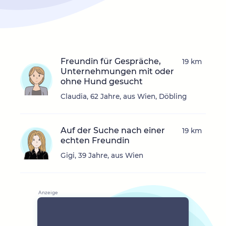
Freundin für Gespräche,
19 km
Unternehmungen mit oder
ohne Hund gesucht
Claudia, 62 Jahre, aus Wien, Döbling
Auf der Suche nach einer
19 km
echten Freundin
Gigi, 39 Jahre, aus Wien