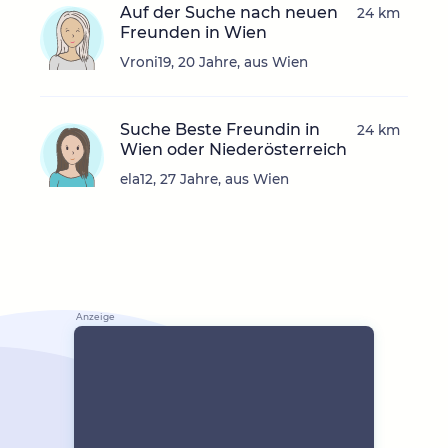
Auf der Suche nach neuen
24 km
Freunden in Wien
Vroni19, 20 Jahre, aus Wien
Suche Beste Freundin in
24 km
Wien oder Niederösterreich
ela12, 27 Jahre, aus Wien