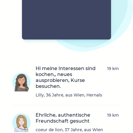
Hi meine Interessen sind
19 km
kochen,, neues
ausprobieren, Kurse
besuchen.
Lilly, 36 Jahre, aus Wien, Hernals
Ehrliche, authentische
19 km
Freundschaft gesucht
coeur de lion, 37 Jahre, aus Wien