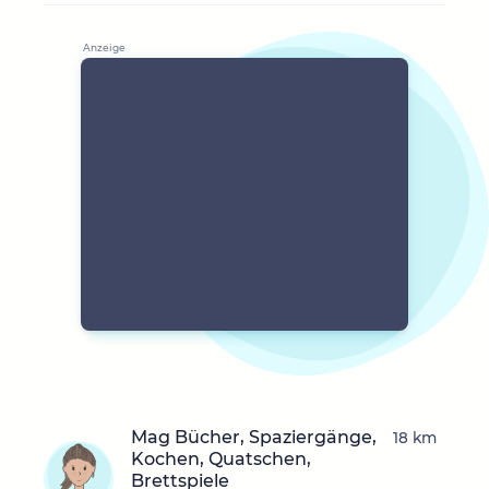
Mag Bücher, Spaziergänge,
18 km
Kochen, Quatschen,
Brettspiele