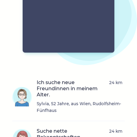
Ich suche neue
24 km
Freundinnen in meinem
Alter.
Sylvia, 52 Jahre, aus Wien, Rudolfsheim-
Fünfhaus
Suche nette
24 km