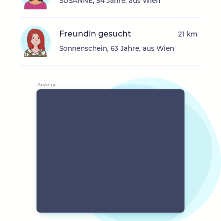
SUSANNE, 54 Jahre, aus Wien
Freundin gesucht
21 km
Sonnenschein, 63 Jahre, aus Wien