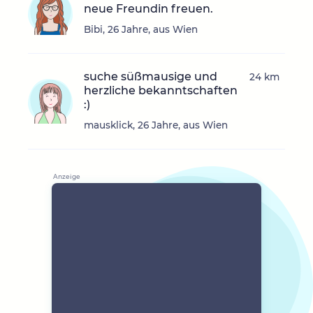
neue Freundin freuen.
Bibi, 26 Jahre, aus Wien
suche süßmausige und
24 km
herzliche bekanntschaften
:)
mausklick, 26 Jahre, aus Wien