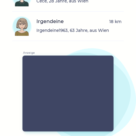
Cece, 28 Jahre, aus Wien
Irgendeine
18 km
Irgendeine1963, 63 Jahre, aus Wien