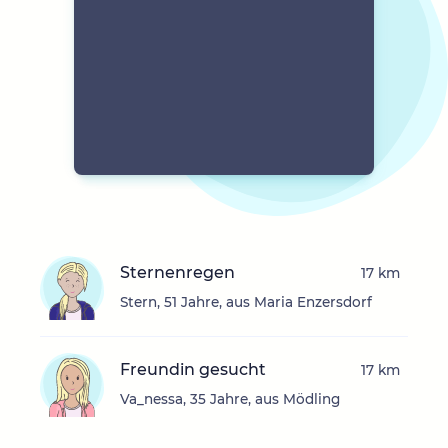
Sternenregen
17 km
Stern, 51 Jahre, aus Maria Enzersdorf
Freundin gesucht
17 km
Va_nessa, 35 Jahre, aus Mödling