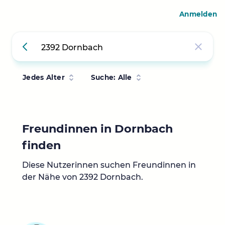
Anmelden
Jedes Alter
Suche: Alle
Freundinnen in Dornbach
finden
Diese Nutzerinnen suchen Freundinnen in
der Nähe von 2392 Dornbach.