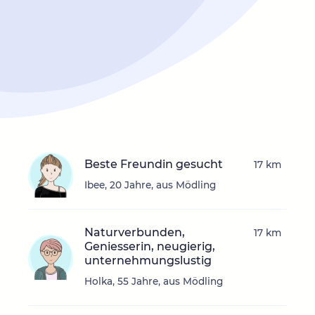
Beste Freundin gesucht
17 km
Ibee, 20 Jahre, aus Mödling
Naturverbunden,
17 km
Geniesserin, neugierig,
unternehmungslustig
Holka, 55 Jahre, aus Mödling