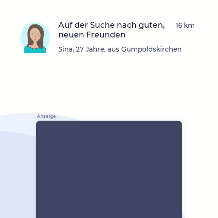
Auf der Suche nach guten,
16 km
neuen Freunden
Sina, 27 Jahre, aus Gumpoldskirchen