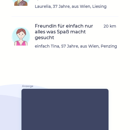
Laurelia, 37 Jahre, aus Wien, Liesing
Freundin für einfach nur
20 km
alles was Spaß macht
gesucht
einfach Tina, 57 Jahre, aus Wien, Penzing