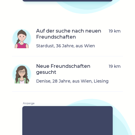
Auf der suche nach neuen
19 km
Freundschaften
Stardust, 36 Jahre, aus Wien
Neue Freundschaften
19 km
gesucht
Denise, 28 Jahre, aus Wien, Liesing