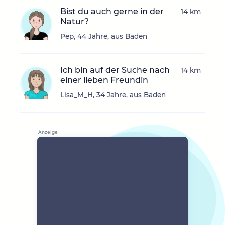
Bist du auch gerne in der
14 km
Natur?
Pep, 44 Jahre, aus Baden
Ich bin auf der Suche nach
14 km
einer lieben Freundin
Lisa_M_H, 34 Jahre, aus Baden