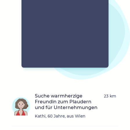
Suche warmherzige
23 km
Freundin zum Plaudern
und für Unternehmungen
Kathi, 60 Jahre, aus Wien