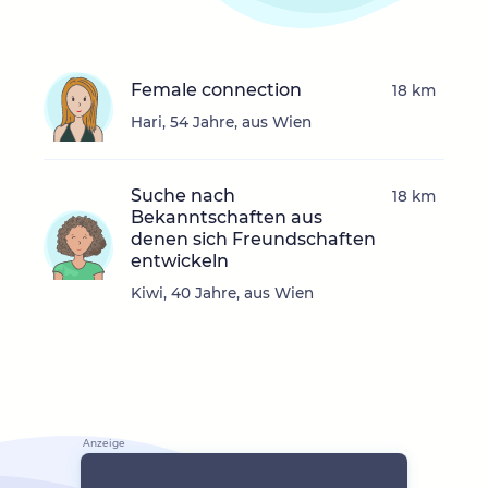
Female connection
18 km
Hari, 54 Jahre, aus Wien
Suche nach
18 km
Bekanntschaften aus
denen sich Freundschaften
entwickeln
Kiwi, 40 Jahre, aus Wien