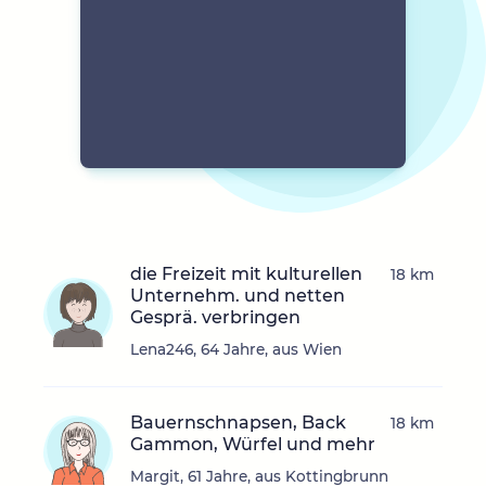
die Freizeit mit kulturellen
18 km
Unternehm. und netten
Gesprä. verbringen
Lena246, 64 Jahre, aus Wien
Bauernschnapsen, Back
18 km
Gammon, Würfel und mehr
Margit, 61 Jahre, aus Kottingbrunn