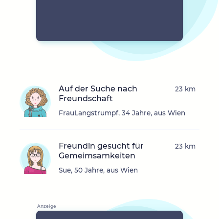
Auf der Suche nach
23 km
Freundschaft
FrauLangstrumpf, 34 Jahre, aus Wien
Freundin gesucht für
23 km
Gemeimsamkeiten
Sue, 50 Jahre, aus Wien