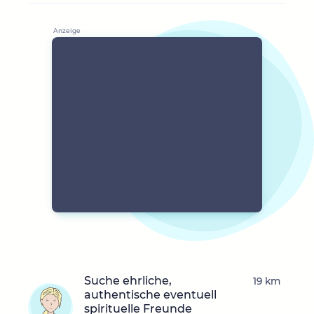
Suche ehrliche,
19 km
authentische eventuell
spirituelle Freunde