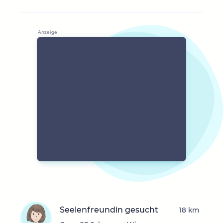
Seelenfreundin gesucht
18 km