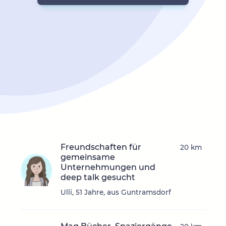
Freundschaften für
20 km
gemeinsame
Unternehmungen und
deep talk gesucht
Ulli, 51 Jahre, aus Guntramsdorf