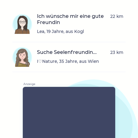
Ich wünsche mir eine gute
22 km
Freundin
Lea, 19 Jahre, aus Kogl
Suche Seelenfreundin...
23 km
I♡Nature, 35 Jahre, aus Wien