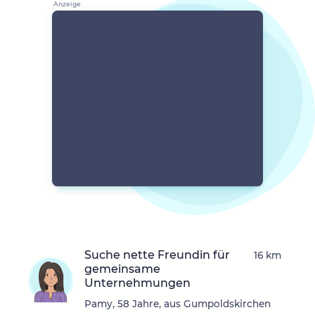
Suche nette Freundin für
16 km
gemeinsame
Unternehmungen
Pamy, 58 Jahre, aus Gumpoldskirchen