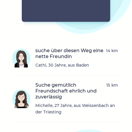
suche über diesen Weg eine
14 km
nette Freundin
Cathi, 30 Jahre, aus Baden
Suche gemütlich
15 km
Freundschaft ehrlich und
zuverlässig
Michelle, 27 Jahre, aus Weissenbach an
der Triesting