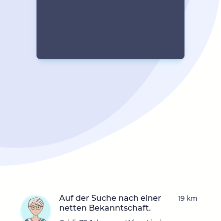
Auf der Suche nach einer
19 km
netten Bekanntschaft.