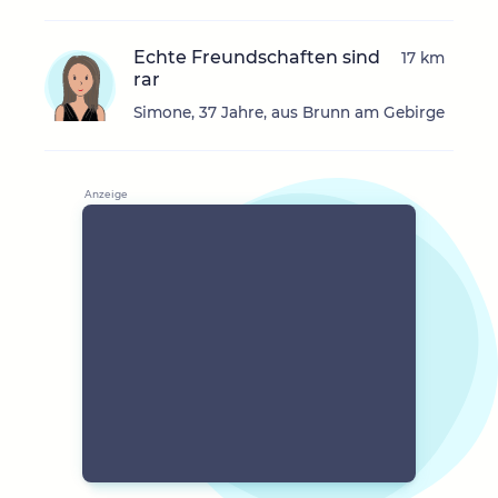
Echte Freundschaften sind
17 km
rar
Simone, 37 Jahre, aus Brunn am Gebirge