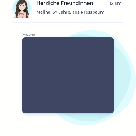
Herzliche Freundinnen
12 km
Melina, 37 Jahre, aus Pressbaum