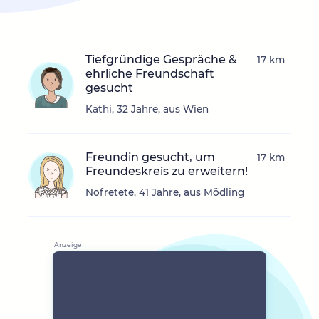
Tiefgründige Gespräche &
17 km
ehrliche Freundschaft
gesucht
Kathi, 32 Jahre, aus Wien
Freundin gesucht, um
17 km
Freundeskreis zu erweitern!
Nofretete, 41 Jahre, aus Mödling