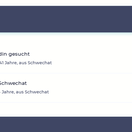
din gesucht
41 Jahre, aus Schwechat
Schwechat
24 Jahre, aus Schwechat