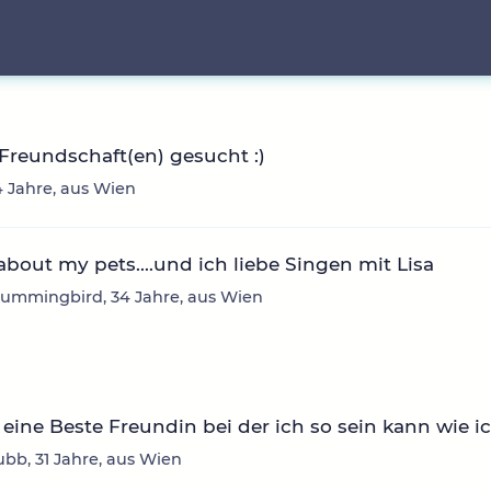
Freundschaft(en) gesucht :)
34 Jahre, aus Wien
about my pets....und ich liebe Singen mit Lisa
ummingbird, 34 Jahre, aus Wien
eine Beste Freundin bei der ich so sein kann wie ic
lubb, 31 Jahre, aus Wien