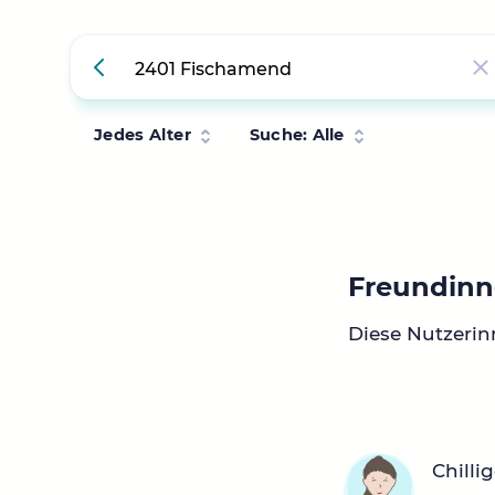
Jedes Alter
Suche: Alle
Freundinn
Diese Nutzeri
Chilli