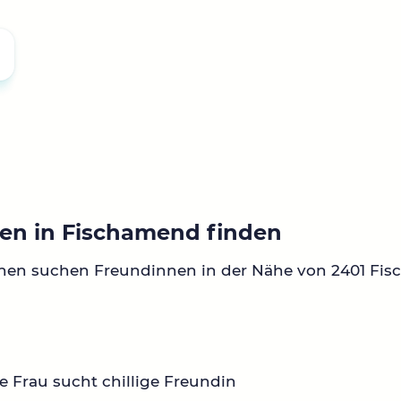
en in Fischamend finden
nnen suchen Freundinnen in der Nähe von 2401 Fi
ge Frau sucht chillige Freundin