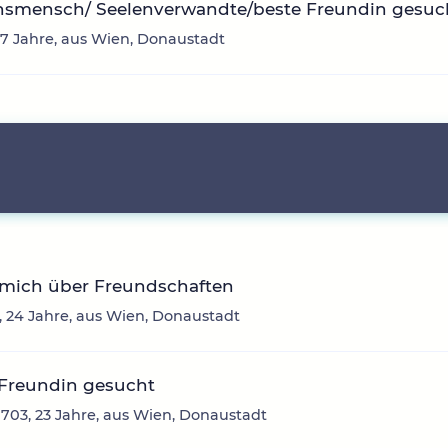
nsmensch/ Seelenverwandte/beste Freundin gesuc
37 Jahre, aus Wien, Donaustadt
 mich über Freundschaften
a, 24 Jahre, aus Wien, Donaustadt
 Freundin gesucht
703, 23 Jahre, aus Wien, Donaustadt