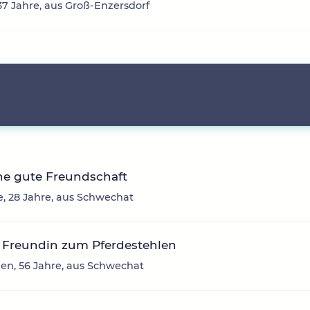
 37 Jahre, aus Groß-Enzersdorf
ne gute Freundschaft
e, 28 Jahre, aus Schwechat
 Freundin zum Pferdestehlen
en, 56 Jahre, aus Schwechat