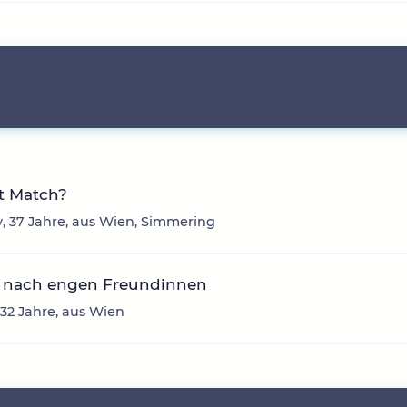
t Match?
 37 Jahre, aus Wien, Simmering
 nach engen Freundinnen
 32 Jahre, aus Wien