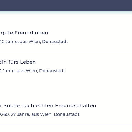
 gute Freundinnen
 42 Jahre, aus Wien, Donaustadt
in fürs Leben
31 Jahre, aus Wien, Donaustadt
er Suche nach echten Freundschaften
260, 27 Jahre, aus Wien, Donaustadt