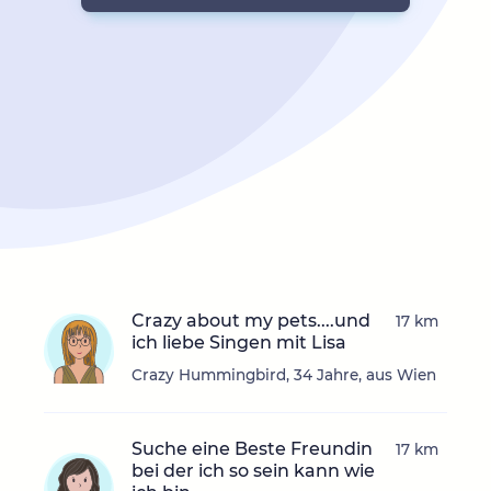
Crazy about my pets....und
17 km
ich liebe Singen mit Lisa
Crazy Hummingbird, 34 Jahre, aus Wien
Suche eine Beste Freundin
17 km
bei der ich so sein kann wie