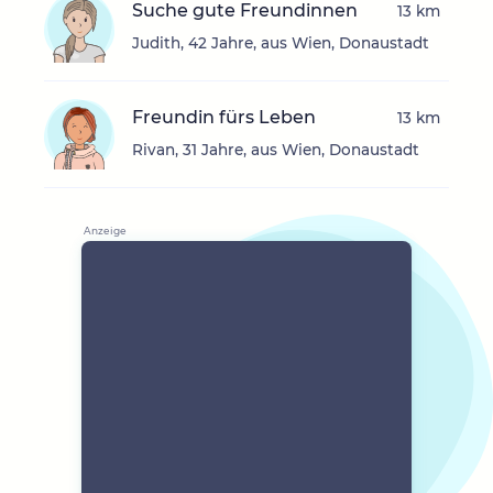
Suche gute Freundinnen
13 km
Judith, 42 Jahre, aus Wien, Donaustadt
Freundin fürs Leben
13 km
Rivan, 31 Jahre, aus Wien, Donaustadt