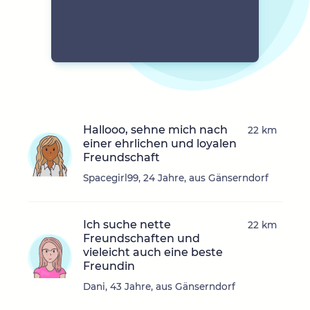
Hallooo, sehne mich nach
22 km
einer ehrlichen und loyalen
Freundschaft
Spacegirl99, 24 Jahre, aus Gänserndorf
Ich suche nette
22 km
Freundschaften und
vieleicht auch eine beste
Freundin
Dani, 43 Jahre, aus Gänserndorf