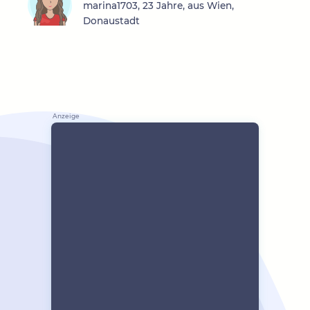
marina1703, 23 Jahre, aus Wien,
Donaustadt