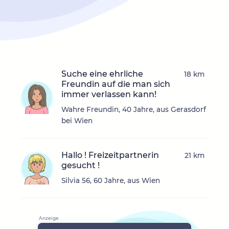
Suche eine ehrliche
18 km
Freundin auf die man sich
immer verlassen kann!
Wahre Freundin, 40 Jahre, aus Gerasdorf
bei Wien
Hallo ! Freizeitpartnerin
21 km
gesucht !
Silvia 56, 60 Jahre, aus Wien