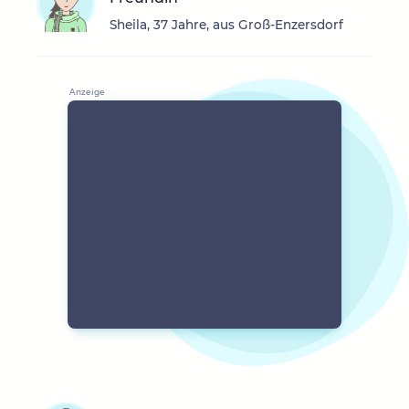
Sheila, 37 Jahre, aus Groß-Enzersdorf