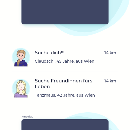
Suche dich!!!!
14 km
Claudschi, 45 Jahre, aus Wien
Suche Freundinnen fürs
14 km
Leben
Tanzmaus, 42 Jahre, aus Wien