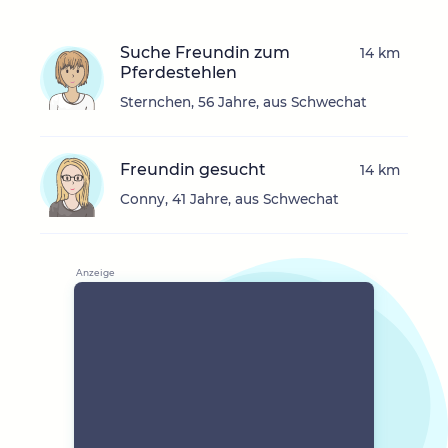
Suche Freundin zum
14 km
Pferdestehlen
Sternchen, 56 Jahre, aus Schwechat
Freundin gesucht
14 km
Conny, 41 Jahre, aus Schwechat