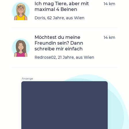
Ich mag Tiere, aber mit
14 km
maximal 4 Beinen
Doris, 62 Jahre, aus Wien
Möchtest du meine
14 km
Freundin sein? Dann
schreibe mir einfach
Redrose02, 21 Jahre, aus Wien