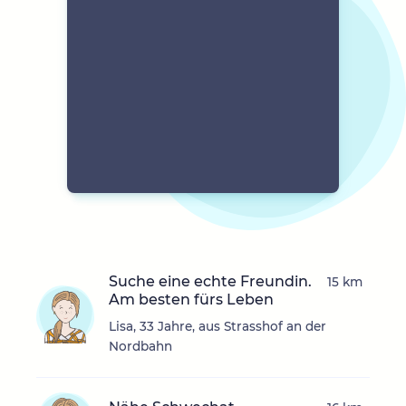
Suche eine echte Freundin.
15 km
Am besten fürs Leben
Lisa, 33 Jahre, aus Strasshof an der
Nordbahn