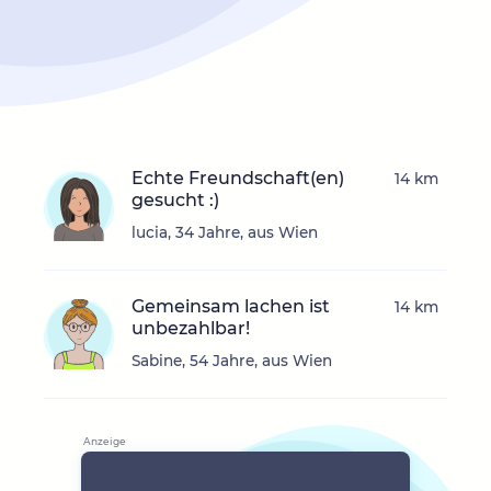
Echte Freundschaft(en)
14 km
gesucht :)
lucia, 34 Jahre, aus Wien
Gemeinsam lachen ist
14 km
unbezahlbar!
Sabine, 54 Jahre, aus Wien