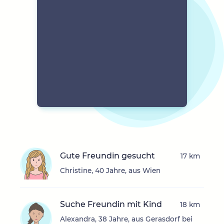
Gute Freundin gesucht
17 km
Christine, 40 Jahre, aus Wien
Suche Freundin mit Kind
18 km
Alexandra, 38 Jahre, aus Gerasdorf bei