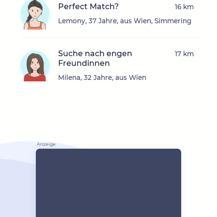
Perfect Match?
16 km
Lemony, 37 Jahre, aus Wien, Simmering
Suche nach engen
17 km
Freundinnen
Milena, 32 Jahre, aus Wien