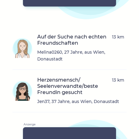
Auf der Suche nach echten
13 km
Freundschaften
Melina0260, 27 Jahre, aus Wien,
Donaustadt
Herzensmensch/
13 km
Seelenverwandte/beste
Freundin gesucht
Jen37, 37 Jahre, aus Wien, Donaustadt