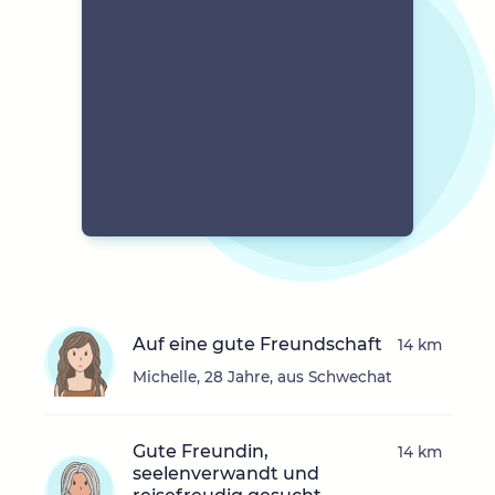
Auf eine gute Freundschaft
14 km
Michelle, 28 Jahre, aus Schwechat
Gute Freundin,
14 km
seelenverwandt und