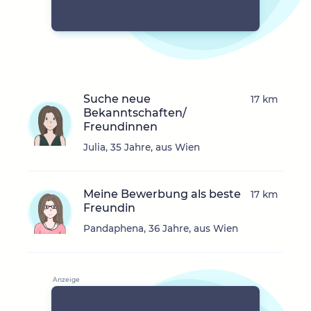
Suche neue
17 km
Bekanntschaften/
Freundinnen
Julia, 35 Jahre, aus Wien
Meine Bewerbung als beste
17 km
Freundin
Pandaphena, 36 Jahre, aus Wien