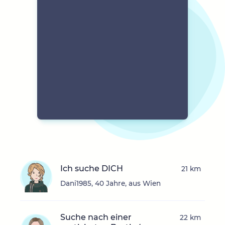
Ich suche DICH
21 km
Dani1985, 40 Jahre, aus Wien
Suche nach einer
22 km