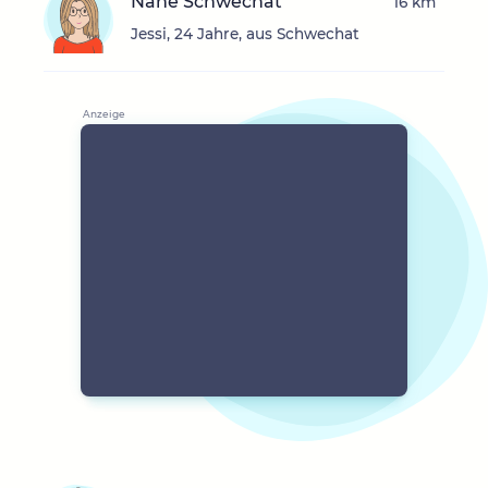
Nähe Schwechat
16 km
Jessi, 24 Jahre, aus Schwechat