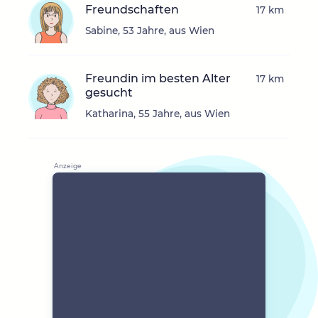
Freundschaften
17 km
Sabine, 53 Jahre, aus Wien
Freundin im besten Alter
17 km
gesucht
Katharina, 55 Jahre, aus Wien