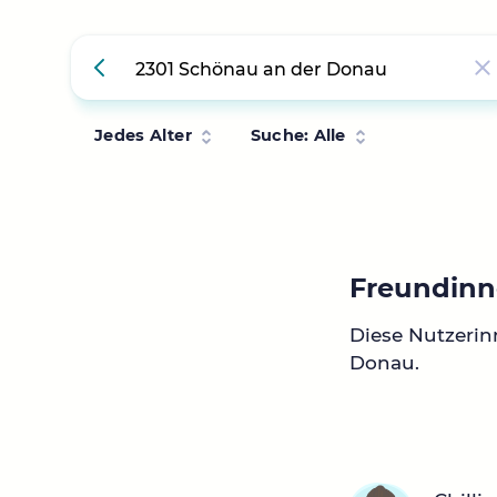
Jedes Alter
Suche: Alle
Freundinn
Diese Nutzeri
Donau.