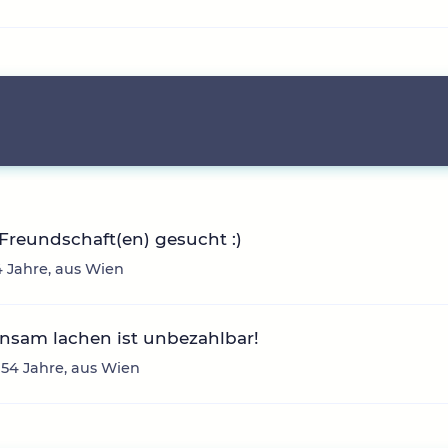
Freundschaft(en) gesucht :)
34 Jahre, aus Wien
nsam lachen ist unbezahlbar!
 54 Jahre, aus Wien