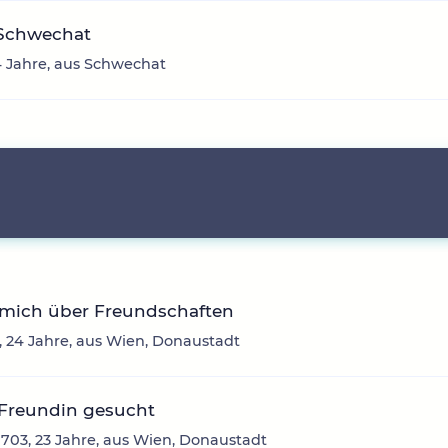
Schwechat
24 Jahre, aus Schwechat
 mich über Freundschaften
a, 24 Jahre, aus Wien, Donaustadt
 Freundin gesucht
703, 23 Jahre, aus Wien, Donaustadt