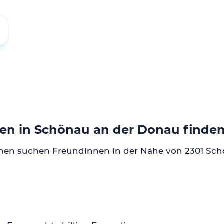
en in Schönau an der Donau finde
nnen suchen Freundinnen in der Nähe von 2301 Sch