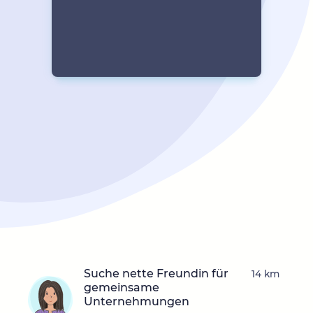
Suche nette Freundin für
14 km
gemeinsame
Unternehmungen