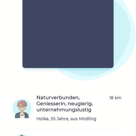
Naturverbunden,
18 km
Geniesserin, neugierig,
unternehmungslustig
Holka, 55 Jahre, aus Mödling