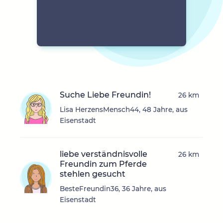
Suche Liebe Freundin!
26 km
Lisa HerzensMensch44, 48 Jahre, aus
Eisenstadt
liebe verständnisvolle
26 km
Freundin zum Pferde
stehlen gesucht
BesteFreundin36, 36 Jahre, aus
Eisenstadt