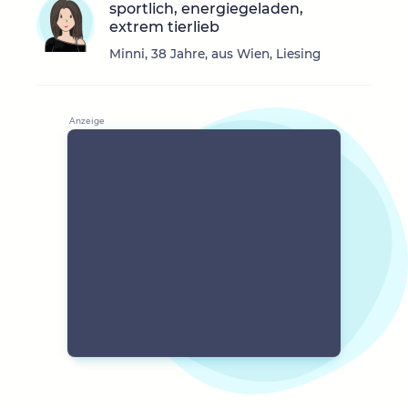
sportlich, energiegeladen,
extrem tierlieb
Minni, 38 Jahre, aus Wien, Liesing