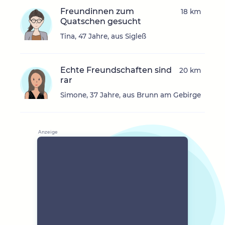
Freundinnen zum
18 km
Quatschen gesucht
Tina, 47 Jahre, aus Sigleß
Echte Freundschaften sind
20 km
rar
Simone, 37 Jahre, aus Brunn am Gebirge