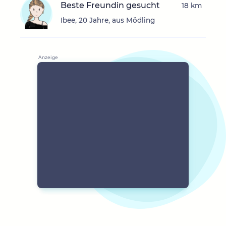
Beste Freundin gesucht
18 km
Ibee, 20 Jahre, aus Mödling