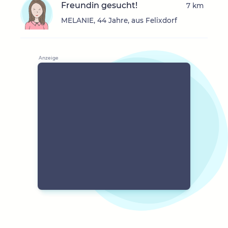
Freundin gesucht!
7 km
MELANIE, 44 Jahre, aus Felixdorf