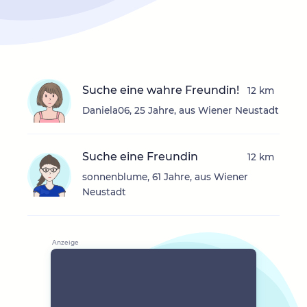
Suche eine wahre Freundin!
12 km
Daniela06, 25 Jahre, aus Wiener Neustadt
Suche eine Freundin
12 km
sonnenblume, 61 Jahre, aus Wiener
Neustadt