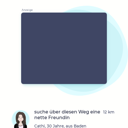
suche über diesen Weg eine
12 km
nette Freundin
Cathi, 30 Jahre, aus Baden