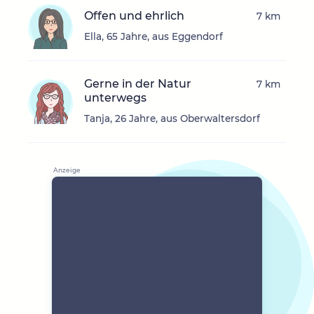
Offen und ehrlich
7 km
Ella, 65 Jahre, aus Eggendorf
Gerne in der Natur
7 km
unterwegs
Tanja, 26 Jahre, aus Oberwaltersdorf