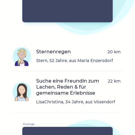
Sternenregen
20 km
Stern, 52 Jahre, aus Maria Enzersdorf
Suche eine Freundin zum
22 km
Lachen, Reden & für
gemeinsame Erlebnisse
LisaChristina, 34 Jahre, aus Vösendorf