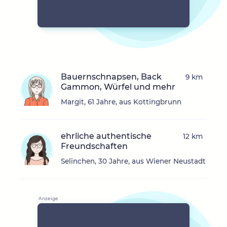
Bauernschnapsen, Back
9 km
Gammon, Würfel und mehr
Margit, 61 Jahre, aus Kottingbrunn
ehrliche authentische
12 km
Freundschaften
Selinchen, 30 Jahre, aus Wiener Neustadt