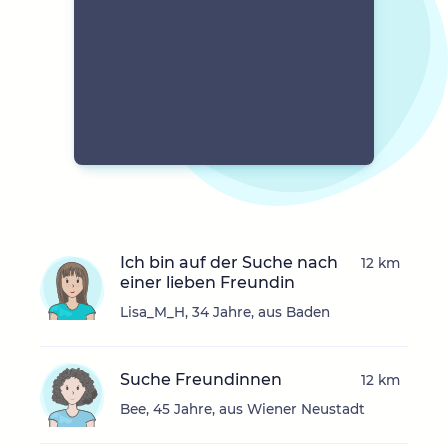
Ich bin auf der Suche nach
12 km
einer lieben Freundin
Lisa_M_H, 34 Jahre, aus Baden
Suche Freundinnen
12 km
Bee, 45 Jahre, aus Wiener Neustadt