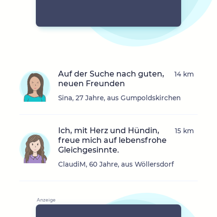
Auf der Suche nach guten,
14 km
neuen Freunden
Sina, 27 Jahre, aus Gumpoldskirchen
Ich, mit Herz und Hündin,
15 km
freue mich auf lebensfrohe
Gleichgesinnte.
ClaudiM, 60 Jahre, aus Wöllersdorf