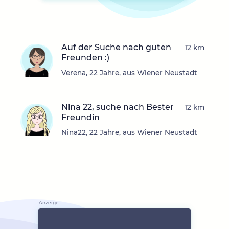
Auf der Suche nach guten
12 km
Freunden :)
Verena, 22 Jahre, aus Wiener Neustadt
Nina 22, suche nach Bester
12 km
Freundin
Nina22, 22 Jahre, aus Wiener Neustadt