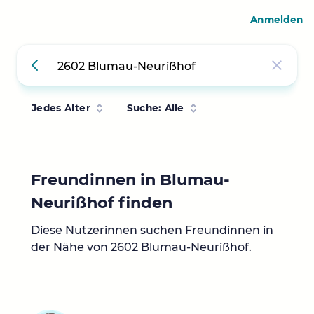
Anmelden
Jedes Alter
Suche: Alle
Freundinnen in Blumau-
Neurißhof finden
Diese Nutzerinnen suchen Freundinnen in
der Nähe von 2602 Blumau-Neurißhof.