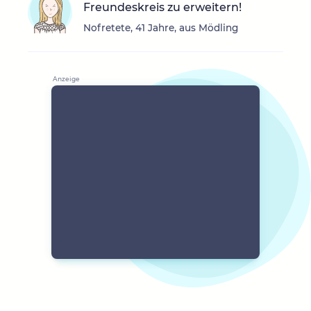
Freundeskreis zu erweitern!
Nofretete, 41 Jahre, aus Mödling