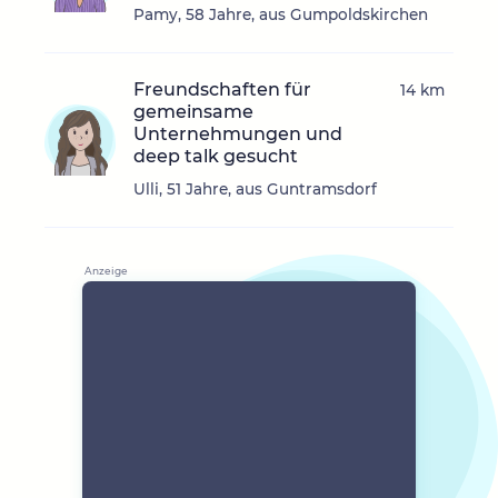
Pamy, 58 Jahre, aus Gumpoldskirchen
Freundschaften für
14 km
gemeinsame
Unternehmungen und
deep talk gesucht
Ulli, 51 Jahre, aus Guntramsdorf