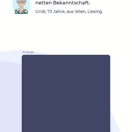
netten Bekanntschaft.
Gridi, 73 Jahre, aus Wien, Liesing