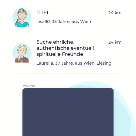
TITEL......
24 km
Lisa90, 35 Jahre, aus Wien
Suche ehrliche,
24 km
authentische eventuell
spirituelle Freunde
Laurelia, 37 Jahre, aus Wien, Liesing