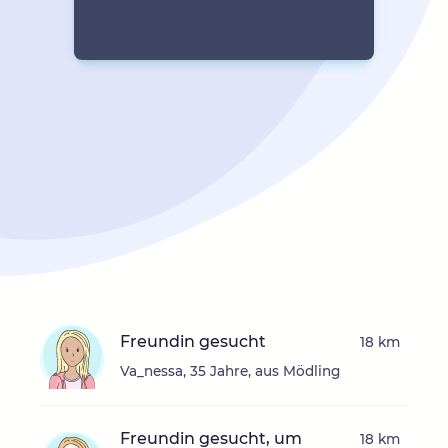
Freundin gesucht
18 km
Va_nessa, 35 Jahre, aus Mödling
Freundin gesucht, um
18 km