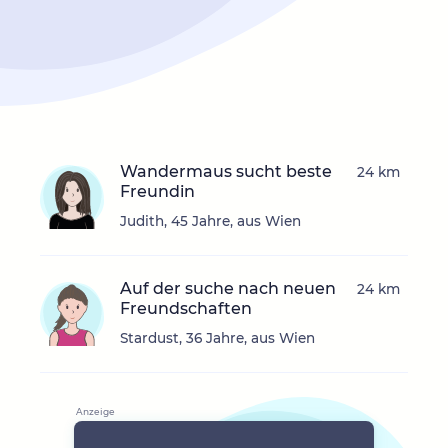
Wandermaus sucht beste
24 km
Freundin
Judith, 45 Jahre, aus Wien
Auf der suche nach neuen
24 km
Freundschaften
Stardust, 36 Jahre, aus Wien