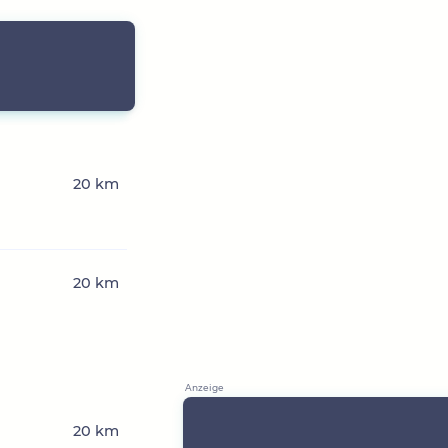
20 km
20 km
20 km