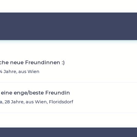
che neue Freundinnen :)
24 Jahre, aus Wien
 eine enge/beste Freundin
, 28 Jahre, aus Wien, Floridsdorf