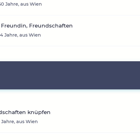
60 Jahre, aus Wien
 Freundin, Freundschaften
34 Jahre, aus Wien
dschaften knüpfen
33 Jahre, aus Wien