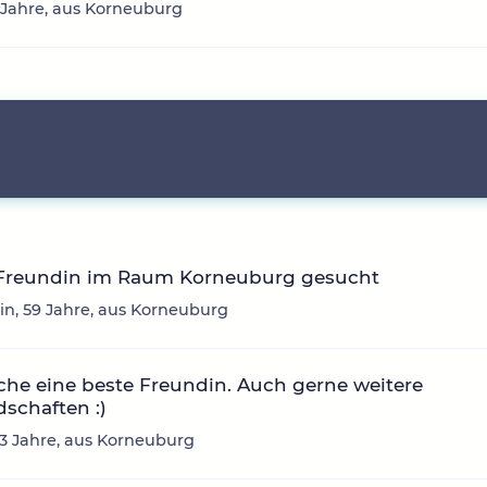
 Jahre, aus Korneuburg
 Freundin im Raum Korneuburg gesucht
in, 59 Jahre, aus Korneuburg
che eine beste Freundin. Auch gerne weitere
schaften :)
 33 Jahre, aus Korneuburg