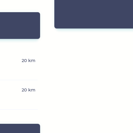
20 km
20 km