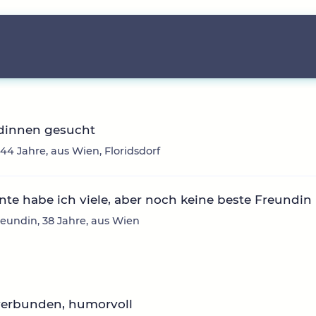
dinnen gesucht
 44 Jahre, aus Wien, Floridsdorf
te habe ich viele, aber noch keine beste Freundin
eundin, 38 Jahre, aus Wien
verbunden, humorvoll