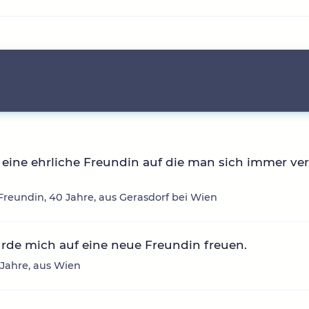
eine ehrliche Freundin auf die man sich immer ve
reundin, 40 Jahre, aus Gerasdorf bei Wien
rde mich auf eine neue Freundin freuen.
6 Jahre, aus Wien