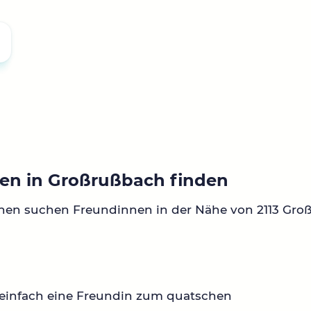
en in Großrußbach finden
nen suchen Freundinnen in der Nähe von 2113 Gro
 einfach eine Freundin zum quatschen