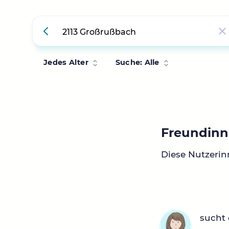
Jedes Alter
Suche: Alle
Freundinn
Diese Nutzerin
sucht