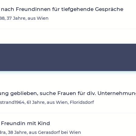
 nach Freundinnen für tiefgehende Gespräche
88, 37 Jahre, aus Wien
ung geblieben, suche Frauen für div. Unternehmu
trand1964, 61 Jahre, aus Wien, Floridsdorf
 Freundin mit Kind
ra, 38 Jahre, aus Gerasdorf bei Wien