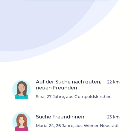
Auf der Suche nach guten,
22 km
neuen Freunden
Sina, 27 Jahre, aus Gumpoldskirchen
Suche Freundinnen
23 km
Maria 24, 26 Jahre, aus Wiener Neustadt