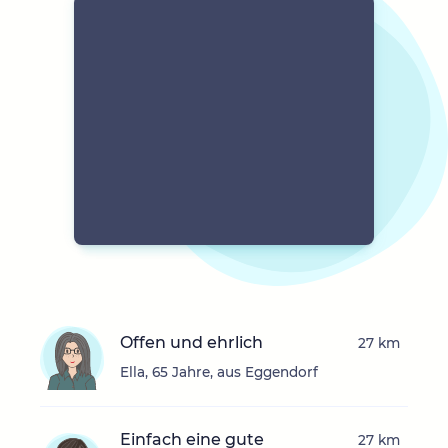
Offen und ehrlich
27 km
Ella, 65 Jahre, aus Eggendorf
Einfach eine gute
27 km