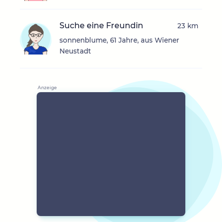
Suche eine Freundin
23 km
sonnenblume, 61 Jahre, aus Wiener
Neustadt