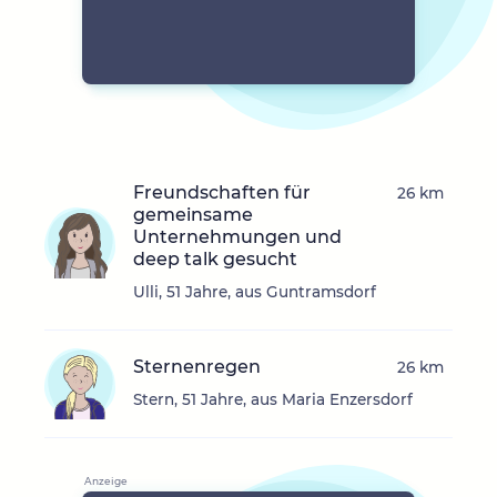
Freundschaften für
26 km
gemeinsame
Unternehmungen und
deep talk gesucht
Ulli, 51 Jahre, aus Guntramsdorf
Sternenregen
26 km
Stern, 51 Jahre, aus Maria Enzersdorf