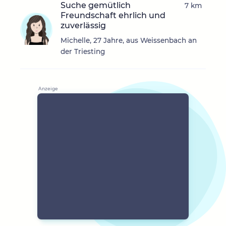
Suche gemütlich
7 km
Freundschaft ehrlich und
zuverlässig
Michelle, 27 Jahre, aus Weissenbach an
der Triesting