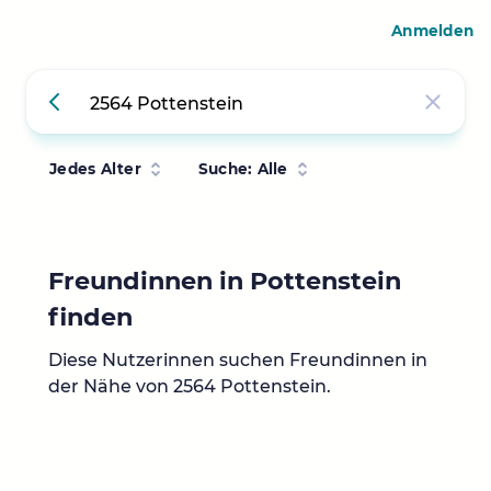
Anmelden
Jedes Alter
Suche: Alle
Freundinnen in Pottenstein
finden
Diese Nutzerinnen suchen Freundinnen in
der Nähe von 2564 Pottenstein.