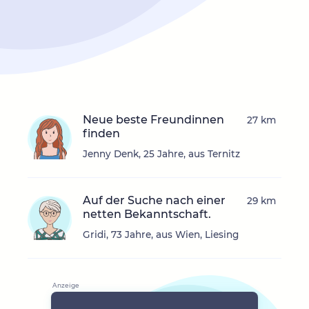
Neue beste Freundinnen
27 km
finden
Jenny Denk, 25 Jahre, aus Ternitz
Auf der Suche nach einer
29 km
netten Bekanntschaft.
Gridi, 73 Jahre, aus Wien, Liesing