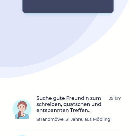
Suche gute Freundin zum
25 km
schreiben, quatschen und
entspannten Treffen..
Strandmöwe, 31 Jahre, aus Mödling