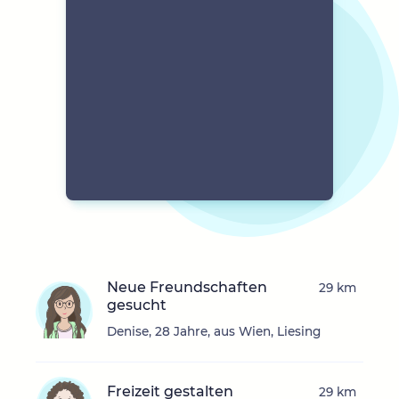
Neue Freundschaften
29 km
gesucht
Denise, 28 Jahre, aus Wien, Liesing
Freizeit gestalten
29 km