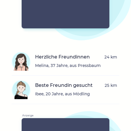
Herzliche Freundinnen
24 km
Melina, 37 Jahre, aus Pressbaum
Beste Freundin gesucht
25 km
Ibee, 20 Jahre, aus Mödling