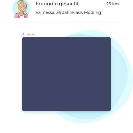
Freundin gesucht
25 km
Va_nessa, 35 Jahre, aus Mödling