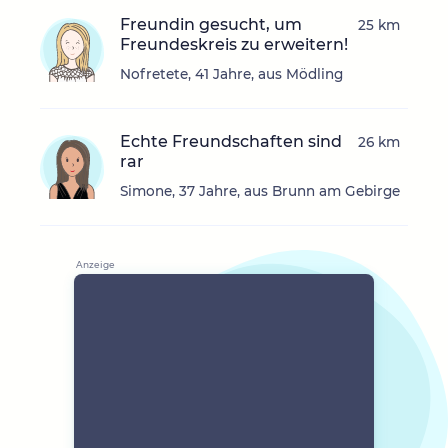
Freundin gesucht, um
25 km
Freundeskreis zu erweitern!
Nofretete, 41 Jahre, aus Mödling
Echte Freundschaften sind
26 km
rar
Simone, 37 Jahre, aus Brunn am Gebirge