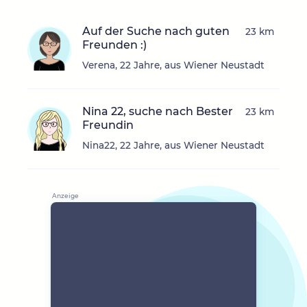
Auf der Suche nach guten
23 km
Freunden :)
Verena, 22 Jahre, aus Wiener Neustadt
Nina 22, suche nach Bester
23 km
Freundin
Nina22, 22 Jahre, aus Wiener Neustadt