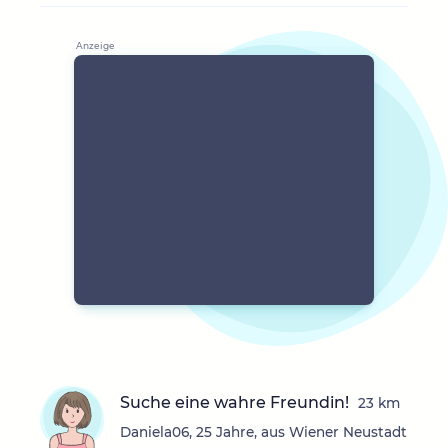
Suche eine wahre Freundin!
23 km
Daniela06, 25 Jahre, aus Wiener Neustadt