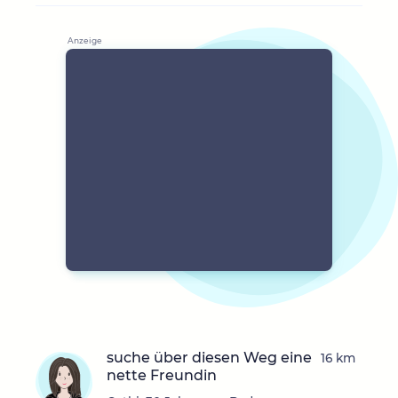
suche über diesen Weg eine
16 km
nette Freundin