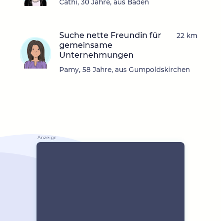
Cathi, 30 Jahre, aus Baden
Suche nette Freundin für
22 km
gemeinsame
Unternehmungen
Pamy, 58 Jahre, aus Gumpoldskirchen