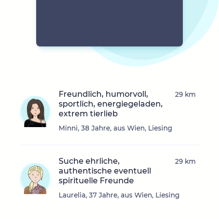
Freundlich, humorvoll,
29 km
sportlich, energiegeladen,
extrem tierlieb
Minni, 38 Jahre, aus Wien, Liesing
Suche ehrliche,
29 km
authentische eventuell
spirituelle Freunde
Laurelia, 37 Jahre, aus Wien, Liesing