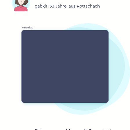
gabkir, 53 Jahre, aus Pottschach