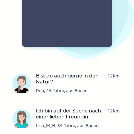
Bist du auch gerne in der
16 km
Natur?
Pep, 44 Jahre, aus Baden
Ich bin auf der Suche nach
16 km
einer lieben Freundin
Lisa_M_H, 34 Jahre, aus Baden