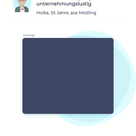
unternehmungslustig
Holka, 55 Jahre, aus Mödling