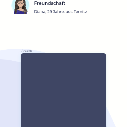
Freundschaft
Diana, 29 Jahre, aus Ternitz