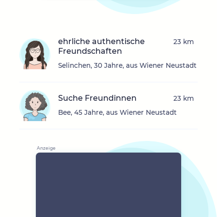
ehrliche authentische
23 km
Freundschaften
Selinchen, 30 Jahre, aus Wiener Neustadt
Suche Freundinnen
23 km
Bee, 45 Jahre, aus Wiener Neustadt