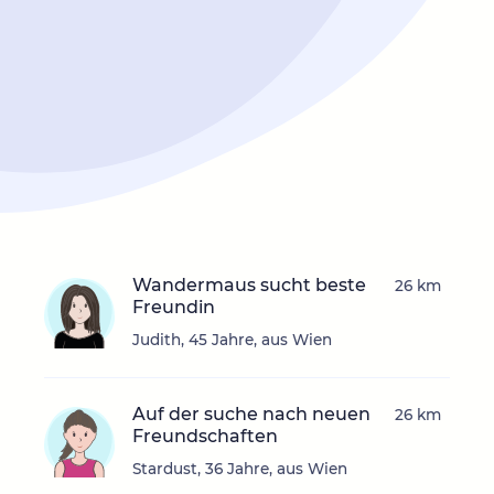
Wandermaus sucht beste
26 km
Freundin
Judith, 45 Jahre, aus Wien
Auf der suche nach neuen
26 km
Freundschaften
Stardust, 36 Jahre, aus Wien