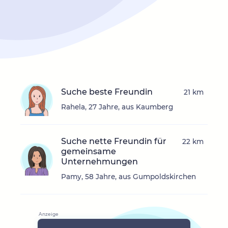
Suche beste Freundin
21 km
Rahela, 27 Jahre, aus Kaumberg
Suche nette Freundin für
22 km
gemeinsame
Unternehmungen
Pamy, 58 Jahre, aus Gumpoldskirchen