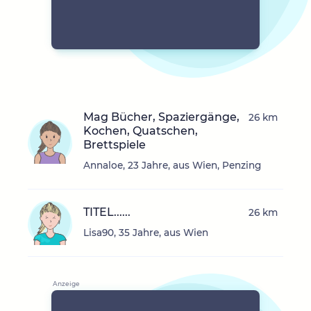
Mag Bücher, Spaziergänge,
26 km
Kochen, Quatschen,
Brettspiele
Annaloe, 23 Jahre, aus Wien, Penzing
TITEL......
26 km
Lisa90, 35 Jahre, aus Wien