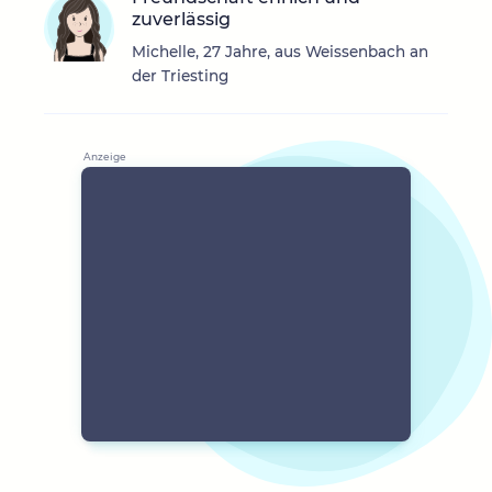
zuverlässig
Michelle, 27 Jahre, aus Weissenbach an
der Triesting