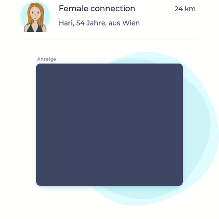
Female connection
24 km
Hari, 54 Jahre, aus Wien