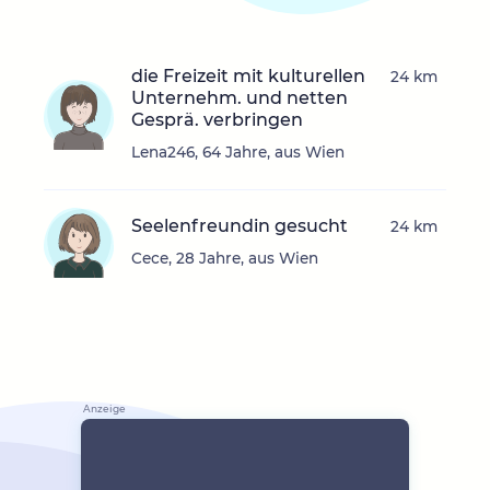
die Freizeit mit kulturellen
24 km
Unternehm. und netten
Gesprä. verbringen
Lena246, 64 Jahre, aus Wien
Seelenfreundin gesucht
24 km
Cece, 28 Jahre, aus Wien