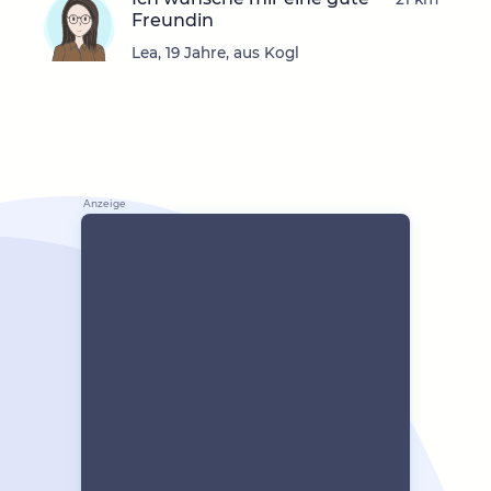
Freundin
Lea, 19 Jahre, aus Kogl