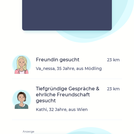
Freundin gesucht
23 km
Va_nessa, 35 Jahre, aus Mödling
Tiefgründige Gespräche &
23 km
ehrliche Freundschaft
gesucht
Kathi, 32 Jahre, aus Wien