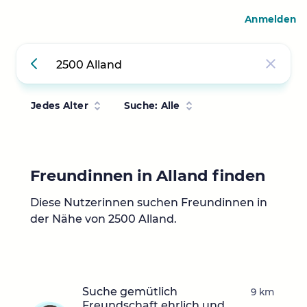
Anmelden
Jedes Alter
Suche: Alle
Freundinnen in Alland finden
Diese Nutzerinnen suchen Freundinnen in
der Nähe von 2500 Alland.
Suche gemütlich
9 km
Freundschaft ehrlich und