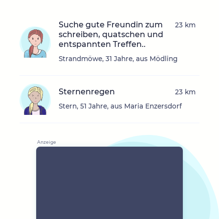
Suche gute Freundin zum
23 km
schreiben, quatschen und
entspannten Treffen..
Strandmöwe, 31 Jahre, aus Mödling
Sternenregen
23 km
Stern, 51 Jahre, aus Maria Enzersdorf