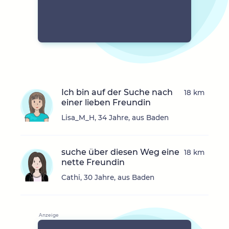
Ich bin auf der Suche nach
18 km
einer lieben Freundin
Lisa_M_H, 34 Jahre, aus Baden
suche über diesen Weg eine
18 km
nette Freundin
Cathi, 30 Jahre, aus Baden