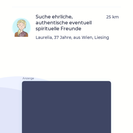
Suche ehrliche,
25 km
authentische eventuell
spirituelle Freunde
Laurelia, 37 Jahre, aus Wien, Liesing