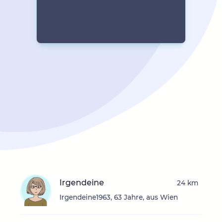
Irgendeine
24 km
Irgendeine1963, 63 Jahre, aus Wien