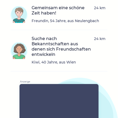
Gemeinsam eine schöne
24 km
Zeit haben!
Freundin, 54 Jahre, aus Neulengbach
Suche nach
24 km
Bekanntschaften aus
denen sich Freundschaften
entwickeln
Kiwi, 40 Jahre, aus Wien