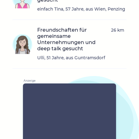
einfach Tina, 57 Jahre, aus Wien, Penzing
Freundschaften für
26 km
gemeinsame
Unternehmungen und
deep talk gesucht
Ulli, 51 Jahre, aus Guntramsdorf