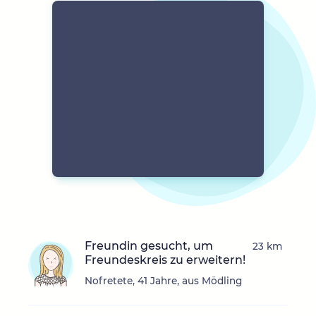
Freundin gesucht, um
23 km
Freundeskreis zu erweitern!
Nofretete, 41 Jahre, aus Mödling