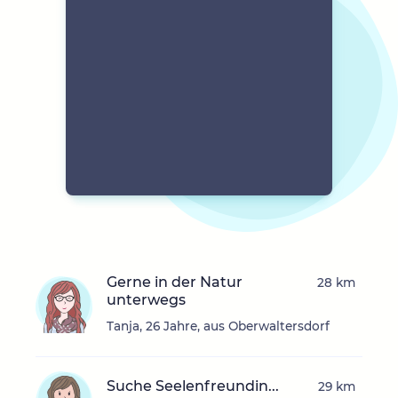
Gerne in der Natur
28 km
unterwegs
Tanja, 26 Jahre, aus Oberwaltersdorf
Suche Seelenfreundin...
29 km