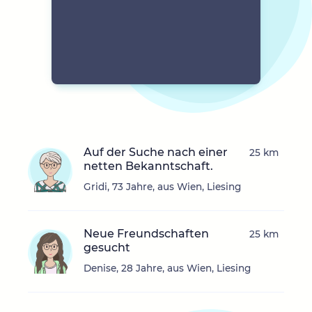
Auf der Suche nach einer
25 km
netten Bekanntschaft.
Gridi, 73 Jahre, aus Wien, Liesing
Neue Freundschaften
25 km
gesucht
Denise, 28 Jahre, aus Wien, Liesing