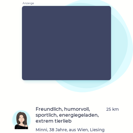
Freundlich, humorvoll,
25 km
sportlich, energiegeladen,
extrem tierlieb
Minni, 38 Jahre, aus Wien, Liesing