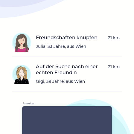
Freundschaften knüpfen
21 km
Julia, 33 Jahre, aus Wien
Auf der Suche nach einer
21 km
echten Freundin
Gigi, 39 Jahre, aus Wien