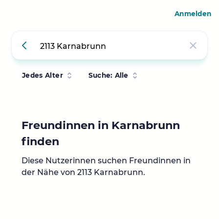
Anmelden
Jedes Alter
Suche: Alle
Freundinnen in Karnabrunn
finden
Diese Nutzerinnen suchen Freundinnen in
der Nähe von 2113 Karnabrunn.