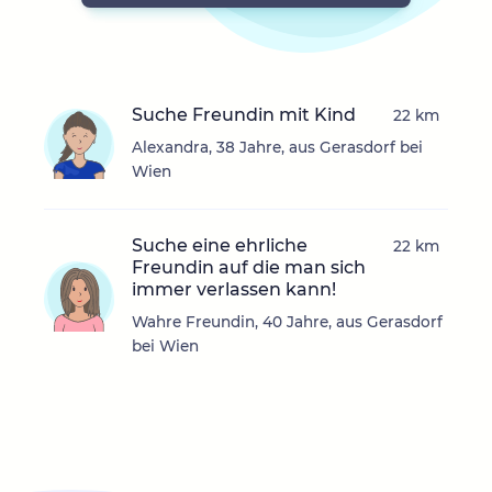
Suche Freundin mit Kind
22 km
Alexandra, 38 Jahre, aus Gerasdorf bei
Wien
Suche eine ehrliche
22 km
Freundin auf die man sich
immer verlassen kann!
Wahre Freundin, 40 Jahre, aus Gerasdorf
bei Wien