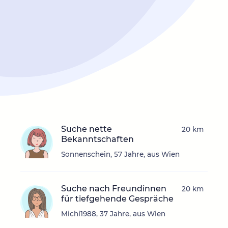
Suche nette
20 km
Bekanntschaften
Sonnenschein, 57 Jahre, aus Wien
Suche nach Freundinnen
20 km
für tiefgehende Gespräche
Michi1988, 37 Jahre, aus Wien