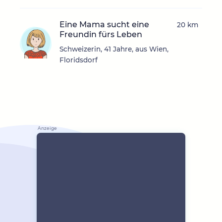
Eine Mama sucht eine
20 km
Freundin fürs Leben
Schweizerin, 41 Jahre, aus Wien,
Floridsdorf