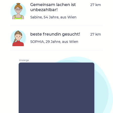
Gemeinsam lachen ist
27 km
unbezahlbar!
Sabine, 54 Jahre, aus Wien
beste freundin gesucht!
27 km
SOPHIA, 29 Jahre, aus Wien