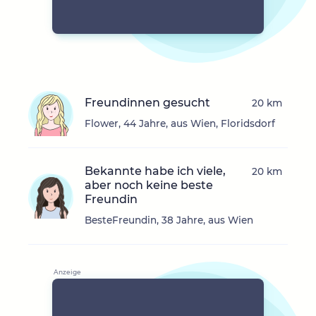
Freundinnen gesucht
20 km
Flower, 44 Jahre, aus Wien, Floridsdorf
Bekannte habe ich viele,
20 km
aber noch keine beste
Freundin
BesteFreundin, 38 Jahre, aus Wien