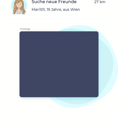
Suche neue Freunde
27 km
Mari101, 19 Jahre, aus Wien