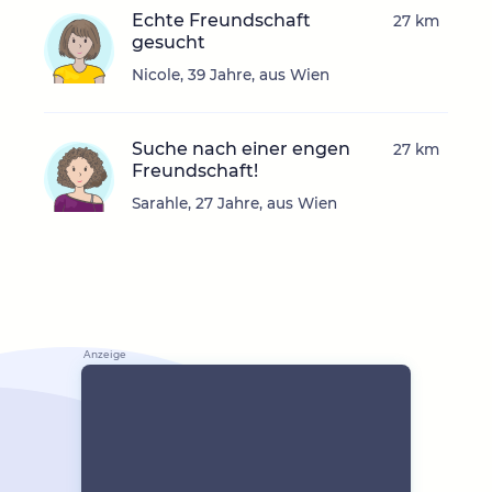
Echte Freundschaft
27 km
gesucht
Nicole, 39 Jahre, aus Wien
Suche nach einer engen
27 km
Freundschaft!
Sarahle, 27 Jahre, aus Wien