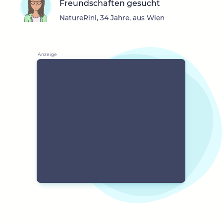
Freundschaften gesucht
NatureRini, 34 Jahre, aus Wien