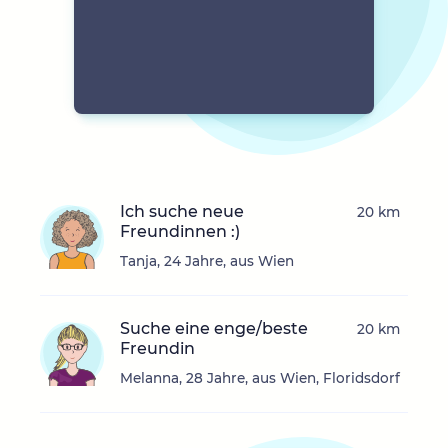
Ich suche neue
20 km
Freundinnen :)
Tanja, 24 Jahre, aus Wien
Suche eine enge/beste
20 km
Freundin
Melanna, 28 Jahre, aus Wien, Floridsdorf