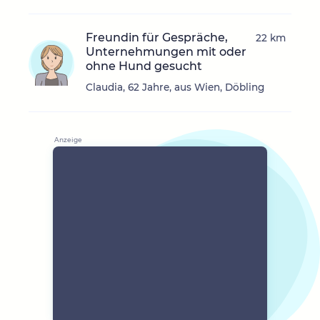
Freundin für Gespräche,
22 km
Unternehmungen mit oder
ohne Hund gesucht
Claudia, 62 Jahre, aus Wien, Döbling