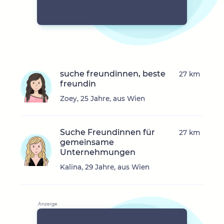
suche freundinnen, beste
27 km
freundin
Zoey, 25 Jahre, aus Wien
Suche Freundinnen für
27 km
gemeinsame
Unternehmungen
Kalina, 29 Jahre, aus Wien