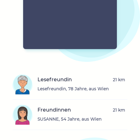
Lesefreundin
21 km
Lesefreundin, 78 Jahre, aus Wien
Freundinnen
21 km
SUSANNE, 54 Jahre, aus Wien