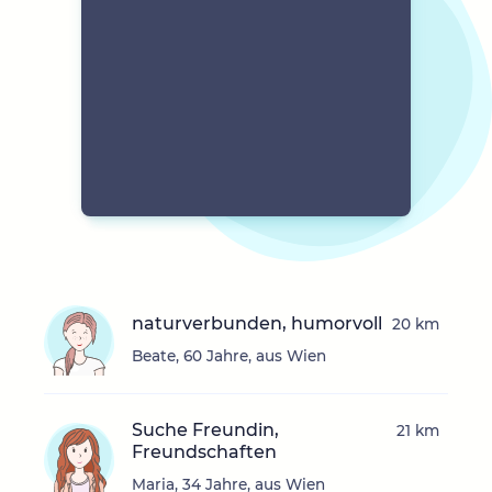
naturverbunden, humorvoll
20 km
Beate, 60 Jahre, aus Wien
Suche Freundin,
21 km
Freundschaften
Maria, 34 Jahre, aus Wien