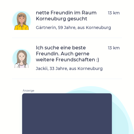
nette Freundin im Raum
13 km
Korneuburg gesucht
Gärtnerin, 59 Jahre, aus Korneuburg
Ich suche eine beste
13 km
Freundin. Auch gerne
weitere Freundschaften :)
Jackii, 33 Jahre, aus Korneuburg