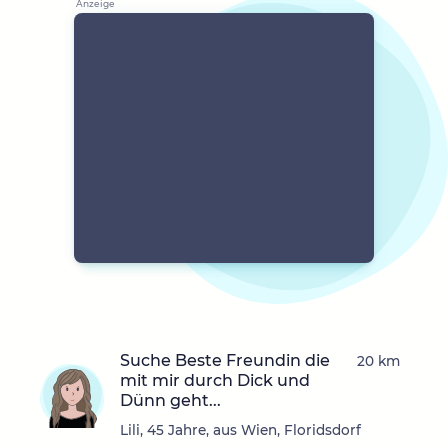
Suche Beste Freundin die
20 km
mit mir durch Dick und
Dünn geht...
Lili, 45 Jahre, aus Wien, Floridsdorf