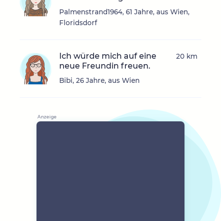
Palmenstrand1964, 61 Jahre, aus Wien,
Floridsdorf
Ich würde mich auf eine
20 km
neue Freundin freuen.
Bibi, 26 Jahre, aus Wien