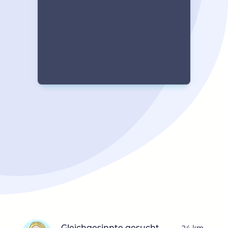
Gleichgesinnte gesucht