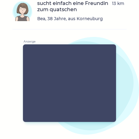
sucht einfach eine Freundin
13 km
zum quatschen
Bea, 38 Jahre, aus Korneuburg