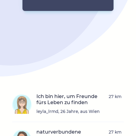
Ich bin hier, um Freunde
27 km
fürs Leben zu finden
leyla_lrmd, 26 Jahre, aus Wien
naturverbundene
27 km