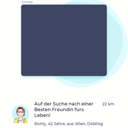
Auf der Suche nach einer
22 km
Besten Freundin fürs
Leben!
Romy, 42 Jahre, aus Wien, Döbling