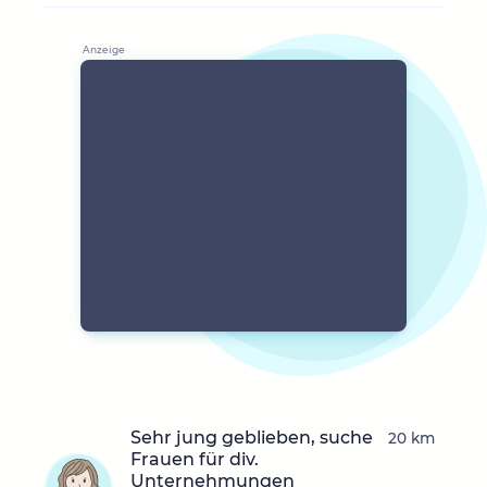
Sehr jung geblieben, suche
20 km
Frauen für div.
Unternehmungen