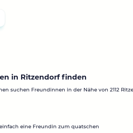
en in Ritzendorf finden
nen suchen Freundinnen in der Nähe von 2112 Ritze
 einfach eine Freundin zum quatschen