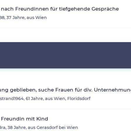
 nach Freundinnen für tiefgehende Gespräche
88, 37 Jahre, aus Wien
ung geblieben, suche Frauen für div. Unternehmu
trand1964, 61 Jahre, aus Wien, Floridsdorf
 Freundin mit Kind
ra, 38 Jahre, aus Gerasdorf bei Wien