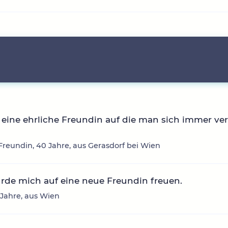
eine ehrliche Freundin auf die man sich immer ve
reundin, 40 Jahre, aus Gerasdorf bei Wien
rde mich auf eine neue Freundin freuen.
6 Jahre, aus Wien