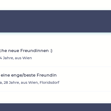
che neue Freundinnen :)
24 Jahre, aus Wien
 eine enge/beste Freundin
, 28 Jahre, aus Wien, Floridsdorf