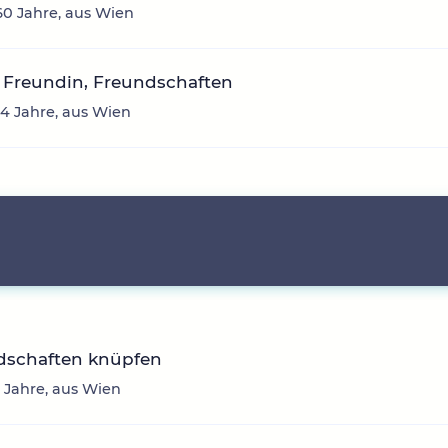
60 Jahre, aus Wien
 Freundin, Freundschaften
34 Jahre, aus Wien
dschaften knüpfen
33 Jahre, aus Wien