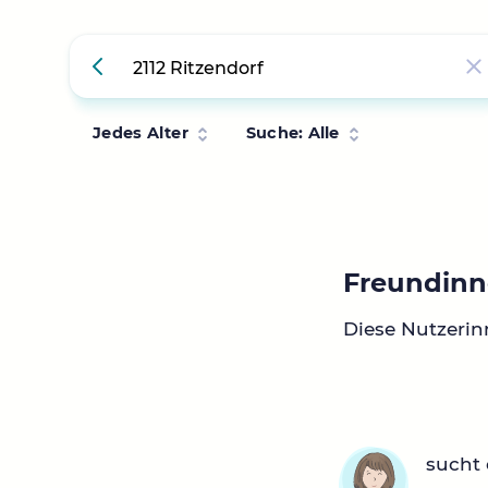
Jedes Alter
Suche: Alle
Freundinn
Diese Nutzerin
sucht