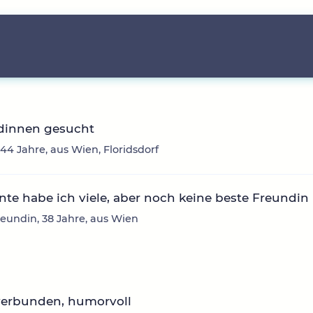
dinnen gesucht
 44 Jahre, aus Wien, Floridsdorf
te habe ich viele, aber noch keine beste Freundin
eundin, 38 Jahre, aus Wien
verbunden, humorvoll