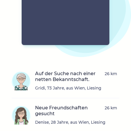
Auf der Suche nach einer
26 km
netten Bekanntschaft.
Gridi, 73 Jahre, aus Wien, Liesing
Neue Freundschaften
26 km
gesucht
Denise, 28 Jahre, aus Wien, Liesing