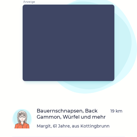
Bauernschnapsen, Back
19 km
Gammon, Würfel und mehr
Margit, 61 Jahre, aus Kottingbrunn