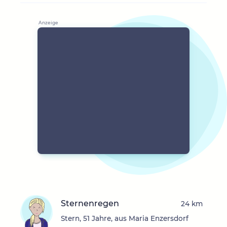
Sternenregen
24 km
Stern, 51 Jahre, aus Maria Enzersdorf