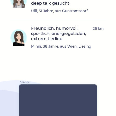
deep talk gesucht
Ulli, 51 Jahre, aus Guntramsdorf
Freundlich, humorvoll,
26 km
sportlich, energiegeladen,
extrem tierlieb
Minni, 38 Jahre, aus Wien, Liesing