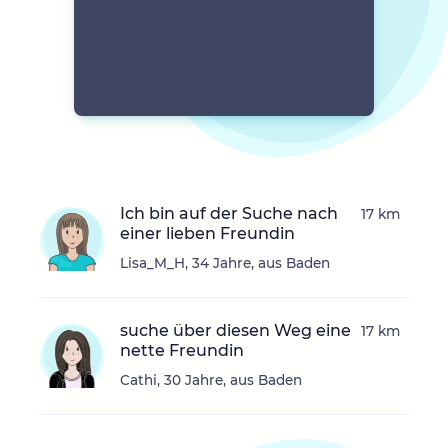
Ich bin auf der Suche nach
17 km
einer lieben Freundin
Lisa_M_H, 34 Jahre, aus Baden
suche über diesen Weg eine
17 km
nette Freundin
Cathi, 30 Jahre, aus Baden