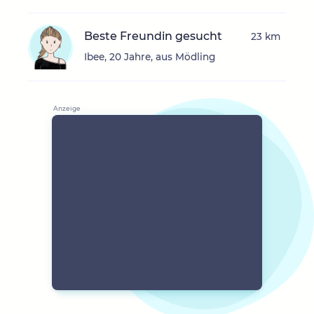
Beste Freundin gesucht
23 km
Ibee, 20 Jahre, aus Mödling