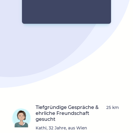
Tiefgründige Gespräche &
25 km
ehrliche Freundschaft
gesucht
Kathi, 32 Jahre, aus Wien