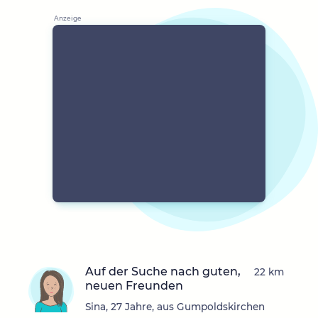
Auf der Suche nach guten,
22 km
neuen Freunden
Sina, 27 Jahre, aus Gumpoldskirchen