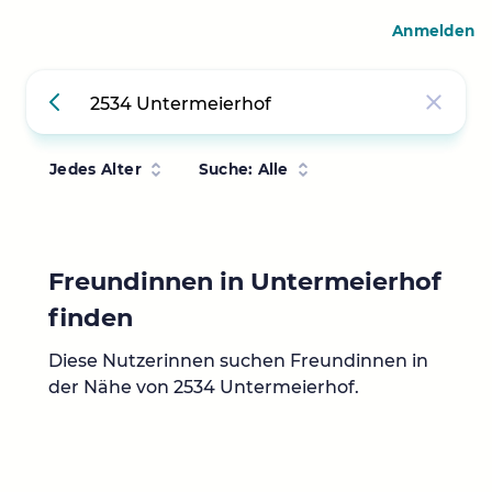
Anmelden
Jedes Alter
Suche: Alle
Freundinnen in Untermeierhof
finden
Diese Nutzerinnen suchen Freundinnen in
der Nähe von 2534 Untermeierhof.