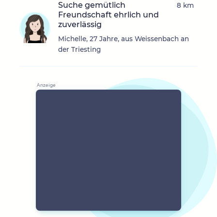
Suche gemütlich
8 km
Freundschaft ehrlich und
zuverlässig
Michelle, 27 Jahre, aus Weissenbach an
der Triesting