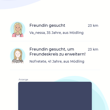
Freundin gesucht
23 km
Va_nessa, 35 Jahre, aus Mödling
Freundin gesucht, um
23 km
Freundeskreis zu erweitern!
Nofretete, 41 Jahre, aus Mödling