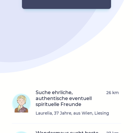
Suche ehrliche,
26 km
authentische eventuell
spirituelle Freunde
Laurelia, 37 Jahre, aus Wien, Liesing