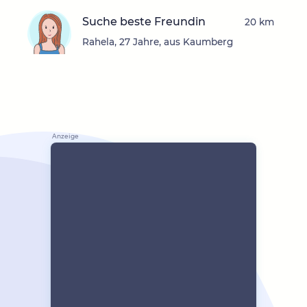
Suche beste Freundin
20 km
Rahela, 27 Jahre, aus Kaumberg