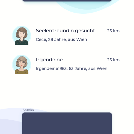
Seelenfreundin gesucht
25 km
Cece, 28 Jahre, aus Wien
Irgendeine
25 km
Irgendeine1963, 63 Jahre, aus Wien