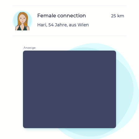
Female connection
25 km
Hari, 54 Jahre, aus Wien