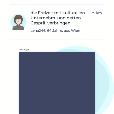
die Freizeit mit kulturellen
25 km
Unternehm. und netten
Gesprä. verbringen
Lena246, 64 Jahre, aus Wien