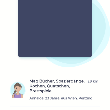
Mag Bücher, Spaziergänge,
28 km
Kochen, Quatschen,
Brettspiele
Annaloe, 23 Jahre, aus Wien, Penzing