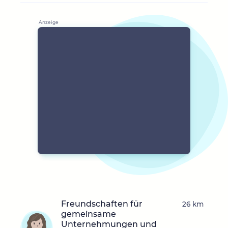
Freundschaften für
26 km
gemeinsame
Unternehmungen und