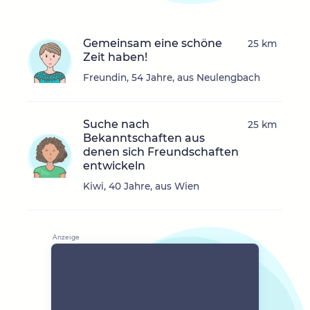
Gemeinsam eine schöne
25 km
Zeit haben!
Freundin, 54 Jahre, aus Neulengbach
Suche nach
25 km
Bekanntschaften aus
denen sich Freundschaften
entwickeln
Kiwi, 40 Jahre, aus Wien