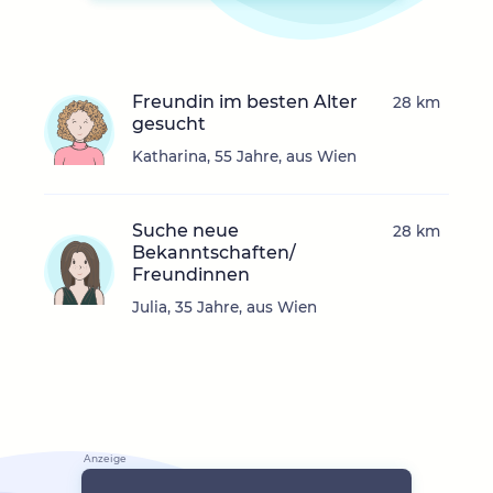
Freundin im besten Alter
28 km
gesucht
Katharina, 55 Jahre, aus Wien
Suche neue
28 km
Bekanntschaften/
Freundinnen
Julia, 35 Jahre, aus Wien