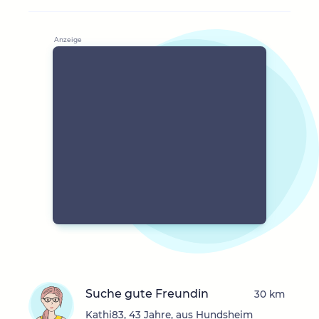
Suche gute Freundin
30 km
Kathi83, 43 Jahre, aus Hundsheim