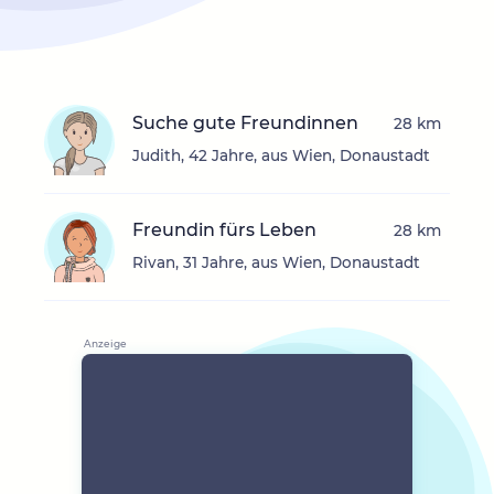
Suche gute Freundinnen
28 km
Judith, 42 Jahre, aus Wien, Donaustadt
Freundin fürs Leben
28 km
Rivan, 31 Jahre, aus Wien, Donaustadt