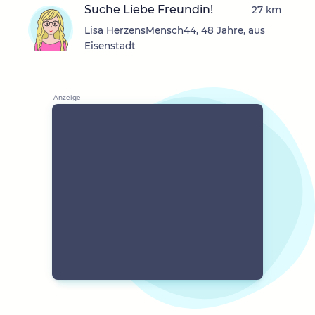
Suche Liebe Freundin!
27 km
Lisa HerzensMensch44, 48 Jahre, aus
Eisenstadt