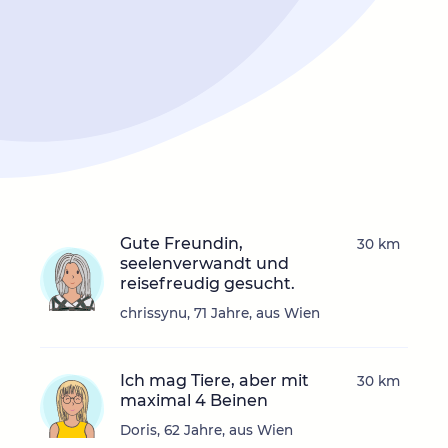
Gute Freundin,
30 km
seelenverwandt und
reisefreudig gesucht.
chrissynu, 71 Jahre, aus Wien
Ich mag Tiere, aber mit
30 km
maximal 4 Beinen
Doris, 62 Jahre, aus Wien