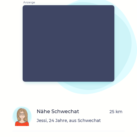
Nähe Schwechat
25 km
Jessi, 24 Jahre, aus Schwechat