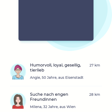
Humorvoll, loyal, gesellig,
27 km
tierlieb
Angie, 50 Jahre, aus Eisenstadt
Suche nach engen
28 km
Freundinnen
Milena, 32 Jahre, aus Wien