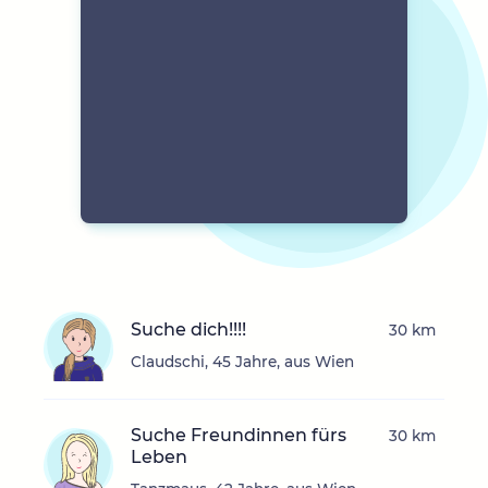
Suche dich!!!!
30 km
Claudschi, 45 Jahre, aus Wien
Suche Freundinnen fürs
30 km
Leben