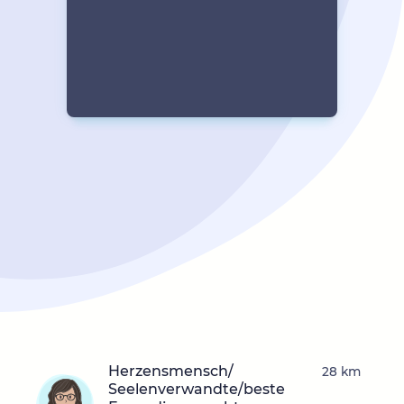
Herzensmensch/
28 km
Seelenverwandte/beste