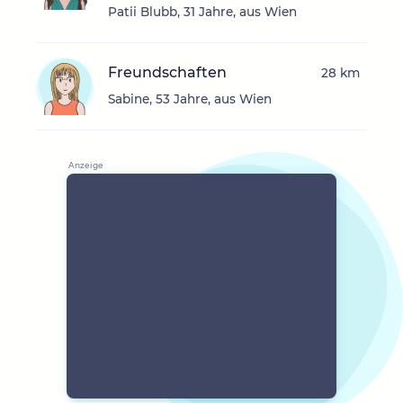
Patii Blubb, 31 Jahre, aus Wien
Freundschaften
28 km
Sabine, 53 Jahre, aus Wien