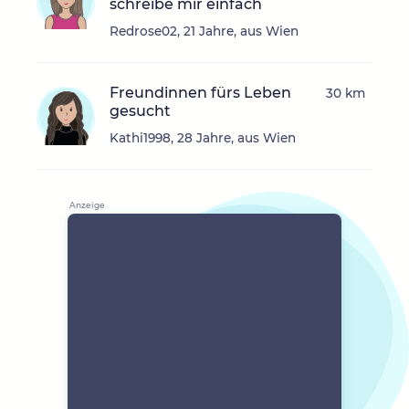
schreibe mir einfach
Redrose02, 21 Jahre, aus Wien
Freundinnen fürs Leben
30 km
gesucht
Kathi1998, 28 Jahre, aus Wien