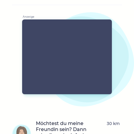
Möchtest du meine
30 km
Freundin sein? Dann