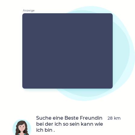
Suche eine Beste Freundin
28 km
bei der ich so sein kann wie
ich bin .