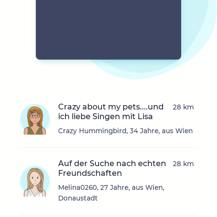
Crazy about my pets....und
28 km
ich liebe Singen mit Lisa
Crazy Hummingbird, 34 Jahre, aus Wien
Auf der Suche nach echten
28 km
Freundschaften
Melina0260, 27 Jahre, aus Wien,
Donaustadt