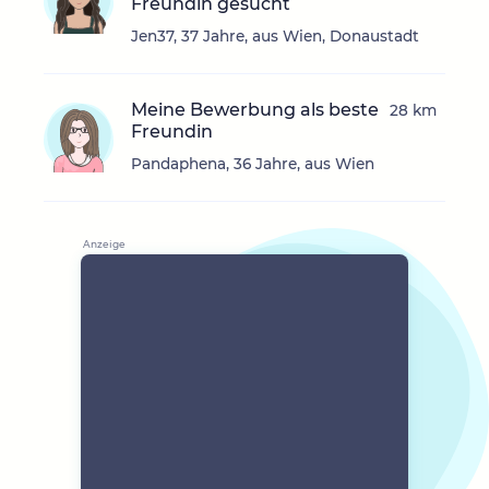
Freundin gesucht
Jen37, 37 Jahre, aus Wien, Donaustadt
Meine Bewerbung als beste
28 km
Freundin
Pandaphena, 36 Jahre, aus Wien