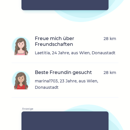
Freue mich über
28 km
Freundschaften
Laetitia, 24 Jahre, aus Wien, Donaustadt
Beste Freundin gesucht
28 km
marina1703, 23 Jahre, aus Wien,
Donaustadt