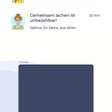
Gemeinsam lachen ist
30 km
unbezahlbar!
Sabine, 54 Jahre, aus Wien