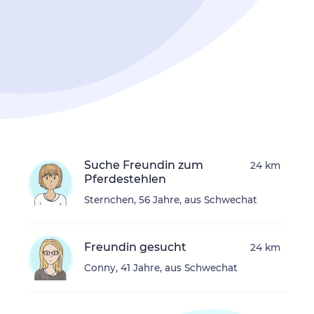
Suche Freundin zum
24 km
Pferdestehlen
Sternchen, 56 Jahre, aus Schwechat
Freundin gesucht
24 km
Conny, 41 Jahre, aus Schwechat