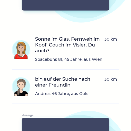
Sonne im Glas, Fernweh im
30 km
Kopf, Couch im Visier. Du
auch?
Spacebuns 81, 45 Jahre, aus Wien
bin auf der Suche nach
30 km
einer Freundin
Andrea, 46 Jahre, aus Gols