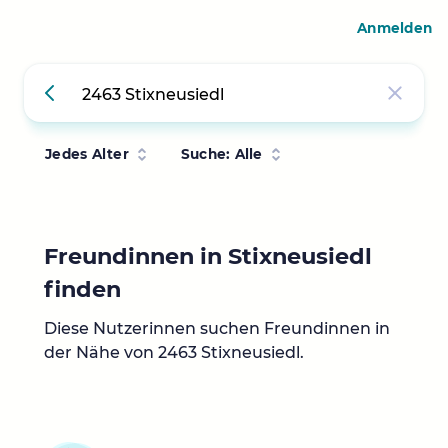
Anmelden
Jedes Alter
Suche: Alle
Freundinnen in Stixneusiedl
finden
Diese Nutzerinnen suchen Freundinnen in
der Nähe von 2463 Stixneusiedl.