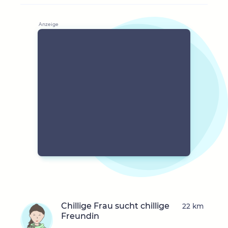
Chillige Frau sucht chillige
22 km
Freundin