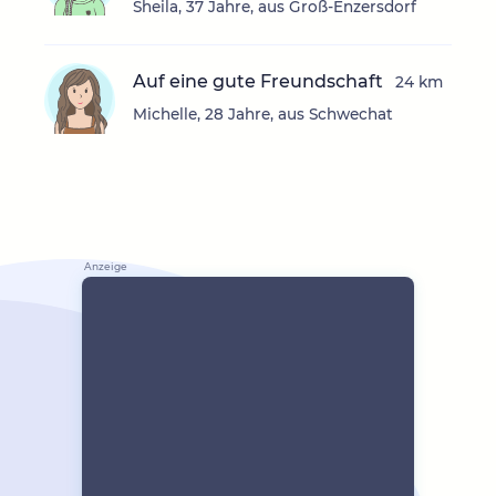
Sheila, 37 Jahre, aus Groß-Enzersdorf
Auf eine gute Freundschaft
24 km
Michelle, 28 Jahre, aus Schwechat