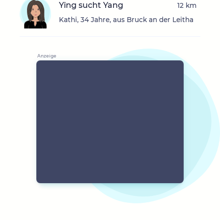
Ying sucht Yang
12 km
Kathi, 34 Jahre, aus Bruck an der Leitha