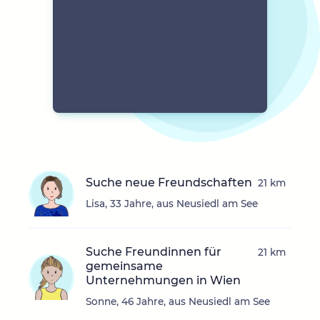
Suche neue Freundschaften
21 km
Lisa, 33 Jahre, aus Neusiedl am See
Suche Freundinnen für
21 km
gemeinsame
Unternehmungen in Wien
Sonne, 46 Jahre, aus Neusiedl am See