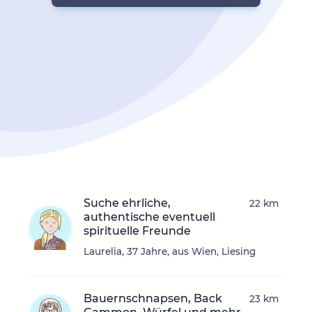
Suche ehrliche,
22 km
authentische eventuell
spirituelle Freunde
Laurelia, 37 Jahre, aus Wien, Liesing
Bauernschnapsen, Back
23 km