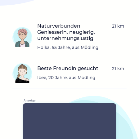
Naturverbunden,
21 km
Geniesserin, neugierig,
unternehmungslustig
Holka, 55 Jahre, aus Mödling
Beste Freundin gesucht
21 km
Ibee, 20 Jahre, aus Mödling