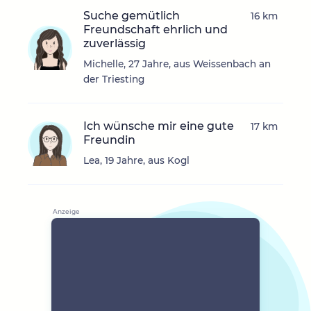
Suche gemütlich
16 km
Freundschaft ehrlich und
zuverlässig
Michelle, 27 Jahre, aus Weissenbach an
der Triesting
Ich wünsche mir eine gute
17 km
Freundin
Lea, 19 Jahre, aus Kogl