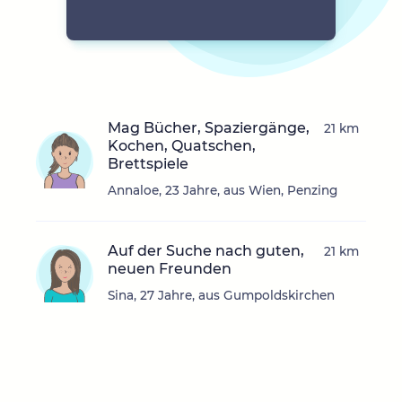
Mag Bücher, Spaziergänge,
21 km
Kochen, Quatschen,
Brettspiele
Annaloe, 23 Jahre, aus Wien, Penzing
Auf der Suche nach guten,
21 km
neuen Freunden
Sina, 27 Jahre, aus Gumpoldskirchen