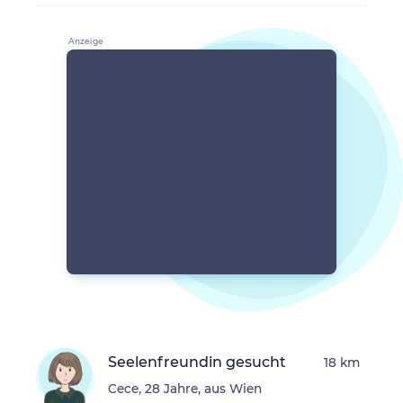
Seelenfreundin gesucht
18 km
Cece, 28 Jahre, aus Wien