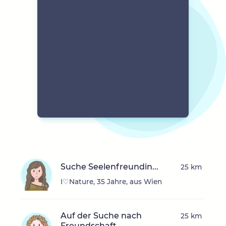
Suche Seelenfreundin...
25 km
I♡Nature, 35 Jahre, aus Wien
Auf der Suche nach
25 km
Freundschaft