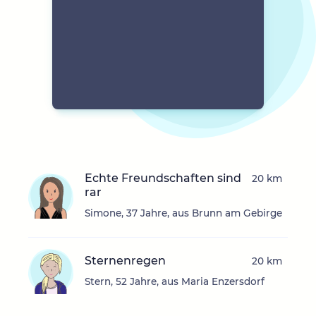
Echte Freundschaften sind
20 km
rar
Simone, 37 Jahre, aus Brunn am Gebirge
Sternenregen
20 km
Stern, 52 Jahre, aus Maria Enzersdorf