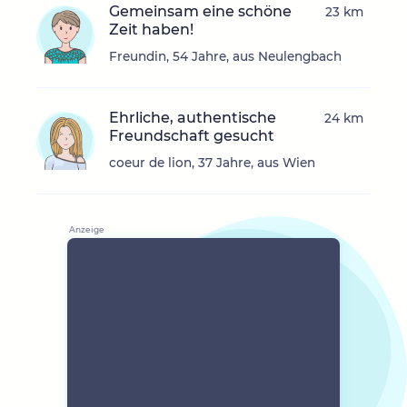
Gemeinsam eine schöne
23 km
Zeit haben!
Freundin, 54 Jahre, aus Neulengbach
Ehrliche, authentische
24 km
Freundschaft gesucht
coeur de lion, 37 Jahre, aus Wien