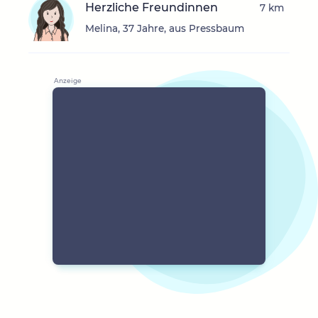
Herzliche Freundinnen
7 km
Melina, 37 Jahre, aus Pressbaum