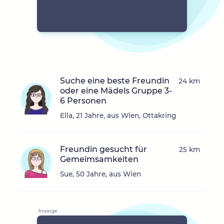
Suche eine beste Freundin
24 km
oder eine Mädels Gruppe 3-
6 Personen
Ella, 21 Jahre, aus Wien, Ottakring
Freundin gesucht für
25 km
Gemeimsamkeiten
Sue, 50 Jahre, aus Wien