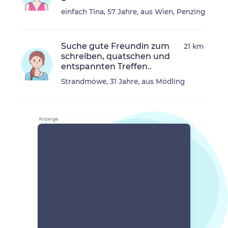
einfach Tina, 57 Jahre, aus Wien, Penzing
Suche gute Freundin zum
21 km
schreiben, quatschen und
entspannten Treffen..
Strandmöwe, 31 Jahre, aus Mödling