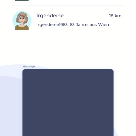
Irgendeine
18 km
Irgendeine1963, 63 Jahre, aus Wien