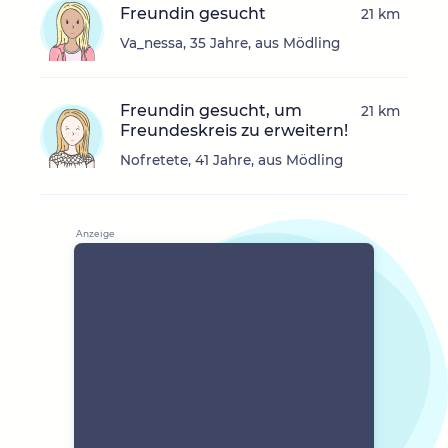
Freundin gesucht
21 km
Va_nessa, 35 Jahre, aus Mödling
Freundin gesucht, um
21 km
Freundeskreis zu erweitern!
Nofretete, 41 Jahre, aus Mödling