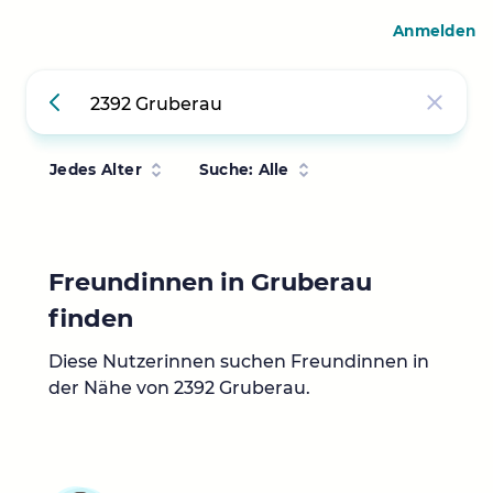
Anmelden
Jedes Alter
Suche: Alle
Freundinnen in Gruberau
finden
Diese Nutzerinnen suchen Freundinnen in
der Nähe von 2392 Gruberau.