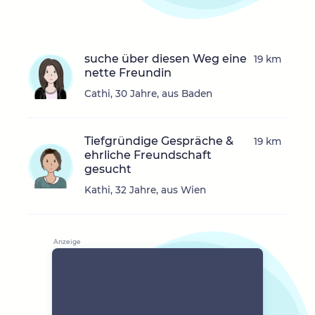
suche über diesen Weg eine
19 km
nette Freundin
Cathi, 30 Jahre, aus Baden
Tiefgründige Gespräche &
19 km
ehrliche Freundschaft
gesucht
Kathi, 32 Jahre, aus Wien