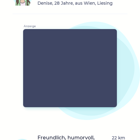
Denise, 28 Jahre, aus Wien, Liesing
Freundlich, humorvoll,
22 km