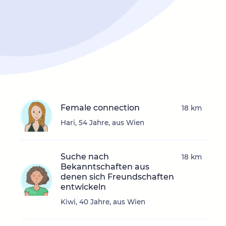
Female connection
18 km
Hari, 54 Jahre, aus Wien
Suche nach
18 km
Bekanntschaften aus
denen sich Freundschaften
entwickeln
Kiwi, 40 Jahre, aus Wien