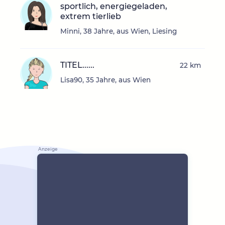
sportlich, energiegeladen,
extrem tierlieb
Minni, 38 Jahre, aus Wien, Liesing
TITEL......
22 km
Lisa90, 35 Jahre, aus Wien