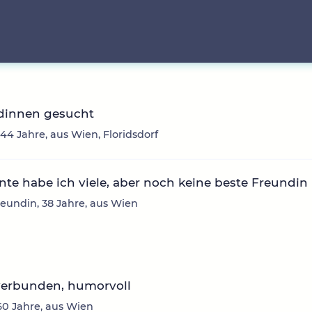
dinnen gesucht
 44 Jahre, aus Wien, Floridsdorf
te habe ich viele, aber noch keine beste Freundin
eundin, 38 Jahre, aus Wien
verbunden, humorvoll
60 Jahre, aus Wien