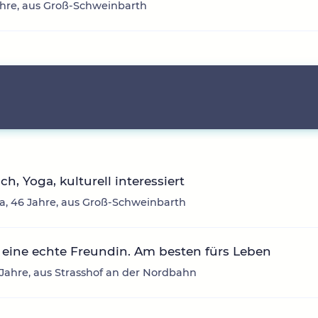
ahre, aus Groß-Schweinbarth
ich, Yoga, kulturell interessiert
, 46 Jahre, aus Groß-Schweinbarth
eine echte Freundin. Am besten fürs Leben
3 Jahre, aus Strasshof an der Nordbahn