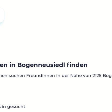
en in Bogenneusiedl finden
nen suchen Freundinnen in der Nähe von 2125 Bog
din gesucht