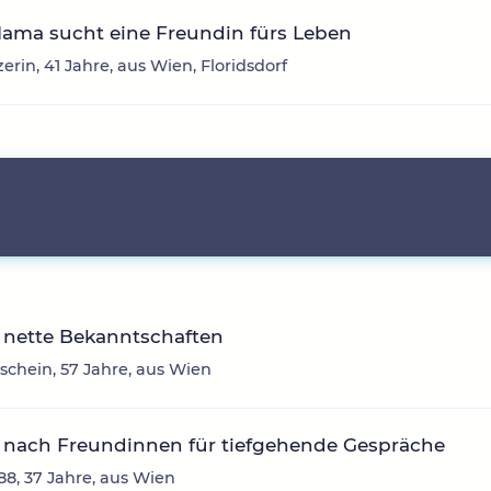
Mama sucht eine Freundin fürs Leben
erin, 41 Jahre, aus Wien, Floridsdorf
 nette Bekanntschaften
chein, 57 Jahre, aus Wien
 nach Freundinnen für tiefgehende Gespräche
88, 37 Jahre, aus Wien