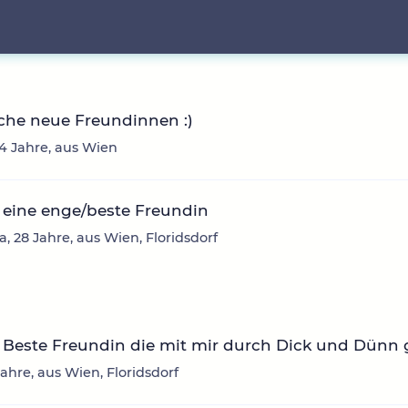
che neue Freundinnen :)
24 Jahre, aus Wien
 eine enge/beste Freundin
, 28 Jahre, aus Wien, Floridsdorf
Beste Freundin die mit mir durch Dick und Dünn g
 Jahre, aus Wien, Floridsdorf