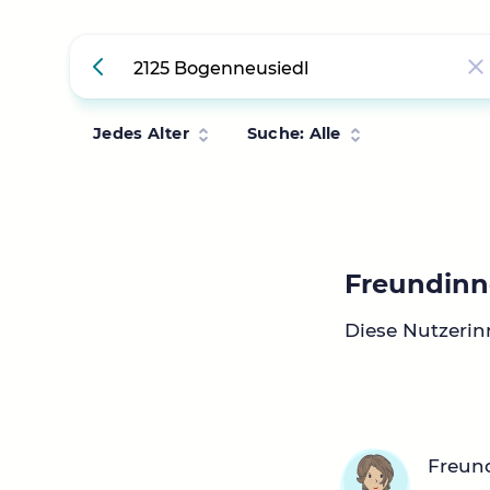
Jedes Alter
Suche: Alle
Freundinn
Diese Nutzerin
Freun