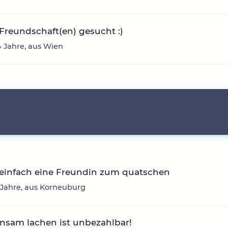
Freundschaft(en) gesucht :)
34 Jahre, aus Wien
 einfach eine Freundin zum quatschen
 Jahre, aus Korneuburg
nsam lachen ist unbezahlbar!