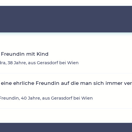
 Freundin mit Kind
ra, 38 Jahre, aus Gerasdorf bei Wien
eine ehrliche Freundin auf die man sich immer ve
reundin, 40 Jahre, aus Gerasdorf bei Wien