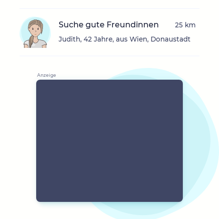
Suche gute Freundinnen
25 km
Judith, 42 Jahre, aus Wien, Donaustadt