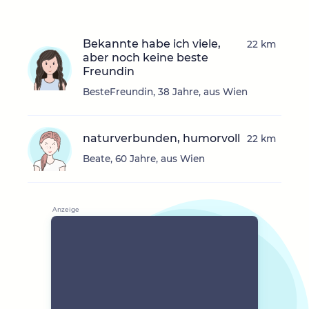
Bekannte habe ich viele,
22 km
aber noch keine beste
Freundin
BesteFreundin, 38 Jahre, aus Wien
naturverbunden, humorvoll
22 km
Beate, 60 Jahre, aus Wien