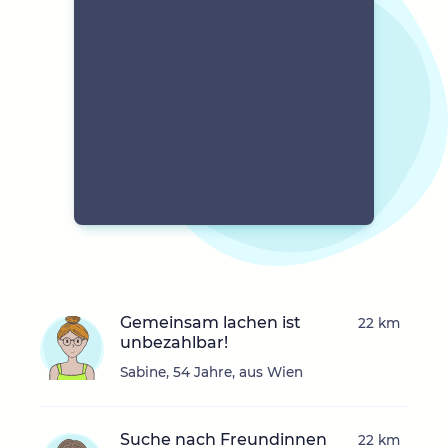
Gemeinsam lachen ist
22 km
unbezahlbar!
Sabine, 54 Jahre, aus Wien
Suche nach Freundinnen
22 km