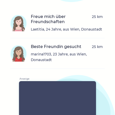
Freue mich über
25 km
Freundschaften
Laetitia, 24 Jahre, aus Wien, Donaustadt
Beste Freundin gesucht
25 km
marina1703, 23 Jahre, aus Wien,
Donaustadt