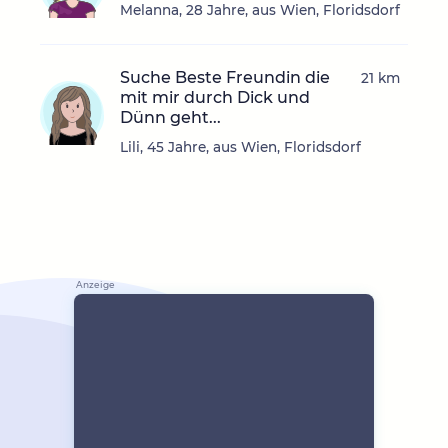
Melanna, 28 Jahre, aus Wien, Floridsdorf
Suche Beste Freundin die
21 km
mit mir durch Dick und
Dünn geht...
Lili, 45 Jahre, aus Wien, Floridsdorf