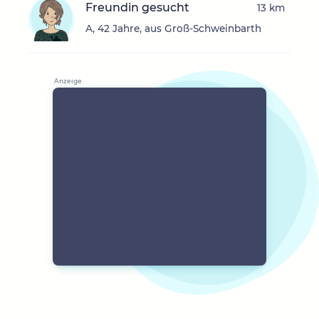
Freundin gesucht
13 km
A, 42 Jahre, aus Groß-Schweinbarth