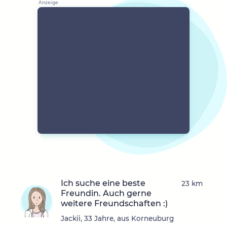
Ich suche eine beste
23 km
Freundin. Auch gerne
weitere Freundschaften :)
Jackii, 33 Jahre, aus Korneuburg