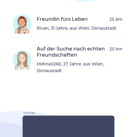
Freundin fürs Leben
25 km
Rivan, 31 Jahre, aus Wien, Donaustadt
Auf der Suche nach echten
25 km
Freundschaften
Melina0260, 27 Jahre, aus Wien,
Donaustadt