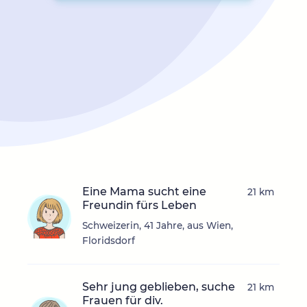
Eine Mama sucht eine
21 km
Freundin fürs Leben
Schweizerin, 41 Jahre, aus Wien,
Floridsdorf
Sehr jung geblieben, suche
21 km
Frauen für div.