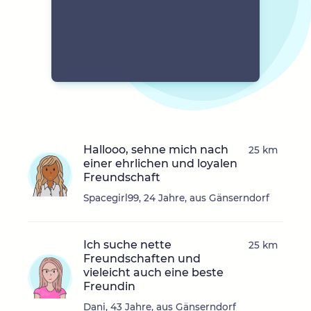
Hallooo, sehne mich nach
25 km
einer ehrlichen und loyalen
Freundschaft
Spacegirl99, 24 Jahre, aus Gänserndorf
Ich suche nette
25 km
Freundschaften und
vieleicht auch eine beste
Freundin
Dani, 43 Jahre, aus Gänserndorf