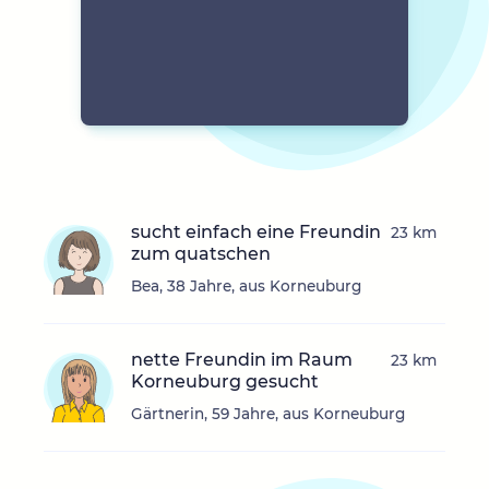
sucht einfach eine Freundin
23 km
zum quatschen
Bea, 38 Jahre, aus Korneuburg
nette Freundin im Raum
23 km
Korneuburg gesucht
Gärtnerin, 59 Jahre, aus Korneuburg