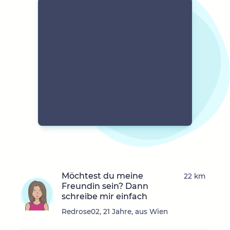
Möchtest du meine
22 km
Freundin sein? Dann
schreibe mir einfach
Redrose02, 21 Jahre, aus Wien