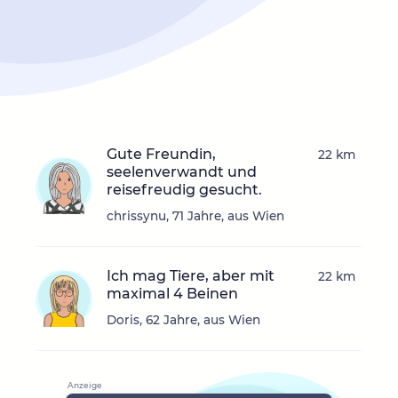
Gute Freundin,
22 km
seelenverwandt und
reisefreudig gesucht.
chrissynu, 71 Jahre, aus Wien
Ich mag Tiere, aber mit
22 km
maximal 4 Beinen
Doris, 62 Jahre, aus Wien