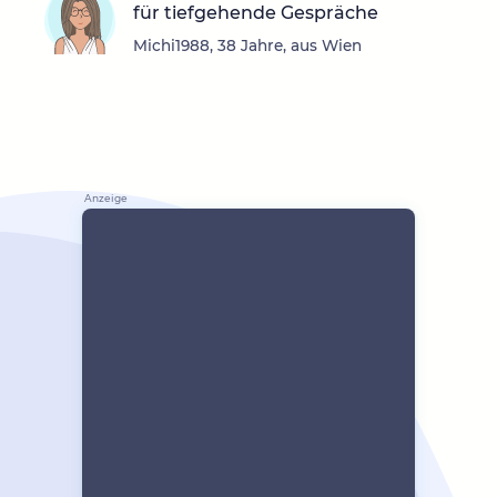
für tiefgehende Gespräche
Michi1988, 38 Jahre, aus Wien