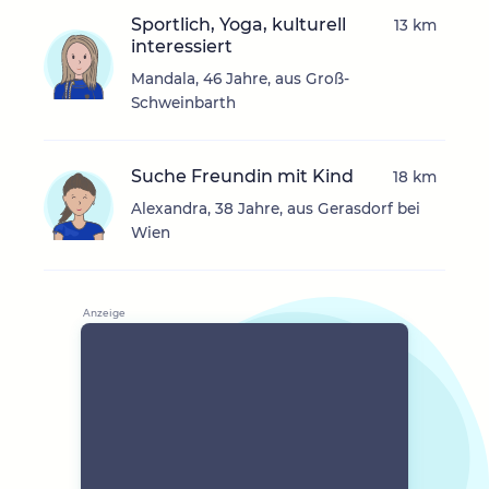
Sportlich, Yoga, kulturell
13 km
interessiert
Mandala, 46 Jahre, aus Groß-
Schweinbarth
Suche Freundin mit Kind
18 km
Alexandra, 38 Jahre, aus Gerasdorf bei
Wien