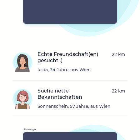
Echte Freundschaft(en)
22 km
gesucht :)
lucia, 34 Jahre, aus Wien
Suche nette
22 km
Bekanntschaften
Sonnenschein, 57 Jahre, aus Wien