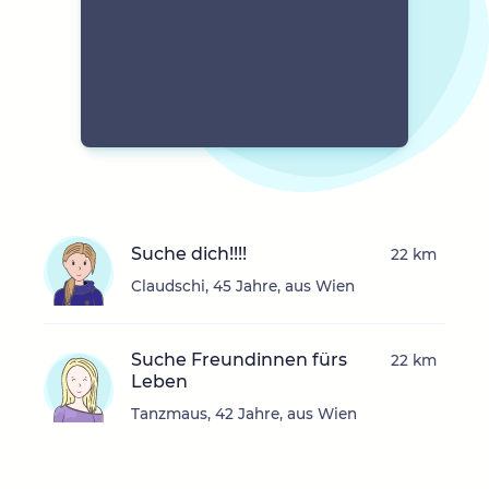
Suche dich!!!!
22 km
Claudschi, 45 Jahre, aus Wien
Suche Freundinnen fürs
22 km
Leben
Tanzmaus, 42 Jahre, aus Wien