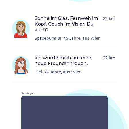
Sonne im Glas, Fernweh im
22 km
Kopf, Couch im Visier. Du
auch?
Spacebuns 81, 45 Jahre, aus Wien
Ich würde mich auf eine
22 km
neue Freundin freuen.
Bibi, 26 Jahre, aus Wien