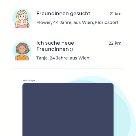
Freundinnen gesucht
21 km
Flower, 44 Jahre, aus Wien, Floridsdorf
Ich suche neue
22 km
Freundinnen :)
Tanja, 24 Jahre, aus Wien