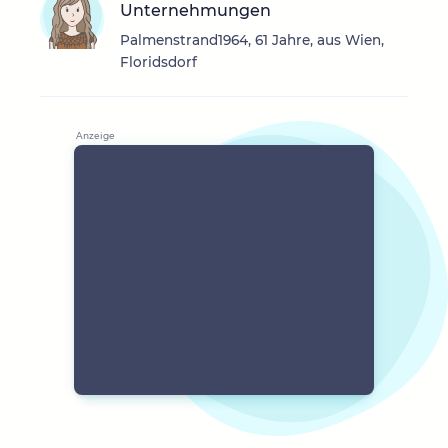
Unternehmungen
Palmenstrand1964, 61 Jahre, aus Wien,
Floridsdorf