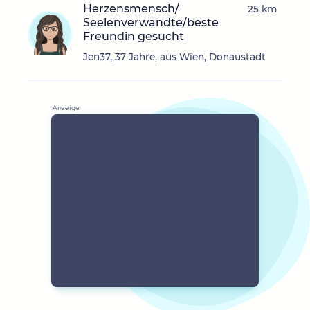
Herzensmensch/
25 km
Seelenverwandte/beste
Freundin gesucht
Jen37, 37 Jahre, aus Wien, Donaustadt