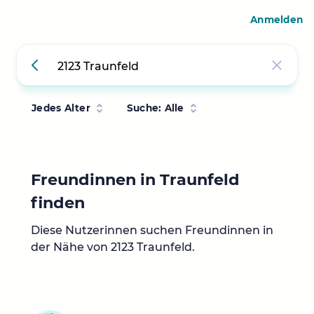
Anmelden
Jedes Alter
Suche: Alle
Freundinnen in Traunfeld
finden
Diese Nutzerinnen suchen Freundinnen in
der Nähe von 2123 Traunfeld.