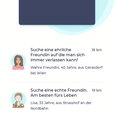
Suche eine ehrliche
18 km
Freundin auf die man sich
immer verlassen kann!
Wahre Freundin, 40 Jahre, aus Gerasdorf
bei Wien
Suche eine echte Freundin.
19 km
Am besten fürs Leben
Lisa, 33 Jahre, aus Strasshof an der
Nordbahn