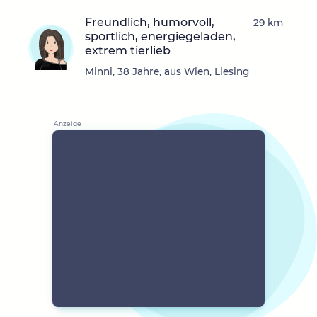
Freundlich, humorvoll,
29 km
sportlich, energiegeladen,
extrem tierlieb
Minni, 38 Jahre, aus Wien, Liesing