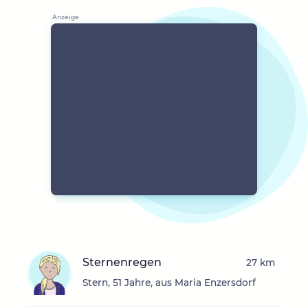
Sternenregen
27 km
Stern, 51 Jahre, aus Maria Enzersdorf