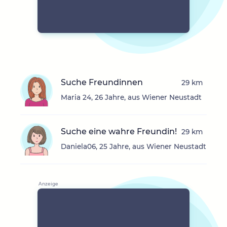
Suche Freundinnen
29 km
Maria 24, 26 Jahre, aus Wiener Neustadt
Suche eine wahre Freundin!
29 km
Daniela06, 25 Jahre, aus Wiener Neustadt