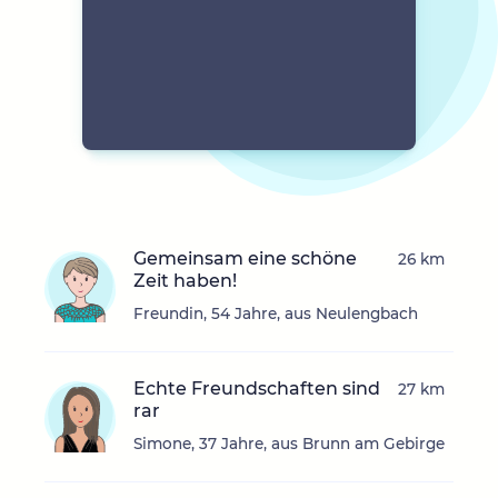
Gemeinsam eine schöne
26 km
Zeit haben!
Freundin, 54 Jahre, aus Neulengbach
Echte Freundschaften sind
27 km
rar
Simone, 37 Jahre, aus Brunn am Gebirge