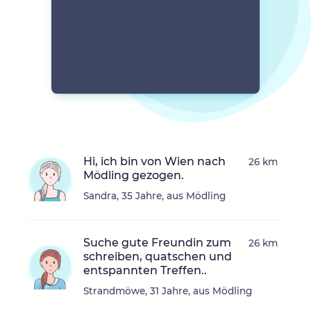
Hi, ich bin von Wien nach
26 km
Mödling gezogen.
Sandra, 35 Jahre, aus Mödling
Suche gute Freundin zum
26 km
schreiben, quatschen und
entspannten Treffen..
Strandmöwe, 31 Jahre, aus Mödling