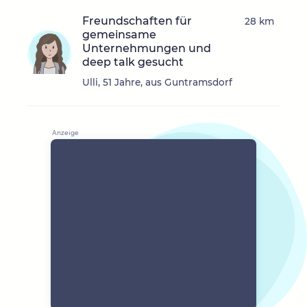
Freundschaften für
28 km
gemeinsame
Unternehmungen und
deep talk gesucht
Ulli, 51 Jahre, aus Guntramsdorf