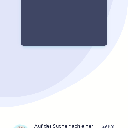
Auf der Suche nach einer
29 km