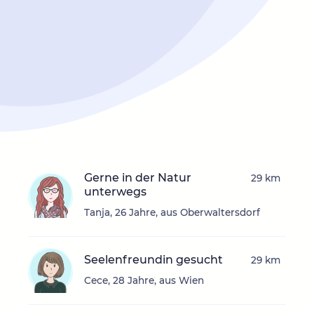
Gerne in der Natur
29 km
unterwegs
Tanja, 26 Jahre, aus Oberwaltersdorf
Seelenfreundin gesucht
29 km
Cece, 28 Jahre, aus Wien