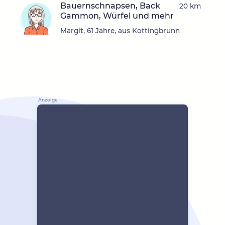
Bauernschnapsen, Back
20 km
Gammon, Würfel und mehr
Margit, 61 Jahre, aus Kottingbrunn