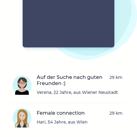
Auf der Suche nach guten
29 km
Freunden :)
Verena, 22 Jahre, aus Wiener Neustadt
Female connection
29 km
Hari, 54 Jahre, aus Wien