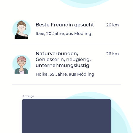
Beste Freundin gesucht
26 km
Ibee, 20 Jahre, aus Mödling
Naturverbunden,
26 km
Geniesserin, neugierig,
unternehmungslustig
Holka, 55 Jahre, aus Mödling