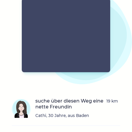
suche über diesen Weg eine
19 km
nette Freundin
Cathi, 30 Jahre, aus Baden