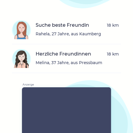
Suche beste Freundin
18 km
Rahela, 27 Jahre, aus Kaumberg
Herzliche Freundinnen
18 km
Melina, 37 Jahre, aus Pressbaum