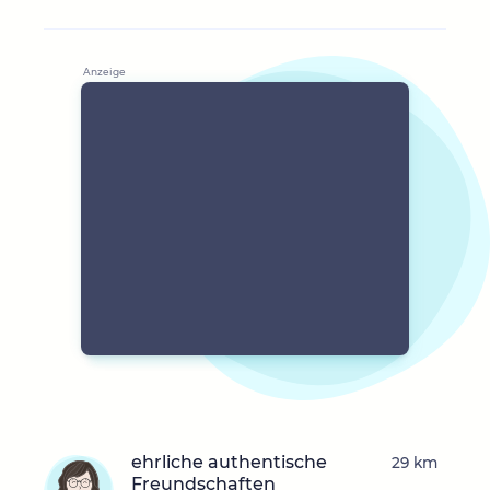
ehrliche authentische
29 km
Freundschaften