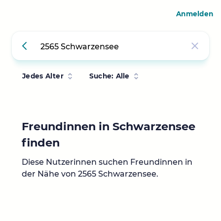
Anmelden
Jedes Alter
Suche: Alle
Freundinnen in Schwarzensee
finden
Diese Nutzerinnen suchen Freundinnen in
der Nähe von 2565 Schwarzensee.