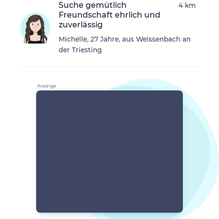
Suche gemütlich
4 km
Freundschaft ehrlich und
zuverlässig
Michelle, 27 Jahre, aus Weissenbach an
der Triesting