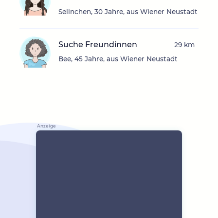
Selinchen, 30 Jahre, aus Wiener Neustadt
Suche Freundinnen
29 km
Bee, 45 Jahre, aus Wiener Neustadt