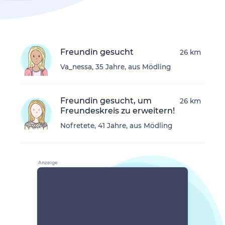
Freundin gesucht
26 km
Va_nessa, 35 Jahre, aus Mödling
Freundin gesucht, um
26 km
Freundeskreis zu erweitern!
Nofretete, 41 Jahre, aus Mödling