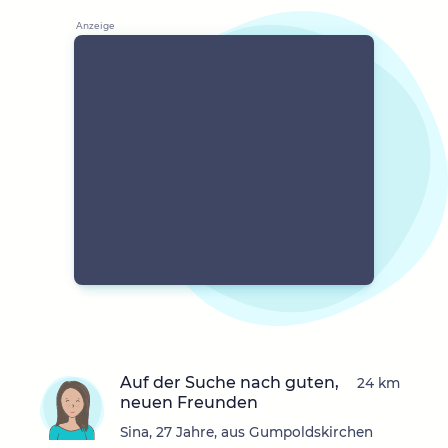
Auf der Suche nach guten,
24 km
neuen Freunden
Sina, 27 Jahre, aus Gumpoldskirchen