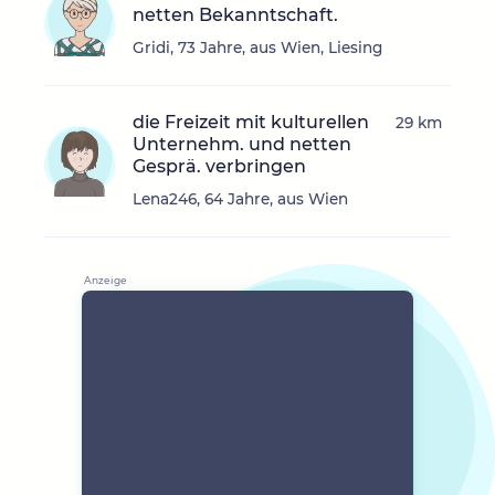
netten Bekanntschaft.
Gridi, 73 Jahre, aus Wien, Liesing
die Freizeit mit kulturellen
29 km
Unternehm. und netten
Gesprä. verbringen
Lena246, 64 Jahre, aus Wien