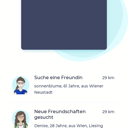
Suche eine Freundin
29 km
sonnenblume, 61 Jahre, aus Wiener
Neustadt
Neue Freundschaften
29 km
gesucht
Denise, 28 Jahre, aus Wien, Liesing