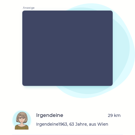
Irgendeine
29 km
Irgendeine1963, 63 Jahre, aus Wien