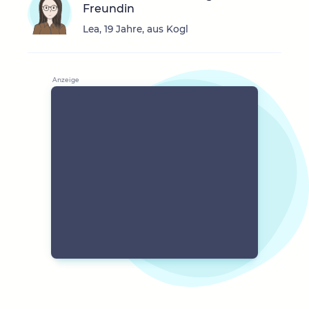
Freundin
Lea, 19 Jahre, aus Kogl