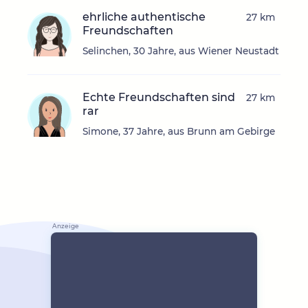
ehrliche authentische
27 km
Freundschaften
Selinchen, 30 Jahre, aus Wiener Neustadt
Echte Freundschaften sind
27 km
rar
Simone, 37 Jahre, aus Brunn am Gebirge