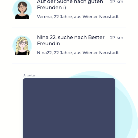
Auf der Suche nach guten
27 km
Freunden :)
Verena, 22 Jahre, aus Wiener Neustadt
Nina 22, suche nach Bester
27 km
Freundin
Nina22, 22 Jahre, aus Wiener Neustadt