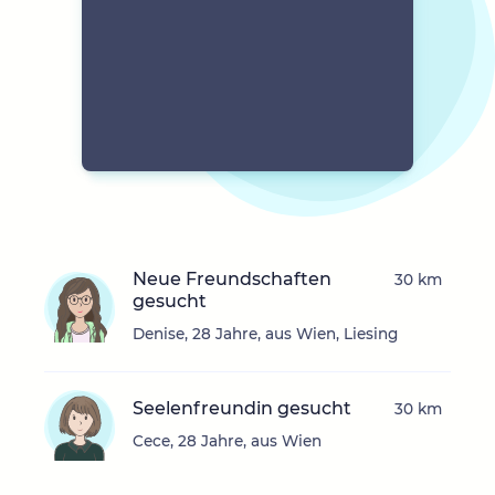
Neue Freundschaften
30 km
gesucht
Denise, 28 Jahre, aus Wien, Liesing
Seelenfreundin gesucht
30 km
Cece, 28 Jahre, aus Wien