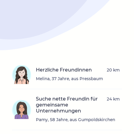
Herzliche Freundinnen
20 km
Melina, 37 Jahre, aus Pressbaum
Suche nette Freundin für
24 km
gemeinsame
Unternehmungen
Pamy, 58 Jahre, aus Gumpoldskirchen