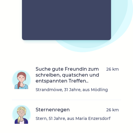
Suche gute Freundin zum
26 km
schreiben, quatschen und
entspannten Treffen..
Strandmöwe, 31 Jahre, aus Mödling
Sternenregen
26 km
Stern, 51 Jahre, aus Maria Enzersdorf