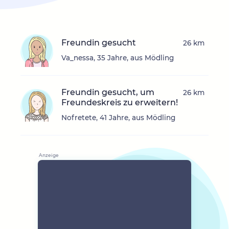
Freundin gesucht
26 km
Va_nessa, 35 Jahre, aus Mödling
Freundin gesucht, um
26 km
Freundeskreis zu erweitern!
Nofretete, 41 Jahre, aus Mödling