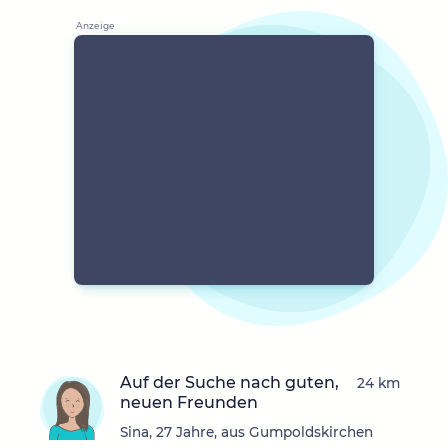
Auf der Suche nach guten,
24 km
neuen Freunden
Sina, 27 Jahre, aus Gumpoldskirchen