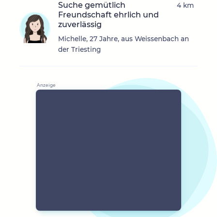
Suche gemütlich
4 km
Freundschaft ehrlich und
zuverlässig
Michelle, 27 Jahre, aus Weissenbach an
der Triesting