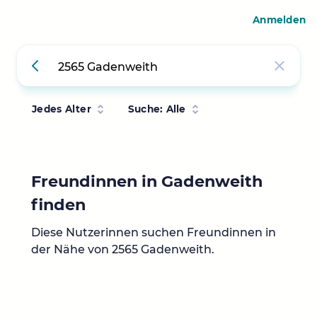
Anmelden
Jedes Alter
Suche: Alle
Freundinnen in Gadenweith
finden
Diese Nutzerinnen suchen Freundinnen in
der Nähe von 2565 Gadenweith.