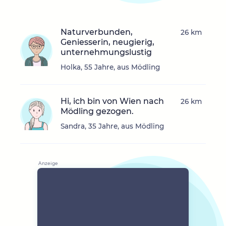
Naturverbunden,
26 km
Geniesserin, neugierig,
unternehmungslustig
Holka, 55 Jahre, aus Mödling
Hi, ich bin von Wien nach
26 km
Mödling gezogen.
Sandra, 35 Jahre, aus Mödling