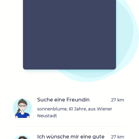
Suche eine Freundin
27 km
sonnenblume, 61 Jahre, aus Wiener
Neustadt
Ich wünsche mir eine gute
27 km