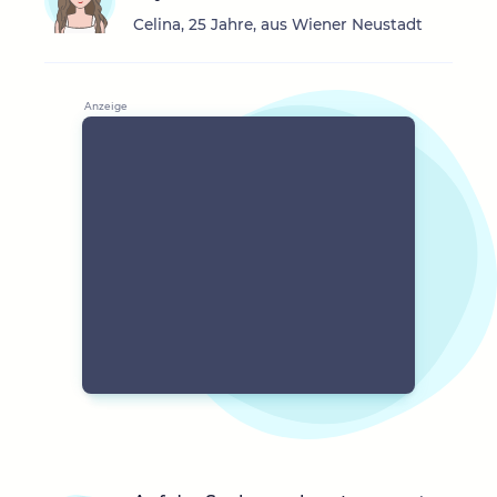
Celina, 25 Jahre, aus Wiener Neustadt