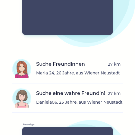
Suche Freundinnen
27 km
Maria 24, 26 Jahre, aus Wiener Neustadt
Suche eine wahre Freundin!
27 km
Daniela06, 25 Jahre, aus Wiener Neustadt