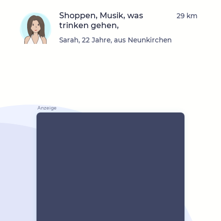
Shoppen, Musik, was
29 km
trinken gehen,
Sarah, 22 Jahre, aus Neunkirchen