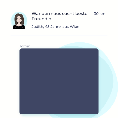
Wandermaus sucht beste
30 km
Freundin
Judith, 45 Jahre, aus Wien