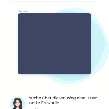
suche über diesen Weg eine
18 km
nette Freundin