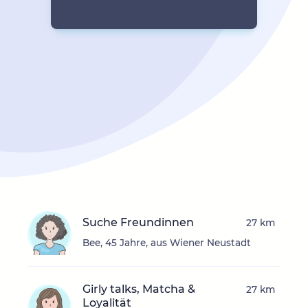
Suche Freundinnen
27 km
Bee, 45 Jahre, aus Wiener Neustadt
Girly talks, Matcha &
27 km
Loyalität