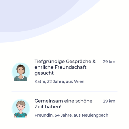
Tiefgründige Gespräche &
29 km
ehrliche Freundschaft
gesucht
Kathi, 32 Jahre, aus Wien
Gemeinsam eine schöne
29 km
Zeit haben!
Freundin, 54 Jahre, aus Neulengbach