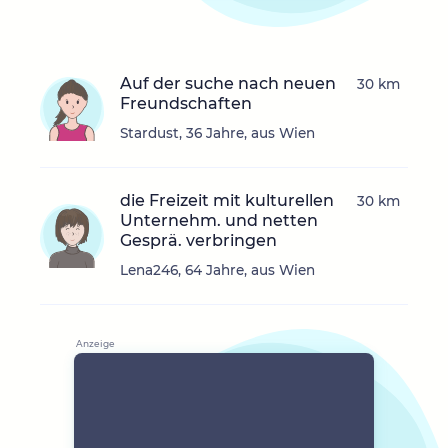
Auf der suche nach neuen
30 km
Freundschaften
Stardust, 36 Jahre, aus Wien
die Freizeit mit kulturellen
30 km
Unternehm. und netten
Gesprä. verbringen
Lena246, 64 Jahre, aus Wien