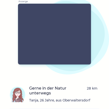
Gerne in der Natur
28 km
unterwegs
Tanja, 26 Jahre, aus Oberwaltersdorf