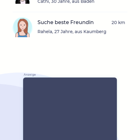
Cathi, 30 Jahre, aus Baden
Suche beste Freundin
20 km
Rahela, 27 Jahre, aus Kaumberg