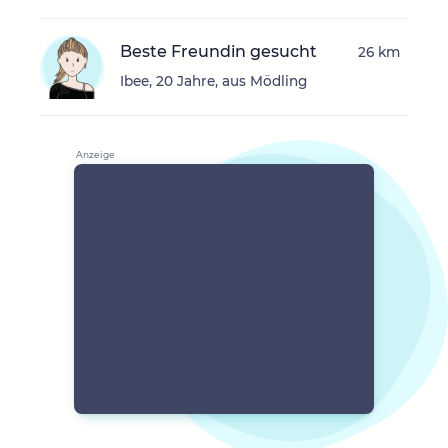
Beste Freundin gesucht
26 km
Ibee, 20 Jahre, aus Mödling