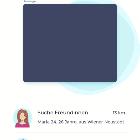
Suche Freundinnen
13 km
Maria 24, 26 Jahre, aus Wiener Neustadt