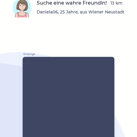
Suche eine wahre Freundin!
13 km
Daniela06, 25 Jahre, aus Wiener Neustadt