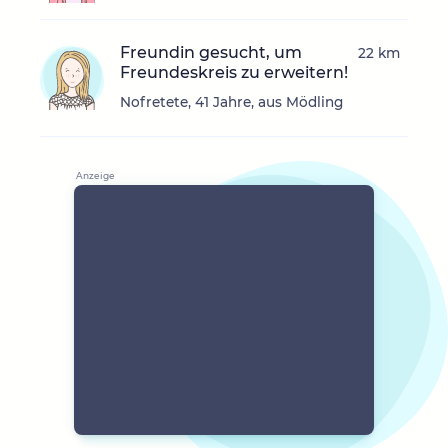
Freundin gesucht, um
22 km
Freundeskreis zu erweitern!
Nofretete, 41 Jahre, aus Mödling