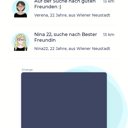
Auf der Suche nach guten
13 km
Freunden :)
Verena, 22 Jahre, aus Wiener Neustadt
Nina 22, suche nach Bester
13 km
Freundin
Nina22, 22 Jahre, aus Wiener Neustadt