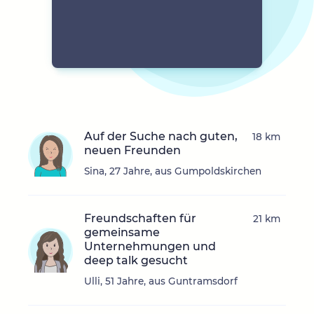
Auf der Suche nach guten,
18 km
neuen Freunden
Sina, 27 Jahre, aus Gumpoldskirchen
Freundschaften für
21 km
gemeinsame
Unternehmungen und
deep talk gesucht
Ulli, 51 Jahre, aus Guntramsdorf