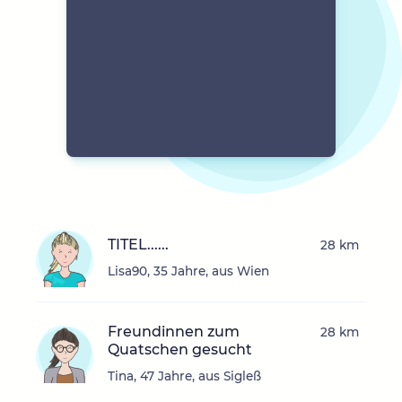
TITEL......
28 km
Lisa90, 35 Jahre, aus Wien
Freundinnen zum
28 km
Quatschen gesucht
Tina, 47 Jahre, aus Sigleß