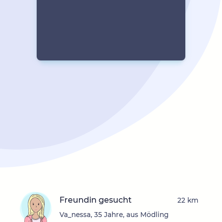
Freundin gesucht
22 km
Va_nessa, 35 Jahre, aus Mödling