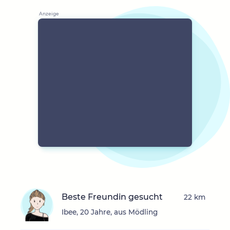
Beste Freundin gesucht
22 km
Ibee, 20 Jahre, aus Mödling