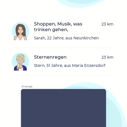
Shoppen, Musik, was
23 km
trinken gehen,
Sarah, 22 Jahre, aus Neunkirchen
Sternenregen
23 km
Stern, 51 Jahre, aus Maria Enzersdorf