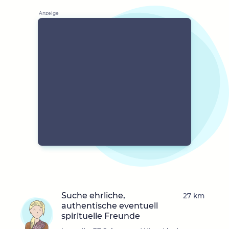
Suche ehrliche,
27 km
authentische eventuell
spirituelle Freunde