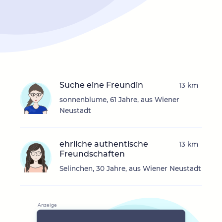
Suche eine Freundin
13 km
sonnenblume, 61 Jahre, aus Wiener
Neustadt
ehrliche authentische
13 km
Freundschaften
Selinchen, 30 Jahre, aus Wiener Neustadt