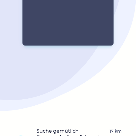
Suche gemütlich
17 km