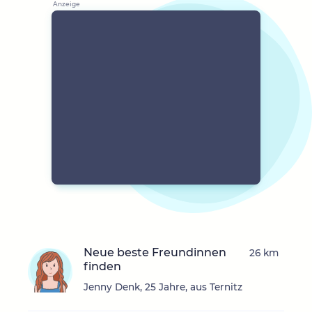
Neue beste Freundinnen
26 km
finden
Jenny Denk, 25 Jahre, aus Ternitz