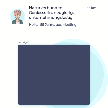
Naturverbunden,
22 km
Geniesserin, neugierig,
unternehmungslustig
Holka, 55 Jahre, aus Mödling