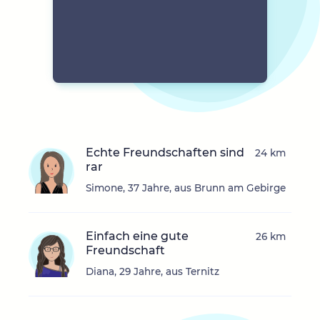
Echte Freundschaften sind
24 km
rar
Simone, 37 Jahre, aus Brunn am Gebirge
Einfach eine gute
26 km
Freundschaft
Diana, 29 Jahre, aus Ternitz