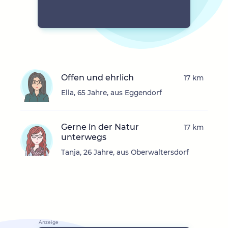
Offen und ehrlich
17 km
Ella, 65 Jahre, aus Eggendorf
Gerne in der Natur
17 km
unterwegs
Tanja, 26 Jahre, aus Oberwaltersdorf