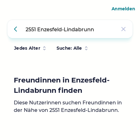
Anmelden
Jedes Alter
Suche: Alle
Freundinnen in Enzesfeld-
Lindabrunn finden
Diese Nutzerinnen suchen Freundinnen in
der Nähe von 2551 Enzesfeld-Lindabrunn.