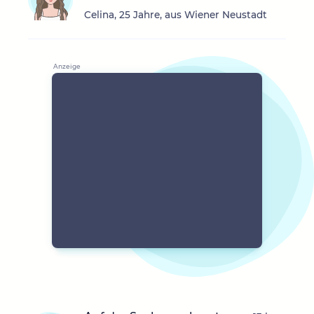
Celina, 25 Jahre, aus Wiener Neustadt