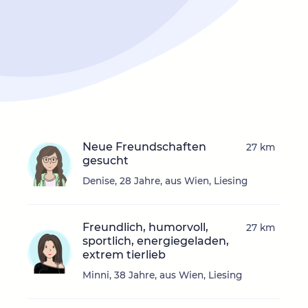
Neue Freundschaften
27 km
gesucht
Denise, 28 Jahre, aus Wien, Liesing
Freundlich, humorvoll,
27 km
sportlich, energiegeladen,
extrem tierlieb
Minni, 38 Jahre, aus Wien, Liesing