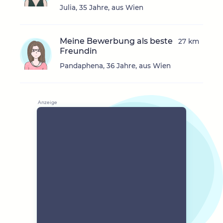
Julia, 35 Jahre, aus Wien
Meine Bewerbung als beste
27 km
Freundin
Pandaphena, 36 Jahre, aus Wien