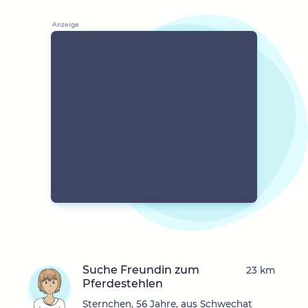
Suche Freundin zum
23 km
Pferdestehlen
Sternchen, 56 Jahre, aus Schwechat