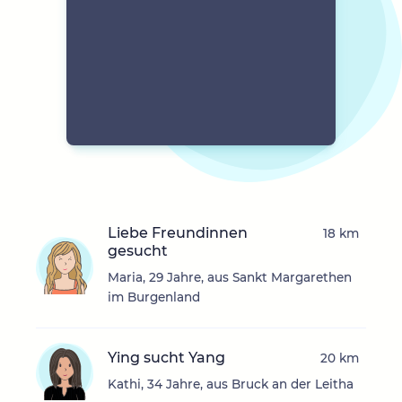
Liebe Freundinnen
18 km
gesucht
Maria, 29 Jahre, aus Sankt Margarethen
im Burgenland
Ying sucht Yang
20 km
Kathi, 34 Jahre, aus Bruck an der Leitha