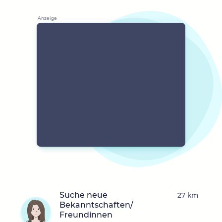
Suche neue
27 km
Bekanntschaften/
Freundinnen