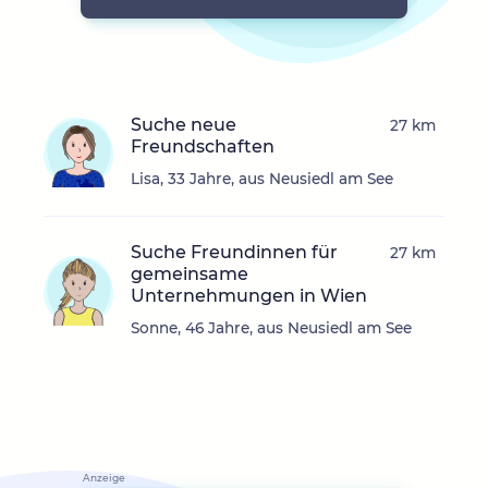
Suche neue
27 km
Freundschaften
Lisa, 33 Jahre, aus Neusiedl am See
Suche Freundinnen für
27 km
gemeinsame
Unternehmungen in Wien
Sonne, 46 Jahre, aus Neusiedl am See