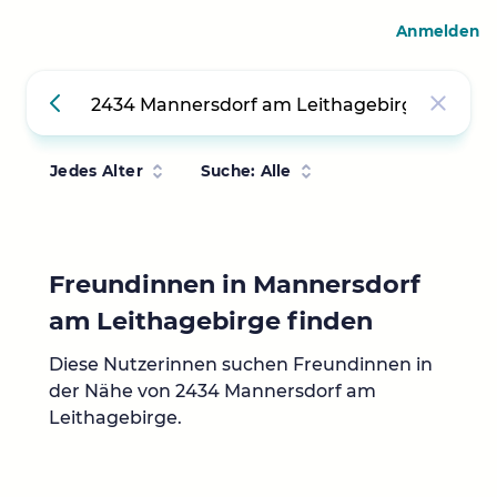
Anmelden
Jedes Alter
Suche: Alle
Freundinnen in Mannersdorf
am Leithagebirge finden
Diese Nutzerinnen suchen Freundinnen in
der Nähe von 2434 Mannersdorf am
Leithagebirge.