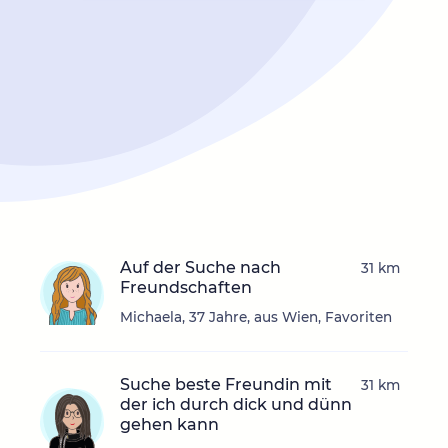
Auf der Suche nach
31 km
Freundschaften
Michaela, 37 Jahre, aus Wien, Favoriten
Suche beste Freundin mit
31 km
der ich durch dick und dünn
gehen kann