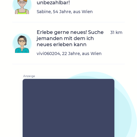
unbezahlbar!
Sabine, 54 Jahre, aus Wien
Erlebe gerne neues! Suche
31 km
jemanden mit dem ich
neues erleben kann
vivi060204, 22 Jahre, aus Wien