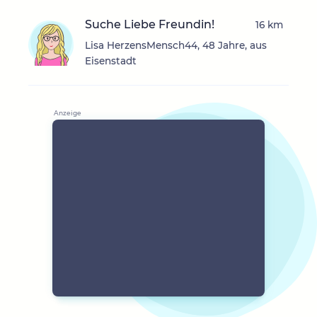
Suche Liebe Freundin!
16 km
Lisa HerzensMensch44, 48 Jahre, aus
Eisenstadt