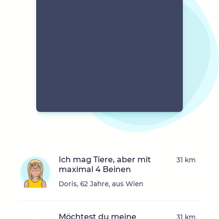
Ich mag Tiere, aber mit
31 km
maximal 4 Beinen
Doris, 62 Jahre, aus Wien
Möchtest du meine
31 km