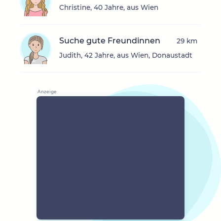
Christine, 40 Jahre, aus Wien
Suche gute Freundinnen
29 km
Judith, 42 Jahre, aus Wien, Donaustadt