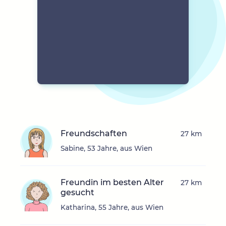
Freundschaften
27 km
Sabine, 53 Jahre, aus Wien
Freundin im besten Alter
27 km
gesucht
Katharina, 55 Jahre, aus Wien