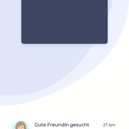
Gute Freundin gesucht
27 km