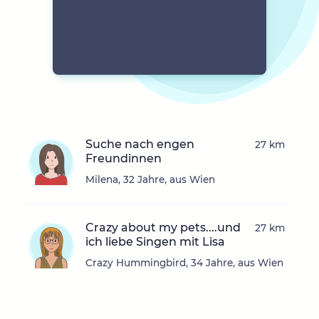
Suche nach engen
27 km
Freundinnen
Milena, 32 Jahre, aus Wien
Crazy about my pets....und
27 km
ich liebe Singen mit Lisa
Crazy Hummingbird, 34 Jahre, aus Wien