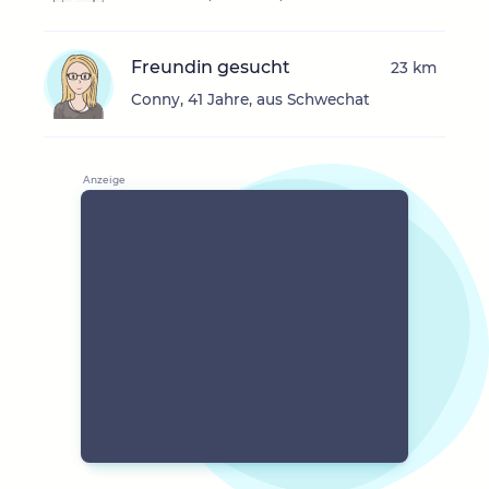
Freundin gesucht
23 km
Conny, 41 Jahre, aus Schwechat