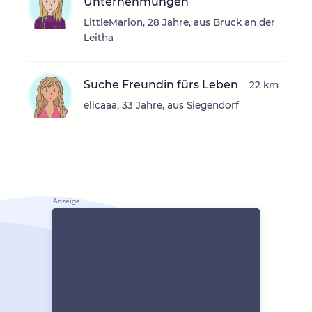
Unternehmungen
LittleMarion, 28 Jahre, aus Bruck an der
Leitha
Suche Freundin fürs Leben
22 km
elicaaa, 33 Jahre, aus Siegendorf