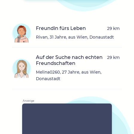
Freundin fürs Leben
29 km
Rivan, 31 Jahre, aus Wien, Donaustadt
Auf der Suche nach echten
29 km
Freundschaften
Melina0260, 27 Jahre, aus Wien,
Donaustadt