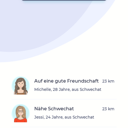
Auf eine gute Freundschaft
23 km
Michelle, 28 Jahre, aus Schwechat
Nähe Schwechat
23 km
Jessi, 24 Jahre, aus Schwechat