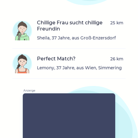
Chillige Frau sucht chillige
25 km
Freundin
Sheila, 37 Jahre, aus Groß-Enzersdorf
Perfect Match?
26 km
Lemony, 37 Jahre, aus Wien, Simmering