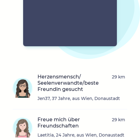
Herzensmensch/
29 km
Seelenverwandte/beste
Freundin gesucht
Jen37, 37 Jahre, aus Wien, Donaustadt
Freue mich über
29 km
Freundschaften
Laetitia, 24 Jahre, aus Wien, Donaustadt