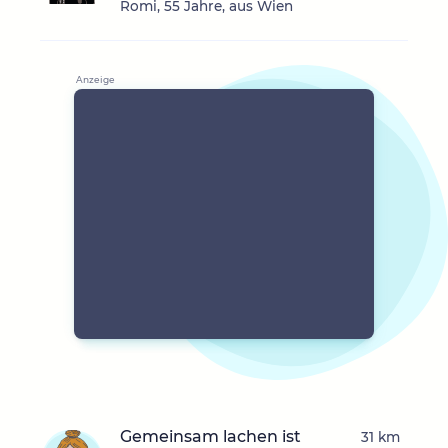
Romi, 55 Jahre, aus Wien
Gemeinsam lachen ist
31 km